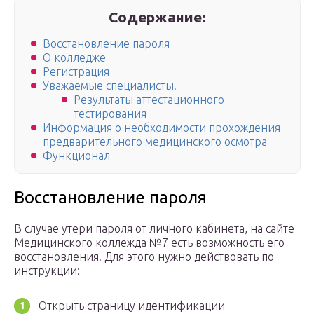
Содержание:
Восстановление пароля
О колледже
Регистрация
Уважаемые специалисты!
Результаты аттестационного
тестирования
Информация о необходимости прохождения
предварительного медицинского осмотра
Функционал
Восстановление пароля
В случае утери пароля от личного кабинета, на сайте
Медицинского коллежда №7 есть возможность его
восстановления. Для этого нужно действовать по
инструкции:
Открыть страницу идентификации