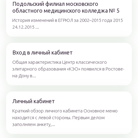
Подольский филиал московского
областного медицинского колледжа № 5
История изменений в ЕГРЮЛ за 2002–2015 года 2015
24.12.2015 ...
Вход в личный кабинет
Общая характеристика Центр классического
элитарного образования «КЭО» появился в Ростове-
на-Дону в...
Личный кабинет
Краткий обзор личного кабинета Основное меню
находится с левой стороны. Первым делом
заполняем анкету,...