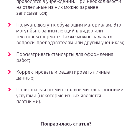
проводятся в учреждении. При необходимости
на отдельные из них можно заранее
записываться;
Получать доступ к обучающим материалам. Это
могут быть записи лекций в видео или
текстовом формате. Также можно задавать
вопросы преподавателям или другим ученикам;
Просматривать стандарты для оформления
работ;
Корректировать и редактировать личные
данные;
Пользоваться всеми остальными электронными
услугами (некоторые из них являются
платными).
Понравилась статья?