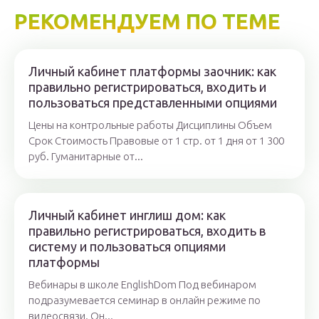
РЕКОМЕНДУЕМ ПО ТЕМЕ
Личный кабинет платформы заочник: как
правильно регистрироваться, входить и
пользоваться представленными опциями
Цены на контрольные работы Дисциплины Объем
Срок Стоимость Правовые от 1 стр. от 1 дня от 1 300
руб. Гуманитарные от...
Личный кабинет инглиш дом: как
правильно регистрироваться, входить в
систему и пользоваться опциями
платформы
Вебинары в школе EnglishDom Под вебинаром
подразумевается семинар в онлайн режиме по
видеосвязи. Он...