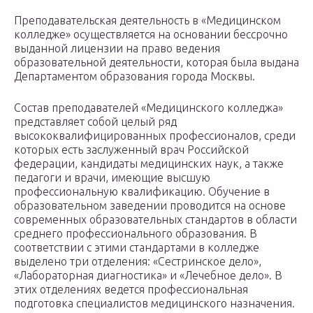
Преподавательская деятельность в «Медицинском
колледже» осуществляется на основании бессрочно
выданной лицензии на право ведения
образовательной деятельности, которая была выдана
Департаментом образования города Москвы.
Состав преподавателей «Медицинского колледжа»
представляет собой целый ряд
высококвалифицированных профессионалов, среди
которых есть заслуженный врач Российской
федерации, кандидаты медицинских наук, а также
педагоги и врачи, имеющие высшую
профессиональную квалификацию. Обучение в
образовательном заведении проводится на основе
современных образовательных стандартов в области
среднего профессионального образования. В
соответствии с этими стандартами в колледже
выделено три отделения: «Сестринское дело»,
«Лабораторная диагностика» и «Лечебное дело». В
этих отделениях ведется профессиональная
подготовка специалистов медицинского назначения.