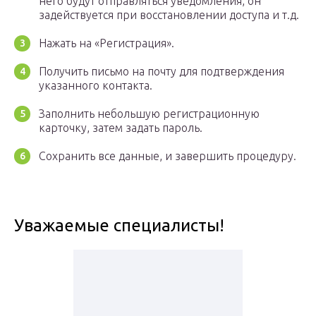
него будут отправляться уведомления, он
задействуется при восстановлении доступа и т.д.
Нажать на «Регистрация».
Получить письмо на почту для подтверждения
указанного контакта.
Заполнить небольшую регистрационную
карточку, затем задать пароль.
Сохранить все данные, и завершить процедуру.
Уважаемые специалисты!