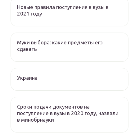
Новые правила поступления в вузы в
2021 году
Муки выбора: какие предметы егэ
сдавать
Украина
Сроки подачи документов на
поступление в вузы в 2020 году, назвали
в минобрнауки