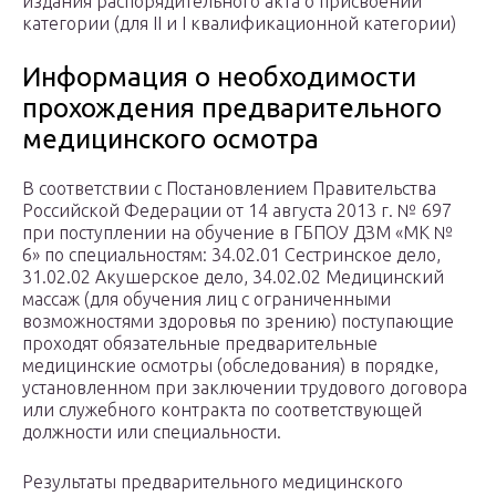
издания распорядительного акта о присвоении
категории (для II и I квалификационной категории)
Информация о необходимости
прохождения предварительного
медицинского осмотра
В соответствии с Постановлением Правительства
Российской Федерации от 14 августа 2013 г. № 697
при поступлении на обучение в ГБПОУ ДЗМ «МК №
6» по специальностям: 34.02.01 Сестринское дело,
31.02.02 Акушерское дело, 34.02.02 Медицинский
массаж (для обучения лиц с ограниченными
возможностями здоровья по зрению) поступающие
проходят обязательные предварительные
медицинские осмотры (обследования) в порядке,
установленном при заключении трудового договора
или служебного контракта по соответствующей
должности или специальности.
Результаты предварительного медицинского