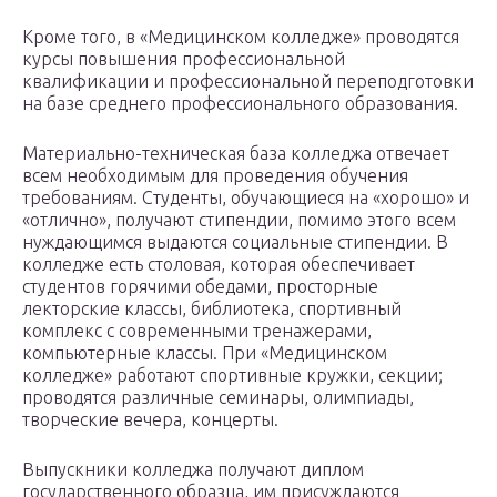
Кроме того, в «Медицинском колледже» проводятся
курсы повышения профессиональной
квалификации и профессиональной переподготовки
на базе среднего профессионального образования.
Материально-техническая база колледжа отвечает
всем необходимым для проведения обучения
требованиям. Студенты, обучающиеся на «хорошо» и
«отлично», получают стипендии, помимо этого всем
нуждающимся выдаются социальные стипендии. В
колледже есть столовая, которая обеспечивает
студентов горячими обедами, просторные
лекторские классы, библиотека, спортивный
комплекс с современными тренажерами,
компьютерные классы. При «Медицинском
колледже» работают спортивные кружки, секции;
проводятся различные семинары, олимпиады,
творческие вечера, концерты.
Выпускники колледжа получают диплом
государственного образца, им присуждаются