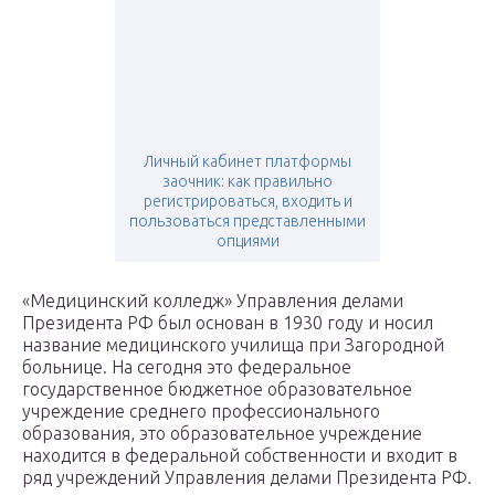
Личный кабинет платформы
заочник: как правильно
регистрироваться, входить и
пользоваться представленными
опциями
«Медицинский колледж» Управления делами
Президента РФ был основан в 1930 году и носил
название медицинского училища при Загородной
больнице. На сегодня это федеральное
государственное бюджетное образовательное
учреждение среднего профессионального
образования, это образовательное учреждение
находится в федеральной собственности и входит в
ряд учреждений Управления делами Президента РФ.