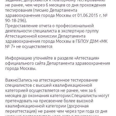
не ранее, чем через 6 месяцев со дня прохождения
тестирования (письмо Департамента
здравоохранения города Москвы от 01.06.2015 г. №
90-18-296).
Предоставление отчета о профессиональной
деятельности специалиста в экспертную группу
Аттестационной комиссии Департамента
здравоохранения города Москвы в ГБПОУ ДЗМ «МК
№ 7» не осуществляется
Информацию уточняйте в разделе «Аттестация»
официального сайта Департамента здравоохранения
города Москвы.
Важно!Запись на аттестационное тестирование
специалистов с высшей квалификационной
категорией осуществляется не ранее, чем за 6
месяцев до окончания категории.Специалисты могут
претендовать на присвоение более высокой
квалификационной категории (досрочная
переаттестация) не ранее чем через три года со дня