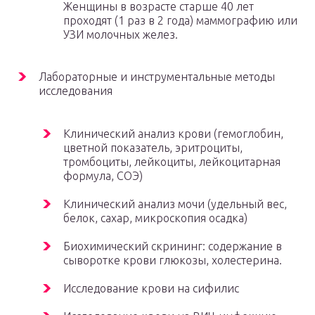
Женщины в возрасте старше 40 лет
проходят (1 раз в 2 года) маммографию или
УЗИ молочных желез.
Лабораторные и инструментальные методы
исследования
Клинический анализ крови (гемоглобин,
цветной показатель, эритроциты,
тромбоциты, лейкоциты, лейкоцитарная
формула, СОЭ)
Клинический анализ мочи (удельный вес,
белок, сахар, микроскопия осадка)
Биохимический скрининг: содержание в
сыворотке крови глюкозы, холестерина.
Исследование крови на сифилис