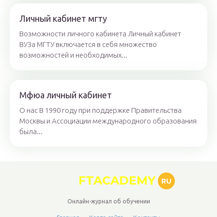
Личный кабинет мгту
Возможности личного кабинета Личный кабинет
ВУЗа МГТУ включается в себя множество
возможностей и необходимых...
Мфюа личный кабинет
О нас В 1990 году при поддержке Правительства
Москвы и Ассоциации международного образования
была...
FTACADEMY
RU
Онлайн-журнал об обучении