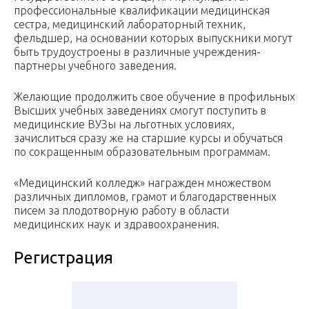
профессиональные квалификации медицинская
сестра, медицинский лабораторный техник,
фельдшер, на основании которых выпускники могут
быть трудоустроены в различные учреждения-
партнеры учебного заведения.
Желающие продолжить свое обучение в профильных
Высших учебных заведениях смогут поступить в
медицинские ВУЗы на льготных условиях,
зачислиться сразу же на старшие курсы и обучаться
по сокращенным образовательным программам.
«Медицинский колледж» награжден множеством
различных дипломов, грамот и благодарственных
писем за плодотворную работу в области
медицинских наук и здравоохранения.
Регистрация