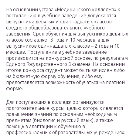
На основании устава «Медицинского колледжа» к
поступлению в учебное заведение допускаются
выпускники девятых и одиннадцатых классов
среднего общеобразовательного учебного
заведения. Срок обучения для выпускников девятых
классов составляет 3 года и 10 месяцев, а для
выпускников одиннадцатых классов – 2 года и 10
месяцев. Поступление в учебное заведение
производится на конкурсной основе, по результатам
Единого Государственного Экзамена. На основании
итогов конкурса студент может быть зачислен либо
на бюджетную форму обучения, либо ему
предоставляется возможность обучаться на платной
форме.
Для поступающих в колледж организуются
подготовительные курсы, целью которых является
повышение знаний по основным необходимым
предметам (биология и русский язык), а также
помощь в адаптации к обучению в
профессиональных образовательных учреждениях.