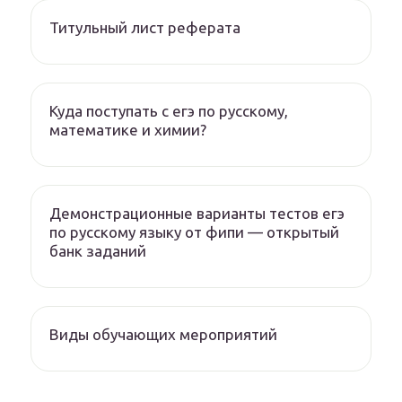
Титульный лист реферата
Куда поступать с егэ по русскому,
математике и химии?
Демонстрационные варианты тестов егэ
по русскому языку от фипи — открытый
банк заданий
Виды обучающих мероприятий