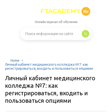
FTACADEMY
RU
Онлайн-журнал об обучении
Home
Личный кабинет медицинского колледжа №7: как
регистрироваться, входить и пользоваться опциями
Личный кабинет медицинского
колледжа №7: как
регистрироваться, входить и
пользоваться опциями