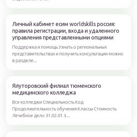
Личный кабинет есим worldskills россия:
правила регистрации, входа и удаленного
управления представленными опциями
Поддержка и помощь Узнать о региональных
представительствах и получить консультации можно
в разделе...
Ялуторовский филиал тюменского
медицинского колледжа
Все колледжи Специальность Код
Продолжительность обучения Классы Стоимость
Лечебное дело 31.02.01 3...