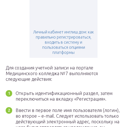
Личный кабинет инглиш дом: как
правильно регистрироваться,
входить в систему и
пользоваться опциями
платформы
Для создания учетной записи на портале
Медицинского колледжа №7 выполняются
следующие действия:
Открыть идентификационный раздел, затем
переключиться на вкладку «Регистрация».
Ввести в первое поле имя пользователя (логин),
во второе – e-mail. Следует использовать только
действующий электронный адрес, поскольку на