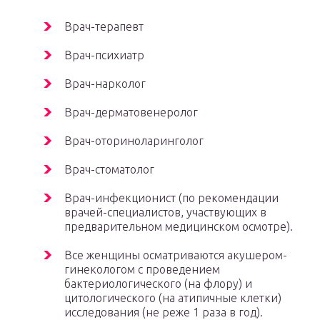
Врач-терапевт
Врач-психиатр
Врач-нарколог
Врач-дерматовенеролог
Врач-оториноларинголог
Врач-стоматолог
Врач-инфекционист (по рекомендации
врачей-специалистов, участвующих в
предварительном медицинском осмотре).
Все женщины осматриваются акушером-
гинекологом с проведением
бактериологического (на флору) и
цитологического (на атипичные клетки)
исследования (не реже 1 раза в год).