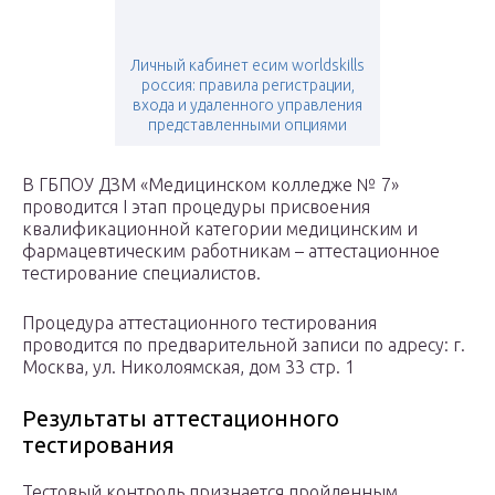
Личный кабинет есим worldskills
россия: правила регистрации,
входа и удаленного управления
представленными опциями
В ГБПОУ ДЗМ «Медицинском колледже № 7»
проводится I этап процедуры присвоения
квалификационной категории медицинским и
фармацевтическим работникам – аттестационное
тестирование специалистов.
Процедура аттестационного тестирования
проводится по предварительной записи по адресу: г.
Москва, ул. Николоямская, дом 33 стр. 1
Результаты аттестационного
тестирования
Тестовый контроль признается пройденным