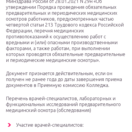
Минздрава России от 28.01.2021 N 29н «Об
утверждении Порядка проведения обязательных
предварительных и периодических медицинских
осмотров работников, предусмотренных частью
четвертой статьи 213 Трудового кодекса Российской
Федерации, перечня медицинских
противопоказаний к осуществлению работ с
вредными и (или) опасными производственными
факторами, а также работам, при выполнении
которых проводятся обязательные предварительные
и периодические медицинские осмотры».
Документ признается действительным, если он
получен не ранее года до даты завершения приема
документов в Приемную комиссию Колледжа.
Перечень врачей-специалистов, лабораторных и
функциональных исследований предварительного
медицинский осмотра (обследования)
Участие врачей-специалистов: