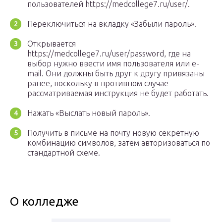
пользователей https://medcollege7.ru/user/.
Переключиться на вкладку «Забыли пароль».
Открывается
https://medcollege7.ru/user/password, где на
выбор нужно ввести имя пользователя или e-
mail. Они должны быть друг к другу привязаны
ранее, поскольку в противном случае
рассматриваемая инструкция не будет работать.
Нажать «Выслать новый пароль».
Получить в письме на почту новую секретную
комбинацию символов, затем авторизоваться по
стандартной схеме.
О колледже