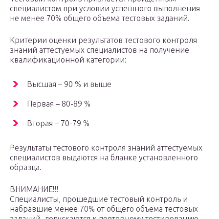
специалистом при условии успешного выполнения
не менее 70% общего объема тестовых заданий.
Критерии оценки результатов тестового контроля
знаний аттестуемых специалистов на получение
квалификационной категории:
Высшая – 90 % и выше
Первая – 80-89 %
Вторая – 70-79 %
Результаты тестового контроля знаний аттестуемых
специалистов выдаются на бланке установленного
образца.
ВНИМАНИЕ!!!
Специалисты, прошедшие тестовый контроль и
набравшие менее 70% от общего объема тестовых
заданий, допускаются к повторному тестированию