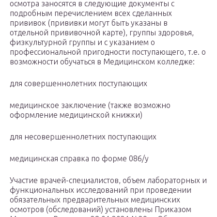
осмотра заносятся в следующие документы с
подробным перечислением всех сделанных
прививок (прививки могут быть указаны в
отдельной прививочной карте), группы здоровья,
физкультурной группы и с указанием о
профессиональной пригодности поступающего, т.е. о
возможности обучаться в Медицинском колледже:
для совершеннолетних поступающих
медицинское заключение (также возможно
оформление медицинской книжки)
для несовершеннолетних поступающих
медицинская справка по форме 086/у
Участие врачей-специалистов, объем лабораторных и
функциональных исследований при проведении
обязательных предварительных медицинских
осмотров (обследований) установлены Приказом