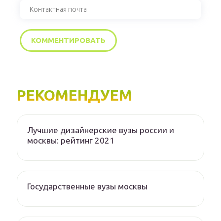
РЕКОМЕНДУЕМ
Лучшие дизайнерские вузы россии и
москвы: рейтинг 2021
Государственные вузы москвы