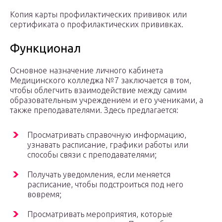
Копия карты профилактических прививок или
сертификата о профилактических прививках.
Функционал
Основное назначение личного кабинета
Медицинского колледжа №7 заключается в том,
чтобы облегчить взаимодействие между самим
образовательным учреждением и его учениками, а
также преподавателями. Здесь предлагается:
Просматривать справочную информацию,
узнавать расписание, графики работы или
способы связи с преподавателями;
Получать уведомления, если меняется
расписание, чтобы подстроиться под него
вовремя;
Просматривать мероприятия, которые