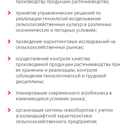
производству продукции растениеводства;
принятие управленческих решений по
реализации технологий возделывания
сельскохозяйственных культур в различных
экономических и погодных условиях;
проведение маркетинговых исследований на
сельскохозяйственных рынках;
осуществление контроля качества
производимой продукции растениеводства при
ее хранении и реализации, контроля
соблюдения технологической и трудовой
дисциплины;
планирование современного агробизнеса в
изменяющихся условиях рынка;
организация системы севооборотов с учетом
агроландшафтной характеристики
сельскохозяйственного предприятия;