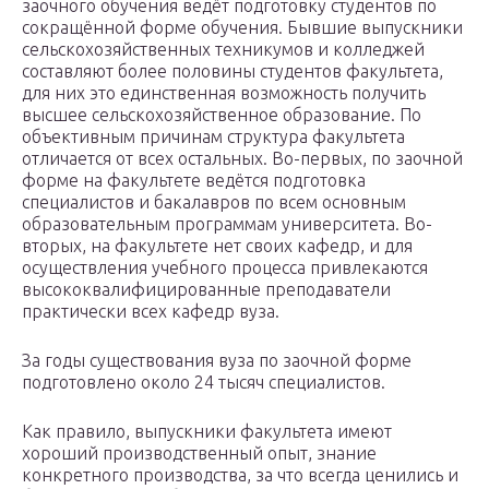
заочного обучения ведёт подготовку студентов по
сокращённой форме обучения. Бывшие выпускники
сельскохозяйственных техникумов и колледжей
составляют более половины студентов факультета,
для них это единственная возможность получить
высшее сельскохозяйственное образование. По
объективным причинам структура факультета
отличается от всех остальных. Во-первых, по заочной
форме на факультете ведётся подготовка
специалистов и бакалавров по всем основным
образовательным программам университета. Во-
вторых, на факультете нет своих кафедр, и для
осуществления учебного процесса привлекаются
высококвалифицированные преподаватели
практически всех кафедр вуза.
За годы существования вуза по заочной форме
подготовлено около 24 тысяч специалистов.
Как правило, выпускники факультета имеют
хороший производственный опыт, знание
конкретного производства, за что всегда ценились и