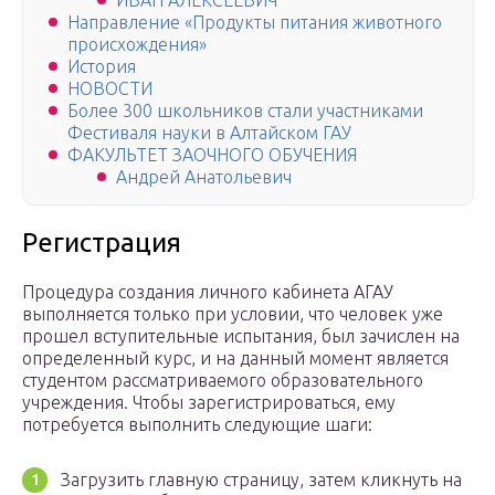
ИВАН АЛЕКСЕЕВИЧ
Направление «Продукты питания животного
происхождения»
История
НОВОСТИ
Более 300 школьников стали участниками
Фестиваля науки в Алтайском ГАУ
ФАКУЛЬТЕТ ЗАОЧНОГО ОБУЧЕНИЯ
Андрей Анатольевич
Регистрация
Процедура создания личного кабинета АГАУ
выполняется только при условии, что человек уже
прошел вступительные испытания, был зачислен на
определенный курс, и на данный момент является
студентом рассматриваемого образовательного
учреждения. Чтобы зарегистрироваться, ему
потребуется выполнить следующие шаги:
Загрузить главную страницу, затем кликнуть на