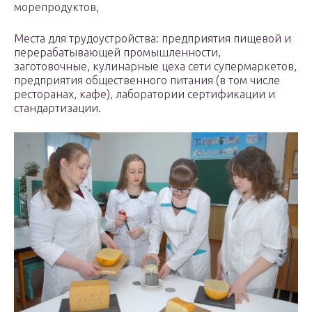
морепродуктов,
Места для трудоустройства: предприятия пищевой и
перерабатывающей промышленности,
заготовочные, кулинарные цеха сети супермаркетов,
предприятия общественного питания (в том числе
ресторанах, кафе), лаборатории сертификации и
стандартизации.