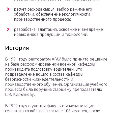
расчет расхода сырья, выбор режима его
обработки, обеспечение экологичности
производственного процесса;
разработка, адаптация, освоение и внедрение
новых видов продукции и технологий.
История
В 1991 году ректоратом АГАУ было принято решение
на базе расформированной военной кафедры
производить подготовку водителей. Это
подразделение вошло в состав кафедры
безопасности жизнедеятельности и
производственного обучения. Организация учебного
процесса была поручена старшему преподавателю
Е.И. Кирьянову.
В 1992 году студенты факультета механизации
сельского хозяйства, в составе 108 человек, после