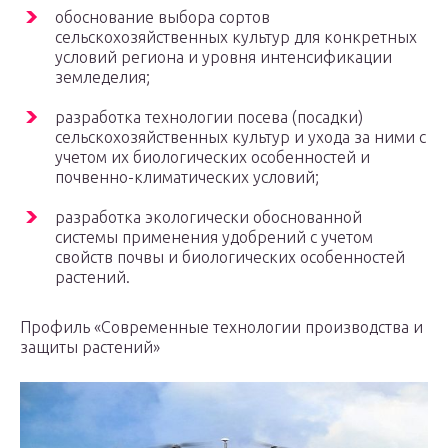
обоснование выбора сортов
сельскохозяйственных культур для конкретных
условий региона и уровня интенсификации
земледелия;
разработка технологии посева (посадки)
сельскохозяйственных культур и ухода за ними с
учетом их биологических особенностей и
почвенно-климатических условий;
разработка экологически обоснованной
системы применения удобрений с учетом
свойств почвы и биологических особенностей
растений.
Профиль «Современные технологии производства и
защиты растений»