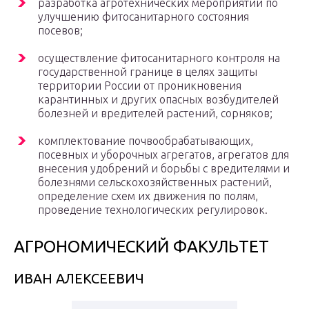
разработка агротехнических мероприятий по
улучшению фитосанитарного состояния
посевов;
осуществление фитосанитарного контроля на
государственной границе в целях защиты
территории России от проникновения
карантинных и других опасных возбудителей
болезней и вредителей растений, сорняков;
комплектование почвообрабатывающих,
посевных и уборочных агрегатов, агрегатов для
внесения удобрений и борьбы с вредителями и
болезнями сельскохозяйственных растений,
определение схем их движения по полям,
проведение технологических регулировок.
АГРОНОМИЧЕСКИЙ ФАКУЛЬТЕТ
ИВАН АЛЕКСЕЕВИЧ