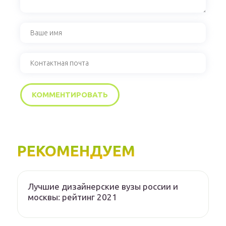
РЕКОМЕНДУЕМ
Лучшие дизайнерские вузы россии и
москвы: рейтинг 2021