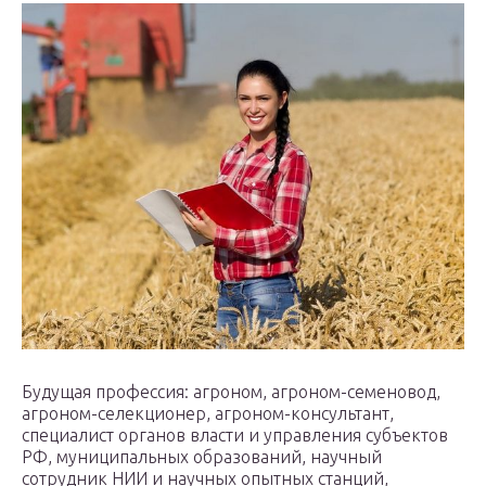
Будущая профессия: агроном, агроном-семеновод,
агроном-селекционер, агроном-консультант,
специалист органов власти и управления субъектов
РФ, муниципальных образований, научный
сотрудник НИИ и научных опытных станций,