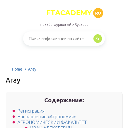
FTACADEMY
RU
Онлайн-журнал об обучении
Home
Агау
Агау
Содержание:
Регистрация
Направление «Агрономия»
АГРОНОМИЧЕСКИЙ ФАКУЛЬТЕТ