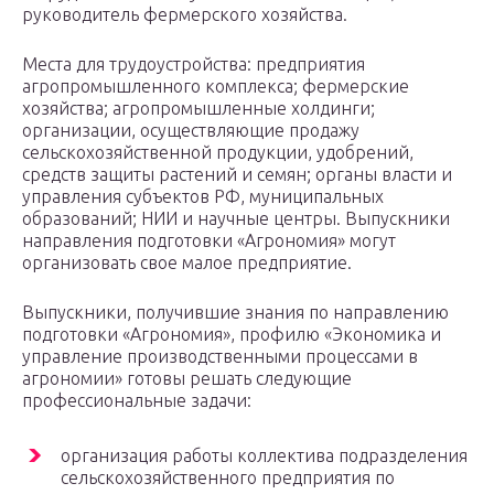
руководитель фермерского хозяйства.
Места для трудоустройства: предприятия
агропромышленного комплекса; фермерские
хозяйства; агропромышленные холдинги;
организации, осуществляющие продажу
сельскохозяйственной продукции, удобрений,
средств защиты растений и семян; органы власти и
управления субъектов РФ, муниципальных
образований; НИИ и научные центры. Выпускники
направления подготовки «Агрономия» могут
организовать свое малое предприятие.
Выпускники, получившие знания по направлению
подготовки «Агрономия», профилю «Экономика и
управление производственными процессами в
агрономии» готовы решать следующие
профессиональные задачи:
организация работы коллектива подразделения
сельскохозяйственного предприятия по