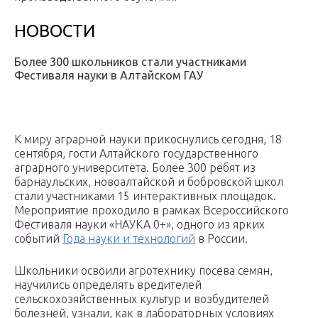
НОВОСТИ
Более 300 школьников стали участниками
Фестиваля науки в Алтайском ГАУ
К миру аграрной науки прикоснулись сегодня, 18
сентября, гости Алтайского государственного
аграрного университета. Более 300 ребят из
барнаульских, новоалтайской и бобровской школ
стали участниками 15 интерактивных площадок.
Мероприятие проходило в рамках Всероссийского
Фестиваля науки «НАУКА 0+», одного из ярких
событий
Года науки и технологий
в России.
Школьники освоили агротехнику посева семян,
научились определять вредителей
сельскохозяйственных культур и возбудителей
болезней, узнали, как в лабораторных условиях