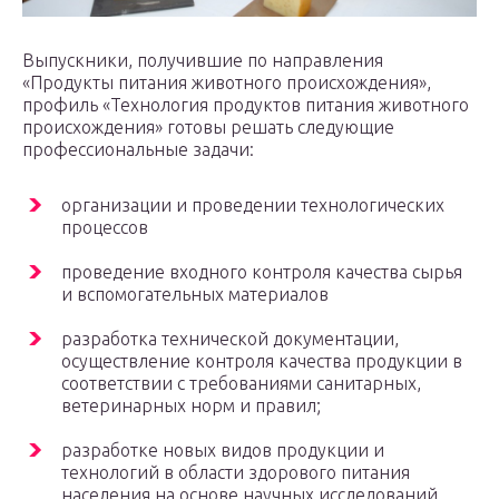
Выпускники, получившие по направления
«Продукты питания животного происхождения»,
профиль «Технология продуктов питания животного
происхождения» готовы решать следующие
профессиональные задачи:
организации и проведении технологических
процессов
проведение входного контроля качества сырья
и вспомогательных материалов
разработка технической документации,
осуществление контроля качества продукции в
соответствии с требованиями санитарных,
ветеринарных норм и правил;
разработке новых видов продукции и
технологий в области здорового питания
населения на основе научных исследований