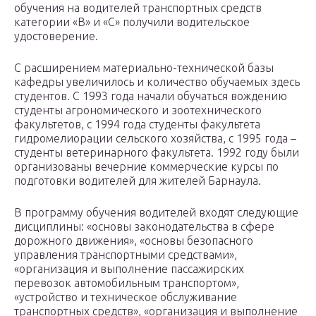
обучения на водителей транспортных средств
категории «В» и «С» получили водительское
удостоверение.
С расширением материально-технической базы
кафедры увеличилось и количество обучаемых здесь
студентов. С 1993 года начали обучаться вождению
студенты агрономического и зоотехнического
факультетов, с 1994 года студенты факультета
гидромелиорации сельского хозяйства, с 1995 года –
студенты ветеринарного факультета. 1992 году были
организованы вечерние коммерческие курсы по
подготовки водителей для жителей Барнаула.
В программу обучения водителей входят следующие
дисциплины: «основы законодательства в сфере
дорожного движения», «основы безопасного
управления транспортными средствами»,
«организация и выполнение пассажирских
перевозок автомобильным транспортом»,
«устройство и техническое обслуживание
транспортных средств», «организация и выполнение