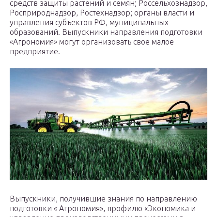
средств защиты растений и семян; Россельхознадзор,
Росприроднадзор, Ростехнадзор; органы власти и
управления субъектов РФ, муниципальных
образований. Выпускники направления подготовки
«Агрономия» могут организовать свое малое
предприятие.
Выпускники, получившие знания по направлению
подготовки « Агрономия», профилю «Экономика и