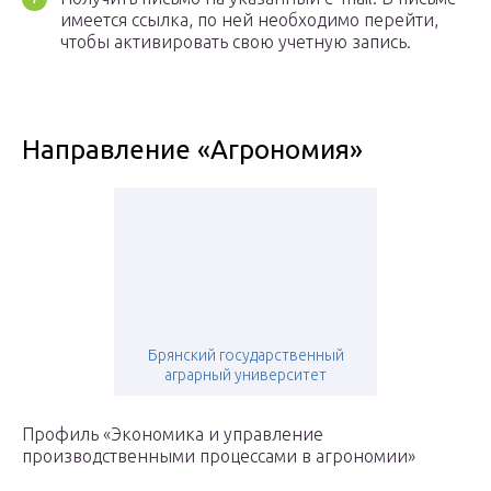
имеется ссылка, по ней необходимо перейти,
чтобы активировать свою учетную запись.
Направление «Агрономия»
Брянский государственный
аграрный университет
Профиль «Экономика и управление
производственными процессами в агрономии»