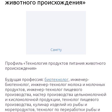
животного происхождения»
Самгту
Профиль «Технология продуктов питания животного
происхождения»
Будущая профессия:
биотехнолог
, инженер-
биотехнолог, инженер-технолог молока и молочных
продуктов, инженер-технолог пищевого
производства, мастер производства цельномолочной
и кисломолочной продукции, технолог пищевого
производства, кулинар изделий из рыбы и
морепродуктов, технолог по переработки рыбы и