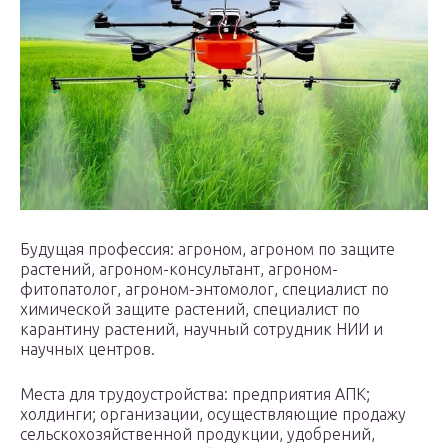
Будущая профессия: агроном, агроном по защите
растений, агроном-консультант, агроном-
фитопатолог, агроном-энтомолог, специалист по
химической защите растений, специалист по
карантину растений, научный сотрудник НИИ и
научных центров.
Места для трудоустройства: предприятия АПК;
холдинги; организации, осуществляющие продажу
сельскохозяйственной продукции, удобрений,