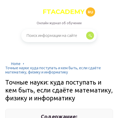
FTACADEMY
RU
Онлайн-журнал об обучении
Home
Точные науки: куда поступать и кем быть, если сдаёте
математику, физику и информатику
Точные науки: куда поступать и
кем быть, если сдаёте математику,
физику и информатику
Содержание: