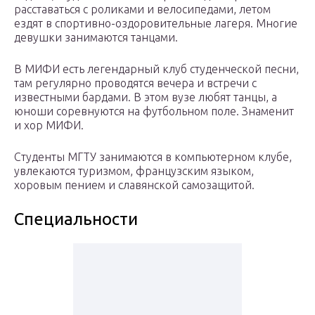
расставаться с роликами и велосипедами, летом
ездят в спортивно-оздоровительные лагеря. Многие
девушки занимаются танцами.
В МИФИ есть легендарный клуб студенческой песни,
там регулярно проводятся вечера и встречи с
известными бардами. В этом вузе любят танцы, а
юноши соревнуются на футбольном поле. Знаменит
и хор МИФИ.
Студенты МГТУ занимаются в компьютерном клубе,
увлекаются туризмом, французским языком,
хоровым пением и славянской самозащитой.
Специальности