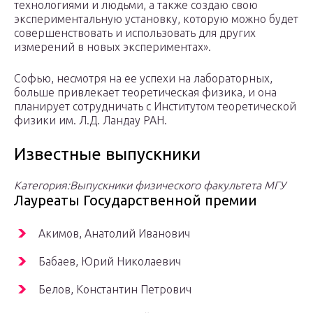
технологиями и людьми, а также создаю свою
экспериментальную установку, которую можно будет
совершенствовать и использовать для других
измерений в новых экспериментах».
Софью, несмотря на ее успехи на лабораторных,
больше привлекает теоретическая физика, и она
планирует сотрудничать с Институтом теоретической
физики им. Л.Д. Ландау РАН.
Известные выпускники
Категория:Выпускники физического факультета МГУ
Лауреаты Государственной премии
Акимов, Анатолий Иванович
Бабаев, Юрий Николаевич
Белов, Константин Петрович