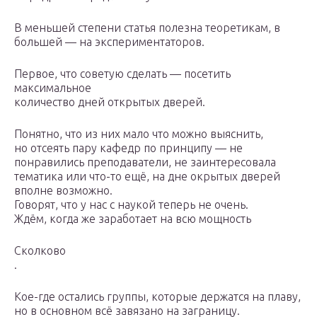
В меньшей степени статья полезна теоретикам, в
большей — на экспериментаторов.
Первое, что советую сделать — посетить
максимальное
количество дней открытых дверей.
Понятно, что из них мало что можно выяснить,
но отсеять пару кафедр по принципу — не
понравились преподаватели, не заинтересовала
тематика или что-то ещё, на дне окрытых дверей
вполне возможно.
Говорят, что у нас с наукой теперь не очень.
Ждём, когда же заработает на всю мощность
Сколково
.
Кое-где остались группы, которые держатся на плаву,
но в основном всё завязано на заграницу.