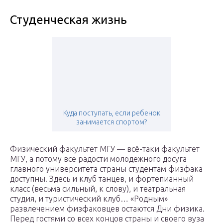
Студенческая жизнь
Куда поступать, если ребенок
занимается спортом?
Физический факультет МГУ — всё-таки факультет
МГУ, а потому все радости молодежного досуга
главного университета страны студентам физфака
доступны. Здесь и клуб танцев, и фортепианный
класс (весьма сильный, к слову), и театральная
студия, и туристический клуб… «Родным»
развлечением физфаковцев остаются Дни физика.
Перед гостями со всех концов страны и своего вуза