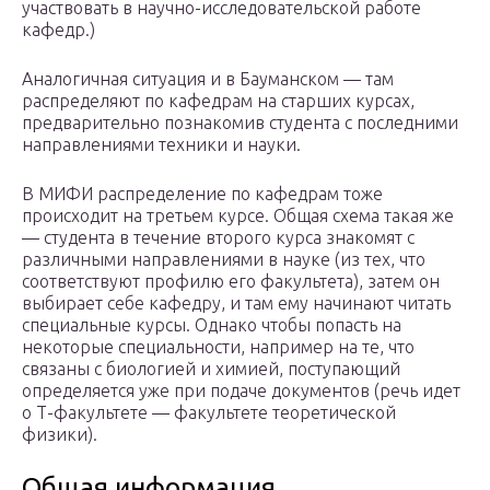
участвовать в научно-исследовательской работе
кафедр.)
Аналогичная ситуация и в Бауманском — там
распределяют по кафедрам на старших курсах,
предварительно познакомив студента с последними
направлениями техники и науки.
В МИФИ распределение по кафедрам тоже
происходит на третьем курсе. Общая схема такая же
— студента в течение второго курса знакомят с
различными направлениями в науке (из тех, что
соответствуют профилю его факультета), затем он
выбирает себе кафедру, и там ему начинают читать
специальные курсы. Однако чтобы попасть на
некоторые специальности, например на те, что
связаны с биологией и химией, поступающий
определяется уже при подаче документов (речь идет
о Т-факультете — факультете теоретической
физики).
Общая информация