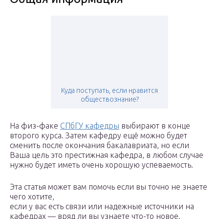
Куда поступать, если нравится
обществознание?
На физ-факе
СПбГУ кафедры
выбирают в конце
второго курса. Затем кафедру ещё можно будет
сменить после окончания бакалавриата, но если
Ваша цель это престижная кафедра, в любом случае
нужно будет иметь очень хорошую успеваемость.
Эта статья может вам помочь если вы точно не знаете
чего хотите,
если у вас есть связи или надежные источники на
кафедрах — вряд ли вы узнаете что-то новое.