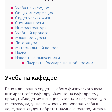
Учеба на кафедре
Общая информация
Студенческая жизнь
Специальности
Инфраструктура
Учебный процесс
Младшие курсы
Литература
Материальный вопрос
Наука
Известные выпускники
Лауреаты Государственной премии
Учеба на кафедре
Рано или поздно студент любого физического вуза
выбирает себе кафедру. Именно на кафедре ему
прочтут «Введение в специальность» и последующую
«спецуху», дадут возможность попробовать себя в
деле, здесь студент обретет научного руководителя и