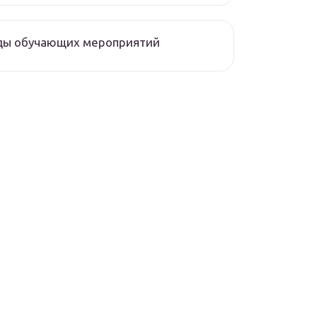
ды обучающих мероприятий