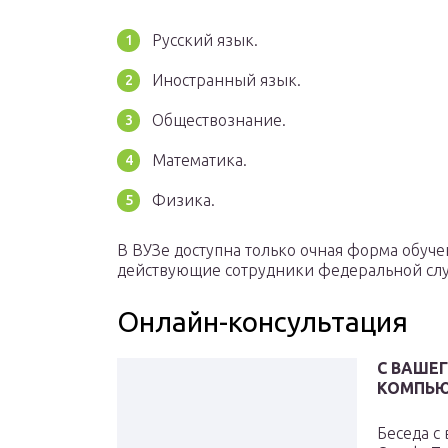
Русский язык.
Иностранный язык.
Обществознание.
Математика.
Физика.
В ВУЗе доступна только очная форма обучен
действующие сотрудники федеральной сл
Онлайн-консультация
С ВАШЕ
КОМПЬЮ
Беседа с