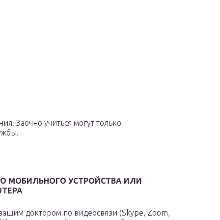
ия. Заочно учиться могут только
ужбы.
ГО МОБИЛЬНОГО УСТРОЙСТВА ИЛИ
ТЕРА
 вашим доктором по видеосвязи (Skype, Zoom,