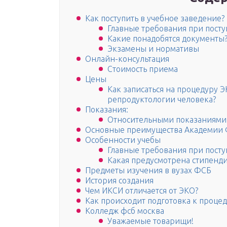
Как поступить в учебное заведение?
Главные требования при пост
Какие понадобятся документы
Экзамены и нормативы
Онлайн-консультация
Стоимость приема
Цены
Как записаться на процедуру 
репродуктологии человека?
Показания:
Относительными показаниями 
Основные преимущества Академии
Особенности учебы
Главные требования при пост
Какая предусмотрена стипенд
Предметы изучения в вузах ФСБ
История создания
Чем ИКСИ отличается от ЭКО?
Как происходит подготовка к проце
Колледж фсб москва
Уважаемые товарищи!