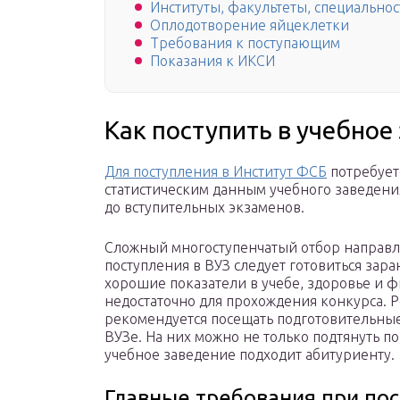
Институты, факультеты, специальнос
Оплодотворение яйцеклетки
Требования к поступающим
Показания к ИКСИ
Как поступить в учебное
Для поступления в Институт ФСБ
потребуетс
статистическим данным учебного заведени
до вступительных экзаменов.
Сложный многоступенчатый отбор направл
поступления в ВУЗ следует готовиться за
хорошие показатели в учебе, здоровье и ф
недостаточно для прохождения конкурса.
рекомендуется посещать подготовительные
ВУЗе. На них можно не только подтянуть по
учебное заведение подходит абитуриенту.
Главные требования при по