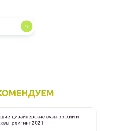
КОМЕНДУЕМ
шие дизайнерские вузы россии и
квы: рейтинг 2021