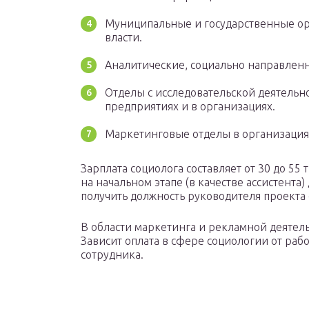
Муниципальные и государственные о
власти.
Аналитические, социально направлен
Отделы с исследовательской деятельн
предприятиях и в организациях.
Маркетинговые отделы в организациях
Зарплата социолога составляет от 30 до 55 
на начальном этапе (в качестве ассистента
получить должность руководителя проекта 
В области маркетинга и рекламной деятель
Зависит оплата в сфере социологии от ра
сотрудника.