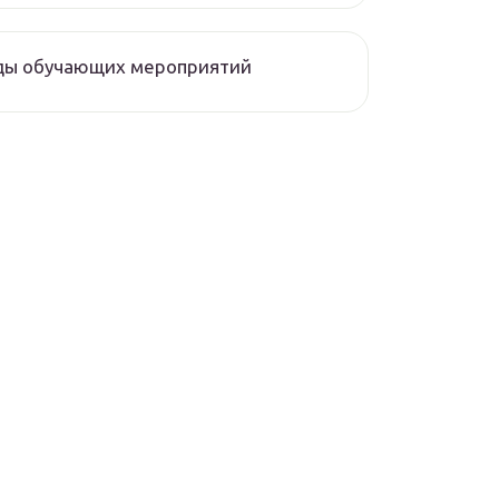
ды обучающих мероприятий