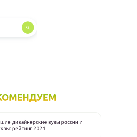
КОМЕНДУЕМ
шие дизайнерские вузы россии и
квы: рейтинг 2021