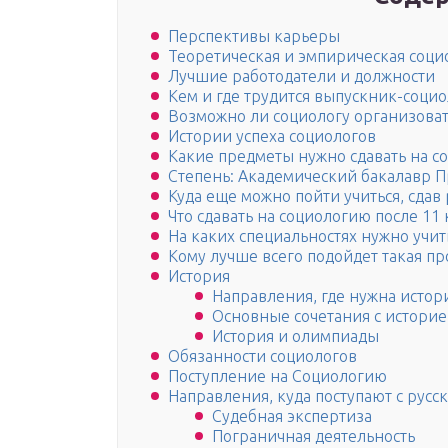
Перспективы карьеры
Теоретическая и эмпирическая соци
Лучшие работодатели и должности
Кем и где трудится выпускник-социо
Возможно ли социологу организоват
Истории успеха социологов
Какие предметы нужно сдавать на со
Степень: Академический бакалавр 
Куда еще можно пойти учиться, сдав
Что сдавать на социологию после 11 
На каких специальностях нужно учить
Кому лучше всего подойдет такая п
История
Направления, где нужна истор
Основные сочетания с историе
История и олимпиады
Обязанности социологов
Поступление на Социологию
Направления, куда поступают с рус
Судебная экспертиза
Пограничная деятельность