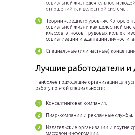
социальной жизнедеятельности людей 
отношений как целостной системы.
Теории «среднего уровня». Которые п
социальной жизни как целостной систе
классов, этносов, трудовых коллективо
социализации и адаптации личности, а
Специальные (или частные) концепции
Лучшие работодатели и
Наиболее подходящие организации для уст
работу по этой специальности:
Консалтинговая компания.
Пиар-компании и рекламные службы.
Издательские организации и другие с
массовой информации.