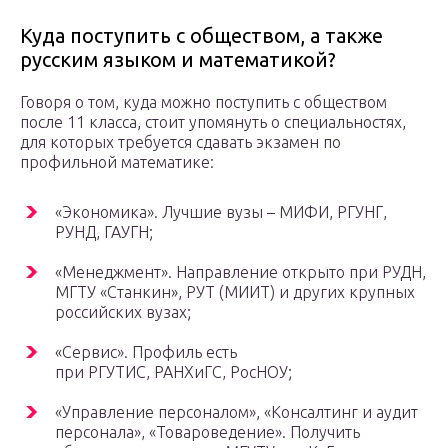
Куда поступить с обществом, а также
русским языком и математикой?
Говоря о том, куда можно поступить с обществом
после 11 класса, стоит упомянуть о специальностях,
для которых требуется сдавать экзамен по
профильной математике:
«Экономика». Лучшие вузы – МИФИ, РГУНГ,
РУНД, ГАУГН;
«Менеджмент». Направление открыто при РУДН,
МГТУ «Станкин», РУТ (МИИТ) и других крупных
российских вузах;
«Сервис». Профиль есть
при РГУТИС, РАНХиГС, РосНОУ;
«Управление персоналом», «Консалтинг и аудит
персонала», «Товароведение». Получить