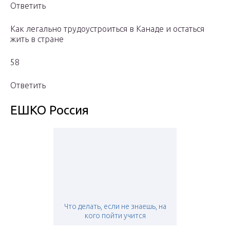
Ответить
Как легально трудоустроиться в Канаде и остаться
жить в стране
58
Ответить
ЕШКО Россия
Что делать, если не знаешь, на
кого пойти учится