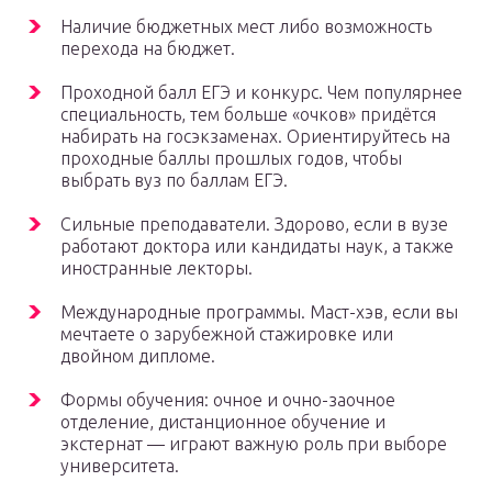
Наличие бюджетных мест либо возможность
перехода на бюджет.
Проходной балл ЕГЭ и конкурс. Чем популярнее
специальность, тем больше «очков» придётся
набирать на госэкзаменах. Ориентируйтесь на
проходные баллы прошлых годов, чтобы
выбрать вуз по баллам ЕГЭ.
Сильные преподаватели. Здорово, если в вузе
работают доктора или кандидаты наук, а также
иностранные лекторы.
Международные программы. Маст-хэв, если вы
мечтаете о зарубежной стажировке или
двойном дипломе.
Формы обучения: очное и очно-заочное
отделение, дистанционное обучение и
экстернат — играют важную роль при выборе
университета.