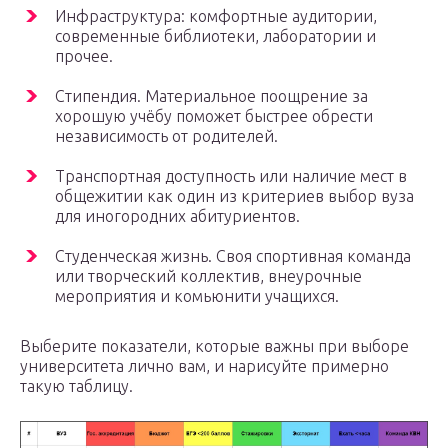
Инфраструктура: комфортные аудитории,
современные библиотеки, лаборатории и
прочее.
Стипендия. Материальное поощрение за
хорошую учёбу поможет быстрее обрести
независимость от родителей.
Транспортная доступность или наличие мест в
общежитии как один из критериев выбор вуза
для иногородних абитуриентов.
Студенческая жизнь. Своя спортивная команда
или творческий коллектив, внеурочные
мероприятия и комьюнити учащихся.
Выберите показатели, которые важны при выборе
университета лично вам, и нарисуйте примерно
такую таблицу.