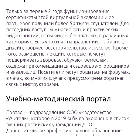
Только за первые 2 года функционирования
сертификаты этой виртуальной академии и ее
партнеров получили более 50 тысяч слушателей. Для
последних доступны многие сотни практических
видеозанятий, в том числе, бесплатных, в различных
категориях. Есть уроки из направлений: IT, бизнес,
дизайн, творчество, строительство, искусство. Кроме
того, размещены лекции, которые помогут
поддерживать здоровье, обучают ремеслам,
содержат рекомендации для садоводов-огородников
и вязальщиц. Посетители могут общаться на форумах,
в чатах, во многих случаях предусмотрена обратная
связь с инструкторами.
Учебно-методический портал
Портал — подразделение ООО «Издательство
«Учитель», которое в 2019-м было включено в список
лучших российских учреждений ДПО.
Дополнительное профессиональное образование