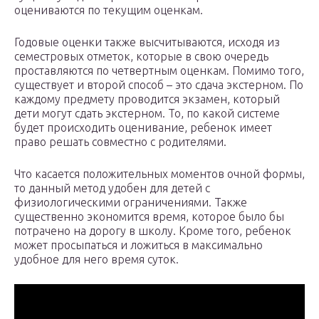
оцениваются по текущим оценкам.
Годовые оценки также высчитываются, исходя из
семестровых отметок, которые в свою очередь
проставляются по четвертным оценкам. Помимо того,
существует и второй способ – это сдача экстерном. По
каждому предмету проводится экзамен, который
дети могут сдать экстерном. То, по какой системе
будет происходить оценивание, ребенок имеет
право решать совместно с родителями.
Что касается положительных моментов очной формы,
то данный метод удобен для детей с
физиологическими ограничениями. Также
существенно экономится время, которое было бы
потрачено на дорогу в школу. Кроме того, ребенок
может просыпаться и ложиться в максимально
удобное для него время суток.