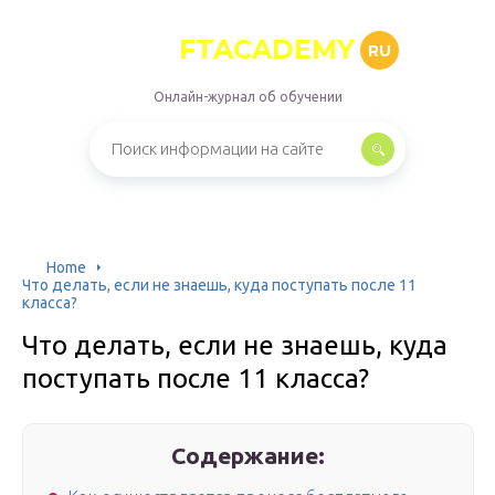
FTACADEMY
RU
Онлайн-журнал об обучении
Home
Что делать, если не знаешь, куда поступать после 11
класса?
Что делать, если не знаешь, куда
поступать после 11 класса?
Содержание: