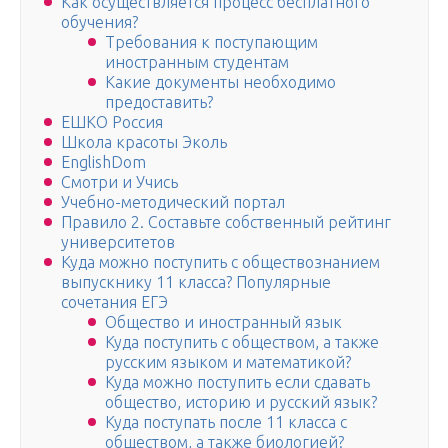
Как осуществляется процесс бесплатного
обучения?
Требования к поступающим
иностранным студентам
Какие документы необходимо
предоставить?
ЕШКО Россия
Школа красоты Эколь
EnglishDom
Смотри и Учись
Учебно-методический портал
Правило 2. Составьте собственный рейтинг
университетов
Куда можно поступить с обществознанием
выпускнику 11 класса? Популярные
сочетания ЕГЭ
Общество и иностранный язык
Куда поступить с обществом, а также
русским языком и математикой?
Куда можно поступить если сдавать
общество, историю и русский язык?
Куда поступать после 11 класса с
обществом, а также биологией?