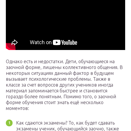
Однако есть и недостатки. Дети, обучающиеся на
заочной форме, лишены коллективного общения. В
некоторых ситуациях данный фактор в будущем
вызывает психологические проблемы. Также в
классе за счет вопросов других учеников иногда
материал запоминается быстрее и становится
гораздо более понятным. Помимо того, о заочной
форме обучения стоит знать ещё несколько
моментов:
Как сдаются экзамены? То, как будет сдавать
экзамены ученик, обучающийся заочно, также