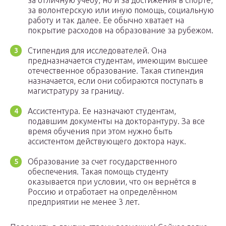
за отличную учёбу, но и за достижения в спорте,
за волонтерскую или иную помощь, социальную
работу и так далее. Ее обычно хватает на
покрытие расходов на образование за рубежом.
Стипендия для исследователей. Она
предназначается студентам, имеющим высшее
отечественное образование. Такая стипендия
назначается, если они собираются поступать в
магистратуру за границу.
Ассистентура. Ее назначают студентам,
подавшим документы на докторантуру. За все
время обучения при этом нужно быть
ассистентом действующего доктора наук.
Образование за счет государственного
обеспечения. Такая помощь студенту
оказывается при условии, что он вернётся в
Россию и отработает на определённом
предприятии не менее 3 лет.