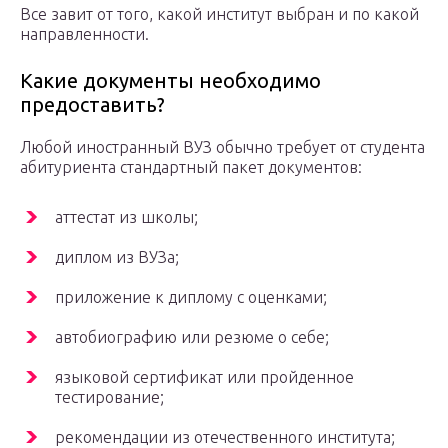
Все завит от того, какой институт выбран и по какой
направленности.
Какие документы необходимо
предоставить?
Любой иностранный ВУЗ обычно требует от студента
абитуриента стандартный пакет документов:
аттестат из школы;
диплом из ВУЗа;
приложение к диплому с оценками;
автобиографию или резюме о себе;
языковой сертификат или пройденное
тестирование;
рекомендации из отечественного института;