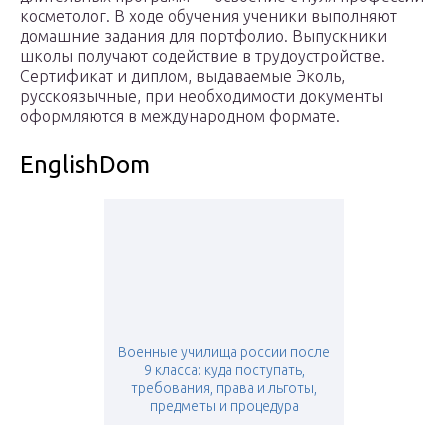
косметолог. В ходе обучения ученики выполняют
домашние задания для портфолио. Выпускники
школы получают содействие в трудоустройстве.
Сертификат и диплом, выдаваемые Эколь,
русскоязычные, при необходимости документы
оформляются в международном формате.
EnglishDom
Военные училища россии после
9 класса: куда поступать,
требования, права и льготы,
предметы и процедура