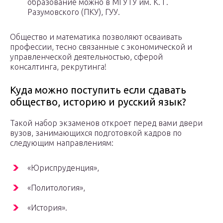
образование можно в МГУТУ им. К. Г.
Разумовского (ПКУ), ГУУ.
Общество и математика позволяют осваивать
профессии, тесно связанные с экономической и
управленческой деятельностью, сферой
консалтинга, рекрутинга!
Куда можно поступить если сдавать
общество, историю и русский язык?
Такой набор экзаменов откроет перед вами двери
вузов, занимающихся подготовкой кадров по
следующим направлениям:
«Юриспруденция»,
«Политология»,
«История».