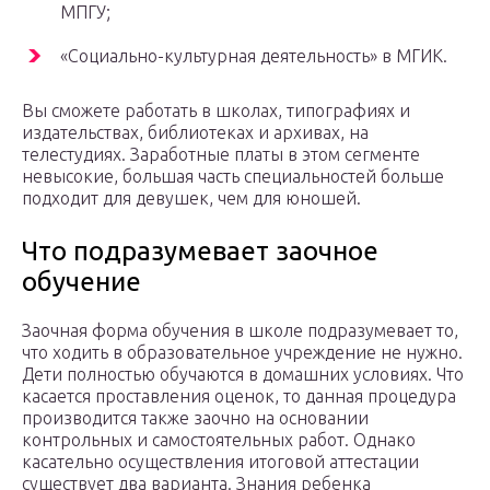
МПГУ;
«Социально-культурная деятельность» в МГИК.
Вы сможете работать в школах, типографиях и
издательствах, библиотеках и архивах, на
телестудиях. Заработные платы в этом сегменте
невысокие, большая часть специальностей больше
подходит для девушек, чем для юношей.
Что подразумевает заочное
обучение
Заочная форма обучения в школе подразумевает то,
что ходить в образовательное учреждение не нужно.
Дети полностью обучаются в домашних условиях. Что
касается проставления оценок, то данная процедура
производится также заочно на основании
контрольных и самостоятельных работ. Однако
касательно осуществления итоговой аттестации
существует два варианта. Знания ребенка