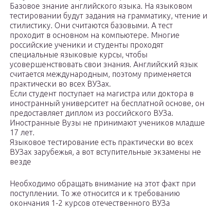
Базовое знание английского языка. На языковом
тестировании будут задания на грамматику, чтение и
стилистику. Они считаются базовыми. А тест
проходит в основном на компьютере. Многие
российские ученики и студенты проходят
специальные языковые курсы, чтобы
усовершенствовать свои знания. Английский язык
считается международным, поэтому применяется
практически во всех ВУЗах.
Если студент поступает на магистра или доктора в
иностранный университет на бесплатной основе, он
предоставляет диплом из российского ВУЗа.
Иностранные Вузы не принимают учеников младше
17 лет.
Языковое тестирование есть практически во всех
ВУЗах зарубежья, а вот вступительные экзамены не
везде
Необходимо обращать внимание на этот факт при
поступлении. То же относится и к требованию
окончания 1-2 курсов отечественного ВУЗа