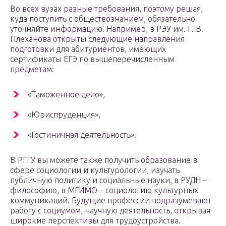
Во всех вузах разные требования, поэтому решая,
куда поступить с обществознанием, обязательно
уточняйте информацию. Например, в РЭУ им. Г. В.
Плеханова открыты следующие направления
подготовки для абитуриентов, имеющих
сертификаты ЕГЭ по вышеперечисленным
предметам:
«Таможенное дело»,
«Юриспруденция»,
«Гостиничная деятельность».
В РГГУ вы можете также получить образование в
сфере социологии и культурологии, изучать
публичную политику и социальные науки, в РУДН –
философию, в МГИМО – социологию культурных
коммуникаций. Будущие профессии подразумевают
работу с социумом, научную деятельность, открывая
широкие перспективы для трудоустройства.