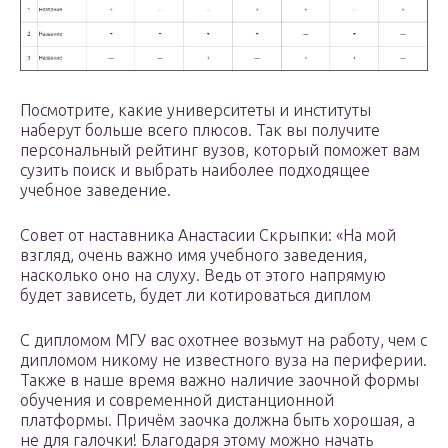
Посмотрите, какие университеты и институты
наберут больше всего плюсов. Так вы получите
персональный рейтинг вузов, который поможет вам
сузить поиск и выбрать наиболее подходящее
учебное заведение.
Совет от наставника Анастасии Скрыпки: «На мой
взгляд, очень важно имя учебного заведения,
насколько оно на слуху. Ведь от этого напрямую
будет зависеть, будет ли котироваться диплом
С дипломом МГУ вас охотнее возьмут на работу, чем с
дипломом никому не известного вуза на периферии.
Также в наше время важно наличие заочной формы
обучения и современной дистанционной
платформы. Причём заочка должна быть хорошая, а
не для галочки! Благодаря этому можно начать