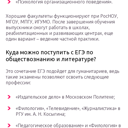
«Психология организационного поведения».
Хорошие факультеты функционируют при РосНОУ,
МГОУ, МПГУ, ИГУМО. После завершения обучения
выпускники смогут работать в школах,
реабилитационных и развивающих центрах, еще
один вариант – ведение частной практики.
Куда можно поступить с ЕГЭ по
обществознанию и литературе?
Это сочетание ЕГЭ подойдет для гуманитариев, ведь
такие экзамены позволяют освоить следующие
профессии:
«Издательское дело» в Московском Политехе;
«Филология», «Телевидение», «Журналистика» в
РГУ им. А. Н. Косыгина;
«Педагогическое образование» и «Филология» в