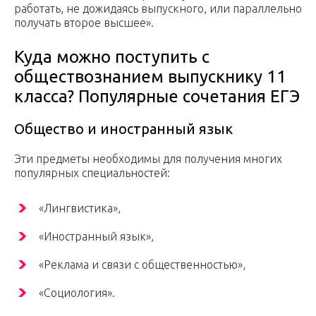
работать, не дожидаясь выпускного, или параллельно
получать второе высшее».
Куда можно поступить с
обществознанием выпускнику 11
класса? Популярные сочетания ЕГЭ
Общество и иностранный язык
Эти предметы необходимы для получения многих
популярных специальностей:
«Лингвистика»,
«Иностранный язык»,
«Реклама и связи с общественностью»,
«Социология».