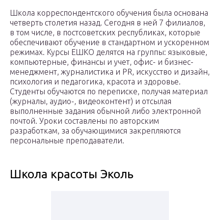
Школа корреспондентского обучения была основана
четверть столетия назад. Сегодня в ней 7 филиалов,
в том числе, в постсоветских республиках, которые
обеспечивают обучение в стандартном и ускоренном
режимах. Курсы ЕШКО делятся на группы: языковые,
компьютерные, финансы и учет, офис- и бизнес-
менеджмент, журналистика и PR, искусство и дизайн,
психология и педагогика, красота и здоровье.
Студенты обучаются по переписке, получая материал
(журналы, аудио-, видеоконтент) и отсылая
выполненные задания обычной либо электронной
почтой. Уроки составлены по авторским
разработкам, за обучающимися закрепляются
персональные преподаватели.
Школа красоты Эколь