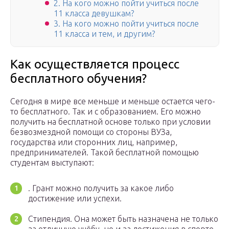
2. На кого можно пойти учиться после
11 класса девушкам?
3. На кого можно пойти учиться после
11 класса и тем, и другим?
Как осуществляется процесс
бесплатного обучения?
Сегодня в мире все меньше и меньше остается чего-
то бесплатного. Так и с образованием. Его можно
получить на бесплатной основе только при условии
безвозмездной помощи со стороны ВУЗа,
государства или сторонних лиц, например,
предпринимателей. Такой бесплатной помощью
студентам выступают:
. Грант можно получить за какое либо
достижение или успехи.
Стипендия. Она может быть назначена не только