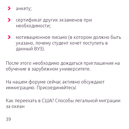
анкету;
сертификат других экзаменов при
необходимости;
мотивационное письмо (в котором должно быть
указано, почему студент хочет поступить в
данный ВУЗ).
После этого необходимо дождаться приглашения на
обучение в зарубежном университете.
На нашем форуме сейчас активно обсуждают
иммиграцию. Присоединяйтесь!
Как переехать в США? Способы легальной миграции
за океан
39