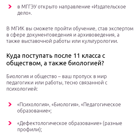
в МГГЭУ открыто направление «Издательское
дело».
В МГИК вы сможете пройти обучение, став экспертом
в сфере документоведения и архивоведения, а
также выставочной работы или культурологии.
Куда поступать после 11 класса с
обществом, а также биологией?
Биология и общество – ваш пропуск в мир
педагогики или работы, тесно связанной с
психологией:
«Психология», «Биология», «Педагогическое
образование»;
«Дефектологическое образование» (разные
профили);