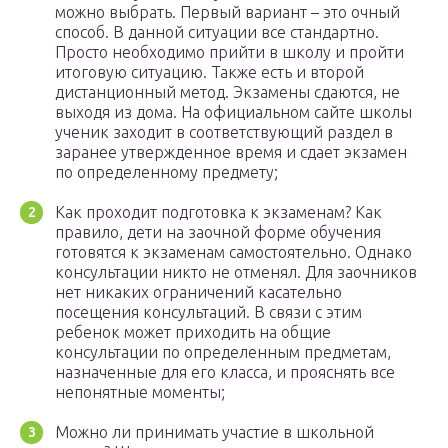
можно выбрать. Первый вариант – это очный
способ. В данной ситуации все стандартно.
Просто необходимо прийти в школу и пройти
итоговую ситуацию. Также есть и второй
дистанционный метод. Экзамены сдаются, не
выходя из дома. На официальном сайте школы
ученик заходит в соответствующий раздел в
заранее утвержденное время и сдает экзамен
по определенному предмету;
Как проходит подготовка к экзаменам? Как
правило, дети на заочной форме обучения
готовятся к экзаменам самостоятельно. Однако
консультации никто не отменял. Для заочников
нет никаких ограничений касательно
посещения консультаций. В связи с этим
ребенок может приходить на общие
консультации по определенным предметам,
назначенные для его класса, и прояснять все
непонятные моменты;
Можно ли принимать участие в школьной