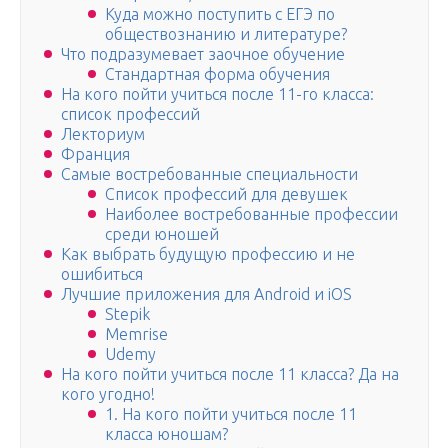
Куда можно поступить с ЕГЭ по
обществознанию и литературе?
Что подразумевает заочное обучение
Стандартная форма обучения
На кого пойти учиться после 11-го класса:
список профессий
Лекториум
Франция
Самые востребованные специальности
Список профессий для девушек
Наиболее востребованные профессии
среди юношей
Как выбрать будущую профессию и не
ошибиться
Лучшие приложения для Android и iOS
Stepik
Memrise
Udemy
На кого пойти учиться после 11 класса? Да на
кого угодно!
1. На кого пойти учиться после 11
класса юношам?