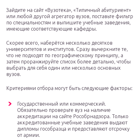
Зайдите на сайт «Вузотека», «Типичный абитуриент»
или любой другой агрегатор вузов, поставьте фильтр
по специальностям и выпишите учебные заведения,
имеющие соответствующие кафедры.
Скорее всего, наберётся несколько десятков
университетов и институтов. Сразу вычеркните те,
что не подходят по географическому принципу, а
затем проранжируйте список более детально, чтобы
выбрать для себя один или несколько основных
вузов.
Критериями отбора могут быть следующие факторы:
Государственный или коммерческий.
Обязательно проверьте вуз на наличие
аккредитации на сайте Рособрнадзора. Только
аккредитованные учебные заведения выдают
дипломы гособразца и предоставляют отсрочку
от армии.