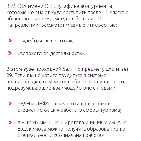
В МГЮА имени О. Е. Кутафина абитуриенты,
которые не знают куда поступить после 11 класса с
обществознанием, смогут выбрать из 10
направлений, рассмотрим самые интересные:
«Судебная экспертиза»;
«Адвокатская деятельность».
В этом вузе проходной балл по предмету достигает
89. Если вы не хотите трудиться в системе
правопорядка, то можете выбрать специальности,
подразумевающие взаимодействие с людьми:
РУДН и ДВФУ занимаются подготовкой
специалистов для работы в сферы туризма;
в РНИМУ им. Н. И. Пирогова и МГМСУ им. А. И.
Евдокимова можно получить образование по
специальности «Социальная работа»;