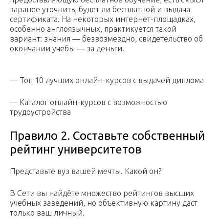
заранее уточнить, будет ли бесплатной и выдача
сертификата. На некоторых интернет-площадках,
особенно англоязычных, практикуется такой
вариант: знания — безвозмездно, свидетельство об
окончании учебы — за деньги.
— Топ 10 лучших онлайн-курсов с выдачей диплома
— Каталог онлайн-курсов с возможностью
трудоустройства
Правило 2. Составьте собственный
рейтинг университетов
Представьте вуз вашей мечты. Какой он?
В Сети вы найдёте множество рейтингов высших
учебных заведений, но объективную картину даст
только ваш личный.