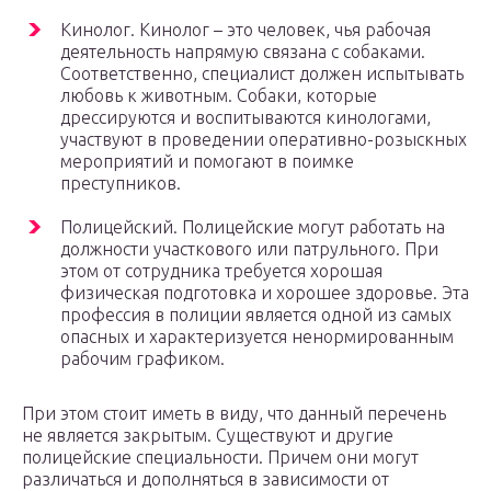
Кинолог. Кинолог – это человек, чья рабочая
деятельность напрямую связана с собаками.
Соответственно, специалист должен испытывать
любовь к животным. Собаки, которые
дрессируются и воспитываются кинологами,
участвуют в проведении оперативно-розыскных
мероприятий и помогают в поимке
преступников.
Полицейский. Полицейские могут работать на
должности участкового или патрульного. При
этом от сотрудника требуется хорошая
физическая подготовка и хорошее здоровье. Эта
профессия в полиции является одной из самых
опасных и характеризуется ненормированным
рабочим графиком.
При этом стоит иметь в виду, что данный перечень
не является закрытым. Существуют и другие
полицейские специальности. Причем они могут
различаться и дополняться в зависимости от