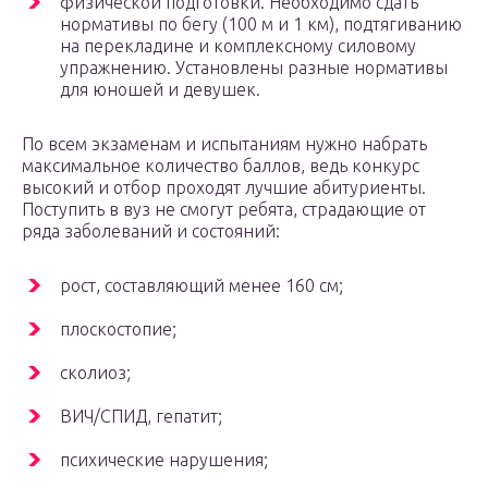
физической подготовки. Необходимо сдать
нормативы по бегу (100 м и 1 км), подтягиванию
на перекладине и комплексному силовому
упражнению. Установлены разные нормативы
для юношей и девушек.
По всем экзаменам и испытаниям нужно набрать
максимальное количество баллов, ведь конкурс
высокий и отбор проходят лучшие абитуриенты.
Поступить в вуз не смогут ребята, страдающие от
ряда заболеваний и состояний:
рост, составляющий менее 160 см;
плоскостопие;
сколиоз;
ВИЧ/СПИД, гепатит;
психические нарушения;