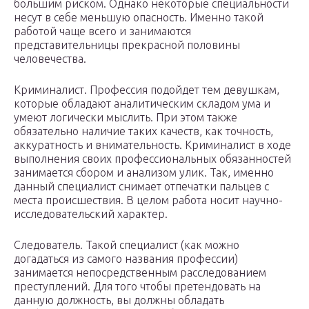
большим риском. Однако некоторые специальности
несут в себе меньшую опасность. Именно такой
работой чаще всего и занимаются
представительницы прекрасной половины
человечества.
Криминалист. Профессия подойдет тем девушкам,
которые обладают аналитическим складом ума и
умеют логически мыслить. При этом также
обязательно наличие таких качеств, как точность,
аккуратность и внимательность. Криминалист в ходе
выполнения своих профессиональных обязанностей
занимается сбором и анализом улик. Так, именно
данный специалист снимает отпечатки пальцев с
места происшествия. В целом работа носит научно-
исследовательский характер.
Следователь. Такой специалист (как можно
догадаться из самого названия профессии)
занимается непосредственным расследованием
преступлений. Для того чтобы претендовать на
данную должность, вы должны обладать