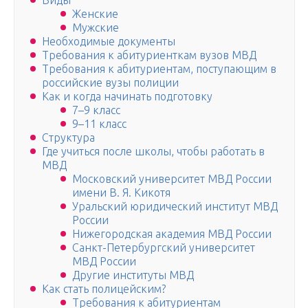
Виды
Женские
Мужские
Необходимые документы
Требования к абитуриенткам вузов МВД
Требования к абитуриентам, поступающим в
российские вузы полиции
Как и когда начинать подготовку
7–9 класс
9–11 класс
Структура
Где учиться после школы, чтобы работать в
МВД
Московский университет МВД России
имени В. Я. Кикотя
Уральский юридический институт МВД
России
Нижегородская академия МВД России
Санкт-Петербургский университет
МВД России
Другие институты МВД
Как стать полицейским?
Требования к абитуриентам