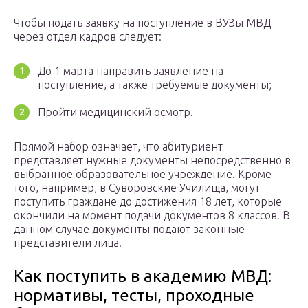
Чтобы подать заявку на поступление в ВУЗы МВД
через отдел кадров следует:
До 1 марта направить заявление на
поступление, а также требуемые документы;
Пройти медицинский осмотр.
Прямой набор означает, что абитуриент
представляет нужные документы непосредственно в
выбранное образовательное учреждение. Кроме
того, например, в Суворовские Училища, могут
поступить граждане до достижения 18 лет, которые
окончили на момент подачи документов 8 классов. В
данном случае документы подают законные
представители лица.
Как поступить в академию МВД:
нормативы, тесты, проходные