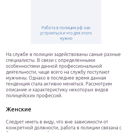
Работа в полиции рф: как
устроиться и что для этого
нужно
На службе в полиции задействованы самые разные
специалисты. В связи с определенными
особенностями данной профессиональной
деятельности, чаще всего на службу поступают
мужчины. Однако в последнее время данная
тенденция стала активно меняться. Рассмотрим
описание и характеристику некоторых видов
полицейских профессий.
Женские
Следует иметь в виду, что вне зависимости от
конкретной должности, работа в полиции связана с