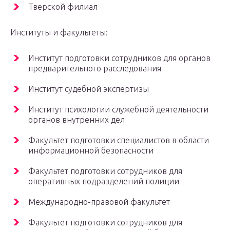
Тверской филиал
Институты и факультеты:
Институт подготовки сотрудников для органов
предварительного расследования
Институт судебной экспертизы
Институт психологии служебной деятельности
органов внутренних дел
Факультет подготовки специалистов в области
информационной безопасности
Факультет подготовки сотрудников для
оперативных подразделений полиции
Международно-правовой факультет
Факультет подготовки сотрудников для