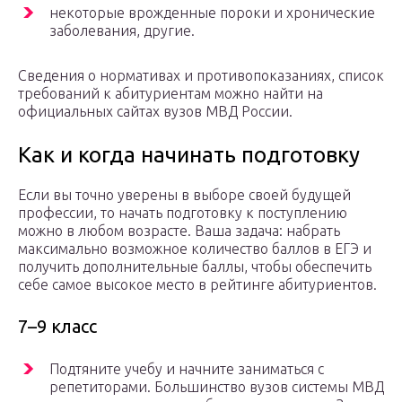
некоторые врожденные пороки и хронические
заболевания, другие.
Сведения о нормативах и противопоказаниях, список
требований к абитуриентам можно найти на
официальных сайтах вузов МВД России.
Как и когда начинать подготовку
Если вы точно уверены в выборе своей будущей
профессии, то начать подготовку к поступлению
можно в любом возрасте. Ваша задача: набрать
максимально возможное количество баллов в ЕГЭ и
получить дополнительные баллы, чтобы обеспечить
себе самое высокое место в рейтинге абитуриентов.
7–9 класс
Подтяните учебу и начните заниматься с
репетиторами. Большинство вузов системы МВД