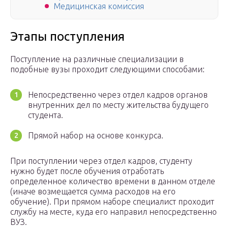
Медицинская комиссия
Этапы поступления
Поступление на различные специализации в
подобные вузы проходит следующими способами:
Непосредственно через отдел кадров органов
внутренних дел по месту жительства будущего
студента.
Прямой набор на основе конкурса.
При поступлении через отдел кадров, студенту
нужно будет после обучения отработать
определенное количество времени в данном отделе
(иначе возмещается сумма расходов на его
обучение). При прямом наборе специалист проходит
службу на месте, куда его направил непосредственно
ВУЗ.