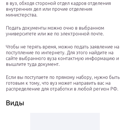
в вуз, обходя стороной отдел кадров отделения
внутренних дел или прочие отделения
министерства.
Подать документы можно очно в выбранном
университете или же по электронной почте.
Чтобы не терять время, можно подать заявление на
поступление по интернету. Для этого найдите на
сайте выбранного вуза контактную информацию и
вышлите туда документ.
Если вы поступаете по прямому набору, нужно быть
готовым к тому, что вуз может направить вас на
распределение для отработки в любой регион РФ.
Виды