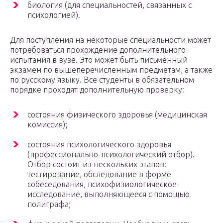
биология (для специальностей, связанных с
психологией).
Для поступления на некоторые специальности может
потребоваться прохождение дополнительного
испытания в вузе. Это может быть письменный
экзамен по вышеперечисленным предметам, а также
по русскому языку. Все студенты в обязательном
порядке проходят дополнительную проверку:
состояния физического здоровья (медицинская
комиссия);
состояния психологического здоровья
(профессионально-психологический отбор).
Отбор состоит из нескольких этапов:
тестирование, обследование в форме
собеседования, психофизиологическое
исследование, выполняющееся с помощью
полиграфа;