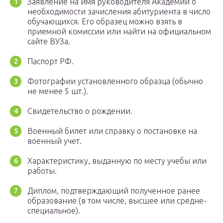
Заявление на имя руководителя Академии о
необходимости зачисления абитуриента в число
обучающихся. Его образец можно взять в
приемной комиссии или найти на официальном
сайте ВУЗа.
Паспорт РФ.
Фотографии установленного образца (обычно
не менее 5 шт.).
Свидетельство о рождении.
Военный билет или справку о постановке на
военный учет.
Характеристику, выданную по месту учебы или
работы.
Диплом, подтверждающий полученное ранее
образование (в том числе, высшее или средне-
специальное).