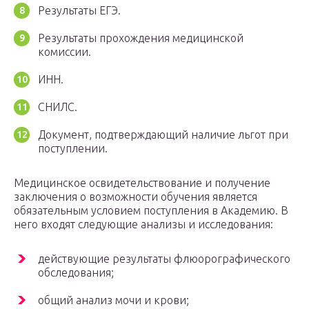
Результаты ЕГЭ.
Результаты прохождения медицинской
комиссии.
ИНН.
СНИЛС.
Документ, подтверждающий наличие льгот при
поступлении.
Медицинское освидетельствование и получение
заключения о возможности обучения является
обязательным условием поступления в Академию. В
него входят следующие анализы и исследования:
действующие результаты флюорографического
обследования;
общий анализ мочи и крови;