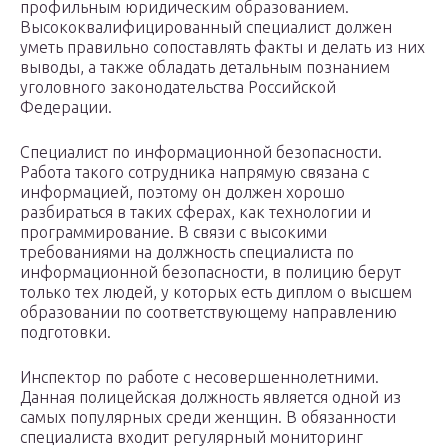
профильным юридическим образованием.
Высококвалифицированный специалист должен
уметь правильно сопоставлять факты и делать из них
выводы, а также обладать детальным познанием
уголовного законодательства Российской
Федерации.
Специалист по информационной безопасности.
Работа такого сотрудника напрямую связана с
информацией, поэтому он должен хорошо
разбираться в таких сферах, как технологии и
программирование. В связи с высокими
требованиями на должность специалиста по
информационной безопасности, в полицию берут
только тех людей, у которых есть диплом о высшем
образовании по соответствующему направлению
подготовки.
Инспектор по работе с несовершеннолетними.
Данная полицейская должность является одной из
самых популярных среди женщин. В обязанности
специалиста входит регулярный мониторинг