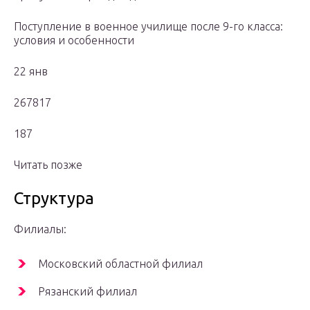
Поступление в военное училище после 9-го класса:
условия и особенности
22 янв
267817
187
Читать позже
Структура
Филиалы:
Московский областной филиал
Рязанский филиал