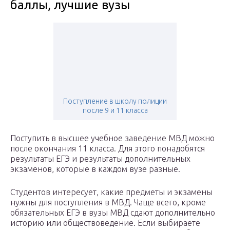
баллы, лучшие вузы
Поступление в школу полиции
после 9 и 11 класса
Поступить в высшее учебное заведение МВД можно
после окончания 11 класса. Для этого понадобятся
результаты ЕГЭ и результаты дополнительных
экзаменов, которые в каждом вузе разные.
Студентов интересует, какие предметы и экзамены
нужны для поступления в МВД. Чаще всего, кроме
обязательных ЕГЭ в вузы МВД сдают дополнительно
историю или обществоведение. Если выбираете