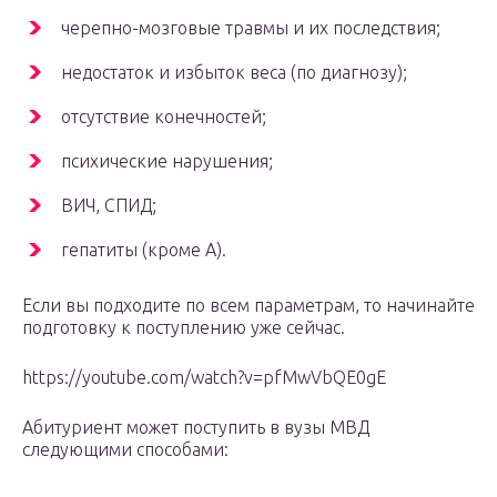
черепно-мозговые травмы и их последствия;
недостаток и избыток веса (по диагнозу);
отсутствие конечностей;
психические нарушения;
ВИЧ, СПИД;
гепатиты (кроме А).
Если вы подходите по всем параметрам, то начинайте
подготовку к поступлению уже сейчас.
https://youtube.com/watch?v=pfMwVbQE0gE
Абитуриент может поступить в вузы МВД
следующими способами: