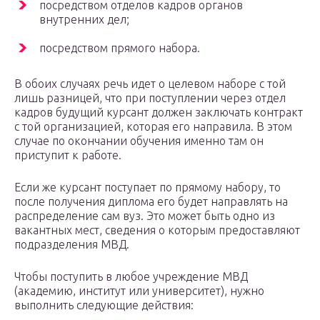
посредством отделов кадров органов
внутренних дел;
посредством прямого набора.
В обоих случаях речь идет о целевом наборе с той
лишь разницей, что при поступлении через отдел
кадров будущий курсант должен заключать контракт
с той организацией, которая его направила. В этом
случае по окончании обучения именно там он
приступит к работе.
Если же курсант поступает по прямому набору, то
после получения диплома его будет направлять на
распределение сам вуз. Это может быть одно из
вакантных мест, сведения о которым предоставляют
подразделения МВД.
Чтобы поступить в любое учреждение МВД
(академию, институт или университет), нужно
выполнить следующие действия: