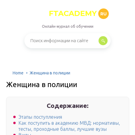
FTACADEMY
RU
Онлайн-журнал об обучении
Home
Женщина в полиции
Женщина в полиции
Содержание:
Этапы поступления
Как поступить в академию МВД: нормативы,
тесты, проходные баллы, лучшие вузы