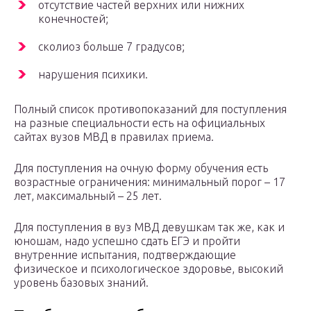
отсутствие частей верхних или нижних
конечностей;
сколиоз больше 7 градусов;
нарушения психики.
Полный список противопоказаний для поступления
на разные специальности есть на официальных
сайтах вузов МВД в правилах приема.
Для поступления на очную форму обучения есть
возрастные ограничения: минимальный порог – 17
лет, максимальный – 25 лет.
Для поступления в вуз МВД девушкам так же, как и
юношам, надо успешно сдать ЕГЭ и пройти
внутренние испытания, подтверждающие
физическое и психологическое здоровье, высокий
уровень базовых знаний.