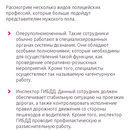
Рассмотрим несколько видов полицейских
профессий, которые больше подойдут
представителям мужского пола.
Оперуполномоченный. Такие сотрудники
обычно работают в специализированных
органах системы дознания. Они обладают
особыми полномочиями, которые необходимы
для осуществления такой функции, как
проведение оперативно-розыскных
мероприятий. Кроме того, специалисты
осуществляют так называемую «агентурную»
работу.
Инспектор ГИБДД. Данный сотрудник должен
обеспечивает стабильную ситуацию на проезжих
дорогах, а также контролировать исполнение
правил дорожного движения со стороны
пешеходов и водителей. Кроме того, инспектор
ГИБДД проводит профилактическую и
разъяснительную работу.