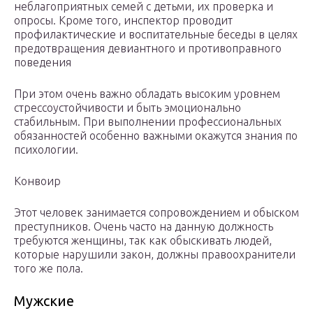
неблагоприятных семей с детьми, их проверка и
опросы. Кроме того, инспектор проводит
профилактические и воспитательные беседы в целях
предотвращения девиантного и противоправного
поведения
При этом очень важно обладать высоким уровнем
стрессоустойчивости и быть эмоционально
стабильным. При выполнении профессиональных
обязанностей особенно важными окажутся знания по
психологии.
Конвоир
Этот человек занимается сопровождением и обыском
преступников. Очень часто на данную должность
требуются женщины, так как обыскивать людей,
которые нарушили закон, должны правоохранители
того же пола.
Мужские