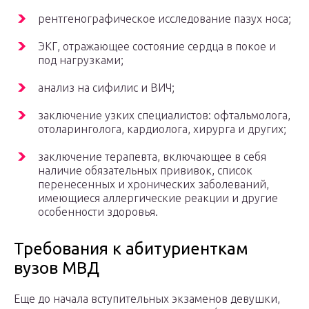
рентгенографическое исследование пазух носа;
ЭКГ, отражающее состояние сердца в покое и
под нагрузками;
анализ на сифилис и ВИЧ;
заключение узких специалистов: офтальмолога,
отоларинголога, кардиолога, хирурга и других;
заключение терапевта, включающее в себя
наличие обязательных прививок, список
перенесенных и хронических заболеваний,
имеющиеся аллергические реакции и другие
особенности здоровья.
Требования к абитуриенткам
вузов МВД
Еще до начала вступительных экзаменов девушки,