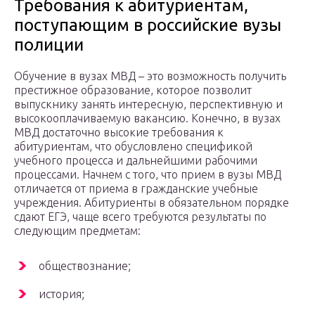
Требования к абитуриентам,
поступающим в российские вузы
полиции
Обучение в вузах МВД – это возможность получить
престижное образование, которое позволит
выпускнику занять интересную, перспективную и
высокооплачиваемую вакансию. Конечно, в вузах
МВД достаточно высокие требования к
абитуриентам, что обусловлено спецификой
учебного процесса и дальнейшими рабочими
процессами. Начнем с того, что прием в вузы МВД
отличается от приема в гражданские учебные
учреждения. Абитуриенты в обязательном порядке
сдают ЕГЭ, чаще всего требуются результаты по
следующим предметам:
обществознание;
история;