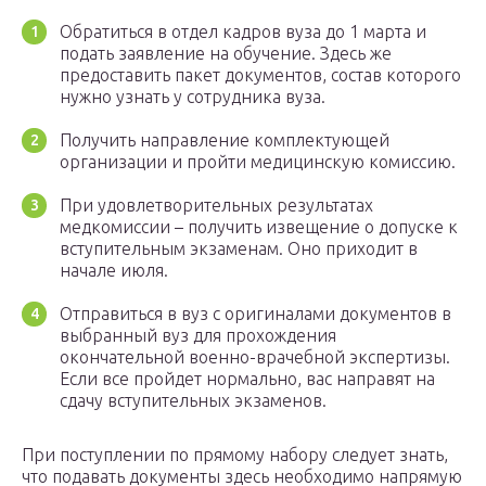
Обратиться в отдел кадров вуза до 1 марта и
подать заявление на обучение. Здесь же
предоставить пакет документов, состав которого
нужно узнать у сотрудника вуза.
Получить направление комплектующей
организации и пройти медицинскую комиссию.
При удовлетворительных результатах
медкомиссии – получить извещение о допуске к
вступительным экзаменам. Оно приходит в
начале июля.
Отправиться в вуз с оригиналами документов в
выбранный вуз для прохождения
окончательной военно-врачебной экспертизы.
Если все пройдет нормально, вас направят на
сдачу вступительных экзаменов.
При поступлении по прямому набору следует знать,
что подавать документы здесь необходимо напрямую