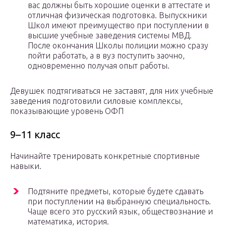
вас должны быть хорошие оценки в аттестате и
отличная физическая подготовка. Выпускники
Школ имеют преимущество при поступлении в
высшие учебные заведения системы МВД.
После окончания Школы полиции можно сразу
пойти работать, а в вуз поступить заочно,
одновременно получая опыт работы.
Девушек подтягиваться не заставят, для них учебные
заведения подготовили силовые комплексы,
показывающие уровень ОФП
9–11 класс
Начинайте тренировать конкретные спортивные
навыки.
Подтяните предметы, которые будете сдавать
при поступлении на выбранную специальность.
Чаще всего это русский язык, обществознание и
математика, история.