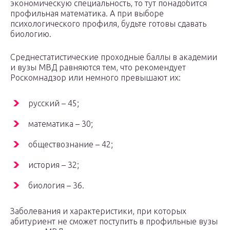
экономическую специальность, то тут понадобится
профильная математика. А при выборе
психологического профиля, будьте готовы сдавать
биологию.
Среднестатистические проходные баллы в академии
и вузы МВД равняются тем, что рекомендует
Роскомнадзор или немного превышают их:
русский – 45;
математика – 30;
обществознание – 42;
история – 32;
биология – 36.
Заболевания и характеристики, при которых
абитуриент не сможет поступить в профильные вузы