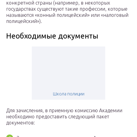
конкретной страны (например, в некоторых
государствах существуют такие профессии, которые
называются «конный полицейский» или «налоговый
полицейский»).
Необходимые документы
Школа полиции
Для зачисления, в приемную комиссию Академии
необходимо предоставить следующий пакет
документов: