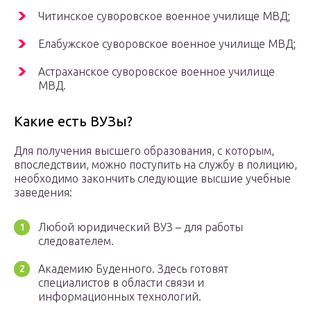
Читинское суворовское военное училище МВД;
Елабужское суворовское военное училище МВД;
Астраханское суворовское военное училище
МВД.
Какие есть ВУЗы?
Для получения высшего образования, с которым,
впоследствии, можно поступить на службу в полицию,
необходимо закончить следующие высшие учебные
заведения:
Любой юридический ВУЗ – для работы
следователем.
Академию Буденного. Здесь готовят
специалистов в области связи и
информационных технологий.