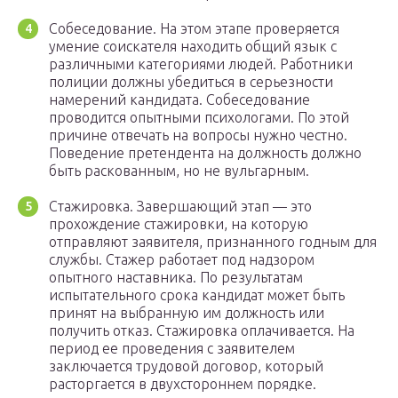
Собеседование. На этом этапе проверяется
умение соискателя находить общий язык с
различными категориями людей. Работники
полиции должны убедиться в серьезности
намерений кандидата. Собеседование
проводится опытными психологами. По этой
причине отвечать на вопросы нужно честно.
Поведение претендента на должность должно
быть раскованным, но не вульгарным.
Стажировка. Завершающий этап — это
прохождение стажировки, на которую
отправляют заявителя, признанного годным для
службы. Стажер работает под надзором
опытного наставника. По результатам
испытательного срока кандидат может быть
принят на выбранную им должность или
получить отказ. Стажировка оплачивается. На
период ее проведения с заявителем
заключается трудовой договор, который
расторгается в двухстороннем порядке.