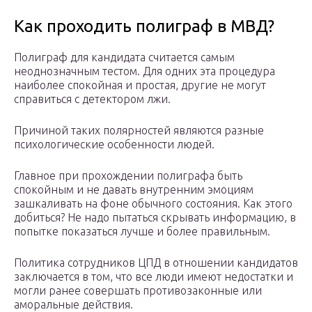
Как проходить полиграф в МВД?
Полиграф для кандидата считается самым
неоднозначным тестом. Для одних эта процедура
наиболее спокойная и простая, другие не могут
справиться с детектором лжи.
Причиной таких полярностей являются разные
психологические особенности людей.
Главное при прохождении полиграфа быть
спокойным и не давать внутренним эмоциям
зашкаливать на фоне обычного состояния. Как этого
добиться? Не надо пытаться скрывать информацию, в
попытке показаться лучше и более правильным.
Политика сотрудников ЦПД в отношении кандидатов
заключается в том, что все люди имеют недостатки и
могли ранее совершать противозаконные или
аморальные действия.