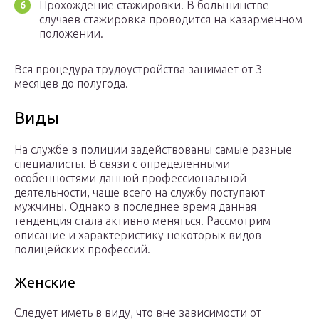
Прохождение стажировки. В большинстве
случаев стажировка проводится на казарменном
положении.
Вся процедура трудоустройства занимает от 3
месяцев до полугода.
Виды
На службе в полиции задействованы самые разные
специалисты. В связи с определенными
особенностями данной профессиональной
деятельности, чаще всего на службу поступают
мужчины. Однако в последнее время данная
тенденция стала активно меняться. Рассмотрим
описание и характеристику некоторых видов
полицейских профессий.
Женские
Следует иметь в виду, что вне зависимости от