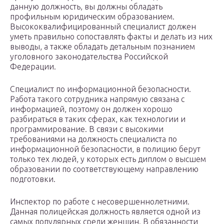
данную должность, вы должны обладать
профильным юридическим образованием.
Высококвалифицированный специалист должен
уметь правильно сопоставлять факты и делать из них
выводы, а также обладать детальным познанием
уголовного законодательства Российской
Федерации.
Специалист по информационной безопасности.
Работа такого сотрудника напрямую связана с
информацией, поэтому он должен хорошо
разбираться в таких сферах, как технологии и
программирование. В связи с высокими
требованиями на должность специалиста по
информационной безопасности, в полицию берут
только тех людей, у которых есть диплом о высшем
образовании по соответствующему направлению
подготовки.
Инспектор по работе с несовершеннолетними.
Данная полицейская должность является одной из
самых популярных среди женщин. В обязанности