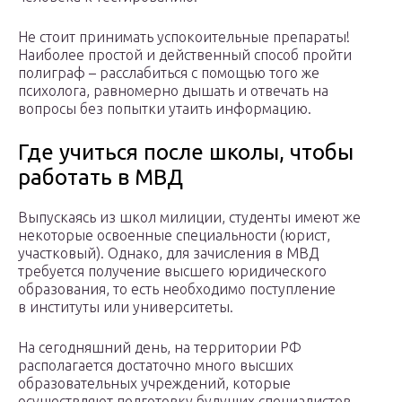
Не стоит принимать успокоительные препараты!
Наиболее простой и действенный способ пройти
полиграф – расслабиться с помощью того же
психолога, равномерно дышать и отвечать на
вопросы без попытки утаить информацию.
Где учиться после школы, чтобы
работать в МВД
Выпускаясь из школ милиции, студенты имеют же
некоторые освоенные специальности (юрист,
участковый). Однако, для зачисления в МВД
требуется получение высшего юридического
образования, то есть необходимо поступление
в институты или университеты.
На сегодняшний день, на территории РФ
располагается достаточно много высших
образовательных учреждений, которые
осуществляют подготовку будущих специалистов