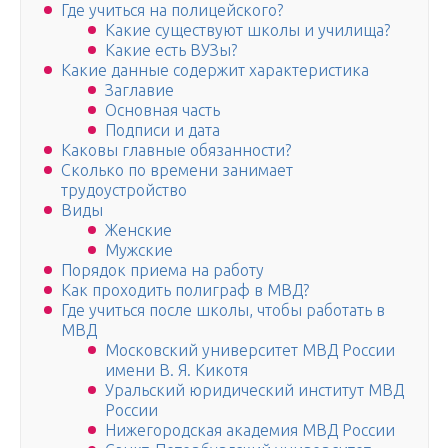
Где учиться на полицейского?
Какие существуют школы и училища?
Какие есть ВУЗы?
Какие данные содержит характеристика
Заглавие
Основная часть
Подписи и дата
Каковы главные обязанности?
Сколько по времени занимает
трудоустройство
Виды
Женские
Мужские
Порядок приема на работу
Как проходить полиграф в МВД?
Где учиться после школы, чтобы работать в
МВД
Московский университет МВД России
имени В. Я. Кикотя
Уральский юридический институт МВД
России
Нижегородская академия МВД России