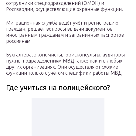
сотрудники спецподразделений (ОМОН) и
Росгвардии, осуществляющие охранные функции.
Миграционная служба ведёт учёт и регистрацию
граждан, решает вопросы выдачи документов
иностранным гражданам и заграничных паспортов
россиянам.
Бухгалтера, экономисты, юрисконсульты, аудиторы
нужны подразделениям МВД также как и в любых
других организациях. Они осуществляют схожие
функции только с учётом специфики работы МВД.
Где учиться на полицейского?