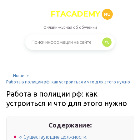
FTACADEMY
RU
Онлайн-журнал об обучении
Home
Работа в полиции рф: как устроиться и что для этого нужно
Работа в полиции рф: как
устроиться и что для этого нужно
Содержание:
○ Существующие должности.