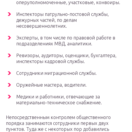
оперуполномоченные, участковые, конвоиры.
Инспекторы патрульно-постовой службы,
дежурных частей, по делам
несовершеннолетних.
Эксперты, в том числе по правовой работе в
подразделениях МВД, аналитики.
Ревизоры, аудиторы, оценщики, бухгалтера,
инспекторы кадровой службы.
Сотрудники миграционной службы.
Оружейные мастера, водители.
Медики и работники, отвечающие за
материально-техническое снабжение.
Непосредственным контролем общественного
порядка занимаются сотрудники первых двух
пунктов. Туда же с некоторых пор добавились