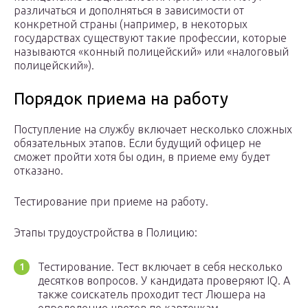
различаться и дополняться в зависимости от
конкретной страны (например, в некоторых
государствах существуют такие профессии, которые
называются «конный полицейский» или «налоговый
полицейский»).
Порядок приема на работу
Поступление на службу включает несколько сложных
обязательных этапов. Если будущий офицер не
сможет пройти хотя бы один, в приеме ему будет
отказано.
Тестирование при приеме на работу.
Этапы трудоустройства в Полицию:
Тестирование. Тест включает в себя несколько
десятков вопросов. У кандидата проверяют IQ. А
также соискатель проходит тест Люшера на