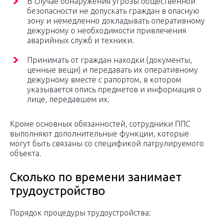
В случае обнаружения угрозы общественной
безопасности не допускать граждан в опасную
зону и немедленно докладывать оперативному
дежурному о необходимости привлечения
аварийных служб и техники.
Принимать от граждан находки (документы,
ценные вещи) и передавать их оперативному
дежурному вместе с рапортом, в котором
указывается опись предметов и информация о
лице, передавшем их.
Кроме основных обязанностей, сотрудники ППС
выполняют дополнительные функции, которые
могут быть связаны со спецификой патрулируемого
объекта.
Сколько по времени занимает
трудоустройство
Порядок процедуры трудоустройства: