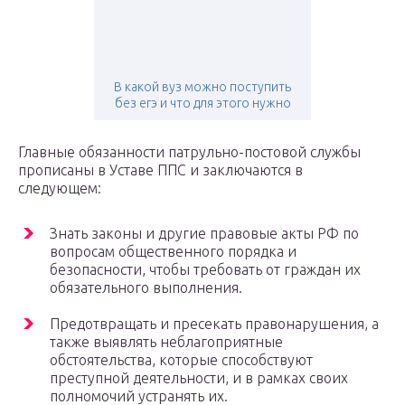
В какой вуз можно поступить
без егэ и что для этого нужно
Главные обязанности патрульно-постовой службы
прописаны в Уставе ППС и заключаются в
следующем:
Знать законы и другие правовые акты РФ по
вопросам общественного порядка и
безопасности, чтобы требовать от граждан их
обязательного выполнения.
Предотвращать и пресекать правонарушения, а
также выявлять неблагоприятные
обстоятельства, которые способствуют
преступной деятельности, и в рамках своих
полномочий устранять их.