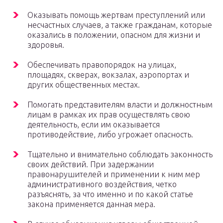
Оказывать помощь жертвам преступлений или
несчастных случаев, а также гражданам, которые
оказались в положении, опасном для жизни и
здоровья.
Обеспечивать правопорядок на улицах,
площадях, скверах, вокзалах, аэропортах и
других общественных местах.
Помогать представителям власти и должностным
лицам в рамках их прав осуществлять свою
деятельность, если им оказывается
противодействие, либо угрожает опасность.
Тщательно и внимательно соблюдать законность
своих действий. При задержании
правонарушителей и применении к ним мер
административного воздействия, четко
разъяснять, за что именно и по какой статье
закона применяется данная мера.