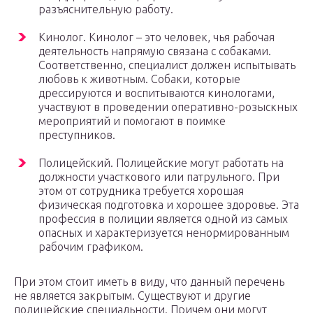
разъяснительную работу.
Кинолог. Кинолог – это человек, чья рабочая
деятельность напрямую связана с собаками.
Соответственно, специалист должен испытывать
любовь к животным. Собаки, которые
дрессируются и воспитываются кинологами,
участвуют в проведении оперативно-розыскных
мероприятий и помогают в поимке
преступников.
Полицейский. Полицейские могут работать на
должности участкового или патрульного. При
этом от сотрудника требуется хорошая
физическая подготовка и хорошее здоровье. Эта
профессия в полиции является одной из самых
опасных и характеризуется ненормированным
рабочим графиком.
При этом стоит иметь в виду, что данный перечень
не является закрытым. Существуют и другие
полицейские специальности. Причем они могут