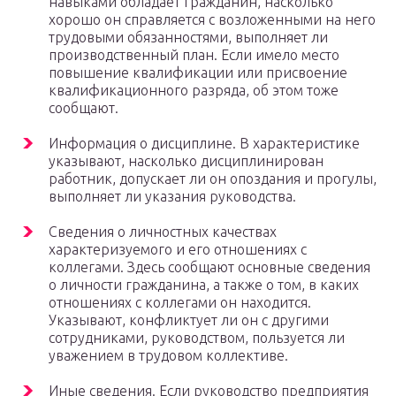
навыками обладает гражданин, насколько
хорошо он справляется с возложенными на него
трудовыми обязанностями, выполняет ли
производственный план. Если имело место
повышение квалификации или присвоение
квалификационного разряда, об этом тоже
сообщают.
Информация о дисциплине. В характеристике
указывают, насколько дисциплинирован
работник, допускает ли он опоздания и прогулы,
выполняет ли указания руководства.
Сведения о личностных качествах
характеризуемого и его отношениях с
коллегами. Здесь сообщают основные сведения
о личности гражданина, а также о том, в каких
отношениях с коллегами он находится.
Указывают, конфликтует ли он с другими
сотрудниками, руководством, пользуется ли
уважением в трудовом коллективе.
Иные сведения. Если руководство предприятия