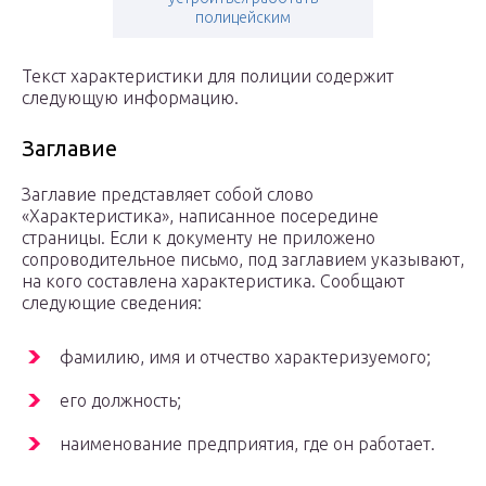
полицейским
Текст характеристики для полиции содержит
следующую информацию.
Заглавие
Заглавие представляет собой слово
«Характеристика», написанное посередине
страницы. Если к документу не приложено
сопроводительное письмо, под заглавием указывают,
на кого составлена характеристика. Сообщают
следующие сведения:
фамилию, имя и отчество характеризуемого;
его должность;
наименование предприятия, где он работает.