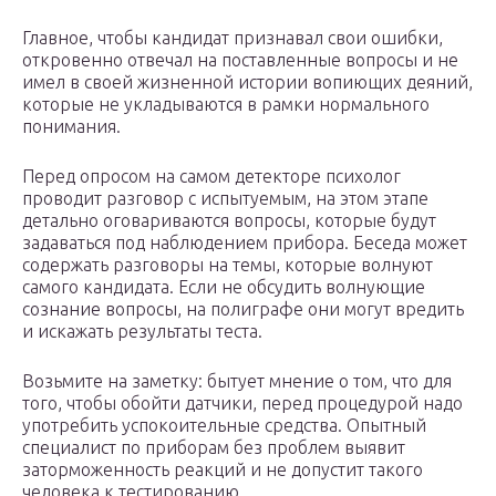
Главное, чтобы кандидат признавал свои ошибки,
откровенно отвечал на поставленные вопросы и не
имел в своей жизненной истории вопиющих деяний,
которые не укладываются в рамки нормального
понимания.
Перед опросом на самом детекторе психолог
проводит разговор с испытуемым, на этом этапе
детально оговариваются вопросы, которые будут
задаваться под наблюдением прибора. Беседа может
содержать разговоры на темы, которые волнуют
самого кандидата. Если не обсудить волнующие
сознание вопросы, на полиграфе они могут вредить
и искажать результаты теста.
Возьмите на заметку: бытует мнение о том, что для
того, чтобы обойти датчики, перед процедурой надо
употребить успокоительные средства. Опытный
специалист по приборам без проблем выявит
заторможенность реакций и не допустит такого
человека к тестированию.