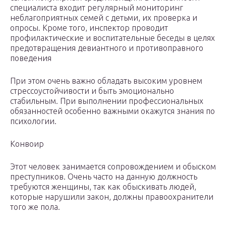
специалиста входит регулярный мониторинг
неблагоприятных семей с детьми, их проверка и
опросы. Кроме того, инспектор проводит
профилактические и воспитательные беседы в целях
предотвращения девиантного и противоправного
поведения
При этом очень важно обладать высоким уровнем
стрессоустойчивости и быть эмоционально
стабильным. При выполнении профессиональных
обязанностей особенно важными окажутся знания по
психологии.
Конвоир
Этот человек занимается сопровождением и обыском
преступников. Очень часто на данную должность
требуются женщины, так как обыскивать людей,
которые нарушили закон, должны правоохранители
того же пола.