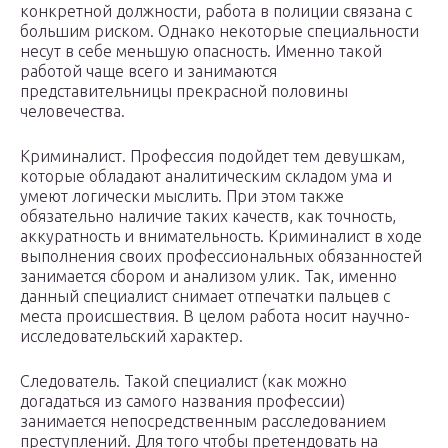
конкретной должности, работа в полиции связана с
большим риском. Однако некоторые специальности
несут в себе меньшую опасность. Именно такой
работой чаще всего и занимаются
представительницы прекрасной половины
человечества.
Криминалист. Профессия подойдет тем девушкам,
которые обладают аналитическим складом ума и
умеют логически мыслить. При этом также
обязательно наличие таких качеств, как точность,
аккуратность и внимательность. Криминалист в ходе
выполнения своих профессиональных обязанностей
занимается сбором и анализом улик. Так, именно
данный специалист снимает отпечатки пальцев с
места происшествия. В целом работа носит научно-
исследовательский характер.
Следователь. Такой специалист (как можно
догадаться из самого названия профессии)
занимается непосредственным расследованием
преступлений. Для того чтобы претендовать на