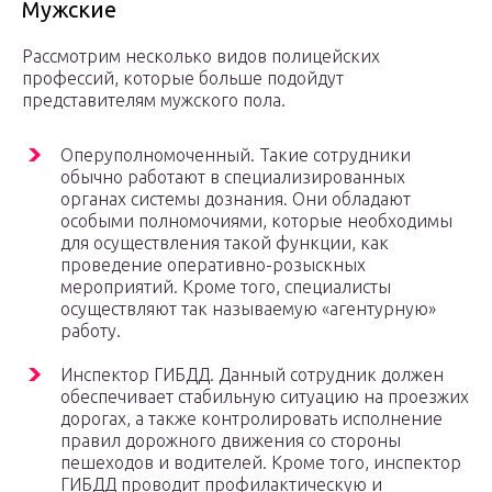
Мужские
Рассмотрим несколько видов полицейских
профессий, которые больше подойдут
представителям мужского пола.
Оперуполномоченный. Такие сотрудники
обычно работают в специализированных
органах системы дознания. Они обладают
особыми полномочиями, которые необходимы
для осуществления такой функции, как
проведение оперативно-розыскных
мероприятий. Кроме того, специалисты
осуществляют так называемую «агентурную»
работу.
Инспектор ГИБДД. Данный сотрудник должен
обеспечивает стабильную ситуацию на проезжих
дорогах, а также контролировать исполнение
правил дорожного движения со стороны
пешеходов и водителей. Кроме того, инспектор
ГИБДД проводит профилактическую и