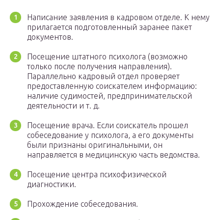
Написание заявления в кадровом отделе. К нему
прилагается подготовленный заранее пакет
документов.
Посещение штатного психолога (возможно
только после получения направления).
Параллельно кадровый отдел проверяет
предоставленную соискателем информацию:
наличие судимостей, предпринимательской
деятельности и т. д.
Посещение врача. Если соискатель прошел
собеседование у психолога, а его документы
были признаны оригинальными, он
направляется в медицинскую часть ведомства.
Посещение центра психофизической
диагностики.
Прохождение собеседования.