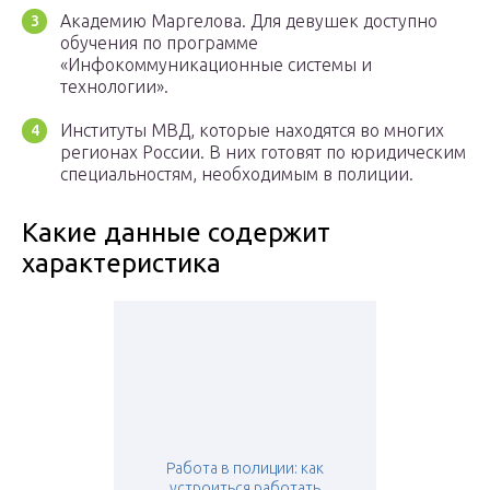
Академию Маргелова. Для девушек доступно
обучения по программе
«Инфокоммуникационные системы и
технологии».
Институты МВД, которые находятся во многих
регионах России. В них готовят по юридическим
специальностям, необходимым в полиции.
Какие данные содержит
характеристика
Работа в полиции: как
устроиться работать