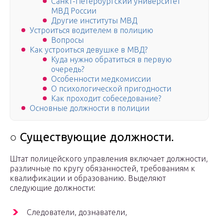
Санкт-Петербургский университет
МВД России
Другие институты МВД
Устроиться водителем в полицию
Вопросы
Как устроиться девушке в МВД?
Куда нужно обратиться в первую
очередь?
Особенности медкомиссии
О психологической пригодности
Как проходит собеседование?
Основные должности в полиции
○ Существующие должности.
Штат полицейского управления включает должности,
различные по кругу обязанностей, требованиям к
квалификации и образованию. Выделяют
следующие должности:
Следователи, дознаватели,