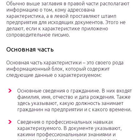
Обычно выше заглавия в правой части располагают
информацию о том, кому адресована
характеристика, а в левой проставляют штамп
предприятия для исходящих документов. Этого не
делают, если к характеристике приложено
сопроводительное письмо.
Основная часть
Основная часть характеристики – это своего рода
информационный блок, который содержит
следующие данные о характеризуемом:
Основные сведения о гражданине. В них входят
фамилия, имя, отчество и дата рождения. Также
здесь указывают, какую должность занимает
гражданин на предприятии и с какого времени.
Сведения о профессиональных навыках
характеризуемого. В документе указывают,
какими профессиональными знаниями и