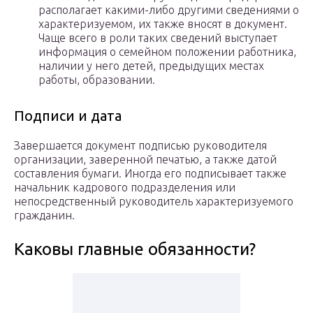
располагает какими-либо другими сведениями о
характеризуемом, их также вносят в документ.
Чаще всего в роли таких сведений выступает
информация о семейном положении работника,
наличии у него детей, предыдущих местах
работы, образовании.
Подписи и дата
Завершается документ подписью руководителя
организации, заверенной печатью, а также датой
составления бумаги. Иногда его подписывает также
начальник кадрового подразделения или
непосредственный руководитель характеризуемого
гражданин.
Каковы главные обязанности?