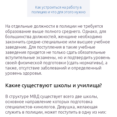
Как устроиться на работу в
полицию и что для этого нужно
На отдельные должности в полиции не требуется
образование выше полного среднего. Однако, для
большинства должностей, женщине необходимо
закончить средне-специальное или высшее учебное
заведение. Для поступления в такие учебные
заведения придется не только сдать обязательные
вступительные экзамены, но и подтвердить уровень
своей физической подготовки (сдать нормативы), а
также, отсутствие заболеваний и определенный
уровень здоровья.
Какие существуют школы и училища?
В структуре МВД существует всего две школы,
основное направление которых подготовка
специалистов-кинологов. Девушка, желающая
служить в полиции, может поступить в одну из них: