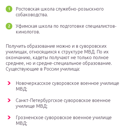
Ростовская школа служебно-розыскного
собаководства.
Уфимская школа по подготовке специалистов-
кинологов.
Получить образование можно и в суворовских
училищах, относящихся к структуре МВД. По их
окончанию, кадеты получают не только полное
среднее, но и средне-специальное образование.
Существующие в России училища:
Новочеркасское суворовское военное училище
МВД;
Санкт-Петербургское суворовское военное
училище МВД;
Грозненское суворовское военное училище
МВД;