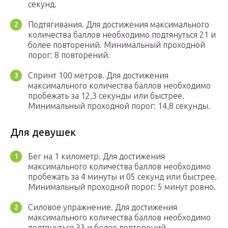
секунд.
Подтягивания. Для достижения максимального
количества баллов необходимо подтянуться 21 и
более повторений. Минимальный проходной
порог: 8 повторений.
Спринт 100 метров. Для достижения
максимального количества баллов необходимо
пробежать за 12,3 секунды или быстрее.
Минимальный проходной порог: 14,8 секунды.
Для девушек
Бег на 1 километр. Для достижения
максимального количества баллов необходимо
пробежать за 4 минуты и 05 секунд или быстрее.
Минимальный проходной порог: 5 минут ровно.
Силовое упражнение. Для достижения
максимального количества баллов необходимо
подтянуться 33 и более повторений.