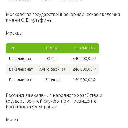
Московская государственная юридическая академия
имени О.Е. Кутафина
Москва
Тип
Форма
Стоимость
Бакалавриат
Очная
340 000,00 ₽
Бакалавриат
Очно-заочная
246 000,00 ₽
Бакалавриат
Заочная
164 000,00 ₽
Российская академия народного хозяйства и
государственной службы при Президенте
Российской Федерации
Москва