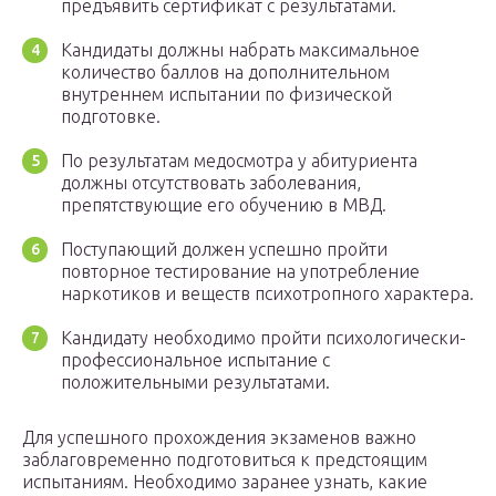
предъявить сертификат с результатами.
Кандидаты должны набрать максимальное
количество баллов на дополнительном
внутреннем испытании по физической
подготовке.
По результатам медосмотра у абитуриента
должны отсутствовать заболевания,
препятствующие его обучению в МВД.
Поступающий должен успешно пройти
повторное тестирование на употребление
наркотиков и веществ психотропного характера.
Кандидату необходимо пройти психологически-
профессиональное испытание с
положительными результатами.
Для успешного прохождения экзаменов важно
заблаговременно подготовиться к предстоящим
испытаниям. Необходимо заранее узнать, какие