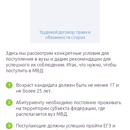
Трудовой договор: права и
обязанности сторон
Здесь мы рассмотрим конкретные условия для
поступления в вузы и дадим рекомендации для
успешного их соблюдения. Итак, что нужно, чтобы
поступить в МВД:
Возраст кандидата должен быть не менее 17 и
не более 25 лет.
Абитуриенту необходимо постоянно проживать
на территории субъекта федерации, где
располагается вуз МВД.
Поступающие должны успешно пройти ЕГЭ и