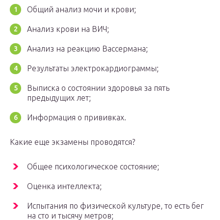
Общий анализ мочи и крови;
Анализ крови на ВИЧ;
Анализ на реакцию Вассермана;
Результаты электрокардиограммы;
Выписка о состоянии здоровья за пять
предыдущих лет;
Информация о прививках.
Какие еще экзамены проводятся?
Общее психологическое состояние;
Оценка интеллекта;
Испытания по физической культуре, то есть бег
на сто и тысячу метров;