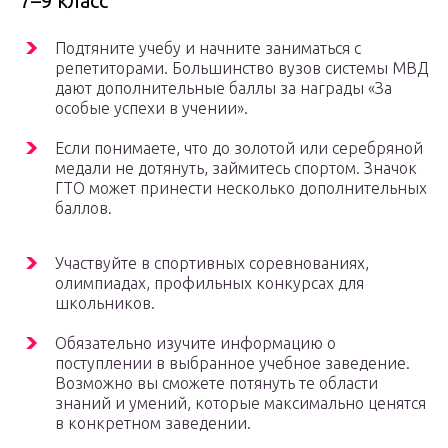
7–9 класс
Подтяните учебу и начните заниматься с
репетиторами. Большинство вузов системы МВД
дают дополнительные баллы за награды «За
особые успехи в учении».
Если понимаете, что до золотой или серебряной
медали не дотянуть, займитесь спортом. Значок
ГТО может принести несколько дополнительных
баллов.
Участвуйте в спортивных соревнованиях,
олимпиадах, профильных конкурсах для
школьников.
Обязательно изучите информацию о
поступлении в выбранное учебное заведение.
Возможно вы сможете потянуть те области
знаний и умений, которые максимально ценятся
в конкретном заведении.