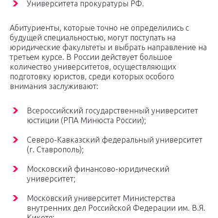
Университета прокуратуры РФ.
Абитуриенты, которые точно не определились с
будущей специальностью, могут поступать на
юридические факультеты и выбрать направление на
третьем курсе. В России действует большое
количество университетов, осуществляющих
подготовку юристов, среди которых особого
внимания заслуживают:
Всероссийский государственный университет
юстиции (РПА Минюста России);
Северо-Кавказский федеральный университет
(г. Ставрополь);
Московский финансово-юридический
университет;
Московский университет Министерства
внутренних дел Российской Федерации им. В.Я.
Кикотя;