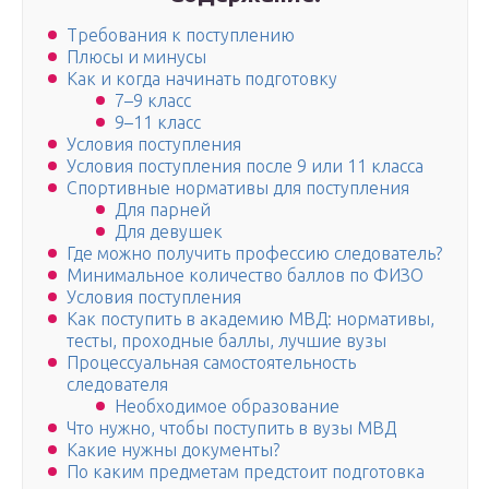
Требования к поступлению
Плюсы и минусы
Как и когда начинать подготовку
7–9 класс
9–11 класс
Условия поступления
Условия поступления после 9 или 11 класса
Спортивные нормативы для поступления
Для парней
Для девушек
Где можно получить профессию следователь?
Минимальное количество баллов по ФИЗО
Условия поступления
Как поступить в академию МВД: нормативы,
тесты, проходные баллы, лучшие вузы
Процессуальная самостоятельность
следователя
Необходимое образование
Что нужно, чтобы поступить в вузы МВД
Какие нужны документы?
По каким предметам предстоит подготовка