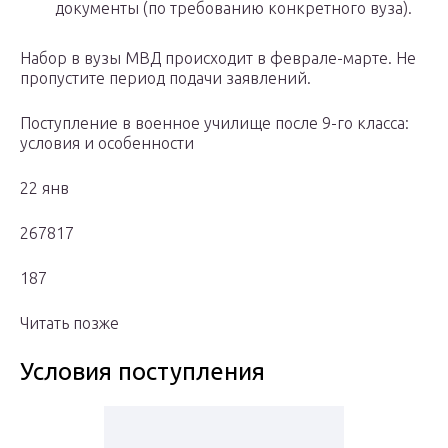
документы (по требованию конкретного вуза).
Набор в вузы МВД происходит в феврале-марте. Не
пропустите период подачи заявлений.
Поступление в военное училище после 9-го класса:
условия и особенности
22 янв
267817
187
Читать позже
Условия поступления