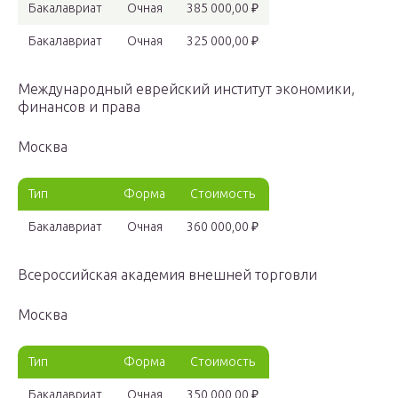
Бакалавриат
Очная
385 000,00 ₽
Бакалавриат
Очная
325 000,00 ₽
Международный еврейский институт экономики,
финансов и права
Москва
Тип
Форма
Стоимость
Бакалавриат
Очная
360 000,00 ₽
Всероссийская академия внешней торговли
Москва
Тип
Форма
Стоимость
Бакалавриат
Очная
350 000,00 ₽