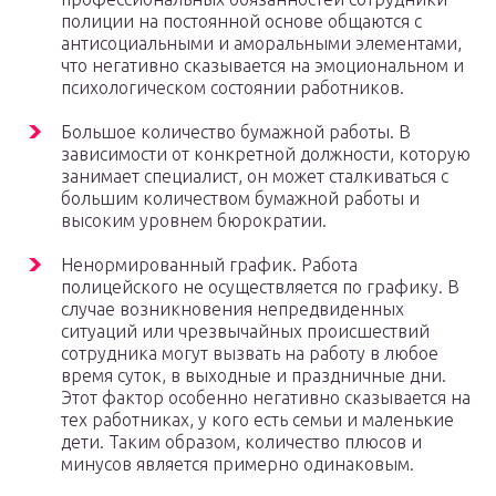
полиции на постоянной основе общаются с
антисоциальными и аморальными элементами,
что негативно сказывается на эмоциональном и
психологическом состоянии работников.
Большое количество бумажной работы. В
зависимости от конкретной должности, которую
занимает специалист, он может сталкиваться с
большим количеством бумажной работы и
высоким уровнем бюрократии.
Ненормированный график. Работа
полицейского не осуществляется по графику. В
случае возникновения непредвиденных
ситуаций или чрезвычайных происшествий
сотрудника могут вызвать на работу в любое
время суток, в выходные и праздничные дни.
Этот фактор особенно негативно сказывается на
тех работниках, у кого есть семьи и маленькие
дети. Таким образом, количество плюсов и
минусов является примерно одинаковым.