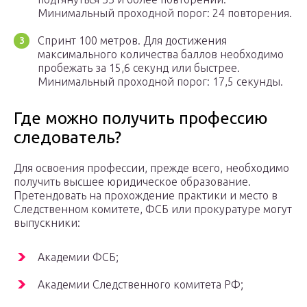
Минимальный проходной порог: 24 повторения.
Спринт 100 метров. Для достижения
максимального количества баллов необходимо
пробежать за 15,6 секунд или быстрее.
Минимальный проходной порог: 17,5 секунды.
Где можно получить профессию
следователь?
Для освоения профессии, прежде всего, необходимо
получить высшее юридическое образование.
Претендовать на прохождение практики и место в
Следственном комитете, ФСБ или прокуратуре могут
выпускники:
Академии ФСБ;
Академии Следственного комитета РФ;