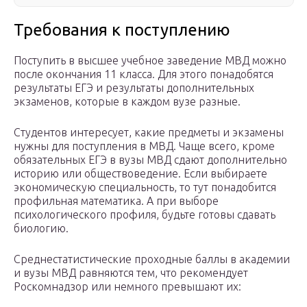
Требования к поступлению
Поступить в высшее учебное заведение МВД можно
после окончания 11 класса. Для этого понадобятся
результаты ЕГЭ и результаты дополнительных
экзаменов, которые в каждом вузе разные.
Студентов интересует, какие предметы и экзамены
нужны для поступления в МВД. Чаще всего, кроме
обязательных ЕГЭ в вузы МВД сдают дополнительно
историю или обществоведение. Если выбираете
экономическую специальность, то тут понадобится
профильная математика. А при выборе
психологического профиля, будьте готовы сдавать
биологию.
Среднестатистические проходные баллы в академии
и вузы МВД равняются тем, что рекомендует
Роскомнадзор или немного превышают их: