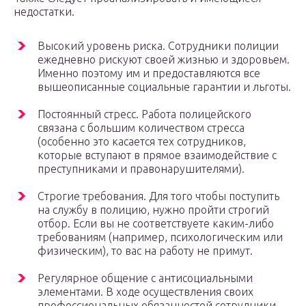
недостатки.
Высокий уровень риска. Сотрудники полиции
ежедневно рискуют своей жизнью и здоровьем.
Именно поэтому им и предоставляются все
вышеописанные социальные гарантии и льготы.
Постоянный стресс. Работа полицейского
связана с большим количеством стресса
(особенно это касается тех сотрудников,
которые вступают в прямое взаимодействие с
преступниками и правонарушителями).
Строгие требования. Для того чтобы поступить
на службу в полицию, нужно пройти строгий
отбор. Если вы не соответствуете каким-либо
требованиям (например, психологическим или
физическим), то вас на работу не примут.
Регулярное общение с антисоциальными
элементами. В ходе осуществления своих
профессиональных обязанностей сотрудники