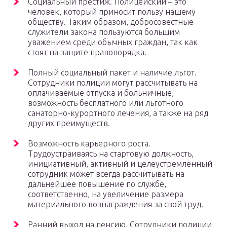
Социальный престиж. Полицейский – это
человек, который приносит пользу нашему
обществу. Таким образом, добросовестные
служители закона пользуются большим
уважением среди обычных граждан, так как
стоят на защите правопорядка.
Полный социальный пакет и наличие льгот.
Сотрудники полиции могут рассчитывать на
оплачиваемые отпуска и больничные,
возможность бесплатного или льготного
санаторно-курортного лечения, а также на ряд
других преимуществ.
Возможность карьерного роста.
Трудоустраиваясь на стартовую должность,
инициативный, активный и целеустремленный
сотрудник может всегда рассчитывать на
дальнейшее повышение по службе,
соответственно, на увеличение размера
материального вознаграждения за свой труд.
Ранний выход на пенсию. Сотрудники полиции