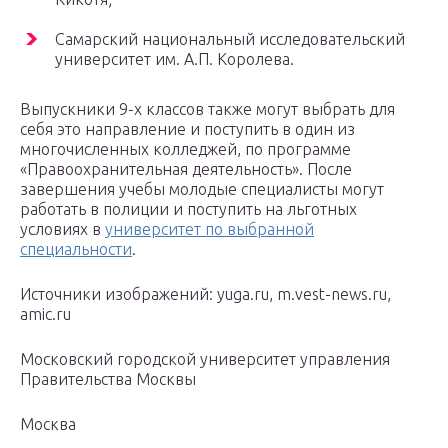
Самарский национальный исследовательский
университет им. А.П. Королева.
Выпускники 9-х классов также могут выбрать для
себя это направление и поступить в один из
многочисленных колледжей, по программе
«Правоохранительная деятельность». После
завершения учебы молодые специалисты могут
работать в полиции и поступить на льготных
условиях в
университет по выбранной
специальности
.
Источники изображений: yuga.ru, m.vest-news.ru,
amic.ru
Московский городской университет управления
Правительства Москвы
Москва