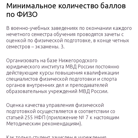
Минимальное количество баллов
по ФИЗО
В военно-учебных заведениях по окончании каждого
нечетного семестра обучения проводятся зачеты с
оценкой по физической подготовке, в конце четных
семестров – экзамены. 3.
Организовать на базе Нижегородского
юридического института МВД России постоянно
действующие курсы повышения квалификации
специалистов физической подготовки и спорта
органов внутренних дел и преподавателей
образовательных учреждений МВД России.
Оценка качества управления физической
подготовкой осуществляется в соответствии со
статьей 255 НФП (приложение № 7 к настоящим
Методическим рекомендациям).
Как только студент зачислен в учреждения