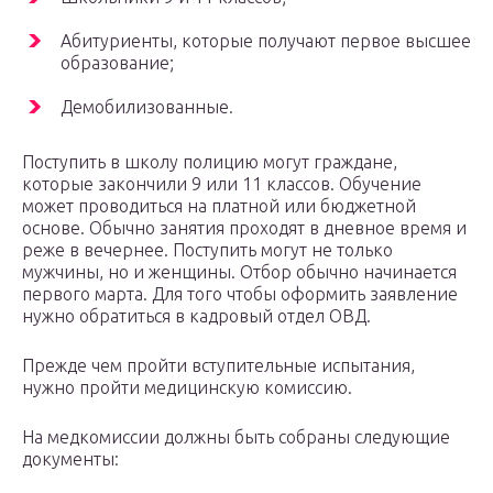
Абитуриенты, которые получают первое высшее
образование;
Демобилизованные.
Поступить в школу полицию могут граждане,
которые закончили 9 или 11 классов. Обучение
может проводиться на платной или бюджетной
основе. Обычно занятия проходят в дневное время и
реже в вечернее. Поступить могут не только
мужчины, но и женщины. Отбор обычно начинается
первого марта. Для того чтобы оформить заявление
нужно обратиться в кадровый отдел ОВД.
Прежде чем пройти вступительные испытания,
нужно пройти медицинскую комиссию.
На медкомиссии должны быть собраны следующие
документы: