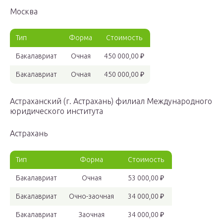
Москва
Тип
Форма
Стоимость
Бакалавриат
Очная
450 000,00 ₽
Бакалавриат
Очная
450 000,00 ₽
Астраханский (г. Астрахань) филиал Международного
юридического института
Астрахань
Тип
Форма
Стоимость
Бакалавриат
Очная
53 000,00 ₽
Бакалавриат
Очно-заочная
34 000,00 ₽
Бакалавриат
Заочная
34 000,00 ₽