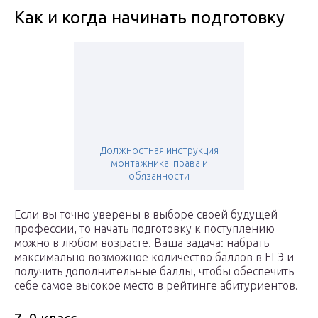
Как и когда начинать подготовку
Должностная инструкция
монтажника: права и
обязанности
Если вы точно уверены в выборе своей будущей
профессии, то начать подготовку к поступлению
можно в любом возрасте. Ваша задача: набрать
максимально возможное количество баллов в ЕГЭ и
получить дополнительные баллы, чтобы обеспечить
себе самое высокое место в рейтинге абитуриентов.