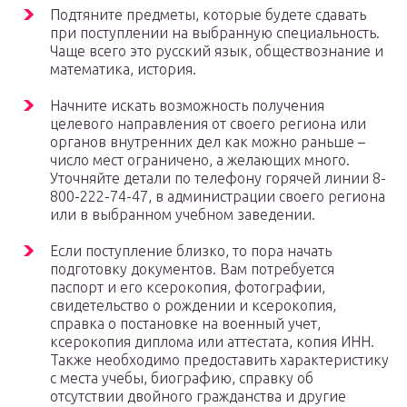
Подтяните предметы, которые будете сдавать
при поступлении на выбранную специальность.
Чаще всего это русский язык, обществознание и
математика, история.
Начните искать возможность получения
целевого направления от своего региона или
органов внутренних дел как можно раньше –
число мест ограничено, а желающих много.
Уточняйте детали по телефону горячей линии 8-
800-222-74-47, в администрации своего региона
или в выбранном учебном заведении.
Если поступление близко, то пора начать
подготовку документов. Вам потребуется
паспорт и его ксерокопия, фотографии,
свидетельство о рождении и ксерокопия,
справка о постановке на военный учет,
ксерокопия диплома или аттестата, копия ИНН.
Также необходимо предоставить характеристику
с места учебы, биографию, справку об
отсутствии двойного гражданства и другие