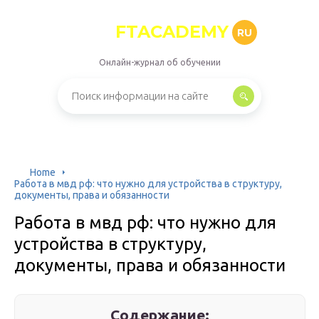
FTACADEMY
RU
Онлайн-журнал об обучении
Home
Работа в мвд рф: что нужно для устройства в структуру,
документы, права и обязанности
Работа в мвд рф: что нужно для
устройства в структуру,
документы, права и обязанности
Содержание: