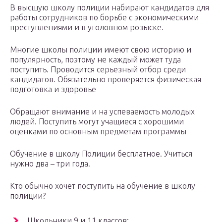
В высшую школу полиции набирают кандидатов для
работы сотрудников по борьбе с экономическими
преступлениями и в уголовном розыске.
Многие школы полиции имеют свою историю и
популярность, поэтому не каждый может туда
поступить. Проводится серьезный отбор среди
кандидатов. Обязательно проверяется физическая
подготовка и здоровье
Обращают внимание и на успеваемость молодых
людей. Поступить могут учащиеся с хорошими
оценками по основным предметам программы
Обучение в школу Полиции бесплатное. Учиться
нужно два – три года.
Кто обычно хочет поступить на обучение в школу
полиции?
Школьники 9 и 11 классов;