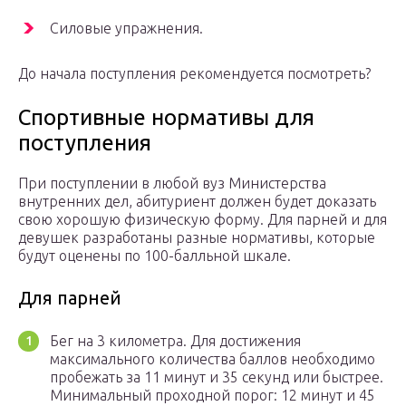
Силовые упражнения.
До начала поступления рекомендуется посмотреть?
Спортивные нормативы для
поступления
При поступлении в любой вуз Министерства
внутренних дел, абитуриент должен будет доказать
свою хорошую физическую форму. Для парней и для
девушек разработаны разные нормативы, которые
будут оценены по 100-балльной шкале.
Для парней
Бег на 3 километра. Для достижения
максимального количества баллов необходимо
пробежать за 11 минут и 35 секунд или быстрее.
Минимальный проходной порог: 12 минут и 45