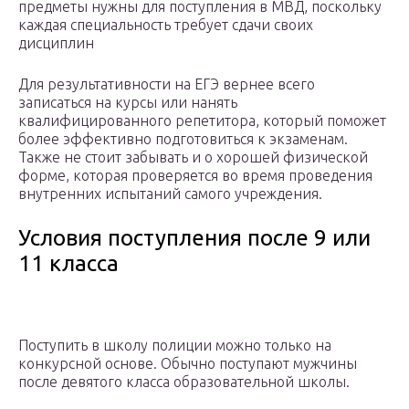
предметы нужны для поступления в МВД, поскольку
каждая специальность требует сдачи своих
дисциплин
Для результативности на ЕГЭ вернее всего
записаться на курсы или нанять
квалифицированного репетитора, который поможет
более эффективно подготовиться к экзаменам.
Также не стоит забывать и о хорошей физической
форме, которая проверяется во время проведения
внутренних испытаний самого учреждения.
Условия поступления после 9 или
11 класса
Поступить в школу полиции можно только на
конкурсной основе. Обычно поступают мужчины
после девятого класса образовательной школы.