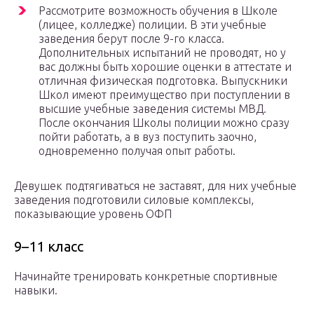
Рассмотрите возможность обучения в Школе
(лицее, колледже) полиции. В эти учебные
заведения берут после 9-го класса.
Дополнительных испытаний не проводят, но у
вас должны быть хорошие оценки в аттестате и
отличная физическая подготовка. Выпускники
Школ имеют преимущество при поступлении в
высшие учебные заведения системы МВД.
После окончания Школы полиции можно сразу
пойти работать, а в вуз поступить заочно,
одновременно получая опыт работы.
Девушек подтягиваться не заставят, для них учебные
заведения подготовили силовые комплексы,
показывающие уровень ОФП
9–11 класс
Начинайте тренировать конкретные спортивные
навыки.