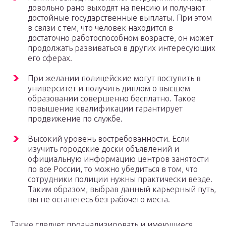
довольно рано выходят на пенсию и получают
достойные государственные выплаты. При этом
в связи с тем, что человек находится в
достаточно работоспособном возрасте, он может
продолжать развиваться в других интересующих
его сферах.
При желании полицейские могут поступить в
университет и получить диплом о высшем
образовании совершенно бесплатно. Такое
повышение квалификации гарантирует
продвижение по службе.
Высокий уровень востребованности. Если
изучить городские доски объявлений и
официальную информацию центров занятости
по все России, то можно убедиться в том, что
сотрудники полиции нужны практически везде.
Таким образом, выбрав данный карьерный путь,
вы не останетесь без рабочего места.
Также следует проанализировать и имеющиеся