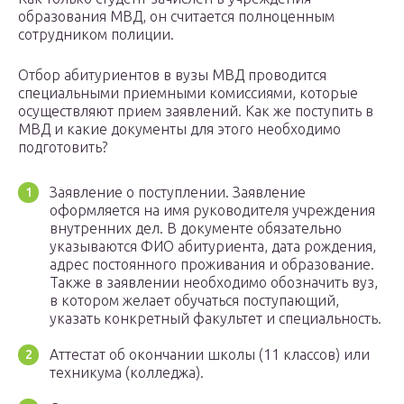
образования МВД, он считается полноценным
сотрудником полиции.
Отбор абитуриентов в вузы МВД проводится
специальными приемными комиссиями, которые
осуществляют прием заявлений. Как же поступить в
МВД и какие документы для этого необходимо
подготовить?
Заявление о поступлении. Заявление
оформляется на имя руководителя учреждения
внутренних дел. В документе обязательно
указываются ФИО абитуриента, дата рождения,
адрес постоянного проживания и образование.
Также в заявлении необходимо обозначить вуз,
в котором желает обучаться поступающий,
указать конкретный факультет и специальность.
Аттестат об окончании школы (11 классов) или
техникума (колледжа).