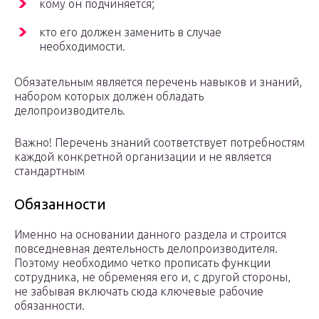
кому он подчиняется;
кто его должен заменить в случае
необходимости.
Обязательным является перечень навыков и знаний,
набором которых должен обладать
делопроизводитель.
Важно! Перечень знаний соответствует потребностям
каждой конкретной организации и не является
стандартным
Обязанности
Именно на основании данного раздела и строится
повседневная деятельность делопроизводителя.
Поэтому необходимо четко прописать функции
сотрудника, не обременяя его и, с другой стороны,
не забывая включать сюда ключевые рабочие
обязанности.