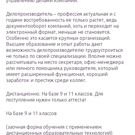
управлению делами компании.
Делопроизводитель – профессия актуальная и с
годами востребованность ее только растет, ведь
документооборот компаний, хоть и переходит на
электронный формат, меньше не становится.
Особенно это касается крупных организаций.
Высшее образование и опыт работы дают
возможность делопроизводителю трудоустроиться
не только по своей специализации. Вполне можно
рассчитывать на место секретаря, офис-менеджера
или личного помощника руководителя, который
имеет расширенный функционал, хороший
заработок и престиж среди коллег.
Дистанционно. На базе 9 и 11 классов. Для
поступления нужен только аттестат
На базе 9 и 11 классов
(заочная форма обучения с применением
дистанционных образовательных технологий)