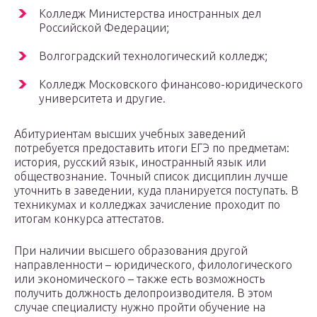
Колледж Министерства иностранных дел
Российской Федерации;
Волгоградский технологический колледж;
Колледж Московского финансово-юридического
университета и другие.
Абитуриентам высших учебных заведений
потребуется предоставить итоги ЕГЭ по предметам:
история, русский язык, иностранный язык или
обществознание. Точный список дисциплин лучше
уточнить в заведении, куда планируется поступать. В
техникумах и колледжах зачисление проходит по
итогам конкурса аттестатов.
При наличии высшего образования другой
направленности – юридического, филологического
или экономического – также есть возможность
получить должность делопроизводителя. В этом
случае специалисту нужно пройти обучение на