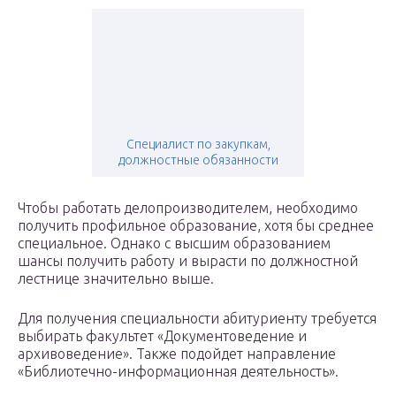
Специалист по закупкам,
должностные обязанности
Чтобы работать делопроизводителем, необходимо
получить профильное образование, хотя бы среднее
специальное. Однако с высшим образованием
шансы получить работу и вырасти по должностной
лестнице значительно выше.
Для получения специальности абитуриенту требуется
выбирать факультет «Документоведение и
архивоведение». Также подойдет направление
«Библиотечно-информационная деятельность».