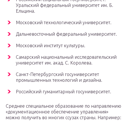
Уральский федеральный университет им. Б.
Ельцина.
Московский технологический университет.
Дальневосточный федеральный университет.
Московский институт культуры.
Самарский национальный исследовательский
университет им. акад. С. Королева.
Санкт-Петербургский госуниверситет
промышленных технологий и дизайна.
Российский гуманитарный госуниверситет.
Среднее специальное образование по направлению
«документационное обеспечение управления»
можно получить во многих ссузах страны. Например: