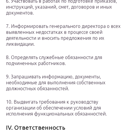
6. Участвовать в работах по подготовке приказов,
инструкций, указаний, смет, договоров и иных
документов.
7. Информировать генерального директора о всех
выявленных недостатках в процессе своей
деятельности и вносить предложения по их
ликвидации.
8. Определять служебные обязанности для
подчиненных работников.
9. Запрашивать информацию, документы,
необходимые для выполнения собственных
должностных обязанностей.
10. Выдвигать требования к руководству
организации об обеспечении условий для
исполнения функциональных обязанностей.
ІV. Ответственность