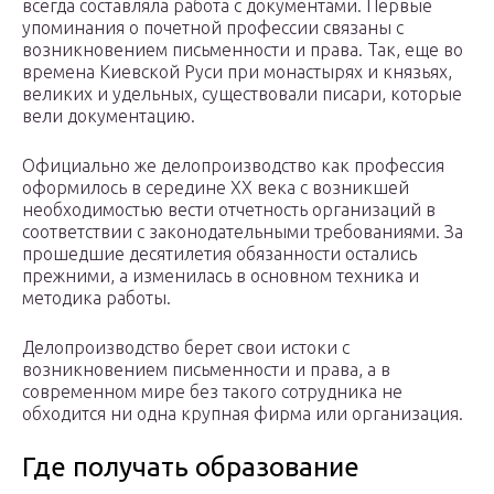
всегда составляла работа с документами. Первые
упоминания о почетной профессии связаны с
возникновением письменности и права. Так, еще во
времена Киевской Руси при монастырях и князьях,
великих и удельных, существовали писари, которые
вели документацию.
Официально же делопроизводство как профессия
оформилось в середине ХХ века с возникшей
необходимостью вести отчетность организаций в
соответствии с законодательными требованиями. За
прошедшие десятилетия обязанности остались
прежними, а изменилась в основном техника и
методика работы.
Делопроизводство берет свои истоки с
возникновением письменности и права, а в
современном мире без такого сотрудника не
обходится ни одна крупная фирма или организация.
Где получать образование