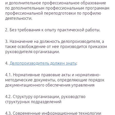
и дополнительное профессиональное образование
по дополнительным профессиональным программам
профессиональной переподготовки по профилю
деятельности.
2. Без требования к опыту практической работы.
3. Назначение на должность делопроизводителя, а
также освобождение от нее производится приказом
руководителя организации.
4.
Делопроизводитель должен знать
:
4.1. Нормативные правовые акты и нормативно-
методические документы, определяющие порядок
документационного обеспечения управления
4.2. Структуру организации, руководство
структурных подразделений
4.3. Современные информационные технологии