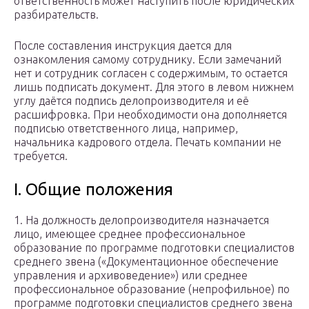
ответственность может наступить после юридических
разбирательств.
После составления инструкция дается для
ознакомления самому сотруднику. Если замечаний
нет и сотрудник согласен с содержимым, то остается
лишь подписать документ. Для этого в левом нижнем
углу даётся подпись делопроизводителя и её
расшифровка. При необходимости она дополняется
подписью ответственного лица, например,
начальника кадрового отдела. Печать компании не
требуется.
I. Общие положения
1. На должность делопроизводителя назначается
лицо, имеющее среднее профессиональное
образование по программе подготовки специалистов
среднего звена («Документационное обеспечение
управления и архивоведение») или среднее
профессиональное образование (непрофильное) по
программе подготовки специалистов среднего звена