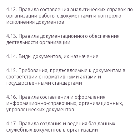
4.12. Правила составления аналитических справок по
организации работы с документами и контролю
исполнения документов
4.13. Правила документационного обеспечения
деятельности организации
4.14. Виды документов, их назначение
4.15. Требования, предъявляемые к документам в
соответствии с нормативными актами и
государственными стандартами
4.16. Правила составления и оформления
информационно-справочных, организационных,
управленческих документов
4.17. Правила создания и ведения баз данных
служебных документов в организации