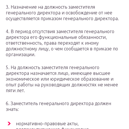
3. Назначение на должность заместителя
генерального директора и освобождение от нее
осуществляется приказом генерального директора.
4. В период отсутствия заместителя генерального
директора его функциональные обязанности,
ответственность, права переходят к иному
должностному лицу, о чем сообщается в приказе по
организации.
5. На должность заместителя генерального
директора назначается лицо, имеющее высшее
экономическое или юридическое образование и
опыт работы на руководящих должностях не менее
пяти лет.
6. Заместитель генерального директора должен
знать:
нормативно-правовые акты,