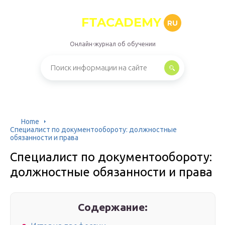
FTACADEMY
RU
Онлайн-журнал об обучении
Home
Специалист по документообороту: должностные
обязанности и права
Специалист по документообороту:
должностные обязанности и права
Содержание: