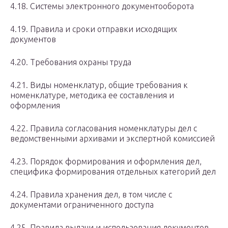
4.18. Системы электронного документооборота
4.19. Правила и сроки отправки исходящих
документов
4.20. Требования охраны труда
4.21. Виды номенклатур, общие требования к
номенклатуре, методика ее составления и
оформления
4.22. Правила согласования номенклатуры дел с
ведомственными архивами и экспертной комиссией
4.23. Порядок формирования и оформления дел,
специфика формирования отдельных категорий дел
4.24. Правила хранения дел, в том числе с
документами ограниченного доступа
4.25. Правила выдачи и использования документов