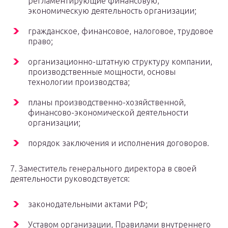
регламентирующие финансовую,
экономическую деятельность организации;
гражданское, финансовое, налоговое, трудовое
право;
организационно-штатную структуру компании,
производственные мощности, основы
технологии производства;
планы производственно-хозяйственной,
финансово-экономической деятельности
организации;
порядок заключения и исполнения договоров.
7. Заместитель генерального директора в своей
деятельности руководствуется:
законодательными актами РФ;
Уставом организации, Правилами внутреннего