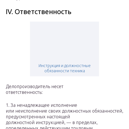
IV. Ответственность
Инструкция и должностные
обязанности техника
Делопроизводитель несет
ответственность:
1. За ненадлежащее исполнение
или неисполнение своих должностных обязанностей,
предусмотренных настоящей
должностной инструкцией, — в пределах,
определенных действующим трудовым