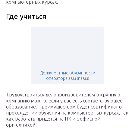
компьютерных курсах.
Где учиться
Должностные обязанности
оператора эвм (пэвм)
Трудоустроиться делопроизводителем в крупную
компанию можно, если у вас есть соответствующее
образование. Преимуществом будет сертификат о
прохождении обучения на компьютерных курсах, так
как работать придется на ПК и с офисной
оргтехникой.