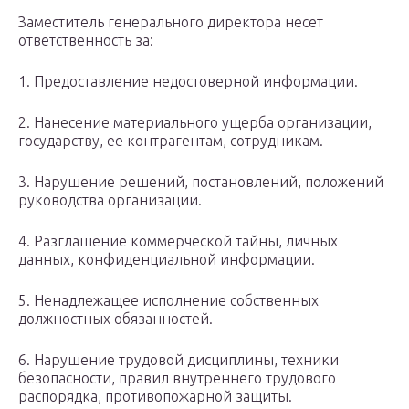
Заместитель генерального директора несет
ответственность за:
1. Предоставление недостоверной информации.
2. Нанесение материального ущерба организации,
государству, ее контрагентам, сотрудникам.
3. Нарушение решений, постановлений, положений
руководства организации.
4. Разглашение коммерческой тайны, личных
данных, конфиденциальной информации.
5. Ненадлежащее исполнение собственных
должностных обязанностей.
6. Нарушение трудовой дисциплины, техники
безопасности, правил внутреннего трудового
распорядка, противопожарной защиты.