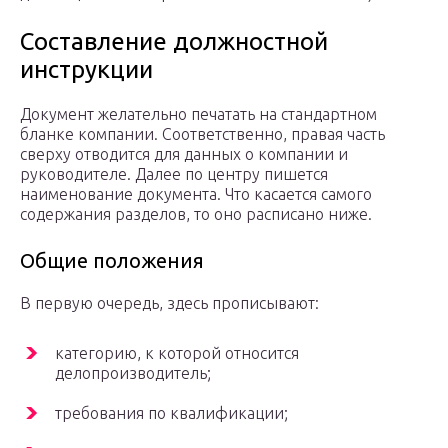
Составление должностной
инструкции
Документ желательно печатать на стандартном
бланке компании. Соответственно, правая часть
сверху отводится для данных о компании и
руководителе. Далее по центру пишется
наименование документа. Что касается самого
содержания разделов, то оно расписано ниже.
Общие положения
В первую очередь, здесь прописывают:
категорию, к которой относится
делопроизводитель;
требования по квалификации;