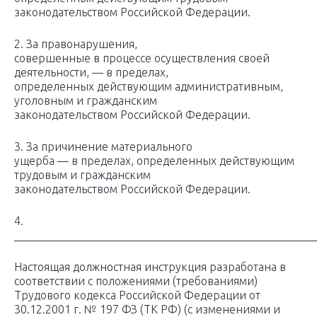
законодательством Российской Федерации.
2. За правонарушения,
совершенные в процессе осуществления своей
деятельности, — в пределах,
определенных действующим административным,
уголовным и гражданским
законодательством Российской Федерации.
3. За причинение материального
ущерба — в пределах, определенных действующим
трудовым и гражданским
законодательством Российской Федерации.
4.
_____________________________________________________
Настоящая должностная инструкция разработана в
соответствии с положениями (требованиями)
Трудового кодекса Российской Федерации от
30.12.2001 г. № 197 ФЗ (ТК РФ) (с изменениями и