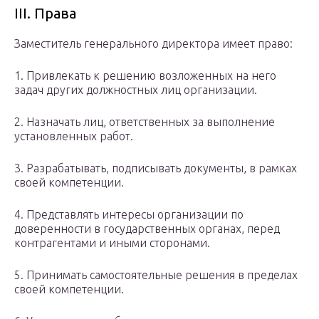
ІІІ. Права
Заместитель генерального директора имеет право:
1. Привлекать к решению возложенных на него
задач других должностных лиц организации.
2. Назначать лиц, ответственных за выполнение
установленных работ.
3. Разрабатывать, подписывать документы, в рамках
своей компетенции.
4. Представлять интересы организации по
доверенности в государственных органах, перед
контрагентами и иными сторонами.
5. Принимать самостоятельные решения в пределах
своей компетенции.