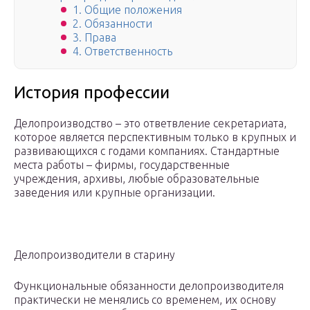
1. Общие положения
2. Обязанности
3. Права
4. Ответственность
История профессии
Делопроизводство – это ответвление секретариата,
которое является перспективным только в крупных и
развивающихся с годами компаниях. Стандартные
места работы – фирмы, государственные
учреждения, архивы, любые образовательные
заведения или крупные организации.
Делопроизводители в старину
Функциональные обязанности делопроизводителя
практически не менялись со временем, их основу