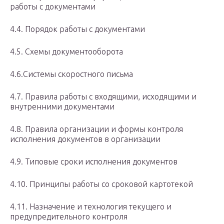
работы с документами
4.4. Порядок работы с документами
4.5. Схемы документооборота
4.6.Системы скоростного письма
4.7. Правила работы с входящими, исходящими и
внутренними документами
4.8. Правила организации и формы контроля
исполнения документов в организации
4.9. Типовые сроки исполнения документов
4.10. Принципы работы со сроковой картотекой
4.11. Назначение и технология текущего и
предупредительного контроля