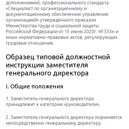
дополнениями), профессионального стандарта
«Специалист по организационному и
документационному обеспечению управления
организацией» утвержденного приказом
Министерства труда и социальной защиты
Российской Федерации от 15 июня 2020г. №333н и
иных нормативно–правовых актов, регулирующих
трудовые отношения.
Образец типовой должностной
инструкции заместителя
генерального директора
І. Общие положения
1. Заместитель генерального директора
принадлежит к категории «руководители».
2. Заместитель генерального директора подчиняется
непосредственно генеральному директору.