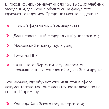
В России функционирует около 150 высших учебных
заведений, где можно обучиться на факультете
«документоведение». Среди них можно выделить:
Южный федеральный университет;
Дальневосточный федеральный университет;
Московский институт культуры;
Томский НИУ;
Санкт-Петербургский госуниверситет
промышленных технологий и дизайна и другие.
Техникумов, где обучают специалистов в сфере
документоведения тоже достаточное количество по
стране. К примеру:
Колледж Алтайского госуниверситета;