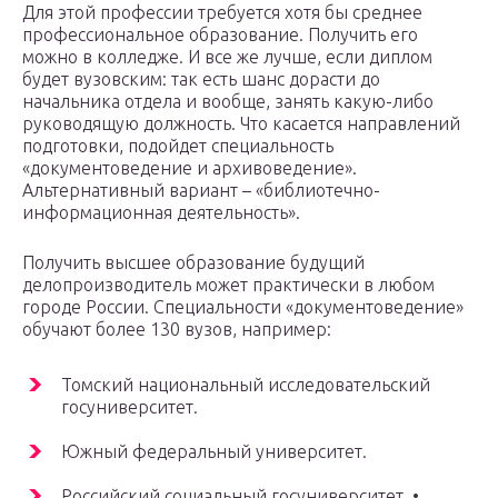
Для этой профессии требуется хотя бы среднее
профессиональное образование. Получить его
можно в колледже. И все же лучше, если диплом
будет вузовским: так есть шанс дорасти до
начальника отдела и вообще, занять какую-либо
руководящую должность. Что касается направлений
подготовки, подойдет специальность
«документоведение и архивоведение».
Альтернативный вариант – «библиотечно-
информационная деятельность».
Получить высшее образование будущий
делопроизводитель может практически в любом
городе России. Специальности «документоведение»
обучают более 130 вузов, например:
Томский национальный исследовательский
госуниверситет.
Южный федеральный университет.
Российский социальный госуниверситет. •