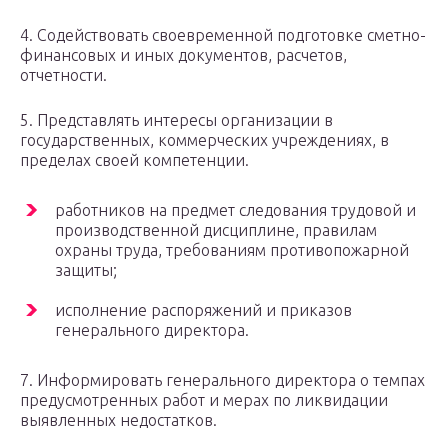
4. Содействовать своевременной подготовке сметно-
финансовых и иных документов, расчетов,
отчетности.
5. Представлять интересы организации в
государственных, коммерческих учреждениях, в
пределах своей компетенции.
работников на предмет следования трудовой и
производственной дисциплине, правилам
охраны труда, требованиям противопожарной
защиты;
исполнение распоряжений и приказов
генерального директора.
7. Информировать генерального директора о темпах
предусмотренных работ и мерах по ликвидации
выявленных недостатков.