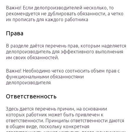
Важно! Если делопроизводителей несколько, то
рекомендуется не дублировать обязанности, а четко
их прописать для каждого работника
Права
В разделе даётся перечень прав, которым наделяется
делопроизводитель для эффективного выполнения
им своих обязанностей.
Важно! Необходимо четко соотносить объем прав с
функциональными обязанностями
делопроизводителя
Ответственность
Здесь дается перечень причин, на основании
которых работник может быть привлечен к
ответственности. Принципы ответственности даются
в общем виде, поскольку конкретная