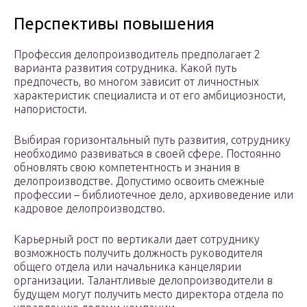
Перспективы повышения
Профессия делопроизводитель предполагает 2
варианта развития сотрудника. Какой путь
предпочесть, во многом зависит от личностных
характеристик специалиста и от его амбициозности,
напористости.
Выбирая горизонтальный путь развития, сотруднику
необходимо развиваться в своей сфере. Постоянно
обновлять свою компетентность и знания в
делопроизводстве. Допустимо освоить смежные
профессии – библиотечное дело, архивоведение или
кадровое делопроизводство.
Карьерный рост по вертикали дает сотруднику
возможность получить должность руководителя
общего отдела или начальника канцелярии
организации. Талантливые делопроизводители в
будущем могут получить место директора отдела по