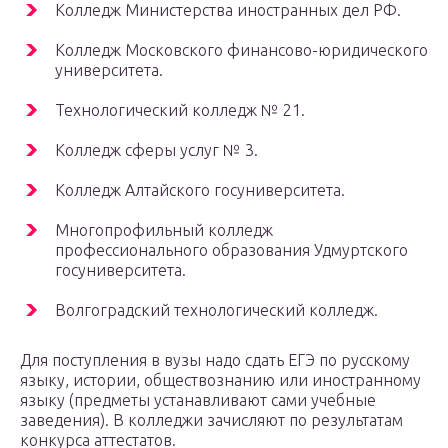
Колледж Министерства иностранных дел РФ.
Колледж Московского финансово-юридического
университета.
Технологический колледж № 21.
Колледж сферы услуг № 3.
Колледж Алтайского госуниверситета.
Многопрофильный колледж
профессионального образования Удмуртского
госуниверситета.
Волгоградский технологический колледж.
Для поступления в вузы надо сдать ЕГЭ по русскому
языку, истории, обществознанию или иностранному
языку (предметы устанавливают сами учебные
заведения). В колледжи зачисляют по результатам
конкурса аттестатов.