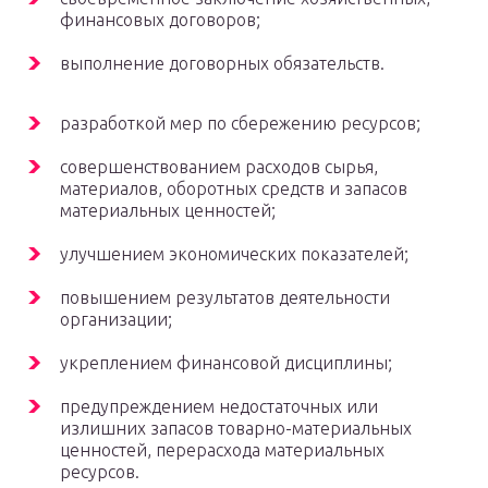
финансовых договоров;
выполнение договорных обязательств.
разработкой мер по сбережению ресурсов;
совершенствованием расходов сырья,
материалов, оборотных средств и запасов
материальных ценностей;
улучшением экономических показателей;
повышением результатов деятельности
организации;
укреплением финансовой дисциплины;
предупреждением недостаточных или
излишних запасов товарно-материальных
ценностей, перерасхода материальных
ресурсов.