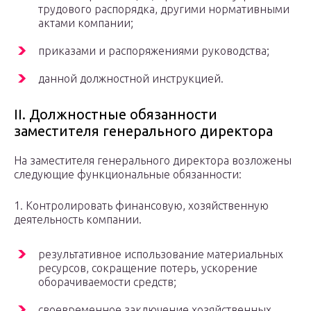
трудового распорядка, другими нормативными
актами компании;
приказами и распоряжениями руководства;
данной должностной инструкцией.
ІІ. Должностные обязанности
заместителя генерального директора
На заместителя генерального директора возложены
следующие функциональные обязанности:
1. Контролировать финансовую, хозяйственную
деятельность компании.
результативное использование материальных
ресурсов, сокращение потерь, ускорение
оборачиваемости средств;
своевременное заключение хозяйственных,