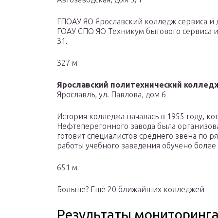
ГПОАУ ЯО Ярославский колледж сервиса и 
ГОАУ СПО ЯО Техникум бытового сервиса 
31.
327 м
Ярославский политехнический коллед
Ярославль, ул. Павлова, дом 6
История колледжа началась в 1955 году, ко
Нефтеперегонного завода была организов
готовит специалистов среднего звена по р
работы учебного заведения обучено более 
651 м
Больше? Ещё 20 ближайших колледжей
Результаты мониторинг