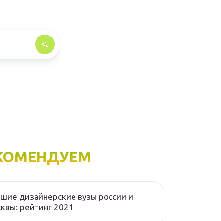
КОМЕНДУЕМ
шие дизайнерские вузы россии и
квы: рейтинг 2021