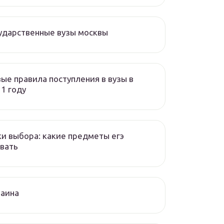
ударственные вузы москвы
ые правила поступления в вузы в
1 году
и выбора: какие предметы егэ
вать
раина