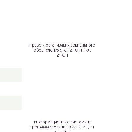
Право и организация социального
обеспечения 9 кл. 21Ю, 11 кл.
21ЮП
Информационные системы и
программирование 9 кл. 21ИП, 11