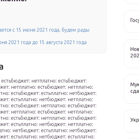
Гос
тся с 15 июня 2021 года, будем рады
я 2021 года до 15 августа 2021 года
Нов
202
а
 естьбюджет: нетплатно: естьбюджет:
Мук
жет: нетплатно: естьбюджет: нетплатно:
сда
тно: естьбюджет: естьплатно: нетбюджет:
жет: естьплатно: нетбюджет: нетплатно:
тно: естьбюджет: нетплатно: естьбюджет:
жет: нетплатно: естьбюджет: нетплатно:
тно: естьбюджет: нетплатно: естьбюджет:
Ук
жет: естьплатно: нетбюджет: нетплатно:
атно: нетбюджет: естьплатно: нетбюджет:
жет: естьплатно: нетбюджет: естьплатно: