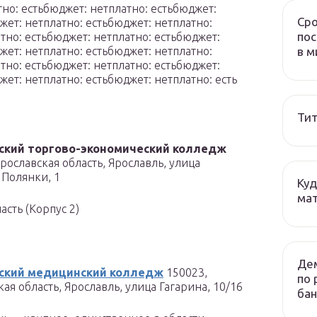
но: естьбюджет: нетплатно: естьбюджет:
Сро
жет: нетплатно: естьбюджет: нетплатно:
пос
тно: естьбюджет: нетплатно: естьбюджет:
в м
жет: нетплатно: естьбюджет: нетплатно:
тно: естьбюджет: нетплатно: естьбюджет:
жет: нетплатно: естьбюджет: нетплатно: есть
Тит
ский торгово-экономический колледж
рославская область, Ярославль, улица
Полянки, 1
Куд
мат
асть (Корпус 2)
Дем
ский медицинский колледж
150023,
по 
ая область, Ярославль, улица Гагарина, 10/16
бан