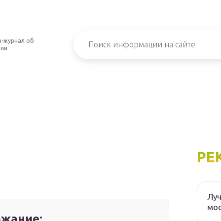
-журнал об
нии
РЕ
Луч
мос
жание: