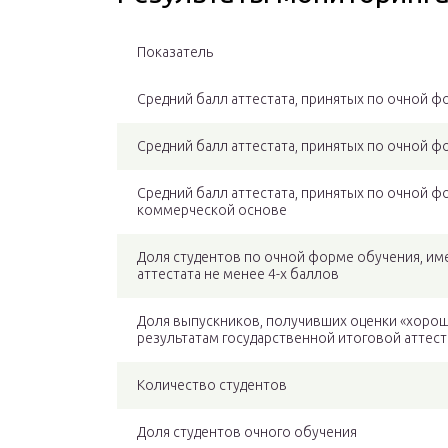
Показатель
Средний балл аттестата, принятых по очной 
Средний балл аттестата, принятых по очной 
Средний балл аттестата, принятых по очной ф
коммерческой основе
Доля студентов по очной форме обучения, им
аттестата не менее 4-х баллов
Доля выпускников, получивших оценки «хорош
результатам государственной итоговой аттес
Количество студентов
Доля студентов очного обучения