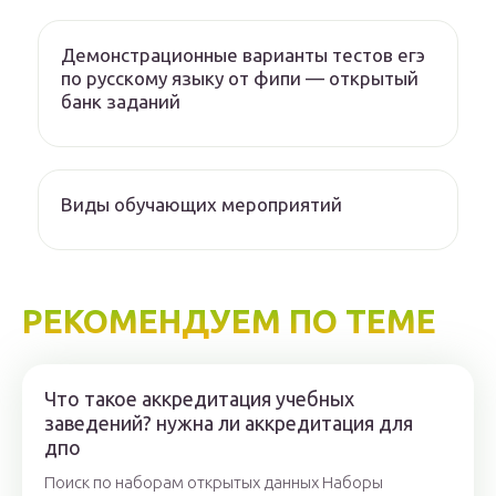
Демонстрационные варианты тестов егэ
по русскому языку от фипи — открытый
банк заданий
Виды обучающих мероприятий
РЕКОМЕНДУЕМ ПО ТЕМЕ
Что такое аккредитация учебных
заведений? нужна ли аккредитация для
дпо
Поиск по наборам открытых данных Наборы