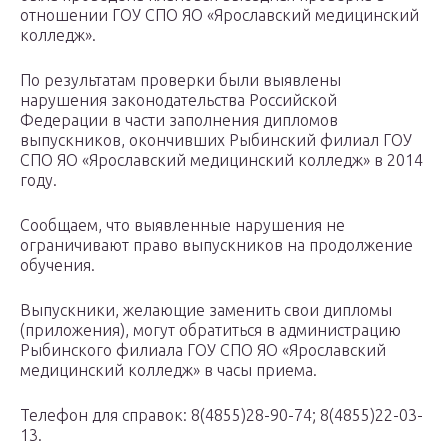
отношении ГОУ СПО ЯО «Ярославский медицинский
колледж».
По результатам проверки были выявлены
нарушения законодательства Российской
Федерации в части заполнения дипломов
выпускников, окончивших Рыбинский филиал ГОУ
СПО ЯО «Ярославский медицинский колледж» в 2014
году.
Сообщаем, что выявленные нарушения не
ограничивают право выпускников на продолжение
обучения.
Выпускники, желающие заменить свои дипломы
(приложения), могут обратиться в администрацию
Рыбинского филиала ГОУ СПО ЯО «Ярославский
медицинский колледж» в часы приема.
Телефон для справок: 8(4855)28-90-74; 8(4855)22-03-
13.