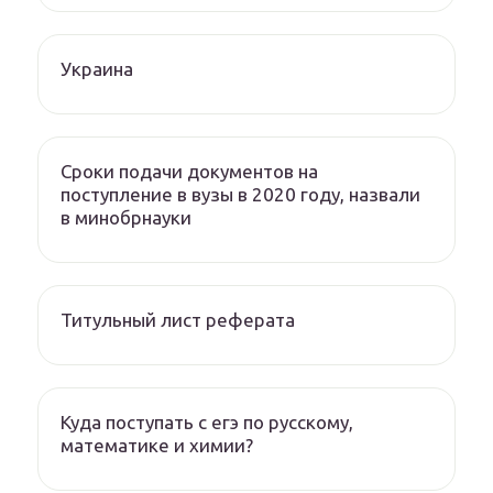
Украина
Сроки подачи документов на
поступление в вузы в 2020 году, назвали
в минобрнауки
Титульный лист реферата
Куда поступать с егэ по русскому,
математике и химии?