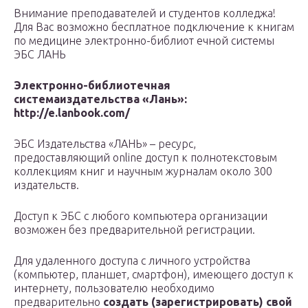
Внимание преподавателей и студентов колледжа!
Для Вас возможно бесплатное подключение к книгам
по медицине электронно-библиот ечной системы
ЭБС ЛАНЬ
Электронно-библиотечная
системаиздательства «Лань»:
http://e.lanbook.com/
ЭБС Издательства «ЛАНЬ» – ресурс,
предоставляющий online доступ к полнотекстовым
коллекциям книг и научным журналам около 300
издательств.
Доступ к ЭБС с любого компьютера организации
возможен без предварительной регистрации.
Для удаленного доступа с личного устройства
(компьютер, планшет, смартфон), имеющего доступ к
интернету, пользователю необходимо
предварительно
создать (зарегистрировать) свой