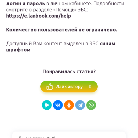
логин и пароль
в личном кабинете. Подробности
смотрите в разделе «Помощь» ЭБС:
https://e.lanbook.com/help
Количество пользователей не ограничено.
Доступный Вам контент выделен в ЭБС
синим
шрифтом
Понравилась статья?
0
Лайк автору