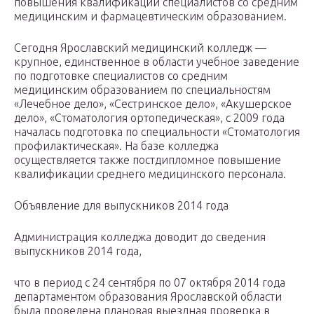
повышения квалификации специалистов со средним
медицинским и фармацевтическим образованием.
Сегодня Ярославский медицинский колледж —
крупное, единственное в области учебное заведение
по подготовке специалистов со средним
медицинским образованием по специальностям
«Лечебное дело», «Сестринское дело», «Акушерское
дело», «Стоматология ортопедическая», с 2009 года
началась подготовка по специальности «Стоматология
профилактическая». На базе колледжа
осуществляется также постдипломное повышение
квалификации среднего медицинского персонала.
Объявление для выпускников 2014 года
Администрация колледжа доводит до сведения
выпускников 2014 года,
что в период с 24 сентября по 07 октября 2014 года
департаментом образования Ярославской области
была проведена плановая выездная проверка в