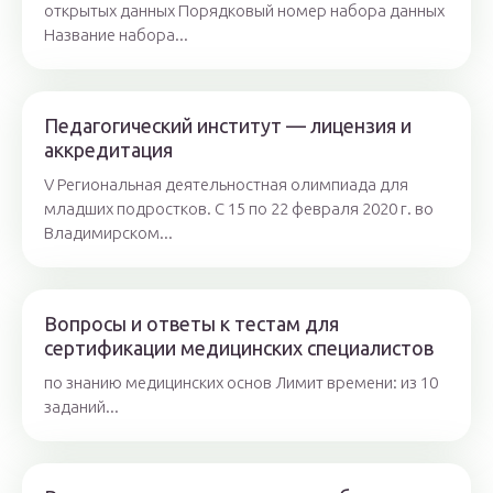
открытых данных Порядковый номер набора данных
Название набора...
Педагогический институт — лицензия и
аккредитация
V Региональная деятельностная олимпиада для
младших подростков. С 15 по 22 февраля 2020 г. во
Владимирском...
Вопросы и ответы к тестам для
сертификации медицинских специалистов
по знанию медицинских основ Лимит времени: из 10
заданий...