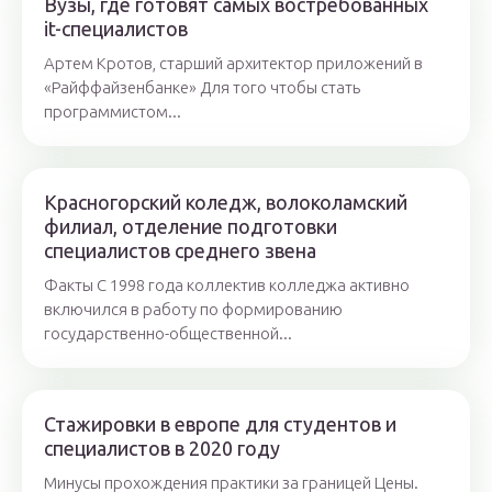
Вузы, где готовят самых востребованных
it-специалистов
Артем Кротов, cтарший архитектор приложений в
«Райффайзенбанке» Для того чтобы стать
программистом...
Красногорский коледж, волоколамский
филиал, отделение подготовки
специалистов среднего звена
Факты С 1998 года коллектив колледжа активно
включился в работу по формированию
государственно-общественной...
Стажировки в европе для студентов и
специалистов в 2020 году
Минусы прохождения практики за границей Цены.