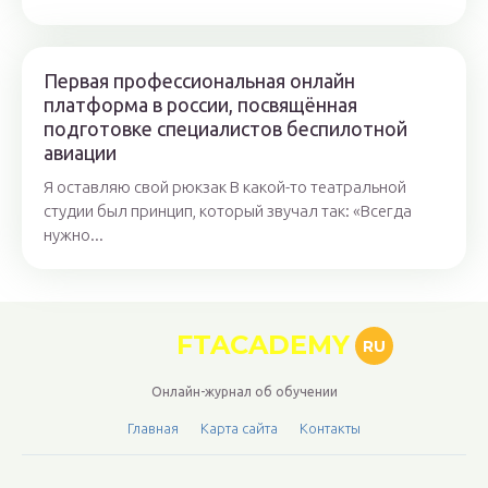
Первая профессиональная онлайн
платформа в россии, посвящённая
подготовке специалистов беспилотной
авиации
Я оставляю свой рюкзак В какой-то театральной
студии был принцип, который звучал так: «Всегда
нужно...
FTACADEMY
RU
Онлайн-журнал об обучении
Главная
Карта сайта
Контакты