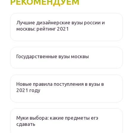
РЕКОМЕНДУЕМ
Лучшие дизайнерские вузы россии и
москвы: рейтинг 2021
Государственные вузы москвы
Новые правила поступления в вузы в
2021 году
Муки выбора: какие предметы егэ
сдавать