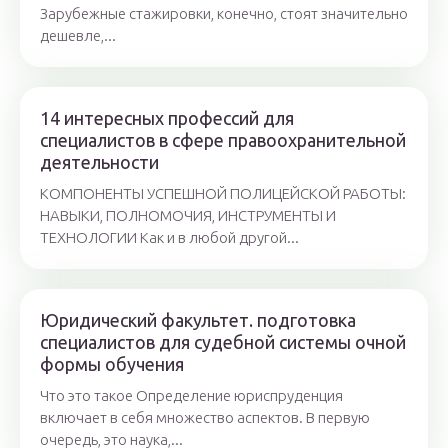
Зарубежные стажировки, конечно, стоят значительно
дешевле,...
14 интересных профессий для
специалистов в сфере правоохранительной
деятельности
КОМПОНЕНТЫ УСПЕШНОЙ ПОЛИЦЕЙСКОЙ РАБОТЫ:
НАВЫКИ, ПОЛНОМОЧИЯ, ИНСТРУМЕНТЫ И
ТЕХНОЛОГИИ Как и в любой другой...
Юридический факультет. подготовка
специалистов для судебной системы очной
формы обучения
Что это такое Определение юриспруденция
включает в себя множество аспектов. В первую
очередь, это наука,...