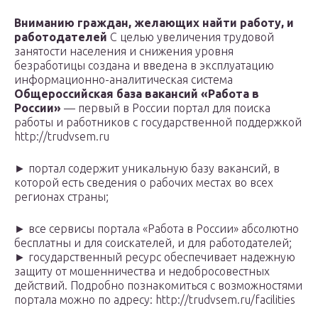
Вниманию граждан, желающих найти работу, и
работодателей
С целью увеличения трудовой
занятости населения и снижения уровня
безработицы создана и введена в эксплуатацию
информационно-аналитическая система
Общероссийская база вакансий «Работа в
России»
— первый в России портал для поиска
работы и работников с государственной поддержкой
http://trudvsem.ru
► портал содержит уникальную базу вакансий, в
которой есть сведения о рабочих местах во всех
регионах страны;
► все сервисы портала «Работа в России» абсолютно
бесплатны и для соискателей, и для работодателей;
► государственный ресурс обеспечивает надежную
защиту от мошенничества и недобросовестных
действий. Подробно познакомиться с возможностями
портала можно по адресу: http://trudvsem.ru/facilities