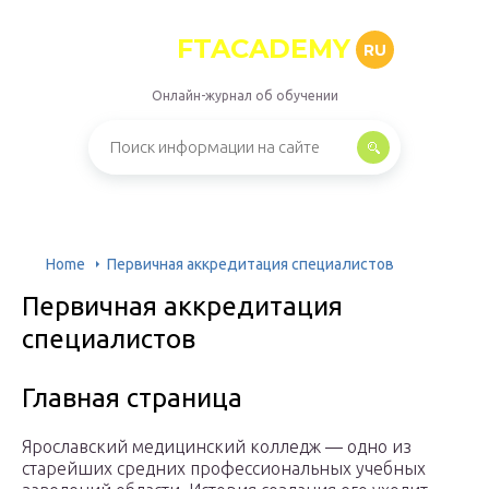
FTACADEMY
RU
Онлайн-журнал об обучении
Home
Первичная аккредитация специалистов
Первичная аккредитация
специалистов
Главная страница
Ярославский медицинский колледж — одно из
старейших средних профессиональных учебных