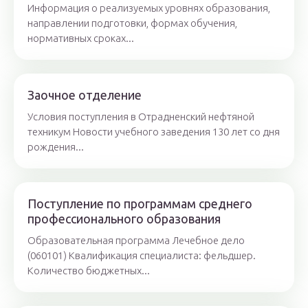
Информация о реализуемых уровнях образования,
направлении подготовки, формах обучения,
нормативных сроках...
Заочное отделение
Условия поступления в Отрадненский нефтяной
техникум Новости учебного заведения 130 лет со дня
рождения...
Поступление по программам среднего
профессионального образования
Образовательная программа Лечебное дело
(060101) Квалификация специалиста: фельдшер.
Количество бюджетных...