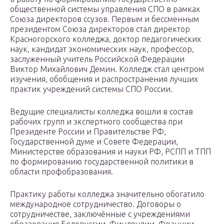
общественной системы управления СПО в рамках
Союза директоров ссузов. Первым и бессменным
президентом Союза директоров стал директор
Красногорского колледжа, доктор педагогических
наук, кандидат экономических наук, профессор,
заслуженный учитель Российской Федерации
Виктор Михайлович Демин. Колледж стал центром
изучения, обобщения и распространения лучших
практик учреждений системы СПО России.
Ведущие специалисты колледжа вошли в состав
рабочих групп и экспертного сообщества при
Президенте России и Правительстве РФ,
Государственной думе и Совете Федерации,
Министерстве образования и науки РФ, РСПП и ТПП
по формированию государственной политики в
области профобразования.
Практику работы колледжа значительно обогатило
международное сотрудничество. Договоры о
сотрудничестве, заключённые с учреждениями