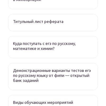
Титульный лист реферата
Куда поступать с егэ по русскому,
математике и химии?
Демонстрационные варианты тестов егэ
по русскому языку от фипи — открытый
банк заданий
Виды обучающих мероприятий