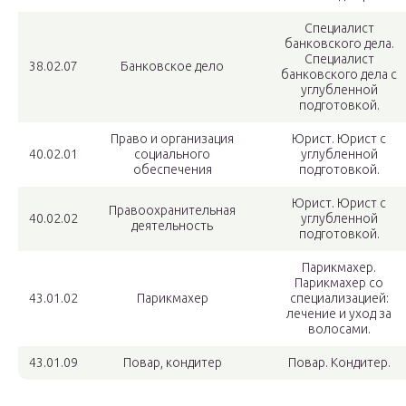
Специалист
банковского дела.
Специалист
38.02.07
Банковское дело
банковского дела с
углубленной
подготовкой.
Право и организация
Юрист. Юрист с
40.02.01
социального
углубленной
обеспечения
подготовкой.
Юрист. Юрист с
Правоохранительная
40.02.02
углубленной
деятельность
подготовкой.
Парикмахер.
Парикмахер со
43.01.02
Парикмахер
специализацией:
лечение и уход за
волосами.
43.01.09
Повар, кондитер
Повар. Кондитер.