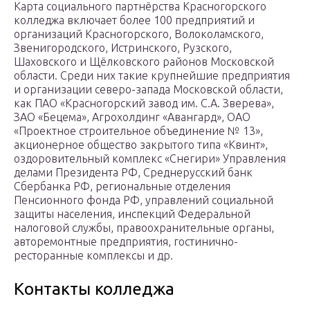
Карта социального партнёрства Красногорского
колледжа включает более 100 предприятий и
организаций Красногорского, Волоколамского,
Звенигородского, Истринского, Рузского,
Шаховского и Щёлковского районов Московской
области. Среди них такие крупнейшие предприятия
и организации северо-запада Московской области,
как ПАО «Красногорский завод им. С.А. Зверева»,
ЗАО «Бецема», Агрохолдинг «Авангард», ОАО
«Проектное строительное объединение № 13»,
акционерное общество закрытого типа «Квинт»,
оздоровительный комплекс «Снегири» Управления
делами Президента РФ, Среднерусский банк
Сбербанка РФ, региональные отделения
Пенсионного фонда РФ, управлений социальной
защиты населения, инспекций Федеральной
налоговой службы, правоохранительные органы,
авторемонтные предприятия, гостинично-
ресторанные комплексы и др.
Контакты колледжа