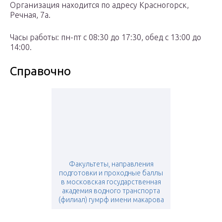
Организация находится по адресу Красногорск,
Речная, 7а.
Часы работы: пн-пт с 08:30 до 17:30, обед с 13:00 до
14:00.
Справочно
Факультеты, направления
подготовки и проходные баллы
в московская государственная
академия водного транспорта
(филиал) гумрф имени макарова