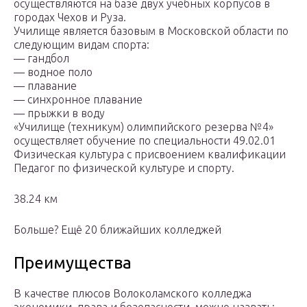
осуществляются на базе двух учебных корпусов в
городах Чехов и Руза.
Училище является базовым в Московской области по
следующим видам спорта:
— гандбол
— водное поло
— плавание
— синхронное плавание
— прыжки в воду
«Училище (техникум) олимпийского резерва №4»
осуществляет обучение по специальности 49.02.01
Физическая культура с присвоением квалификации
Педагог по физической культуре и спорту.
38.24 км
Больше? Ещё 20 ближайших колледжей
Преимущества
В качестве плюсов Волоколамского колледжа