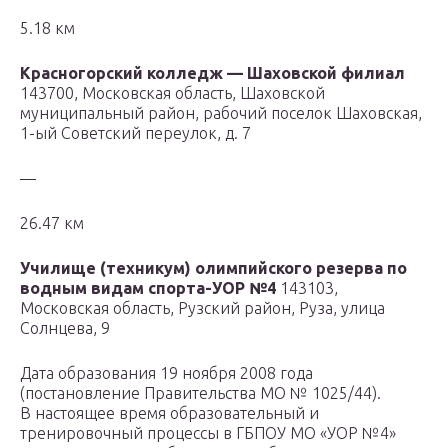
5.18 км
Красногорский колледж — Шаховской филиал
143700, Московская область, Шаховской
муниципальный район, рабочий поселок Шаховская,
1-ый Советский переулок, д. 7
—
26.47 км
Училище (техникум) олимпийского резерва по
водным видам спорта-УОР №4
143103,
Московская область, Рузский район, Руза, улица
Солнцева, 9
Дата образования 19 ноября 2008 года
(постановление Правительства МО № 1025/44).
В настоящее время образовательный и
тренировочный процессы в ГБПОУ МО «УОР №4»