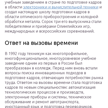
учебным заведением в стране по подготовке кадров
в области
электроники и вычислительной техники
и
создал настоящую школу подготовки кадров в
области оптического приборостроения и холодной
обработки металла. Сорок три его выпускника стали
победителями и призёрами Олимпийских игр,
международных и всероссийских соревнований.
Ответ на вызовы времени
В 1992 году техникум как многопрофильное,
многофункциональное, многоуровневое учебное
заведение одним из первых в России был
преобразован в колледж. Перед ним вновь встали
вопросы поиска инновационных подходов в
подготовке кадров, отвечающих потребностям рынка
труда. Ответом на вызовы времени стала подготовка
кадров по новым специальностям: автоматизация
технологических процессов и производств,
электронные приборы и системы, техническое
обслуживание и ремонт автотранспорта,
иностранный язык и подготовка переводчиков,