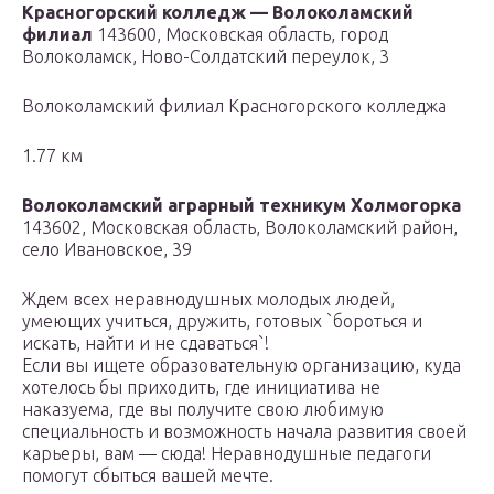
Красногорский колледж — Волоколамский
филиал
143600, Московская область, город
Волоколамск, Ново-Солдатский переулок, 3
Волоколамский филиал Красногорского колледжа
1.77 км
Волоколамский аграрный техникум Холмогорка
143602, Московская область, Волоколамский район,
село Ивановское, 39
Ждем всех неравнодушных молодых людей,
умеющих учиться, дружить, готовых `бороться и
искать, найти и не сдаваться`!
Если вы ищете образовательную организацию, куда
хотелось бы приходить, где инициатива не
наказуема, где вы получите свою любимую
специальность и возможность начала развития своей
карьеры, вам — сюда! Неравнодушные педагоги
помогут сбыться вашей мечте.