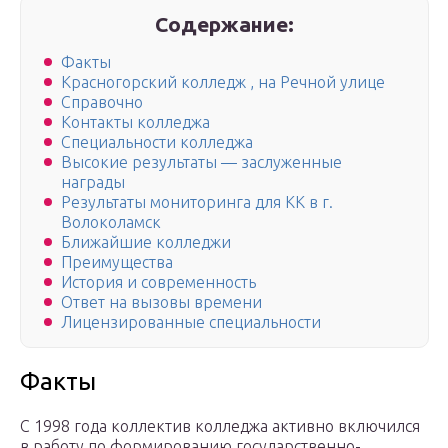
Содержание:
Факты
Красногорский колледж , на Речной улице
Справочно
Контакты колледжа
Специальности колледжа
Высокие результаты — заслуженные
награды
Результаты мониторинга для КК в г.
Волоколамск
Ближайшие колледжи
Преимущества
История и современность
Ответ на вызовы времени
Лицензированные специальности
Факты
С 1998 года коллектив колледжа активно включился
в работу по формированию государственно-