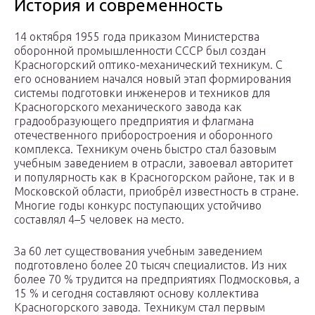
История и современность
14 октября 1955 года приказом Министерства
оборонной промышленности СССР был создан
Красногорский оптико-механический техникум. С
его основанием начался новый этап формирования
системы подготовки инженеров и техников для
Красногорского механического завода как
градообразующего предприятия и флагмана
отечественного приборостроения и оборонного
комплекса. Техникум очень быстро стал базовым
учебным заведением в отрасли, завоевал авторитет
и популярность как в Красногорском районе, так и в
Московской области, приобрёл известность в стране.
Многие годы конкурс поступающих устойчиво
составлял 4–5 человек на место.
За 60 лет существования учебным заведением
подготовлено более 20 тысяч специалистов. Из них
более 70 % трудится на предприятиях Подмосковья, а
15 % и сегодня составляют основу коллектива
Красногорского завода. Техникум стал первым