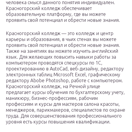
человека смысл данного понятия индивидуален.
Красногорский колледж обеспечивает
образовательную платформу, где вы можете
проявить свой потенциал и обрести новые знания.
Красногорский колледж — это колледж и центр
карьеры и образования, в чьих стенах вы можете
проявить свой потенциал и обрести новые знания.
Также на занятиях вы можете изучить английский
язык. Для желающих повысить навыки работы за
компьютером проводятся спецкурсы по 1С,
проектированию в AutoCad, веб-дизайну, редактору
электронных таблиц Microsoft Excel, графическому
редактору Abobe Photoshop, работе с компьютером.
Красногорский колледж, на Речной улице
предлагает курсы обучения по бухгалтерскому учету,
маникюру, бизнес-профессиям, рабочим
профессиям и курсы для мастеров салона красоты,
менеджеров, парикмахеров, специалистов по охране
труда. Для совершенствования профессионального
уровня есть курсы повышения квалификации.