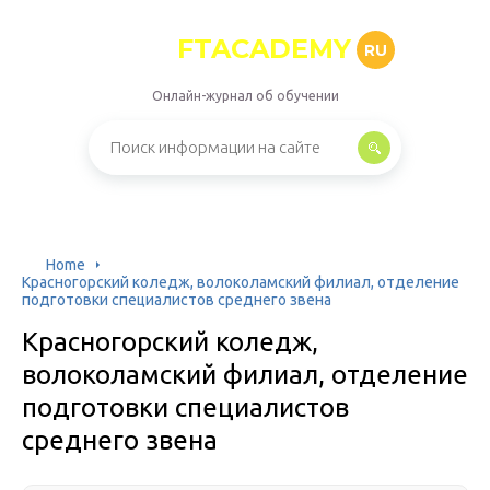
FTACADEMY
RU
Онлайн-журнал об обучении
Home
Красногорский коледж, волоколамский филиал, отделение
подготовки специалистов среднего звена
Красногорский коледж,
волоколамский филиал, отделение
подготовки специалистов
среднего звена