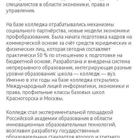
специалистов в области экономики, права и
управления.
На базе колледжа отрабатывались механизмы
социального партнёрства, новые модели экономики
профобразования. Была начата подготовка кадров на
коммерческой основе за счёт средств юридических и
физических лиц, которая сегодня составляет
практически 50 % по отношению к подготовке на
бюджетной основе. Разработана и внедрена система
непрерывного образования, интегрирующая разные
уровни образования: школа — колледж — вуз.
Именно в эти годы на базе колледжа открылись
Международный лицей информатики, экономики и
права, профильные классы базовых школ
Красногорска и Москвы.
Колледж стал экспериментальной площадкой
Российской академии образования в области
инновационных образовательных технологий,
возглавил разработку государственных
образовательных стандартов второго и третьего