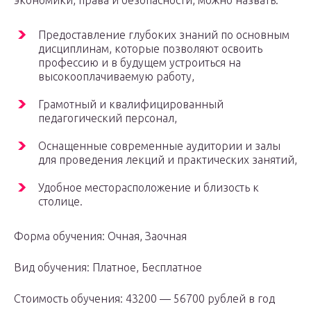
экономики, права и безопасности, можно назвать:
Предоставление глубоких знаний по основным
дисциплинам, которые позволяют освоить
профессию и в будущем устроиться на
высокооплачиваемую работу,
Грамотный и квалифицированный
педагогический персонал,
Оснащенные современные аудитории и залы
для проведения лекций и практических занятий,
Удобное месторасположение и близость к
столице.
Форма обучения: Очная, Заочная
Вид обучения: Платное, Бесплатное
Стоимость обучения: 43200 — 56700 рублей в год