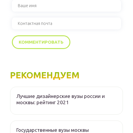
РЕКОМЕНДУЕМ
Лучшие дизайнерские вузы россии и
москвы: рейтинг 2021
Государственные вузы москвы