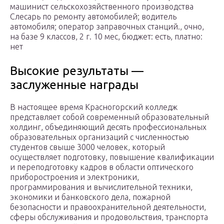
машинист сельскохозяйственного производства
Слесарь по ремонту автомобилей; водитель
автомобиля; оператор заправочных станций., очно,
на базе 9 классов, 2 г. 10 мес, бюджет: есть, платно:
нет
Высокие результаты —
заслуженные награды
В настоящее время Красногорский колледж
представляет собой современный образовательный
холдинг, объединяющий десять профессиональных
образовательных организаций с численностью
студентов свыше 3000 человек, который
осуществляет подготовку, повышение квалификации
и переподготовку кадров в области оптического
приборостроения и электроники,
программирования и вычислительной техники,
экономики и банковского дела, пожарной
безопасности и правоохранительной деятельности,
сферы обслуживания и продовольствия, транспорта