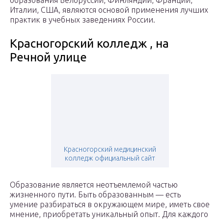
образования Белоруссии, Финляндии, Франции,
Италии, США, являются основой применения лучших
практик в учебных заведениях России.
Красногорский колледж , на
Речной улице
Красногорский медицинский
колледж официальный сайт
Образование является неотъемлемой частью
жизненного пути. Быть образованным — есть
умение разбираться в окружающем мире, иметь свое
мнение, приобретать уникальный опыт. Для каждого