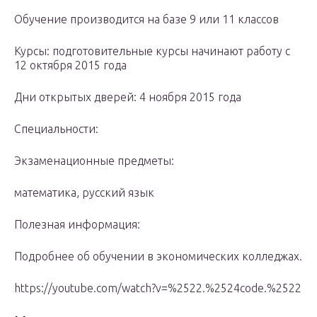
Обучение производится на базе 9 или 11 классов
Курсы: подготовительные курсы начинают работу с
12 октября 2015 года
Дни открытых дверей: 4 ноября 2015 года
Специальности:
Экзаменационные предметы:
математика, русский язык
Полезная информация:
Подробнее об обучении в экономических колледжах.
https://youtube.com/watch?v=%2522.%2524code.%2522