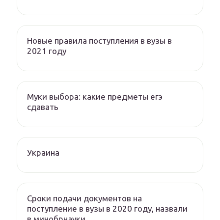
Новые правила поступления в вузы в
2021 году
Муки выбора: какие предметы егэ
сдавать
Украина
Сроки подачи документов на
поступление в вузы в 2020 году, назвали
в минобрнауки