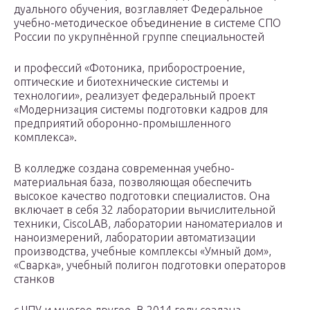
дуального обучения, возглавляет Федеральное
учебно-методическое объединение в системе СПО
России по укрупнённой группе специальностей
и профессий «Фотоника, приборостроение,
оптические и биотехнические системы и
технологии», реализует федеральный проект
«Модернизация системы подготовки кадров для
предприятий оборонно-промышленного
комплекса».
В колледже создана современная учебно-
материальная база, позволяющая обеспечить
высокое качество подготовки специалистов. Она
включает в себя 32 лаборатории вычислительной
техники, CiscoLAB, лаборатории наноматериалов и
наноизмерений, лаборатории автоматизации
производства, учебные комплексы «Умный дом»,
«Сварка», учебный полигон подготовки операторов
станков