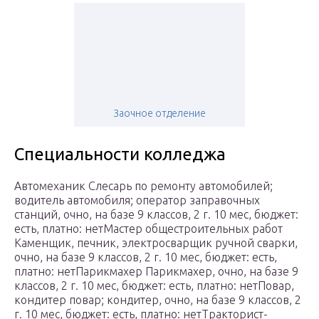
Заочное отделение
Специальности колледжа
Автомеханик Слесарь по ремонту автомобилей;
водитель автомобиля; оператор заправочных
станций, очно, на базе 9 классов, 2 г. 10 мес, бюджет:
есть, платно: нетМастер общестроительных работ
Каменщик, печник, электросварщик ручной сварки,
очно, на базе 9 классов, 2 г. 10 мес, бюджет: есть,
платно: нетПарикмахер Парикмахер, очно, на базе 9
классов, 2 г. 10 мес, бюджет: есть, платно: нетПовар,
кондитер повар; кондитер, очно, на базе 9 классов, 2
г. 10 мес, бюджет: есть, платно: нетТракторист-