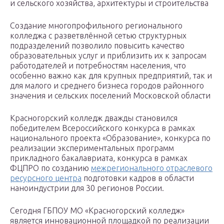
и сельского хозяйства, архитектуры и строительства
Создание многопрофильного регионального
колледжа с разветвлённой сетью структурных
подразделений позволило повысить качество
образовательных услуг и приблизить их к запросам
работодателей и потребностям населения, что
особенно важно как для крупных предприятий, так и
для малого и среднего бизнеса городов районного
значения и сельских поселений Московской области
Красногорский колледж дважды становился
победителем Всероссийского конкурса в рамках
национального проекта «Образование», конкурса по
реализации экспериментальных программ
прикладного бакалавриата, конкурса в рамках
ФЦПРО по созданию
межрегионального отраслевого
ресурсного центра
подготовки кадров в области
наноиндустрии для 30 регионов России.
Сегодня ГБПОУ МО «Красногорский колледж»
является инновационной площадкой по реализации