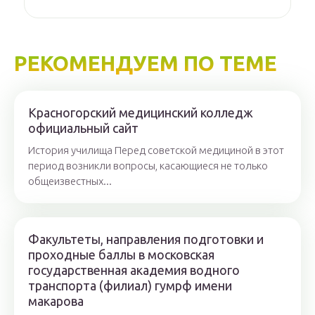
РЕКОМЕНДУЕМ ПО ТЕМЕ
Красногорский медицинский колледж
официальный сайт
История училища Перед советской медициной в этот
период возникли вопросы, касающиеся не только
общеизвестных...
Факультеты, направления подготовки и
проходные баллы в московская
государственная академия водного
транспорта (филиал) гумрф имени
макарова