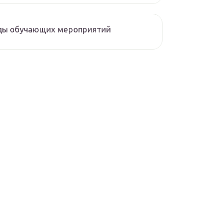
ды обучающих мероприятий