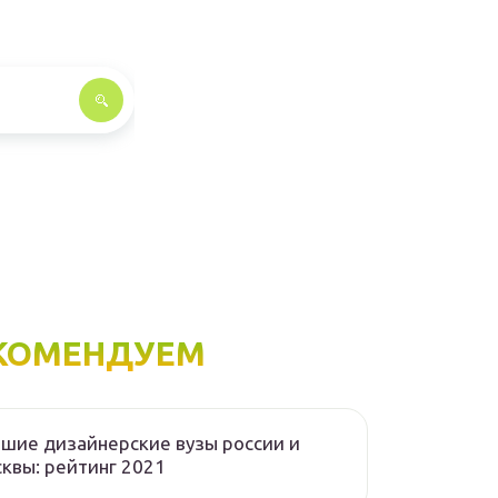
КОМЕНДУЕМ
шие дизайнерские вузы россии и
квы: рейтинг 2021