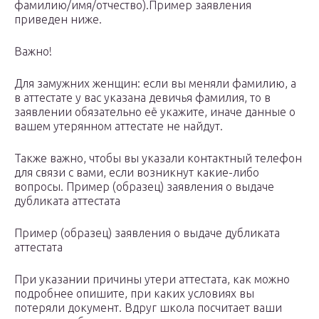
фамилию/имя/отчество).Пример заявления
приведен ниже.
Важно!
Для замужних женщин: если вы меняли фамилию, а
в аттестате у вас указана девичья фамилия, то в
заявлении обязательно её укажите, иначе данные о
вашем утерянном аттестате не найдут.
Также важно, чтобы вы указали контактный телефон
для связи с вами, если возникнут какие-либо
вопросы. Пример (образец) заявления о выдаче
дубликата аттестата
Пример (образец) заявления о выдаче дубликата
аттестата
При указании причины утери аттестата, как можно
подробнее опишите, при каких условиях вы
потеряли документ. Вдруг школа посчитает ваши