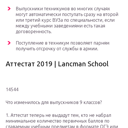
Выпускники техникумов во многих случаях
могут автоматически поступать сразу на второй
или третий курс ВУЗа по специальности, если
между учебными заведениями есть такая
договоренность.
Поступление в техникум позволяет парням
получить отсрочку от службы в армии.
Аттестат 2019 | Lancman School
14544
Что изменилось для выпускников 9 классов?
1. Аттестат теперь не выдадут тем, кто не набрал
минимальное количество первичных баллов по
сдаваемым учебным предметам в формате ОГЭ или