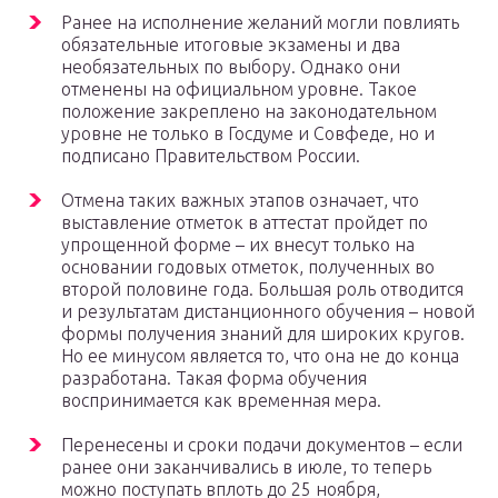
Ранее на исполнение желаний могли повлиять
обязательные итоговые экзамены и два
необязательных по выбору. Однако они
отменены на официальном уровне. Такое
положение закреплено на законодательном
уровне не только в Госдуме и Совфеде, но и
подписано Правительством России.
Отмена таких важных этапов означает, что
выставление отметок в аттестат пройдет по
упрощенной форме – их внесут только на
основании годовых отметок, полученных во
второй половине года. Большая роль отводится
и результатам дистанционного обучения – новой
формы получения знаний для широких кругов.
Но ее минусом является то, что она не до конца
разработана. Такая форма обучения
воспринимается как временная мера.
Перенесены и сроки подачи документов – если
ранее они заканчивались в июле, то теперь
можно поступать вплоть до 25 ноября,