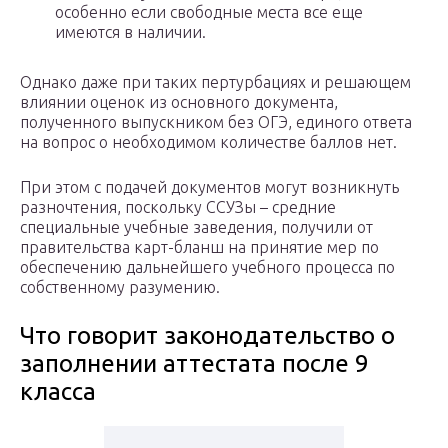
особенно если свободные места все еще
имеются в наличии.
Однако даже при таких пертурбациях и решающем
влиянии оценок из основного документа,
полученного выпускником без ОГЭ, единого ответа
на вопрос о необходимом количестве баллов нет.
При этом с подачей документов могут возникнуть
разночтения, поскольку ССУЗы – средние
специальные учебные заведения, получили от
правительства карт-бланш на принятие мер по
обеспечению дальнейшего учебного процесса по
собственному разумению.
Что говорит законодательство о
заполнении аттестата после 9
класса