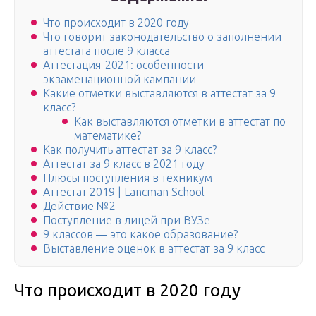
Что происходит в 2020 году
Что говорит законодательство о заполнении
аттестата после 9 класса
Аттестация-2021: особенности
экзаменационной кампании
Какие отметки выставляются в аттестат за 9
класс?
Как выставляются отметки в аттестат по
математике?
Как получить аттестат за 9 класс?
Аттестат за 9 класс в 2021 году
Плюсы поступления в техникум
Аттестат 2019 | Lancman School
Действие №2
Поступление в лицей при ВУЗе
9 классов — это какое образование?
Выставление оценок в аттестат за 9 класс
Что происходит в 2020 году