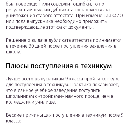
был поврежден или содержит ошибки, то по
результатам выдачи дубликата составляется акт
уничтожения старого аттестата. При изменении ФИО
или пола выпускника необходимо приложить
подтверждающие этот факт документы.
Решение о выдаче дубликата аттестата принимается
в течение 30 дней после поступления заявления в
школу.
Плюсы поступления в техникум
Лучше всего выпускникам 9 класса пройти конкурс
для поступления в техникум. Практика показывает,
что в данное учебное заведение поступить
школьникам с «тройками» намного проще, чем в
колледж или училище.
Веские причины для поступления в техникум после 9
класса: