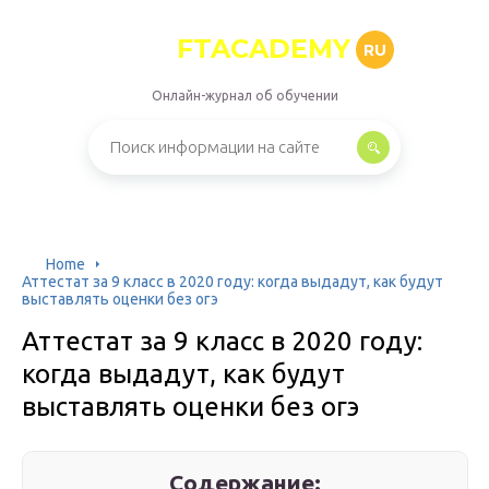
FTACADEMY
RU
Онлайн-журнал об обучении
Home
Аттестат за 9 класс в 2020 году: когда выдадут, как будут
выставлять оценки без огэ
Аттестат за 9 класс в 2020 году:
когда выдадут, как будут
выставлять оценки без огэ
Содержание: