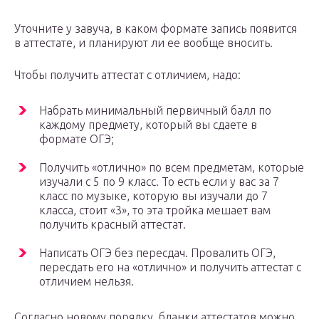
Уточните у завуча, в каком формате запись появится
в аттестате, и планируют ли ее вообще вносить.
Чтобы получить аттестат с отличием, надо:
Набрать минимальный первичный балл по
каждому предмету, который вы сдаете в
формате ОГЭ;
Получить «отлично» по всем предметам, которые
изучали с 5 по 9 класс. То есть если у вас за 7
класс по музыке, которую вы изучали до 7
класса, стоит «3», то эта тройка мешает вам
получить красный аттестат.
Написать ОГЭ без пересдач. Провалить ОГЭ,
пересдать его на «отлично» и получить аттестат с
отличием нельзя.
Согласно новому порядку, бланки аттестатов можно