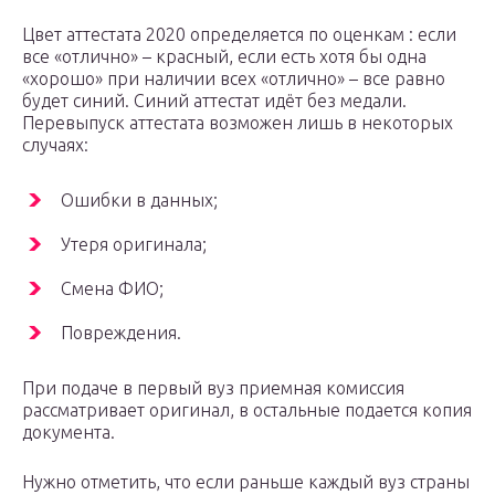
Цвет аттестата 2020 определяется по оценкам : если
все «отлично» – красный, если есть хотя бы одна
«хорошо» при наличии всех «отлично» – все равно
будет синий. Синий аттестат идёт без медали.
Перевыпуск аттестата возможен лишь в некоторых
случаях:
Ошибки в данных;
Утеря оригинала;
Смена ФИО;
Повреждения.
При подаче в первый вуз приемная комиссия
рассматривает оригинал, в остальные подается копия
документа.
Нужно отметить, что если раньше каждый вуз страны