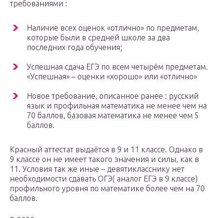
требованиями :
Наличие всех оценок «отлично» по предметам,
которые были в средней школе за два
последних года обучения;
Успешная сдача ЕГЭ по всем четырём предметам.
«Успешная» – оценки «хорошо» или «отлично»
Новое требование, описанное ранее : русский
язык и профильная математика не менее чем на
70 баллов, базовая математика не менее чем 5
баллов.
Красный аттестат выдаётся в 9 и 11 классе. Однако в
9 классе он не имеет такого значения и силы, как в
11. Условия так же иные – девятикласснику нет
необходимости сдавать ОГЭ( аналог ЕГЭ в 9 классе)
профильного уровня по математике более чем на 70
баллов.