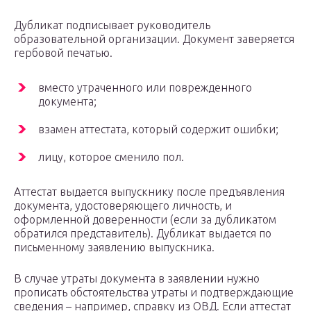
Дубликат подписывает руководитель
образовательной организации. Документ заверяется
гербовой печатью.
вместо утраченного или поврежденного
документа;
взамен аттестата, который содержит ошибки;
лицу, которое сменило пол.
Аттестат выдается выпускнику после предъявления
документа, удостоверяющего личность, и
оформленной доверенности (если за дубликатом
обратился представитель). Дубликат выдается по
письменному заявлению выпускника.
В случае утраты документа в заявлении нужно
прописать обстоятельства утраты и подтверждающие
сведения – например, справку из ОВД. Если аттестат