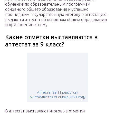
обучение по образовательным программам
основного общего образования и успешно
прошедшим государственную итоговую аттестацию,
выдаются аттестат об основном общем образовании
и приложение к нему.
Какие отметки выставляются в
аттестат за 9 класс?
Аттестат за 11 класс: как
выставляется оценка в 2021 году
В аттестат выставляют итоговые отметки