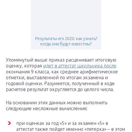
Результаты егэ 2020. как узнать?
когда они будут известны?
Упомянутый выше приказ расценивает итоговую
оценку, которая
идет в аттестат школьника после
окончания 9 класса, как среднее арифметическое
отметки, выставленной по итогам экзамена и
годовой оценки. Разумеется, полученный в ходе
расчетов результат округляется до целого числа.
На основании этих данных можно выполнить
следующие несложные вычисления:
при оценках за год «5» и за экзамен «5» в
аттестат также пойдет именно «пятерка» – в этом