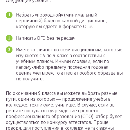
следующие условия:
Набрать «проходной» (минимальный
первичный) балл по каждой дисциплине,
которую вы сдаете в формате ОГЭ.
Написать ОГЭ без пересдач.
Иметь «отлично» по всем дисциплинам, которые
изучаются с 5 по 9 класс в соответствии с
учебным планом. Иными словами, если по
какому-либо предмету последняя годовая
оценка «четыре», то аттестат особого образца вы
не получите.
По окончании 9 класса вы можете выбрать разные
пути, один из которых — продолжение учебы в
колледже, техникуме, училище. В случае, если вы
решите поступать в учреждение среднего
профессионального образования (СПО), отбор будет
осуществляться по конкурсу аттестатов. Проще
говоря, для поступления в колледж не так важны