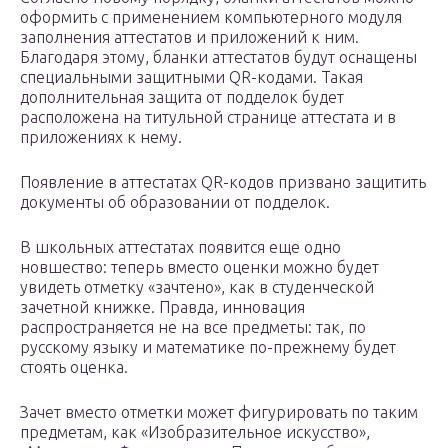
оформить с применением компьютерного модуля
заполнения аттестатов и приложений к ним.
Благодаря этому, бланки аттестатов будут оснащены
специальными защитными QR-кодами. Такая
дополнительная защита от подделок будет
расположена на титульной странице аттестата и в
приложениях к нему.
Появление в аттестатах QR-кодов призвано защитить
документы об образовании от подделок.
В школьных аттестатах появится еще одно
новшество: теперь вместо оценки можно будет
увидеть отметку «зачтено», как в студенческой
зачетной книжке. Правда, инновация
распространяется не на все предметы: так, по
русскому языку и математике по-прежнему будет
стоять оценка.
Зачет вместо отметки может фигурировать по таким
предметам, как «Изобразительное искусство»,