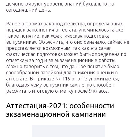
демонстрируют уровень знаний буквально на
сегодняшний день.
Ранее в нормах законодательства, определяющих
порядок заполнения аттестата, упоминалось также
такое понятие, как «фактическая подготовка
выпускника». Объяснить, что оно означало, сейчас не
представляется возможным, так как эта самая
фактическая подготовка может быть определена по
отметкам за год и за экзаменационные работы.
Можно говорить о том, что данное понятие было
своеобразной лазейкой для снижения оценки в
аттестате. В Приказе № 115 оно не упоминается,
благодаря чему выпускник сам легко способен
рассчитать итоговую отметку после 9 класса.
Аттестация-2021: особенности
экзаменационной кампании