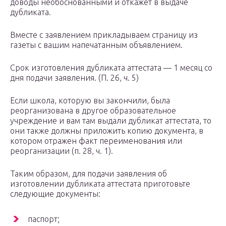
доводы необоснованными и откажет в выдаче
дубликата.
Вместе с заявлением прикладываем страницу из
газеты с вашим напечатанным объявлением.
Срок изготовления дубликата аттестата — 1 месяц со
дня подачи заявления. (П. 26, ч. 5)
Если школа, которую вы закончили, была
реорганизована в другое образовательное
учреждение и вам там выдали дубликат аттестата, то
они также должны приложить копию документа, в
котором отражен факт переименования или
реорганизации (п. 28, ч. 1).
Таким образом, для подачи заявления об
изготовлении дубликата аттестата приготовьте
следующие документы:
паспорт;