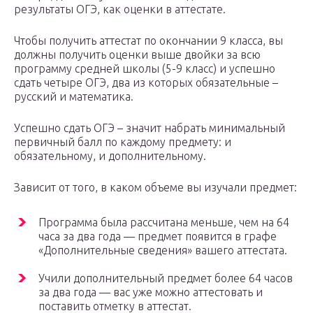
результаты ОГЭ, как оценки в аттестате.
Чтобы получить аттестат по окончании 9 класса, вы
должны получить оценки выше двойки за всю
программу средней школы (5-9 класс) и успешно
сдать четыре ОГЭ, два из которых обязательные –
русский и математика.
Успешно сдать ОГЭ – значит набрать минимальный
первичный балл по каждому предмету: и
обязательному, и дополнительному.
Зависит от того, в каком объеме вы изучали предмет:
Программа была рассчитана меньше, чем на 64
часа за два года — предмет появится в графе
«Дополнительные сведения» вашего аттестата.
Учили дополнительный предмет более 64 часов
за два года — вас уже можно аттестовать и
поставить отметку в аттестат.