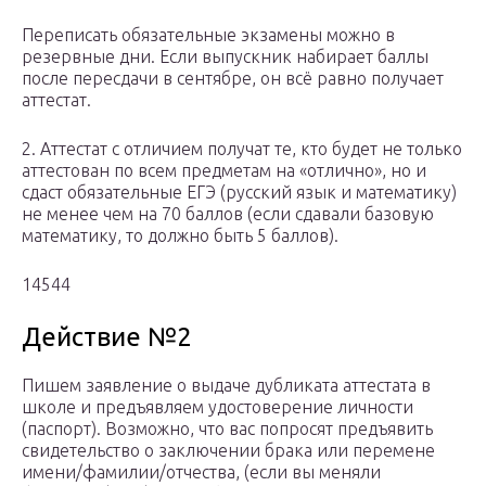
Переписать обязательные экзамены можно в
резервные дни. Если выпускник набирает баллы
после пересдачи в сентябре, он всё равно получает
аттестат.
2. Аттестат с отличием получат те, кто будет не только
аттестован по всем предметам на «отлично», но и
сдаст обязательные ЕГЭ (русский язык и математику)
не менее чем на 70 баллов (если сдавали базовую
математику, то должно быть 5 баллов).
14544
Действие №2
Пишем заявление о выдаче дубликата аттестата в
школе и предъявляем удостоверение личности
(паспорт). Возможно, что вас попросят предъявить
свидетельство о заключении брака или перемене
имени/фамилии/отчества, (если вы меняли