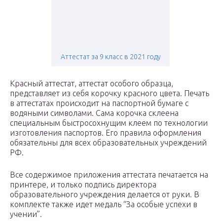
Аттестат за 9 класс в 2021 году
Красный аттестат, аттестат особого образца,
представляет из себя корочку красного цвета. Печать
в аттестатах происходит на паспортной бумаге с
водяными символами. Сама корочка склеена
специальным быстросохнущим клеем по технологии
изготовления паспортов. Его правила оформления
обязательны для всех образовательных учреждений
РФ.
Все содержимое приложения аттестата печатается на
принтере, и только подпись директора
образовательного учреждения делается от руки. В
комплекте также идет медаль “За особые успехи в
учении”.