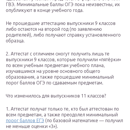
ГВЭ. Минимальные баллы ОГЭ пока неизвестны, их
опубликуют в конце учебного года.
Не прошедшие аттестацию выпускники 9 классов
либо остаются на второй год (по заявлению
родителей), либо получают справку установленного
образца.
2. Аттестат с отличием смогут получить лишь те
выпускники 9 классов, которые получили «пятёрки»
по всем учебным предметам учебного плана,
изучавшимся на уровне основного общего
образования, а также прошедшие минимальный
порог баллов ОГЭ по сдаваемым предметам.
Что изменилось для выпускников 11 классов?
1. Аттестат получат только те, кто был аттестован по
всем предметам, а также преодолел минимальный
порог баллов ЕГЭ
(по базовой математике — получил
не меньше оценки «3»).