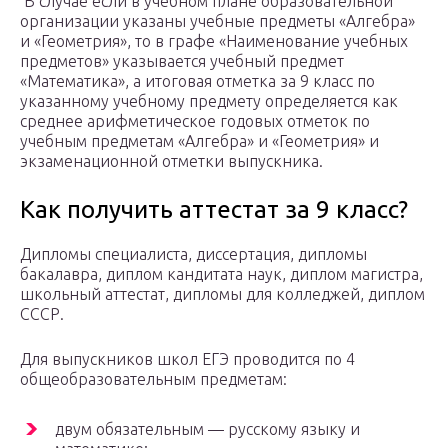
В случае если в учебном плане образовательной
организации указаны учебные предметы «Алгебра»
и «Геометрия», то в графе «Наименование учебных
предметов» указывается учебный предмет
«Математика», а итоговая отметка за 9 класс по
указанному учебному предмету определяется как
среднее арифметическое годовых отметок по
учебным предметам «Алгебра» и «Геометрия» и
экзаменационной отметки выпускника.
Как получить аттестат за 9 класс?
Дипломы специалиста, диссертация, дипломы
бакалавра, диплом кандитата наук, диплом магистра,
школьный аттестат, дипломы для колледжей, диплом
СССР.
Для выпускников школ ЕГЭ проводится по 4
общеобразовательным предметам:
двум обязательным — русскому языку и