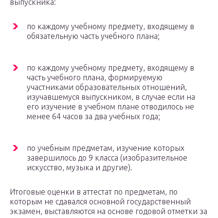
выпускника:
по каждому учебному предмету, входящему в
обязательную часть учебного плана;
по каждому учебному предмету, входящему в
часть учебного плана, формируемую
участниками образовательных отношений,
изучавшемуся выпускником, в случае если на
его изучение в учебном плане отводилось не
менее 64 часов за два учебных года;
по учебным предметам, изучение которых
завершилось до 9 класса (изобразительное
искусство, музыка и другие).
Итоговые оценки в аттестат по предметам, по
которым не сдавался основной государственный
экзамен, выставляются на основе годовой отметки за