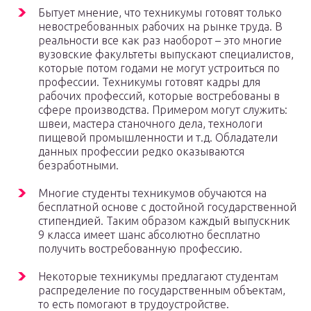
Бытует мнение, что техникумы готовят только
невостребованных рабочих на рынке труда. В
реальности все как раз наоборот – это многие
вузовские факультеты выпускают специалистов,
которые потом годами не могут устроиться по
профессии. Техникумы готовят кадры для
рабочих профессий, которые востребованы в
сфере производства. Примером могут служить:
швеи, мастера станочного дела, технологи
пищевой промышленности и т.д. Обладатели
данных профессии редко оказываются
безработными.
Многие студенты техникумов обучаются на
бесплатной основе с достойной государственной
стипендией. Таким образом каждый выпускник
9 класса имеет шанс абсолютно бесплатно
получить востребованную профессию.
Некоторые техникумы предлагают студентам
распределение по государственным объектам,
то есть помогают в трудоустройстве.