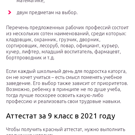
математике;
двум предметам на выбор.
Перечень предложенных рабочих профессий состоит
из нескольких сотен наименований, среди которых:
кладовщик, охранник, грузчик, дворник,
сортировщик, лесоруб, повар, официант, курьер,
кучер, лифтер, младший воспитатель, фармацевт,
бортпроводник и т.д.
Если каждый школьный день для подростка каторга,
он не хочет учиться – есть смысл поменять учебное
заведение. Его выбор также зависит от приоритетов.
Возможно, ребенку в принципе не по душе учеба,
тогда лучше поскорее освоить какую-либо
профессию и реализовать свои трудовые навыки.
Аттестат за 9 класс в 2021 году
Чтобы получить красный аттестат, нужно выполнить