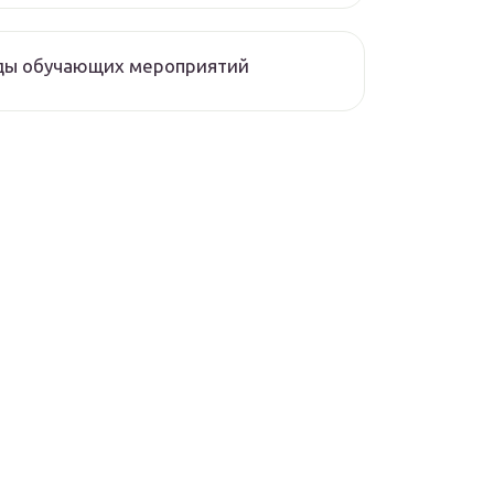
ды обучающих мероприятий