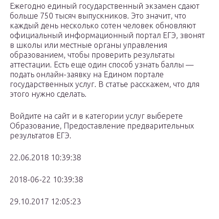
Ежегодно единый государственный экзамен сдают
больше 750 тысяч выпускников. Это значит, что
каждый день несколько сотен человек обновляют
официальный информационный портал ЕГЭ, звонят
в школы или местные органы управления
образованием, чтобы проверить результаты
аттестации. Есть еще один способ узнать баллы —
подать онлайн-заявку на Едином портале
государственных услуг. В статье расскажем, что для
этого нужно сделать.
Войдите на сайт и в категории услуг выберете
Образование, Предоставление предварительных
результатов ЕГЭ.
22.06.2018 10:39:38
2018-06-22 10:39:38
29.10.2017 12:05:23