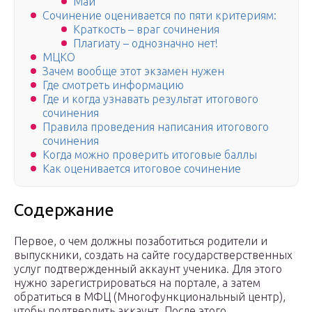
Май
Сочинение оценивается по пяти критериям:
Краткость – враг сочинения
Плагиату – однозначно нет!
МЦКО
Зачем вообще этот экзамен нужен
Где смотреть информацию
Где и когда узнавать результат итогового
сочинения
Правила проведения написания итогового
сочинения
Когда можно проверить итоговые баллы
Как оценивается итоговое сочинение
Содержание
Первое, о чем должны позаботиться родители и
выпускники, создать на сайте государстверственных
услуг подтвержденный аккаунт ученика. Для этого
нужно зарегистрироваться на портале, а затем
обратиться в МФЦ (Многофункциональный центр),
чтобы подтвердить аккаунт. После этого