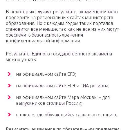
В некоторых случаях результаты экзаменов можно
проверить на региональных сайтах министерств
образования. Но с каждым годом таких порталов
становится все меньше, так как не все из них могут
обеспечить безопасность хранения
конфиденциальной информации.
Результаты Единого государственного экзамена
можно узнать:
на официальном сайте ЕГЭ;
на официальном сайте ЕГЭ и ГИА региона;
на официальном сайте Мэра Москвы – для
выпускников столицы России;
в школе, где обучающийся сдавал аттестацию.
Результаты экзаменов по обязательным предметам