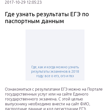
2017-10-29 12:05:23
Где узнать результаты ЕГЭ по
паспортным данным
Где, как и когда можно узнать
результаты экзаменов в 2018
году: все о егэ, огэ и гвэ
Ознакомиться с результатами ЕГЭ можно на Портале
государственных услуг или на сайте Единого
государственного экзамена. С этой целью
выпускнику необходимо внести на сайт ФИО,
паспортные данные и код регистрации ЕГЭ.