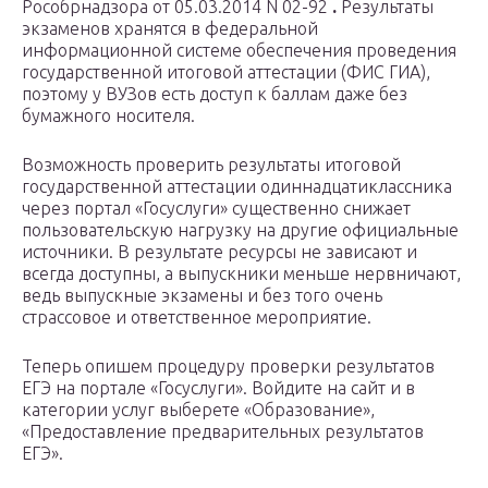
Рособрнадзора от 05.03.2014 N 02-92
.
Результаты
экзаменов хранятся в федеральной
информационной системе обеспечения проведения
государственной итоговой аттестации (ФИС ГИА),
поэтому у ВУЗов есть доступ к баллам даже без
бумажного носителя.
Возможность проверить результаты итоговой
государственной аттестации одиннадцатиклассника
через портал «Госуслуги» существенно снижает
пользовательскую нагрузку на другие официальные
источники. В результате ресурсы не зависают и
всегда доступны, а выпускники меньше нервничают,
ведь выпускные экзамены и без того очень
страссовое и ответственное мероприятие.
Теперь опишем процедуру проверки результатов
ЕГЭ на портале «Госуслуги». Войдите на сайт и в
категории услуг выберете «Образование»,
«Предоставление предварительных результатов
ЕГЭ».