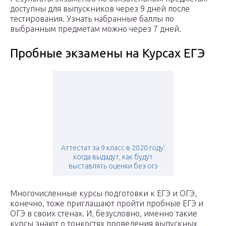
доступны для выпускников через 9 дней после
тестирования. Узнать набранные баллы по
выбранным предметам можно через 7 дней.
Пробные экзамены на Курсах ЕГЭ
Аттестат за 9 класс в 2020 году:
когда выдадут, как будут
выставлять оценки без огэ
Многочисленные курсы подготовки к ЕГЭ и ОГЭ,
конечно, тоже приглашают пройти пробные ЕГЭ и
ОГЭ в своих стенах. И, безусловно, именно такие
курсы знают о тонкостях проведения выпускных