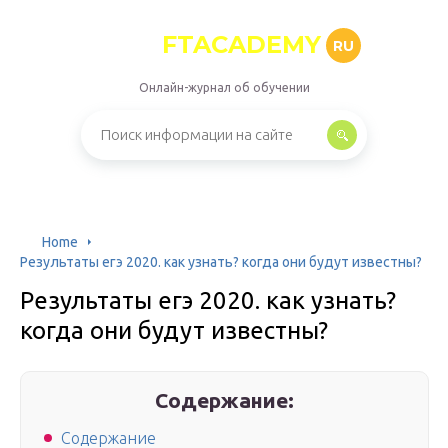
FTACADEMY
RU
Онлайн-журнал об обучении
Home
Результаты егэ 2020. как узнать? когда они будут известны?
Результаты егэ 2020. как узнать?
когда они будут известны?
Содержание:
Содержание