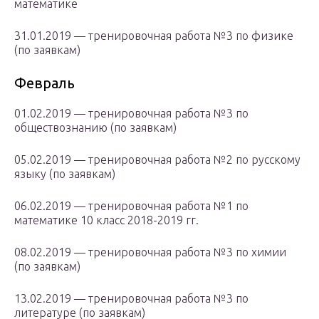
математике
31.01.2019 — тренировочная работа №3 по физике
(по заявкам)
Февраль
01.02.2019 — тренировочная работа №3 по
обществознанию (по заявкам)
05.02.2019 — тренировочная работа №2 по русскому
языку (по заявкам)
06.02.2019 — тренировочная работа №1 по
математике 10 класс 2018-2019 гг.
08.02.2019 — тренировочная работа №3 по химии
(по заявкам)
13.02.2019 — тренировочная работа №3 по
литературе (по заявкам)