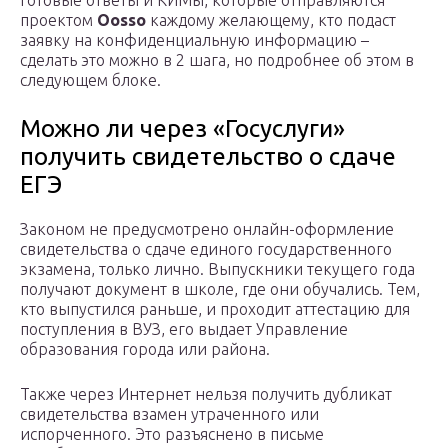
готовые ответы и КИМы, которые отправляются
проектом
Oosso
каждому желающему, кто подаст
заявку на конфиденциальную информацию –
сделать это можно в 2 шага, но подробнее об этом в
следующем блоке.
Можно ли через «Госуслуги»
получить свидетельство о сдаче
ЕГЭ
Законом не предусмотрено онлайн-оформление
свидетельства о сдаче единого государственного
экзамена, только лично. Выпускники текущего года
получают документ в школе, где они обучались. Тем,
кто выпустился раньше, и проходит аттестацию для
поступления в ВУЗ, его выдает Управление
образования города или района.
Также через Интернет нельзя получить дубликат
свидетельства взамен утраченного или
испорченного. Это разъяснено в письме