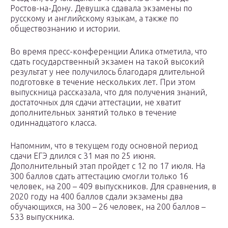
Ростов-на-Дону. Девушка сдавала экзамены по
русскому и английскому языкам, а также по
обществознанию и истории.
Во время пресс-конференции Алика отметила, что
сдать государственный экзамен на такой высокий
результат у нее получилось благодаря длительной
подготовке в течение нескольких лет. При этом
выпускница рассказала, что для получения знаний,
достаточных для сдачи аттестации, не хватит
дополнительных занятий только в течение
одиннадцатого класса.
Напомним, что в текущем году основной период
сдачи ЕГЭ длился с 31 мая по 25 июня.
Дополнительный этап пройдет с 12 по 17 июля. На
300 баллов сдать аттестацию смогли только 16
человек, на 200 – 409 выпускников. Для сравнения, в
2020 году на 400 баллов сдали экзамены два
обучающихся, на 300 – 26 человек, на 200 баллов –
533 выпускника.