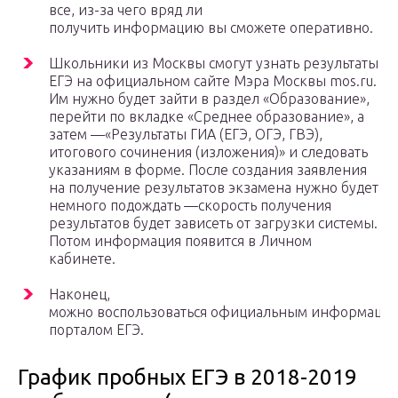
все, из-за чего вряд ли
получить информацию вы сможете оперативно.
Школьники из Москвы смогут узнать результаты
ЕГЭ на официальном сайте Мэра Москвы mos.ru.
Им нужно будет зайти в раздел «Образование»,
перейти по вкладке «Среднее образование», а
затем —«Результаты ГИА (ЕГЭ, ОГЭ, ГВЭ),
итогового сочинения (изложения)» и следовать
указаниям в форме. После создания заявления
на получение результатов экзамена нужно будет
немного подождать —скорость получения
результатов будет зависеть от загрузки системы.
Потом информация появится в Личном
кабинете.
Наконец,
можно воспользоваться официальным информаци
порталом ЕГЭ.
График пробных ЕГЭ в 2018-2019