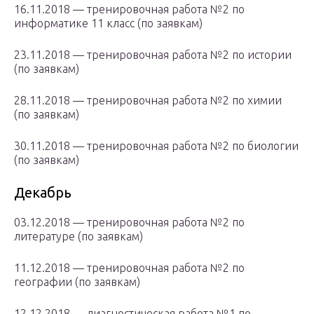
16.11.2018 — тренировочная работа №2 по
информатике 11 класс (по заявкам)
23.11.2018 — тренировочная работа №2 по истории
(по заявкам)
28.11.2018 — тренировочная работа №2 по химии
(по заявкам)
30.11.2018 — тренировочная работа №2 по биологии
(по заявкам)
Декабрь
03.12.2018 — тренировочная работа №2 по
литературе (по заявкам)
11.12.2018 — тренировочная работа №2 по
географии (по заявкам)
12.12.2018 — диагностическая работа №1 по