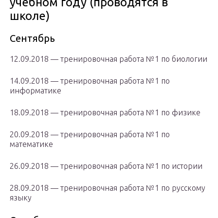
учебном году (проводятся в
школе)
Сентябрь
12.09.2018 — тренировочная работа №1 по биологии
14.09.2018 — тренировочная работа №1 по
информатике
18.09.2018 — тренировочная работа №1 по физике
20.09.2018 — тренировочная работа №1 по
математике
26.09.2018 — тренировочная работа №1 по истории
28.09.2018 — тренировочная работа №1 по русскому
языку