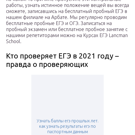
работы, узнать истинное положение вещей вы всегда
сможете, записавшись на бесплатный пробный ЕГЭ в
нашем филиале на Арбате. Мы регулярно проводим
бесплатные пробные ЕГЭ и ОГЭ. Записаться на
пробный экзамен или бесплатное пробное занятие с
нашими репетиторами можно на Курсах ЕГЭ Lancman
School.
Кто проверяет ЕГЭ в 2021 году –
правда о проверяющих
Узнать баллы егэ прошлых лет.
как узнать результаты егэ по
паспортным данным