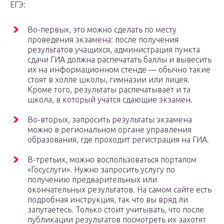
ЕГЭ:
Во-первых, это можно сделать по месту
проведения экзамена: после получения
результатов учащихся, администрация пункта
сдачи ГИА должна распечатать баллы и вывесить
их на информационном стенде — обычно такие
стоят в холле школы, гимназии или лицея.
Кроме того, результаты распечатывает и та
школа, в который учатся сдающие экзамен.
Во-вторых, запросить результаты экзамена
можно в региональном органе управления
образования, где проходит регистрация на ГИА.
В-третьих, можно воспользоваться порталом
«Госуслуги». Нужно запросить услугу по
получению предварительных или
окончательных результатов. На самом сайте есть
подробная инструкция, так что вы вряд ли
запутаетесь. Только стоит учитывать, что после
публикации результатов посмотреть их захотят