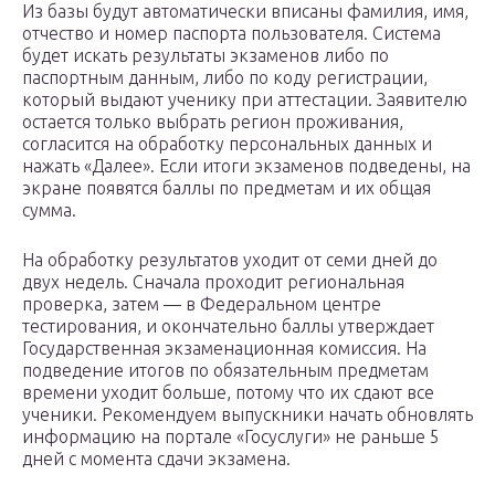
Из базы будут автоматически вписаны фамилия, имя,
отчество и номер паспорта пользователя. Система
будет искать результаты экзаменов либо по
паспортным данным, либо по коду регистрации,
который выдают ученику при аттестации. Заявителю
остается только выбрать регион проживания,
согласится на обработку персональных данных и
нажать «Далее». Если итоги экзаменов подведены, на
экране появятся баллы по предметам и их общая
сумма.
На обработку результатов уходит от семи дней до
двух недель. Сначала проходит региональная
проверка, затем — в Федеральном центре
тестирования, и окончательно баллы утверждает
Государственная экзаменационная комиссия. На
подведение итогов по обязательным предметам
времени уходит больше, потому что их сдают все
ученики. Рекомендуем выпускники начать обновлять
информацию на портале «Госуслуги» не раньше 5
дней с момента сдачи экзамена.