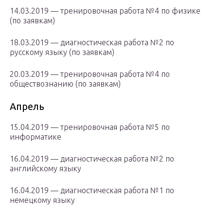
14.03.2019 — тренировочная работа №4 по физике
(по заявкам)
18.03.2019 — диагностическая работа №2 по
русскому языку (по заявкам)
20.03.2019 — тренировочная работа №4 по
обществознанию (по заявкам)
Апрель
15.04.2019 — тренировочная работа №5 по
информатике
16.04.2019 — диагностическая работа №2 по
английскому языку
16.04.2019 — диагностическая работа №1 по
немецкому языку