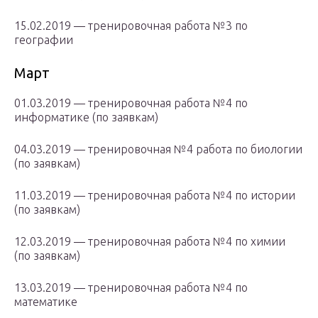
15.02.2019 — тренировочная работа №3 по
географии
Март
01.03.2019 — тренировочная работа №4 по
информатике (по заявкам)
04.03.2019 — тренировочная №4 работа по биологии
(по заявкам)
11.03.2019 — тренировочная работа №4 по истории
(по заявкам)
12.03.2019 — тренировочная работа №4 по химии
(по заявкам)
13.03.2019 — тренировочная работа №4 по
математике