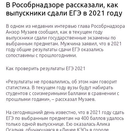
В Рособрнадзоре рассказали, как
выпускники сдали ЕГЭ в 2021 году
В одном из недавних интервью глава Рособрнадзора
Анзор Музаев сообщил, как в текущем году
выпускники сдали государственные экзамены по
выбранным предметам. Мужчина заявил, что в 2021
году общие результаты сдачи ЕГЭ оказались
сопоставимы с прошлогодними.
Как проверить результаты ЕГЭ 2021
«Результаты не провалились, об этом нам говорит
статистика. В текущем году вузы будут набирать
студентов с соизмеримыми баллами в сравнении с
прошлыми годами», – рассказал Музаев.
На сегодняшний день известно, что в 2021 году сдать
ЕГЭ по выбранным предметам на 400 баллов удалось
только одной выпускнице. Ею оказалась Алика
Осадчая, обучающаяся в «Лицее КЭО» в городе