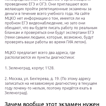
проведению ЕГЭ и ОГЭ. Они приглашают всех
желающих пройти репетиционные экзамены за
деньги в течение всего учебного года. На сайте
МЦКО нет информации о том, имеется ли на
пробном ЕГЭ видеонаблюдение, но зато они
обещают, что вы будете писать работу по реальным
бланкам и проверяться они будут экспертами ЕГЭ
(теми самыми людьми, которые, возможно, будут
проверять ваши работы во время ГИА летом).
МЦКО предлагает всего два адреса, где
располагаются их пункты диагностики:
1. Зеленоград, корпус 1128.
2. Москва, ул. Бехтерева, д. 19. (По этому адресу
записаться на независимую диагностику в текущем
году почему-то нельзя, поэтому придётся ехать в
Зеленоград).
Зачем вообще этот экзамен нужен