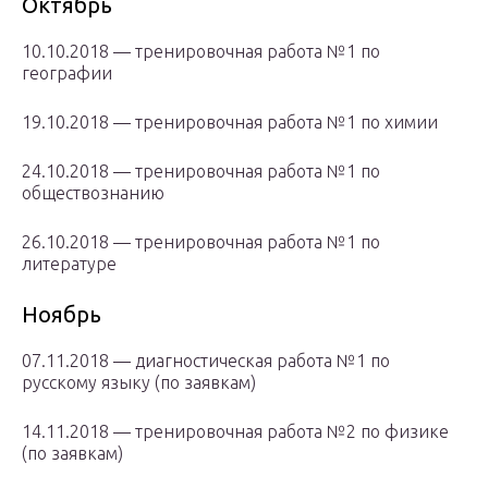
Октябрь
10.10.2018 — тренировочная работа №1 по
географии
19.10.2018 — тренировочная работа №1 по химии
24.10.2018 — тренировочная работа №1 по
обществознанию
26.10.2018 — тренировочная работа №1 по
литературе
Ноябрь
07.11.2018 — диагностическая работа №1 по
русскому языку (по заявкам)
14.11.2018 — тренировочная работа №2 по физике
(по заявкам)