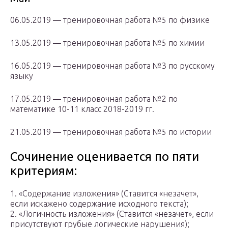
06.05.2019 — тренировочная работа №5 по физике
13.05.2019 — тренировочная работа №5 по химии
16.05.2019 — тренировочная работа №3 по русскому
языку
17.05.2019 — тренировочная работа №2 по
математике 10-11 класс 2018-2019 гг.
21.05.2019 — тренировочная работа №5 по истории
Сочинение оценивается по пяти
критериям:
1. «Содержание изложения» (Ставится «незачет»,
если искажено содержание исходного текста);
2. «Логичность изложения» (Ставится «незачет», если
присутствуют грубые логические нарушения);