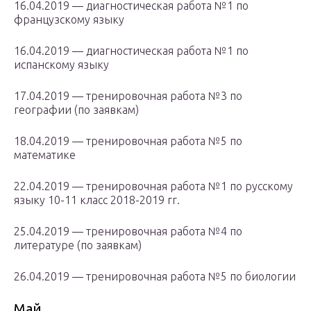
16.04.2019 — диагностическая работа №1 по
французскому языку
16.04.2019 — диагностическая работа №1 по
испанскому языку
17.04.2019 — тренировочная работа №3 по
географии (по заявкам)
18.04.2019 — тренировочная работа №5 по
математике
22.04.2019 — тренировочная работа №1 по русскому
языку 10-11 класс 2018-2019 гг.
25.04.2019 — тренировочная работа №4 по
литературе (по заявкам)
26.04.2019 — тренировочная работа №5 по биологии
Май