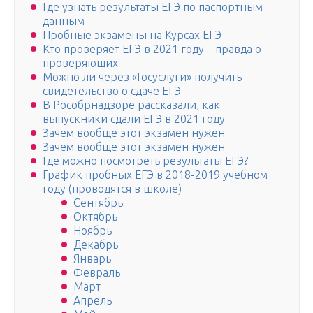
Где узнать результаты ЕГЭ по паспортным
данным
Пробные экзамены на Курсах ЕГЭ
Кто проверяет ЕГЭ в 2021 году – правда о
проверяющих
Можно ли через «Госуслуги» получить
свидетельство о сдаче ЕГЭ
В Рособрнадзоре рассказали, как
выпускники сдали ЕГЭ в 2021 году
Зачем вообще этот экзамен нужен
Зачем вообще этот экзамен нужен
Где можно посмотреть результаты ЕГЭ?
График пробных ЕГЭ в 2018-2019 учебном
году (проводятся в школе)
Сентябрь
Октябрь
Ноябрь
Декабрь
Январь
Февраль
Март
Апрель