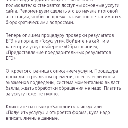
пользователю становятся доступны основные услуги
сайта. Рекомендуем сделать это до начала итоговой
аттестации, чтобы во время экзаменов не заниматься
бюрократическими вопросами.
Теперь опишем процедуру проверки результатов
ЕГЭ на портале «Госуслуги». Войдите на сайт и в
категории услуг выберете «Образование»,
«Предоставление предварительных результатов
ЕГЭ».
Откроется страница с описанием услуги. Процедура
проходит в реальном времени, то есть, если итоги
экзаменов подведены, система моментально выдаст
баллы, ждать обработки обращения не надо. Платить
за услугу тоже не нужно.
Кликните на ссылку «Заполнить заявку» или
«Получить услугу» и откроется форма, куда надо
вписать личные данные.