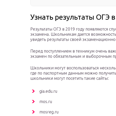
Узнать результаты ОГЭ в
Результаты ОГЭ в 2019 году появляются сп
экзамена. Школьникам дается возможность
увидеть результаты своей экзаменационно
Перед поступлением в техникум очень важ
экзамен по обязательным и выборочным 
Школьники могут воспользоваться нескол
где по паспортным данным можно получить 
школьники могут посетить такие сайты:
gia.edu.ru
mos.ru
mosreg.ru