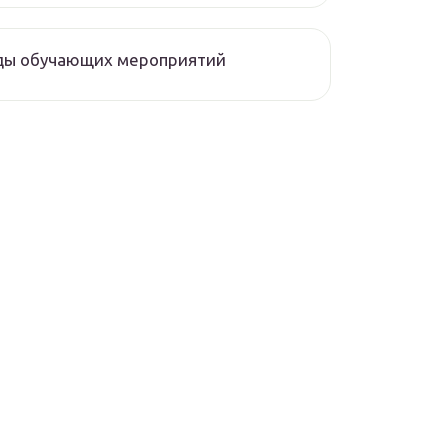
ды обучающих мероприятий