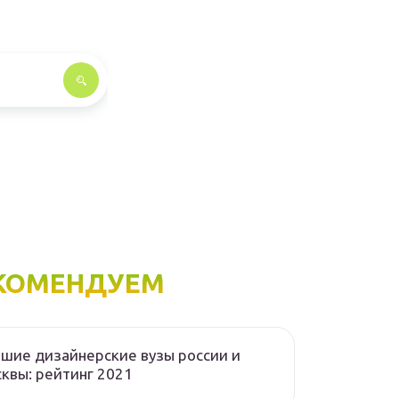
КОМЕНДУЕМ
шие дизайнерские вузы россии и
квы: рейтинг 2021