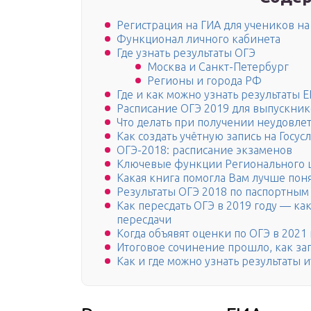
Регистрация на ГИА для учеников н
Функционал личного кабинета
Где узнать результаты ОГЭ
Москва и Санкт-Петербург
Регионы и города РФ
Где и как можно узнать результаты Е
Расписание ОГЭ 2019 для выпускнико
Что делать при получении неудовле
Как создать учётную запись на Госусл
ОГЭ-2018: расписание экзаменов
Ключевые функции Регионального 
Какая книга помогла Вам лучше поня
Результаты ОГЭ 2018 по паспортным 
Как пересдать ОГЭ в 2019 году — ка
пересдачи
Когда объявят оценки по ОГЭ в 2021 
Итоговое сочинение прошло, как за
Как и где можно узнать результаты 