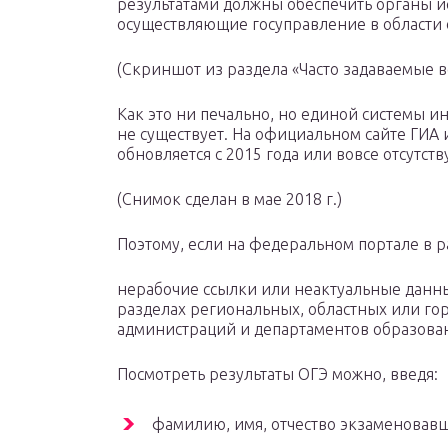
результатами должны обеспечить органы и
осуществляющие госуправление в области 
(Скриншот из раздела «Часто задаваемые в
Как это ни печально, но единой системы и
не существует. На официальном сайте ГИ
обновляется с 2015 года или вовсе отсутств
(Снимок сделан в мае 2018 г.)
Поэтому, если на федеральном портале в 
нерабочие ссылки или неактуальные данны
разделах региональных, областных или гор
администраций и департаментов образова
Посмотреть результаты ОГЭ можно, введя:
фамилию, имя, отчество экзаменовавш