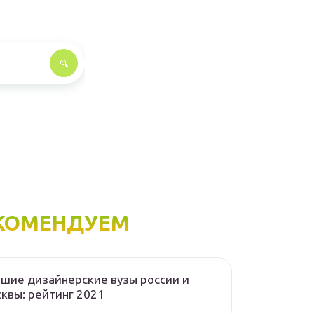
КОМЕНДУЕМ
шие дизайнерские вузы россии и
квы: рейтинг 2021