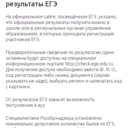
результаты ЕГЭ
На официальном сайте, посвящённом ЕГЭ, указано,
что официальные результаты получить можно в
школе или в региональных органах управления
образованием, в которых проходила регистрация
участников ЕГЭ.
Предварительные сведения по результатам сдачи
экзамена будут доступны на специальном
информационном портале http://check.ege.edu.ru .
Для получения доступа необходимо ввести Ф. И. О.,
код регистрации либо номер документа (серию
указывать не надо), выбрать регион и напечатать код
с картинки.
От результатов ЕГЭ зависит возможность
поступления в вуз
Специалистами Рособрнадзора установлено
минимально допустимое количество балов по ЕГЭ,