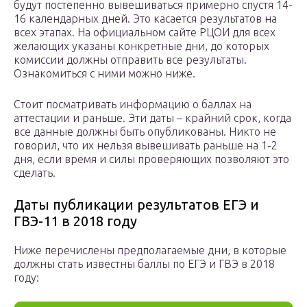
будут постепенно вывешиваться примерно спустя 14-
16 календарных дней. Это касается результатов на
всех этапах. На официальном сайте РЦОИ для всех
желающих указаны конкретные дни, до которых
комиссии должны отправить все результаты.
Ознакомиться с ними можно ниже.
Стоит посматривать информацию о баллах на
аттестации и раньше. Эти даты – крайний срок, когда
все данные должны быть опубликованы. Никто не
говорил, что их нельзя вывешивать раньше на 1-2
дня, если время и силы проверяющих позволяют это
сделать.
Даты публикации результатов ЕГЭ и
ГВЭ-11 в 2018 году
Ниже перечислены предполагаемые дни, в которые
должны стать известны баллы по ЕГЭ и ГВЭ в 2018
году: