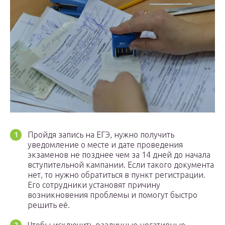
Пройдя запись на ЕГЭ, нужно получить
уведомление о месте и дате проведения
экзаменов не позднее чем за 14 дней до начала
вступительной кампании. Если такого документа
нет, то нужно обратиться в пункт регистрации.
Его сотрудники установят причину
возникновения проблемы и помогут быстро
решить её.