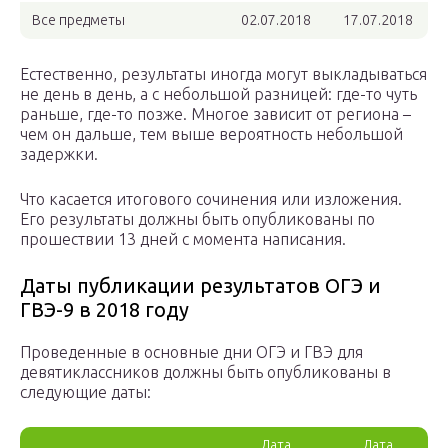
Все предметы
02.07.2018
17.07.2018
Естественно, результаты иногда могут выкладываться
не день в день, а с небольшой разницей: где-то чуть
раньше, где-то позже. Многое зависит от региона –
чем он дальше, тем выше вероятность небольшой
задержки.
Что касается итогового сочинения или изложения.
Его результаты должны быть опубликованы по
прошествии 13 дней с момента написания.
Даты публикации результатов ОГЭ и
ГВЭ-9 в 2018 году
Проведенные в основные дни ОГЭ и ГВЭ для
девятиклассников должны быть опубликованы в
следующие даты:
Дата
Дата