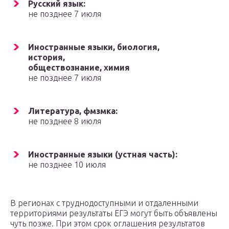
Русский язык:
не позднее 7 июля
Иностранные языки, биология,
история,
обществознание, химия
не позднее 7 июля
Литература, фмзмка:
не позднее 8 июля
Иностранные языки (устная часть):
не позднее 10 июля
В регионах с труднодоступными и отдаленными
территориями результаты ЕГЭ могут быть объявлены
чуть позже. При этом срок оглашения результатов