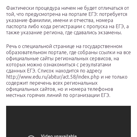
Фактически процедура ничем не будет отличаться от
той, что предусмотрена на портале ЕГЭ: потребуется
указание фамилии, имени и отчества, номера
паспорта либо кода регистрации с пропуска на ЕГЭ, а
также указание региона, где сдавались экзамены.
Речь о специальной странице на государственном
образовательном портале, где собраны ссылки на все
официальные сайты региональных сервисов, на
которых можно ознакомиться с результатами
сданных ЕГЭ. Список находится по адресу
http://www.edu.ru/abitur/act.58/index.php и не только
содержит перечень всех региональных
официальных сайтов, но и номера телефонов
местных горячих линий по организации ЕГЭ.