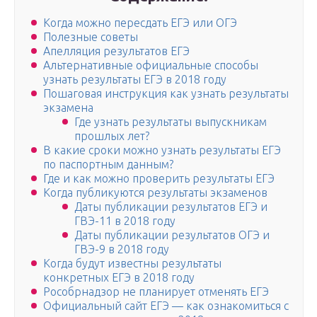
Когда можно пересдать ЕГЭ или ОГЭ
Полезные советы
Апелляция результатов ЕГЭ
Альтернативные официальные способы
узнать результаты ЕГЭ в 2018 году
Пошаговая инструкция как узнать результаты
экзамена
Где узнать результаты выпускникам
прошлых лет?
В какие сроки можно узнать результаты ЕГЭ
по паспортным данным?
Где и как можно проверить результаты ЕГЭ
Когда публикуются результаты экзаменов
Даты публикации результатов ЕГЭ и
ГВЭ-11 в 2018 году
Даты публикации результатов ОГЭ и
ГВЭ-9 в 2018 году
Когда будут известны результаты
конкретных ЕГЭ в 2018 году
Рособрнадзор не планирует отменять ЕГЭ
Официальный сайт ЕГЭ — как ознакомиться с