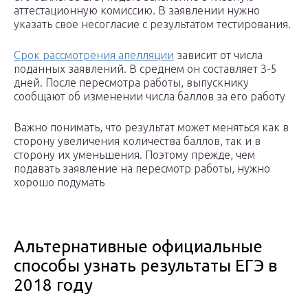
аттестационную комиссию. В заявлении нужно
указать свое несогласие с результатом тестирования.
Срок рассмотрения апелляции
зависит от числа
поданных заявлений. В среднем он составляет 3-5
дней. После пересмотра работы, выпускнику
сообщают об изменении числа баллов за его работу
Важно понимать, что результат может меняться как в
сторону увеличения количества баллов, так и в
сторону их уменьшения. Поэтому прежде, чем
подавать заявление на пересмотр работы, нужно
хорошо подумать
Альтернативные официальные
способы узнать результаты ЕГЭ в
2018 году