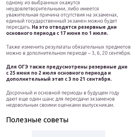
одному из выбранных окажутся
неудовлетворительными, либо имеется
уважительная причина отсутствия на экзаменах,
единый государственный экзамен можно будет
пересдать.
На это отводятся резервные дни
основного периода с 17 июня по 1 июля.
Также изменить результаты обязательных предметов
можно в дополнительном периоде – 3, 6, 20 сентября.
Для ОГЭ также предусмотрены резервные дни
с 25 июня по 2 июля основного периода и
дополнительный этап с 3 по 21 сентября.
Досрочный и основной периоды в будущем году
дают еще один шанс для пересдачи экзаменов
недовольным своими оценками выпускникам.
Полезные советы