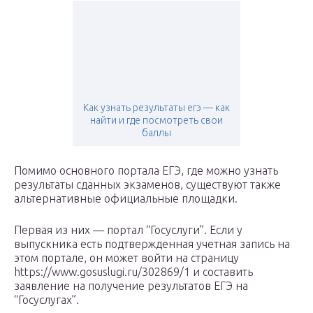
Как узнать результаты егэ — как
найти и где посмотреть свои
баллы
Помимо основного портала ЕГЭ, где можно узнать
результаты сданных экзаменов, существуют также
альтернативные официальные площадки.
Первая из них — портал “Госуслуги”. Если у
выпускника есть подтвержденная учетная запись на
этом портале, он может войти на страницу
https://www.gosuslugi.ru/302869/1 и составить
заявление на получение результатов ЕГЭ на
“Госуслугах”.