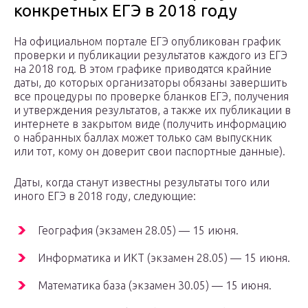
конкретных ЕГЭ в 2018 году
На официальном портале ЕГЭ опубликован график
проверки и публикации результатов каждого из ЕГЭ
на 2018 год. В этом графике приводятся крайние
даты, до которых организаторы обязаны завершить
все процедуры по проверке бланков ЕГЭ, получения
и утверждения результатов, а также их публикации в
интернете в закрытом виде (получить информацию
о набранных баллах может только сам выпускник
или тот, кому он доверит свои паспортные данные).
Даты, когда станут известны результаты того или
иного ЕГЭ в 2018 году, следующие:
География (экзамен 28.05) — 15 июня.
Информатика и ИКТ (экзамен 28.05) — 15 июня.
Математика база (экзамен 30.05) — 15 июня.