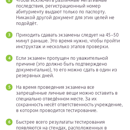
Чтобы исключить различные негативные
последствия, регистрационный номер
абитуриенту выдают только по паспорту.
Никакой другой документ для этих целей не
подойдёт.
Приходить сдавать экзамены следует на 45−50
минут раньше. Это время нужно, чтобы пройти
инструктаж и несколько этапов проверки.
Если экзамен пропущен по уважительной
причине (это должно быть подтверждено
документально), то его можно сдать в один из
резервных дней.
На время проведения экзамена все
запрещённые личные вещи можно оставить в
специально отведённом месте. За их
сохранность несёт ответственность учреждение,
в котором проводится тестирование.
Быстрее всего результаты тестирования
появляются на стендах, расположенных в