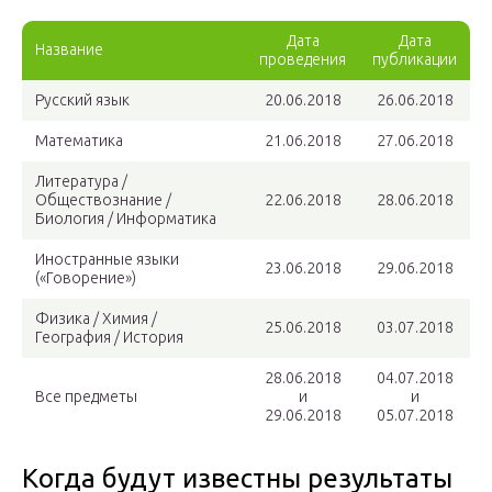
Дата
Дата
Название
проведения
публикации
Русский язык
20.06.2018
26.06.2018
Математика
21.06.2018
27.06.2018
Литература /
Обществознание /
22.06.2018
28.06.2018
Биология / Информатика
Иностранные языки
23.06.2018
29.06.2018
(«Говорение»)
Физика / Химия /
25.06.2018
03.07.2018
География / История
28.06.2018
04.07.2018
Все предметы
и
и
29.06.2018
05.07.2018
Когда будут известны результаты