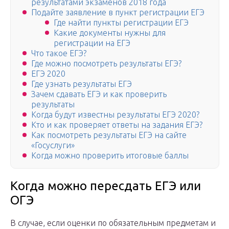
результатами экзаменов 2018 года
Подайте заявление в пункт регистрации ЕГЭ
Где найти пункты регистрации ЕГЭ
Какие документы нужны для
регистрации на ЕГЭ
Что такое ЕГЭ?
Где можно посмотреть результаты ЕГЭ?
ЕГЭ 2020
Где узнать результаты ЕГЭ
Зачем сдавать ЕГЭ и как проверить
результаты
Когда будут известны результаты ЕГЭ 2020?
Кто и как проверяет ответы на задания ЕГЭ?
Как посмотреть результаты ЕГЭ на сайте
«Госуслуги»
Когда можно проверить итоговые баллы
Когда можно пересдать ЕГЭ или
ОГЭ
В случае, если оценки по обязательным предметам и