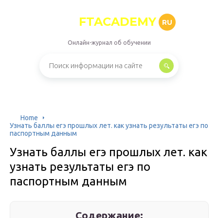
FTACADEMY
RU
Онлайн-журнал об обучении
Home
Узнать баллы егэ прошлых лет. как узнать результаты егэ по
паспортным данным
Узнать баллы егэ прошлых лет. как
узнать результаты егэ по
паспортным данным
Содержание: