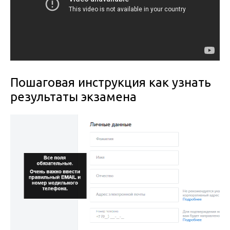
Пошаговая инструкция как узнать
результаты экзамена