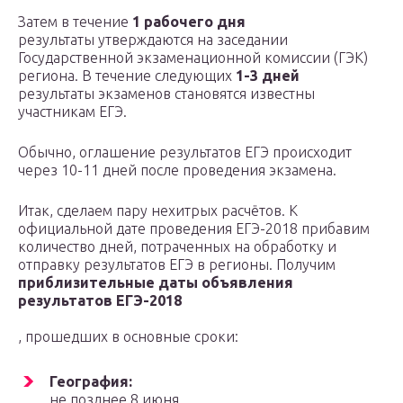
Затем в течение
1 рабочего дня
результаты утверждаются на заседании
Государственной экзаменационной комиссии (ГЭК)
региона. В течение следующих
1-3 дней
результаты экзаменов становятся известны
участникам ЕГЭ.
Обычно, оглашение результатов ЕГЭ происходит
через 10-11 дней после проведения экзамена.
Итак, сделаем пару нехитрых расчётов. К
официальной дате проведения ЕГЭ-2018 прибавим
количество дней, потраченных на обработку и
отправку результатов ЕГЭ в регионы. Получим
приблизительные даты объявления
результатов ЕГЭ-2018
, прошедших в основные сроки:
География:
не позднее 8 июня