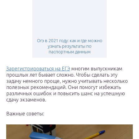
Огэ в 2021 году: как и где можно
узнать результаты по
паспортным данным
Зарегистрироваться на ЕГЭ
многим выпускникам
прошлых лет бывает сложно. Чтобы сделать эту
задачу немного проще, нужно учитывать несколько
полезных рекомендаций. Они помогут избежать
различных ошибок и повысить шанс на успешную
сдачу экзаменов.
Важные советы: