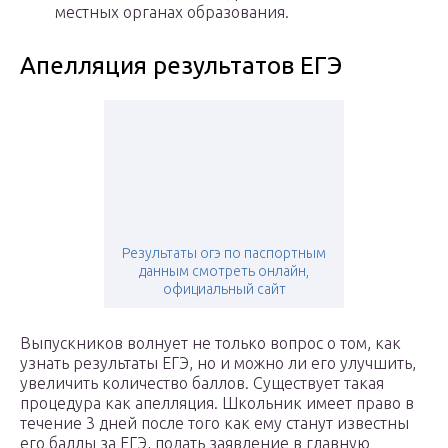
местных органах образования.
Апелляция результатов ЕГЭ
Результаты огэ по паспортным
данным смотреть онлайн,
официальный сайт
Выпускников волнует не только вопрос о том, как
узнать результаты ЕГЭ, но и можно ли его улучшить,
увеличить количество баллов. Существует такая
процедура как апелляция. Школьник имеет право в
течение 3 дней после того как ему станут известны
его баллы за ЕГЭ, подать заявление в главную