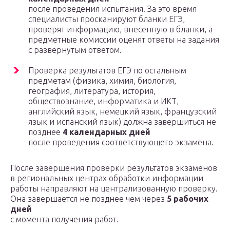
после проведения испытания. За это время
специалисты просканируют бланки ЕГЭ,
проверят информацию, внесенную в бланки, а
предметные комиссии оценят ответы на задания
с развернутым ответом.
Проверка результатов ЕГЭ по остальным
предметам (физика, химия, биология,
география, литература, история,
обществознание, информатика и ИКТ,
английский язык, немецкий язык, французский
язык и испанский язык) должна завершиться не
позднее
4 календарных дней
после проведения соответствующего экзамена.
После завершения проверки результатов экзаменов
в региональных центрах обработки информации
работы направляют на централизованную проверку.
Она завершается не позднее чем через
5 рабочих
дней
с момента получения работ.