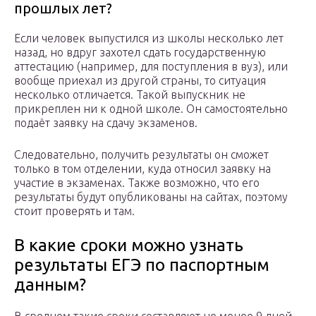
прошлых лет?
Если человек выпустился из школы несколько лет
назад, но вдруг захотел сдать государственную
аттестацию (например, для поступления в вуз), или
вообще приехал из другой страны, то ситуация
несколько отличается. Такой выпускник не
прикреплен ни к одной школе. Он самостоятельно
подаёт заявку на сдачу экзаменов.
Следовательно, получить результаты он сможет
только в том отделении, куда относил заявку на
участие в экзаменах. Также возможно, что его
результаты будут опубликованы на сайтах, поэтому
стоит проверять и там.
В какие сроки можно узнать
результаты ЕГЭ по паспортным
данным?