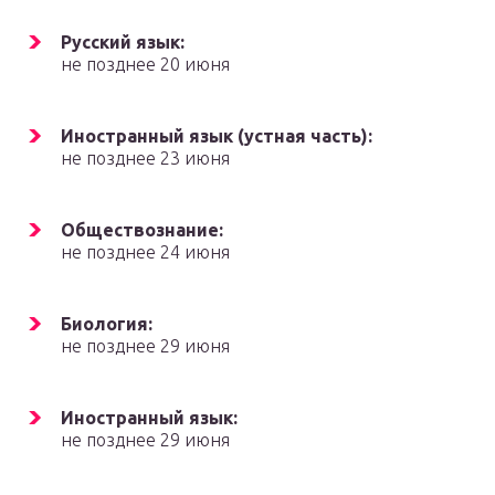
Русский язык:
не позднее 20 июня
Иностранный язык (устная часть):
не позднее 23 июня
Обществознание:
не позднее 24 июня
Биология:
не позднее 29 июня
Иностранный язык:
не позднее 29 июня