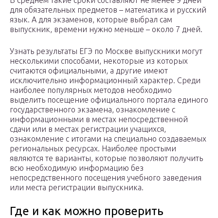
В среднем такие сроки составляют не менее 9 дней
для обязательных предметов – математика и русский
язык. А для экзаменов, которые выбрал сам
выпускник, времени нужно меньше – около 7 дней.
Узнать результаты ЕГЭ по Москве выпускники могут
несколькими способами, некоторые из которых
считаются официальными, а другие имеют
исключительно информационный характер. Среди
наиболее популярных методов необходимо
выделить посещение официального портала единого
государственного экзамена, ознакомление с
информационными в местах непосредственной
сдачи или в местах регистрации учащихся,
ознакомление с итогами на специально создаваемых
региональных ресурсах. Наиболее простыми
являются те варианты, которые позволяют получить
всю необходимую информацию без
непосредственного посещения учебного заведения
или места регистрации выпускника.
Где и как можно проверить