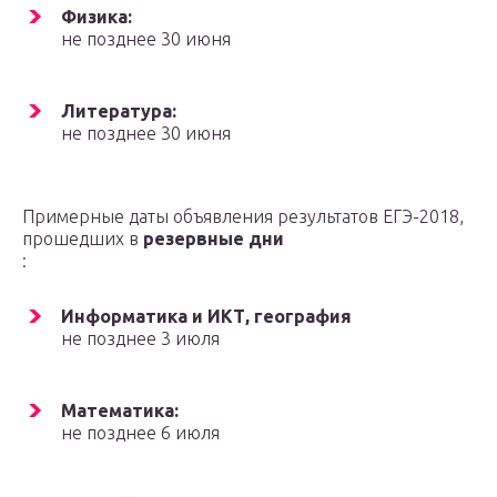
Физика:
не позднее 30 июня
Литература:
не позднее 30 июня
Примерные даты объявления результатов ЕГЭ-2018,
прошедших в
резервные дни
:
Информатика и ИКТ, география
не позднее 3 июля
Математика:
не позднее 6 июля