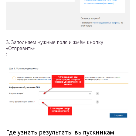
3. Заполняем нужные поля и жмём кнопку
«Отправить»
:
Где узнать результаты выпускникам