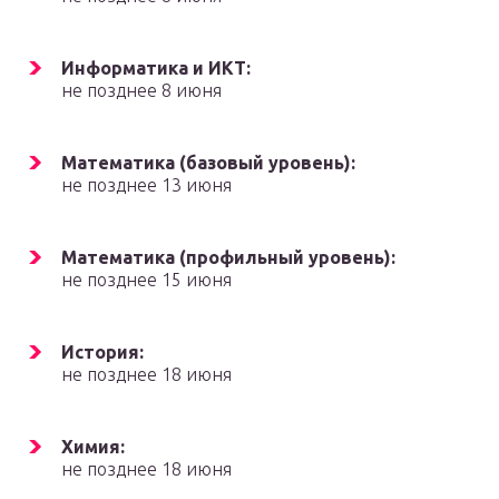
Информатика и ИКТ:
не позднее 8 июня
Математика (базовый уровень):
не позднее 13 июня
Математика (профильный уровень):
не позднее 15 июня
История:
не позднее 18 июня
Химия:
не позднее 18 июня