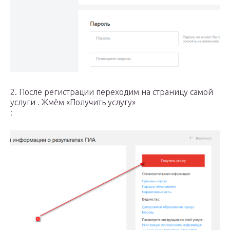
2. После регистрации переходим на страницу самой
услуги . Жмём «Получить услугу»
: