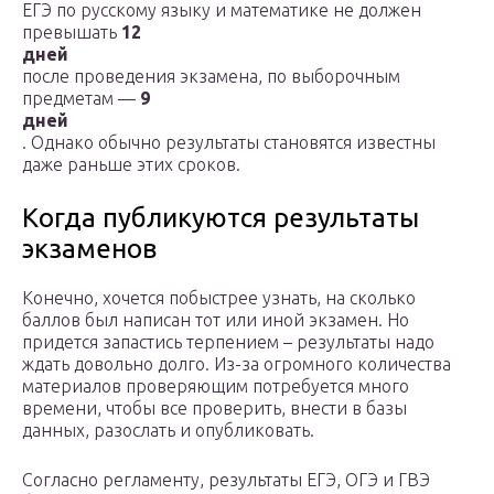
ЕГЭ по русскому языку и математике не должен
превышать
12
дней
после проведения экзамена, по выборочным
предметам —
9
дней
. Однако обычно результаты становятся известны
даже раньше этих сроков.
Когда публикуются результаты
экзаменов
Конечно, хочется побыстрее узнать, на сколько
баллов был написан тот или иной экзамен. Но
придется запастись терпением – результаты надо
ждать довольно долго. Из-за огромного количества
материалов проверяющим потребуется много
времени, чтобы все проверить, внести в базы
данных, разослать и опубликовать.
Согласно регламенту, результаты ЕГЭ, ОГЭ и ГВЭ