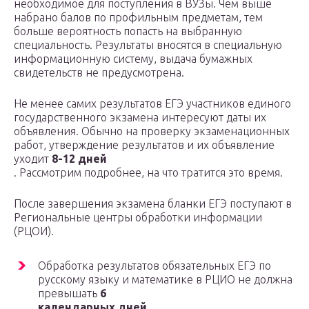
необходимое для поступления в ВУЗы. Чем выше
набрано балов по профильным предметам, тем
больше вероятность попасть на выбранную
специальность. Результаты вносятся в специальную
информационную систему, выдача бумажных
свидетельств не предусмотрена.
Не менее самих результатов ЕГЭ участников единого
государственного экзамена интересуют даты их
объявления. Обычно на проверку экзаменационных
работ, утверждение результатов и их объявление
уходит
8-12 дней
. Рассмотрим подробнее, на что тратится это время.
После завершения экзамена бланки ЕГЭ поступают в
Региональные центры обработки информации
(РЦОИ).
Обработка результатов обязательных ЕГЭ по
русскому языку и математике в РЦИО не должна
превышать
6
календарных дней