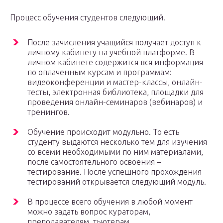
Процесс обучения студентов следующий.
После зачисления учащийся получает доступ к
личному кабинету на учебной платформе. В
личном кабинете содержится вся информация
по оплаченным курсам и программам:
видеоконференции и мастер-классы, онлайн-
тесты, электронная библиотека, площадки для
проведения онлайн-семинаров (вебинаров) и
тренингов.
Обучение происходит модульно. То есть
студенту выдаются несколько тем для изучения
со всеми необходимыми по ним материалами,
после самостоятельного освоения –
тестирование. После успешного прохождения
тестирований открывается следующий модуль.
В процессе всего обучения в любой момент
можно задать вопрос кураторам,
преподавателям, тьютерам.