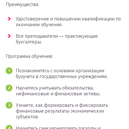
Преимущества:
Удостоверение и повышении квалификации по
окончании обучения.
Все преподаватели — практикующие
бухгалтеры.
Программа обучения:
Познакомитесь с основами организации
бухучета в государственных учреждениях.
Научитесь учитывать обязательства,
нефинансовые и финансовые активы.
Узнаете, как формировать и фиксировать
финансовые результаты экономических
субъектов.
Научитесь санкционировать расходы и