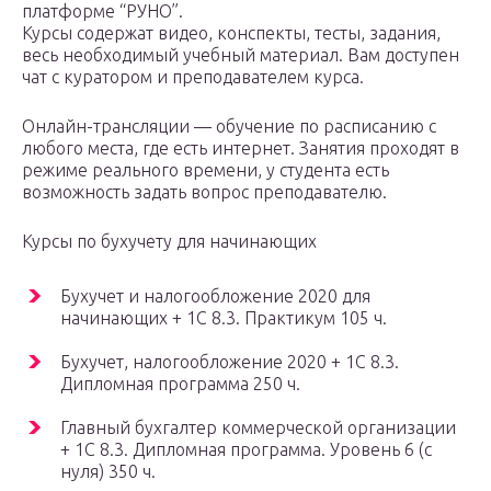
платформе “РУНО”.
Курсы содержат видео, конспекты, тесты, задания,
весь необходимый учебный материал. Вам доступен
чат с куратором и преподавателем курса.
Онлайн-трансляции — обучение по расписанию с
любого места, где есть интернет. Занятия проходят в
режиме реального времени, у студента есть
возможность задать вопрос преподавателю.
Курсы по бухучету для начинающих
Бухучет и налогообложение 2020 для
начинающих + 1С 8.3. Практикум 105 ч.
Бухучет, налогообложение 2020 + 1C 8.3.
Дипломная программа 250 ч.
Главный бухгалтер коммерческой организации
+ 1С 8.3. Дипломная программа. Уровень 6 (с
нуля) 350 ч.