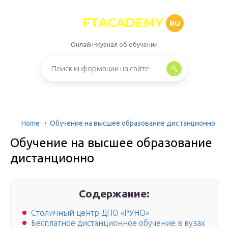
FTACADEMY
RU
Онлайн-журнал об обучении
Home
Обучение на высшее образование дистанционно
Обучение на высшее образование
дистанционно
Содержание:
Столичный центр ДПО «РУНО»
Бесплатное дистанционное обучение в вузах