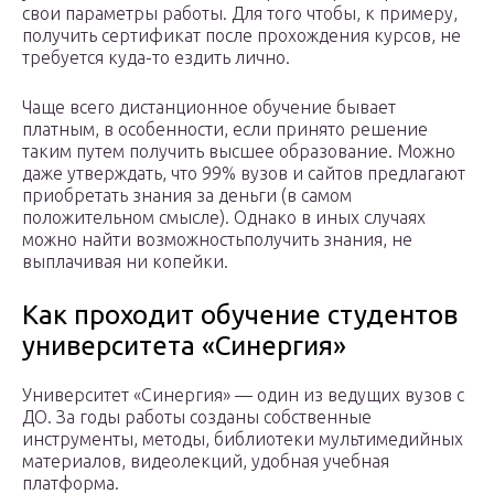
свои параметры работы. Для того чтобы, к примеру,
получить сертификат после прохождения курсов, не
требуется куда-то ездить лично.
Чаще всего дистанционное обучение бывает
платным, в особенности, если принято решение
таким путем получить высшее образование. Можно
даже утверждать, что 99% вузов и сайтов предлагают
приобретать знания за деньги (в самом
положительном смысле). Однако в иных случаях
можно найти возможностьполучить знания, не
выплачивая ни копейки.
Как проходит обучение студентов
университета «Синергия»
Университет «Синергия» — один из ведущих вузов с
ДО. За годы работы созданы собственные
инструменты, методы, библиотеки мультимедийных
материалов, видеолекций, удобная учебная
платформа.