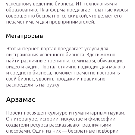
успешному ведению бизнеса, ИТ-технологиям и
образованию. Платформа предлагает платные курсы
совершенно бесплатно, со скидкой, что делает его
незаменимым для предпринимателей.
Мегапрорыв
Этот интернет-портал предлагает услуги для
выстраивания успешного бизнеса. Здесь можно
найти различные тренинги, семинары, обучающие
видео и аудит. Портал отлично подходит для малого
и среднего бизнеса, поможет грамотно построить
свой бизнес, удвоить продажи и правильно
распределить нагрузку.
Арзамас
Проект посвящен культуре и гуманитарным наукам.
О литературе, истории, искусстве и философии
создатели ресурса рассказывают различными
способами. Один из них — бесплатные подборки