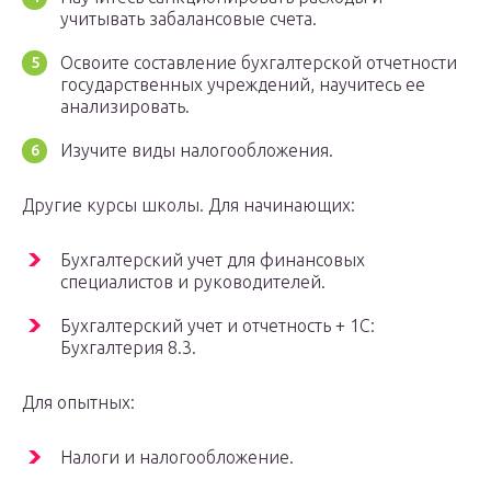
учитывать забалансовые счета.
Освоите составление бухгалтерской отчетности
государственных учреждений, научитесь ее
анализировать.
Изучите виды налогообложения.
Другие курсы школы. Для начинающих:
Бухгалтерский учет для финансовых
специалистов и руководителей.
Бухгалтерский учет и отчетность + 1С:
Бухгалтерия 8.3.
Для опытных:
Налоги и налогообложение.