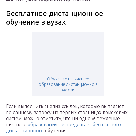
Бесплатное дистанционное
обучение в вузах
Обучение на высшее
образование дистанционно в
г.москва
Если выполнить анализ ссылок, которые выпадают
по данному запросу на первых страницах поисковых
систем, можно отметить, что ни одно учреждение
высшего
образования не предлагает бесплатного
дистанционного
обучения.