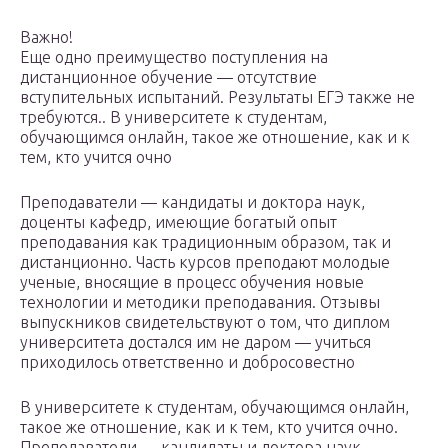
Важно!
Еще одно преимущество поступления на
дистанционное обучение — отсутствие
вступительных испытаний. Результаты ЕГЭ также не
требуются.. В университете к студентам,
обучающимся онлайн, такое же отношение, как и к
тем, кто учится очно
Преподаватели — кандидаты и доктора наук,
доценты кафедр, имеющие богатый опыт
преподавания как традиционным образом, так и
дистанционно. Часть курсов преподают молодые
ученые, вносящие в процесс обучения новые
технологии и методики преподавания. Отзывы
выпускников свидетельствуют о том, что диплом
университета достался им не даром — учиться
приходилось ответственно и добросовестно
В университете к студентам, обучающимся онлайн,
такое же отношение, как и к тем, кто учится очно.
Преподаватели — кандидаты и доктора наук,