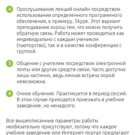
Прослушивание лекций онлайн посредством
использования определенного программного
обеспечения, к примеру, Skype. Этот вариант
преподавания хорош тем, что можно получить
обратную связь. Работа может проводиться как
индивидуально с каждым учеником
(тьюторство), так и в качестве конференции с
группой.
Общение с учителем посредством электронной
почты или других средств связи. Часто доступно
лишь частично, ведь личная встреча порой
невозможна.
Очное обучение. Практикуется в период сессий.
В этом случае приходится приезжать в учебное
заведение, но ненадолго.
Все вышеописанные параметры работы
необязательно присутствуют, потому что каждое
учебное заведение или Интернет-портал предлагают