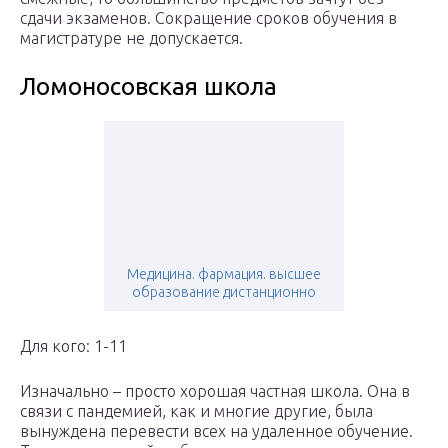
сдачи экзаменов. Сокращение сроков обучения в
магистратуре не допускается.
Ломоносовская школа
Медицина. фармация. высшее
образование дистанционно
Для кого: 1-11
Изначально – просто хорошая частная школа. Она в
связи с пандемией, как и многие другие, была
вынуждена перевести всех на удаленное обучение.