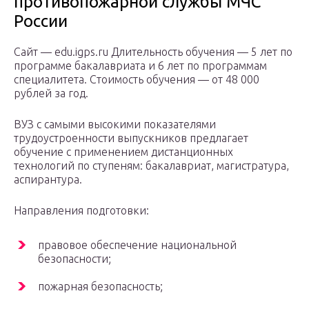
противопожарной службы МЧС
России
Сайт — edu.igps.ru Длительность обучения — 5 лет по
программе бакалавриата и 6 лет по программам
специалитета. Стоимость обучения — от 48 000
рублей за год.
ВУЗ с самыми высокими показателями
трудоустроенности выпускников предлагает
обучение с применением дистанционных
технологий по ступеням: бакалавриат, магистратура,
аспирантура.
Направления подготовки:
правовое обеспечение национальной
безопасности;
пожарная безопасность;