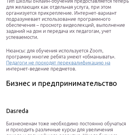
Тип школы онлайн-обучения предоставляется теперь
для желающих как отдельная услуга, при этом
организуется прикрепление. Интернет-вариант
подразумевает использование программного
обеспечения – просмотр видеолекций, выполнение
заданий на дом и передача их педагогам, учет
успеваемости.
Нюансы: для обучения используется Zoom,
программу многие ребята умеют «обманывать».
Педагоги не проходят переквалификацию на
интернет-ведение предметов.
Бизнес и предпринимательство
Dasreda
Бизнесменам тоже необходимо постоянно обучаться
и проходить различные курсы для увеличения