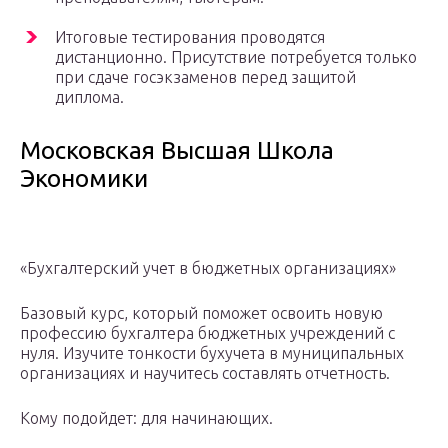
Итоговые тестирования проводятся
дистанционно. Присутствие потребуется только
при сдаче госэкзаменов перед защитой
диплома.
Московская Высшая Школа
Экономики
«Бухгалтерский учет в бюджетных организациях»
Базовый курс, который поможет освоить новую
профессию бухгалтера бюджетных учреждений с
нуля. Изучите тонкости бухучета в муниципальных
организациях и научитесь составлять отчетность.
Кому подойдет: для начинающих.