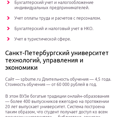
Бухгалтерский учет и налогообложение
индивидуальных предпринимателей.
Учет оплаты труда и расчетов с персоналом.
Бухгалтерский и налоговый учет в НКО.
Учет в туристической сфере.
Санкт-Петербургский университет
технологий, управления и
экономики
Сайт — spbume.ru Длительность обучения — 4,5 года.
Стоимость обучения — от 60 000 рублей в год.
В этом ВУЗе богатые традиции онлайн-образования
— более 400 выпускников ежегодно на протяжении
20 лет выпускает университет. Система построена
таким образом, что студент получает доступ ко всем