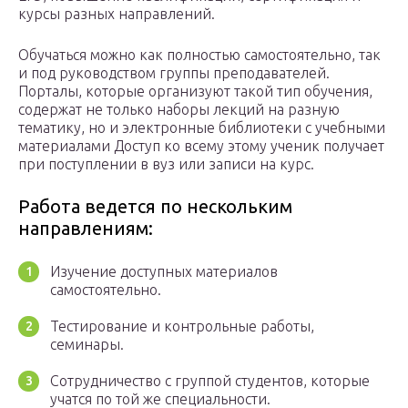
курсы разных направлений.
Обучаться можно как полностью самостоятельно, так
и под руководством группы преподавателей.
Порталы, которые организуют такой тип обучения,
содержат не только наборы лекций на разную
тематику, но и электронные библиотеки с учебными
материалами Доступ ко всему этому ученик получает
при поступлении в вуз или записи на курс.
Работа ведется по нескольким
направлениям:
Изучение доступных материалов
самостоятельно.
Тестирование и контрольные работы,
семинары.
Сотрудничество с группой студентов, которые
учатся по той же специальности.