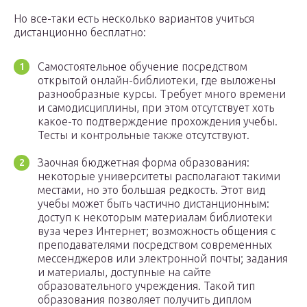
Но все-таки есть несколько вариантов учиться
дистанционно бесплатно:
Самостоятельное обучение посредством
открытой онлайн-библиотеки, где выложены
разнообразные курсы. Требует много времени
и самодисциплины, при этом отсутствует хоть
какое-то подтверждение прохождения учебы.
Тесты и контрольные также отсутствуют.
Заочная бюджетная форма образования:
некоторые университеты располагают такими
местами, но это большая редкость. Этот вид
учебы может быть частично дистанционным:
доступ к некоторым материалам библиотеки
вуза через Интернет; возможность общения с
преподавателями посредством современных
мессенджеров или электронной почты; задания
и материалы, доступные на сайте
образовательного учреждения. Такой тип
образования позволяет получить диплом