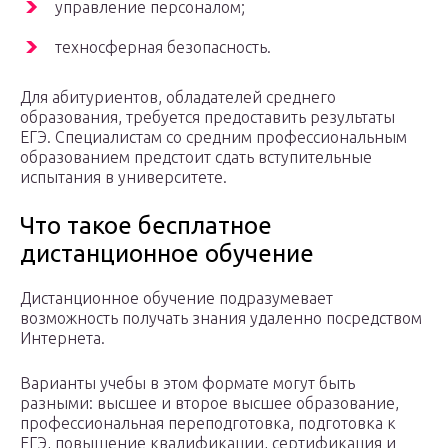
управление персоналом;
техносферная безопасность.
Для абитуриентов, обладателей среднего
образования, требуется предоставить результаты
ЕГЭ. Специалистам со средним профессиональным
образованием предстоит сдать вступительные
испытания в университете.
Что такое бесплатное
дистанционное обучение
Дистанционное обучение подразумевает
возможность получать знания удаленно посредством
Интернета.
Варианты учебы в этом формате могут быть
разными: высшее и второе высшее образование,
профессиональная переподготовка, подготовка к
ЕГЭ, повышение квалификации, сертификация и