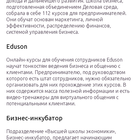
дохода и дальнейшего развития. Школа бизнеса,
подготовленная объединением Деловая среда,
собрала в себе 112 курсов для предпринимателей.
Они обучат основам маркетинга, личной
эффективности, распределению финансов,
системой управления бизнеса.
Eduson
Онлайн-курсы для обучения сотрудников Eduson
научат тонкостям ведения бизнеса и общению с
клиентами. Предпринимателю, под руководством
которого есть штат сотрудников, нужно обязательно
организовать для них прохождение этих курсов. В
них содержится масса полезной информации и есть
видео-тренажеры для виртуального общения с
потенциальными клиентами.
Бизнес-инкубатор
Подразделение «Высшей школы экономики»,
Бизнес-инкубатор, предлагает начинающим