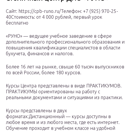
Сайт: https://cpb-runo.ru/Телефон: +7 (925) 970-25-
40Стоимость: от 4 000 рублей, первый урок
бесплатно
«РУНО» — ведущее учебное заведение в сфере
дополнительного профессионального образования и
повышения квалификации специалистов в области
бухучета, финансов и налогов.
Более 16 лет на рынке, свыше 60 тысяч выпускников
по всей России, более 180 курсов.
Курсы Центра представлены в виде ПРАКТИКУМОВ.
ПРАКТИКУМЫ ориентированы на работу с
реальными документами и ситуациями из практики.
Курсы представлены в двух
форматах:Дистанционный — курсы доступны в
любое время и из любого места, где есть интернет.
Обучение проходит в учебном классе на удобной