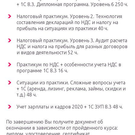
+ 1С 8.3. Дипломная программа. Уровень 6 250 ч.
Налоговый практикум. Уровень 2. Технология
составления деклараций по НДС и налогу на
прибыль на ситуациях из практики 40 ч.
Налоговый практикум. Уровень 3. Аудит расчета
НДС и налога на прибыль для разных договоров
и видов деятельности 52 ч.
Практикум по НДС + особенности учета НДС в
программе 1С 8.3 16 ч.
Ситуации из практики. Сложные вопросы учета
+ 1С (аренда, лизинг, реклама, займы, скидки и
т.д.) 48 ч.
Учет зарплаты и кадров 2020 + 1С ЗУП 8.3 48 ч.
По завершению Вы получите документ об
окончании в зависимости от пройденного курса:
диплом, удостоверение, сертификат.