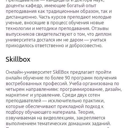
доценты кафедр, имеющие богатый опыт
преподавания как традиционным образом, так и
дистанционно. Часть курсов преподают молодые
ученые, вносящие в процесс обучения новые
технологии и методики преподавания. Отзывы
выпускников свидетельствуют о том, что диплом
университета достался им не даром — учиться
приходилось ответственно и добросовестно.
Skillbox
Онлайн-университет SkillBox предлагает пройти
онлайн обучение по более 90 программ получения
востребованных профессий. Учеба организована по
четырем направлениям: программирование, дизайн,
маркетинг и управление. Среди двух сотен
преподавателей — исключительно практики,
которые обеспечивают прикладной подход к
подбору обучающего материала. Теория,
озвучиваемая на видеолекциях, закрепляется
выполнением тематических домашних заданий.