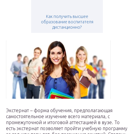
Как получить высшее
образование воспитателя
дистанционно?
Экстернат – форма обучения, предполагающая
самостоятельное изучение всего материала, с
промежуточной и итоговой аттестацией в вузе. То
есть экстернат позволяет пройти учебную программу