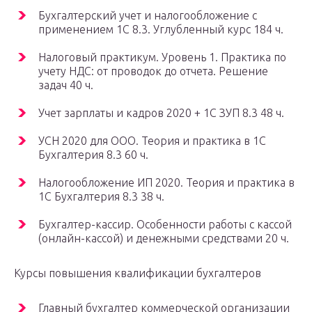
Бухгалтерский учет и налогообложение с
применением 1С 8.3. Углубленный курс 184 ч.
Налоговый практикум. Уровень 1. Практика по
учету НДС: от проводок до отчета. Решение
задач 40 ч.
Учет зарплаты и кадров 2020 + 1С ЗУП 8.3 48 ч.
УСН 2020 для ООО. Теория и практика в 1С
Бухгалтерия 8.3 60 ч.
Налогообложение ИП 2020. Теория и практика в
1С Бухгалтерия 8.3 38 ч.
Бухгалтер-кассир. Особенности работы с кассой
(онлайн-кассой) и денежными средствами 20 ч.
Курсы повышения квалификации бухгалтеров
Главный бухгалтер коммерческой организации