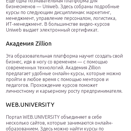
Еще одна познавательная платформа для
бизнесменов — Uniweb. Здесь собраны подробные
курсы по следующим дисциплинам: маркетинг,
менеджмент, управление персоналом, логистика,
ИТ-менеджмент. В большинстве видео-курсов
Uniweb выдает электронный сертификат.
Академия Zillion
Эта образовательная платформа научит создать свой
бизнес, идя в ногу со временем — с помощью
современных технологий. Академия Zillion
предлагает удобные онлайн-курсы, которые можно
пройти в любое время с помощью менторов и
педагогов. Прохождение курсов поможет
личностному и карьерному росту предпринимателя.
WEB.UNIVERSITY
Портал WEB.UNIVERSITY объединяет в себе
несколько сайтов, которые занимаются онлайн-
образованием. Здесь можно найти курсы по