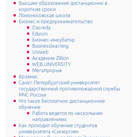
Высшее образование дистанционно в
короткие сроки
Ломоносовская школа
Бизнес и предпринимательство
Dasreda
Eduson
Бизнес-инкубатор
Businesslearning
Uniweb
Академия Zillion
WEB.UNIVERSITY
Мегапрорыв
Арзамас
Санкт-Петербургский университет
государственной противопожарной службы
МЧС России
Что такое бесплатное дистанционное
обучение
Работа ведется по нескольким
направлениям:
Как проходит обучение студентов
университета «Синергия»