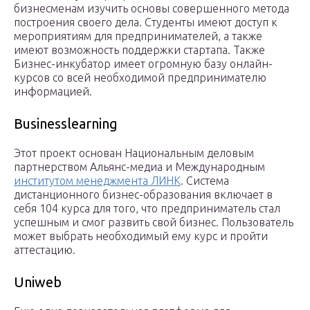
бизнесменам изучить основы совершенного метода
построения своего дела. Студенты имеют доступ к
мероприятиям для предпринимателей, а также
имеют возможность поддержки стартапа. Также
Бизнес-инкубатор имеет огромную базу онлайн-
курсов со всей необходимой предпринимателю
информацией.
Businesslearning
Этот проект основан Национальным деловым
партнерством Альянс-медиа и Международным
институтом менеджмента ЛИНК
. Система
дистанционного бизнес-образования включает в
себя 104 курса для того, что предприниматель стал
успешным и смог развить свой бизнес. Пользователь
может выбрать необходимый ему курс и пройти
аттестацию.
Uniweb