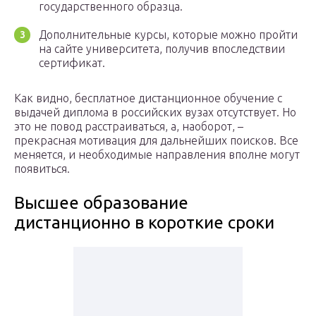
государственного образца.
Дополнительные курсы, которые можно пройти
на сайте университета, получив впоследствии
сертификат.
Как видно, бесплатное дистанционное обучение с
выдачей диплома в российских вузах отсутствует. Но
это не повод расстраиваться, а, наоборот, –
прекрасная мотивация для дальнейших поисков. Все
меняется, и необходимые направления вполне могут
появиться.
Высшее образование
дистанционно в короткие сроки