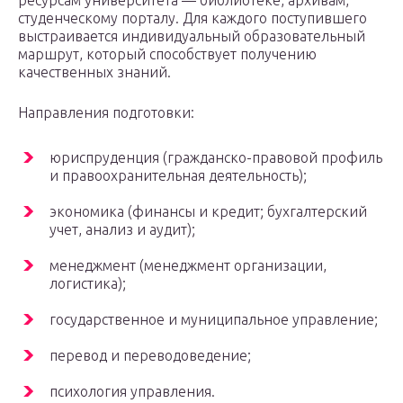
ресурсам университета — библиотеке, архивам,
студенческому порталу. Для каждого поступившего
выстраивается индивидуальный образовательный
маршрут, который способствует получению
качественных знаний.
Направления подготовки:
юриспруденция (гражданско-правовой профиль
и правоохранительная деятельность);
экономика (финансы и кредит; бухгалтерский
учет, анализ и аудит);
менеджмент (менеджмент организации,
логистика);
государственное и муниципальное управление;
перевод и переводоведение;
психология управления.