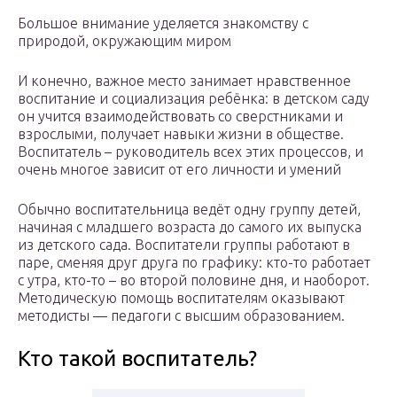
Большое внимание уделяется знакомству с
природой, окружающим миром
И конечно, важное место занимает нравственное
воспитание и социализация ребёнка: в детском саду
он учится взаимодействовать со сверстниками и
взрослыми, получает навыки жизни в обществе.
Воспитатель – руководитель всех этих процессов, и
очень многое зависит от его личности и умений
Обычно воспитательница ведёт одну группу детей,
начиная с младшего возраста до самого их выпуска
из детского сада. Воспитатели группы работают в
паре, сменяя друг друга по графику: кто-то работает
с утра, кто-то – во второй половине дня, и наоборот.
Методическую помощь воспитателям оказывают
методисты — педагоги с высшим образованием.
Кто такой воспитатель?