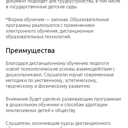
документ подойдет для трудоустройства, в том числе
в государственные детские сады.
*Форма обучения — заочная. Образовательные
программы реализуются с применением
электронного обучения, дистанционных
образовательных технологий.
Преимущества
Благодаря дистанционному обучению педагоги
освоят психологические основы взаимодействия с
дошкольниками. Слушатели изучат современные
методики по умственному, эстетическому,
творческому и физическому развитию
Внимание будет уделено развивающим программам
в дошкольном обучении и способам адаптации
инклюзивных детей к обществу
Слушатели, окончившие курсы дистанционного