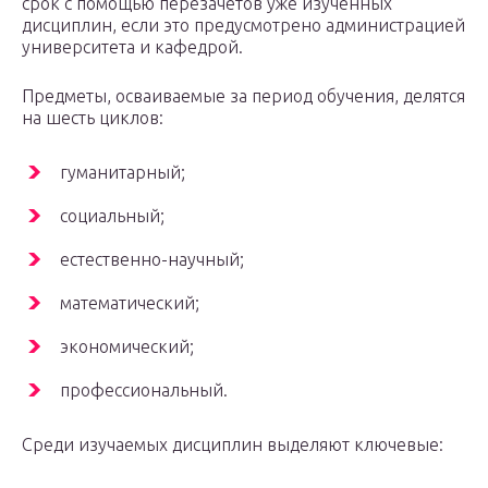
срок с помощью перезачетов уже изученных
дисциплин, если это предусмотрено администрацией
университета и кафедрой.
Предметы, осваиваемые за период обучения, делятся
на шесть циклов:
гуманитарный;
социальный;
естественно-научный;
математический;
экономический;
профессиональный.
Среди изучаемых дисциплин выделяют ключевые: