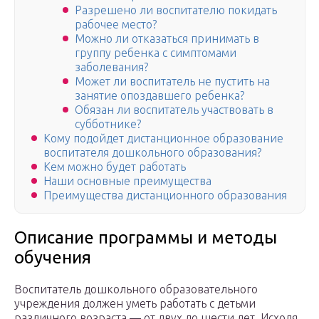
Разрешено ли воспитателю покидать
рабочее место?
Можно ли отказаться принимать в
группу ребенка с симптомами
заболевания?
Может ли воспитатель не пустить на
занятие опоздавшего ребенка?
Обязан ли воспитатель участвовать в
субботнике?
Кому подойдет дистанционное образование
воспитателя дошкольного образования?
Кем можно будет работать
Наши основные преимущества
Преимущества дистанционного образования
Описание программы и методы
обучения
Воспитатель дошкольного образовательного
учреждения должен уметь работать с детьми
различного возраста — от двух до шести лет. Исходя