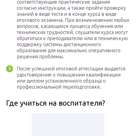
соответствующие практические задания
согласно инструкции, а также пройти проверку
знаний в виде теста и в конце курса в виде
итогового экзамена. При возникновении любых
вопросов, касающихся процесса обучения или
технических трудностей, слушатели курса могут
обратиться к преподавателю или в техническую
поддержку системы дистанционного
образования для максимально оперативного
решения проблемы.
После успешной итоговой аттестации выдается
удостоверение о повышении квалификации
или диплом установленного образца о
профессиональной переподготовке.
Где учиться на воспитателя?