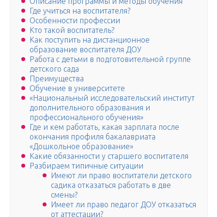
Описание программы и методы обучения
Где учиться на воспитателя?
Особенности профессии
Кто такой воспитатель?
Как поступить на дистанционное
образование воспитателя ДОУ
Работа с детьми в подготовительной группе
детского сада
Преимущества
Обучение в университете
«Национальный исследовательский институт
дополнительного образования и
профессионального обучения»
Где и кем работать, какая зарплата после
окончания профиля бакалавриата
«Дошкольное образование»
Какие обязанности у старшего воспитателя
Разбираем типичные ситуации
Имеют ли право воспитатели детского
садика отказаться работать в две
смены?
Имеет ли право педагог ДОУ отказаться
от аттестации?