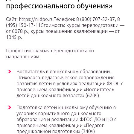
профессионального обучения»
Сайт: https://niidpo.ruТелефон: 8 (800) 707-52-87, 8
(495) 150-17-11Стоимость: курсы переподготовки —
от 6078 р., курсы повышения квалификации — от
1345 р.
Профессиональная переподготовка по
направлениям:
Воспитатель в дошкольном образовании.
Психолого-педагогическое сопровождение
развития детей в условиях реализации ФГОС с
присвоением квалификации «Воспитатель
детей дошкольного возраста» (620ч)
Подготовка детей к школьному обучению в
условиях вариативного дошкольного
образования и реализации ФГОС ДО и НО с
присвоением квалификации «Педагог
предшкольной подготовки» (340ч)