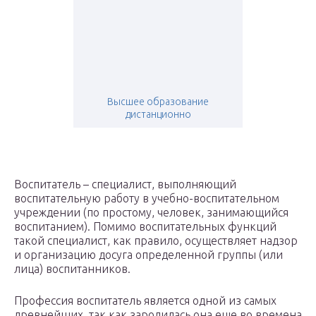
Высшее образование
дистанционно
Воспитатель – специалист, выполняющий
воспитательную работу в учебно-воспитательном
учреждении (по простому, человек, занимающийся
воспитанием). Помимо воспитательных функций
такой специалист, как правило, осуществляет надзор
и организацию досуга определенной группы (или
лица) воспитанников.
Профессия воспитатель является одной из самых
древнейших, так как зародилась она еще во времена