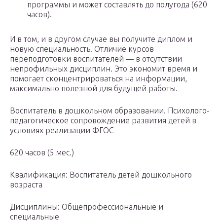
программы и может составлять до полугода (620
часов).
И в том, и в другом случае вы получите диплом и
новую специальность. Отличие курсов
переподготовки воспитателей — в отсутствии
непрофильных дисциплин. Это экономит время и
помогает сконцентрироваться на информации,
максимально полезной для будущей работы.
Воспитатель в дошкольном образовании. Психолого-
педагогическое сопровождение развития детей в
условиях реализации ФГОС
620 часов (5 мес.)
Квалификация: Воспитатель детей дошкольного
возраста
Дисциплины: Общепрофессиональные и
специальные