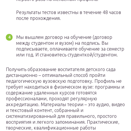
Результаты тестов известны в течение 48 часов
после прохождения.
Мы вышлем договор на обучение (договор
между студентом и вузом) на подпись. Вы
подписываете, оплачиваете обучение за семестр
или год. И становитесь студенткой/студентом.
Получить образование воспитателя детского сада
дистанционно – оптимальный способ пройти
педагогическую вузовскую подготовку. Профиль не
требует находиться в физическом вузе: программы и
содержание удаленных курсов готовятся
профессионалами, проходят регулярную
аккредитацию. Материалы теории – это аудио, видео
и текстовый контент, собранный и
систематизированный для правильного, простого
восприятия и легкого запоминания. Практические,
творческие, квалификационные работы