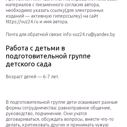
материалов с письменного согласия автора,
необходимо указать ссылку(для электронных
изданий — активную гиперссылку) на сайт
https://vuz24.ru и имя автора.
Почта для обратной связи: info-vuz24.ru@yandex.by
Работа с детьми в
подготовительной группе
детского сада
Возраст детей — 6-7 лет.
В подготовительной группе дети осваивают разные
формы сотрудничества: равноправное общение,
руководство, подчинение. Они учатся
договариваться, обсуждать вопросы, вместе что-то
делать, критиковать других и принимать чужую