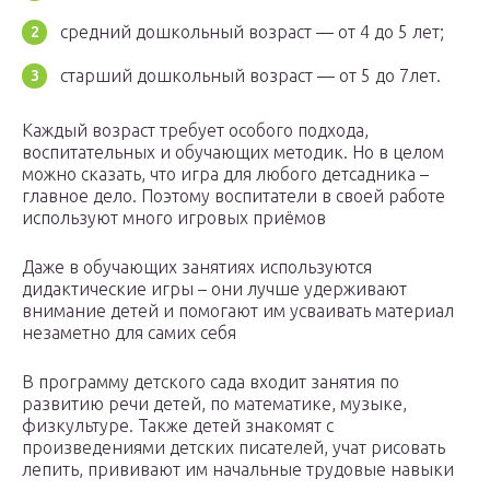
средний дошкольный возраст — от 4 до 5 лет;
старший дошкольный возраст — от 5 до 7лет.
Каждый возраст требует особого подхода,
воспитательных и обучающих методик. Но в целом
можно сказать, что игра для любого детсадника –
главное дело. Поэтому воспитатели в своей работе
используют много игровых приёмов
Даже в обучающих занятиях используются
дидактические игры – они лучше удерживают
внимание детей и помогают им усваивать материал
незаметно для самих себя
В программу детского сада входит занятия по
развитию речи детей, по математике, музыке,
физкультуре. Также детей знакомят с
произведениями детских писателей, учат рисовать
лепить, прививают им начальные трудовые навыки