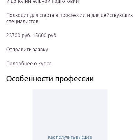
и дополнительной подготовки
Подходит для старта в профессии и для действующих
специалистов
23700 руб. 15600 руб.
Отправить заявку
Подробнее о курсе
Особенности профессии
Как получить высшее