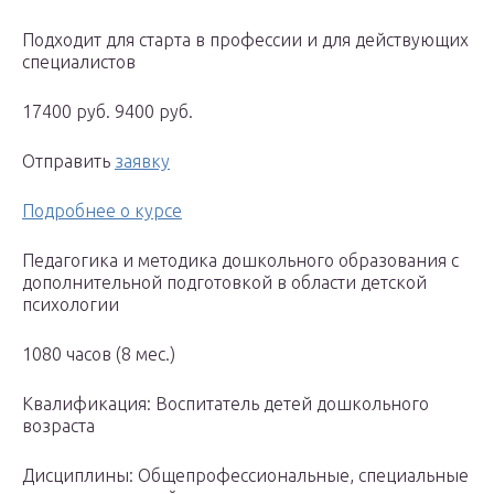
Подходит для старта в профессии и для действующих
специалистов
17400 руб. 9400 руб.
Отправить
заявку
Подробнее о курсе
Педагогика и методика дошкольного образования с
дополнительной подготовкой в области детской
психологии
1080 часов (8 мес.)
Квалификация: Воспитатель детей дошкольного
возраста
Дисциплины: Общепрофессиональные, специальные