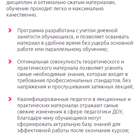
дисциплин и оптимально сжатым материалам,
обучение проходит легко и максимально
качественно.
Программа разработана с учетом дневной
занятости обучающихся, и позволяет осваивать
материал в удобное время без ущерба основной
работе или параллельному обучению;
Оптимальная совокупность теоретического и
практического материала позволяет усвоить
самые необходимые знания, которые входят в
требования профессиональных стандартов, без
напряжения и прослушивания затяжных лекций;
Квалифицированные педагоги в лекционных и
практических материалах отражают самые
свежие изменения в сфере педагогики ДОУ,
благодаря чему обучающиеся могут
сформировать актуальную базу знаний для
эффективной работы после окончания курсов;