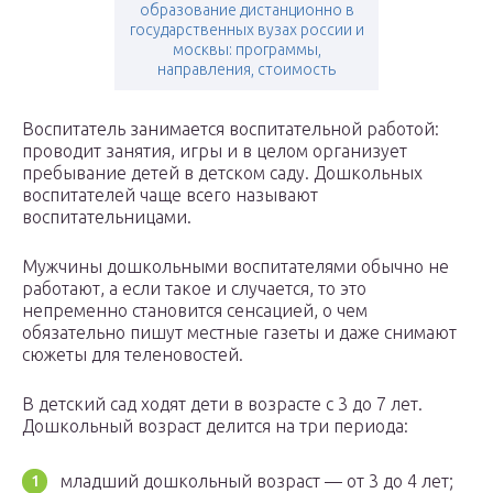
образование дистанционно в
государственных вузах россии и
москвы: программы,
направления, стоимость
Воспитатель занимается воспитательной работой:
проводит занятия, игры и в целом организует
пребывание детей в детском саду. Дошкольных
воспитателей чаще всего называют
воспитательницами.
Мужчины дошкольными воспитателями обычно не
работают, а если такое и случается, то это
непременно становится сенсацией, о чем
обязательно пишут местные газеты и даже снимают
сюжеты для теленовостей.
В детский сад ходят дети в возрасте с 3 до 7 лет.
Дошкольный возраст делится на три периода:
младший дошкольный возраст — от 3 до 4 лет;