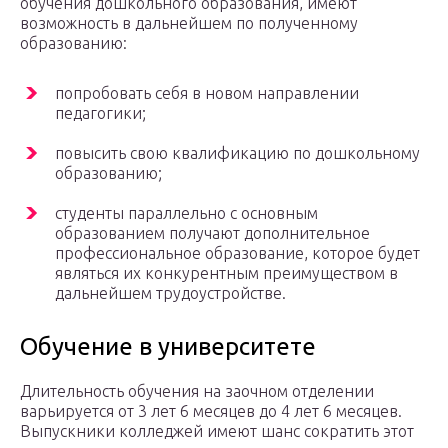
обучения дошкольного образования, имеют
возможность в дальнейшем по полученному
образованию:
попробовать себя в новом направлении
педагогики;
повысить свою квалификацию по дошкольному
образованию;
студенты параллельно с основным
образованием получают дополнительное
профессиональное образование, которое будет
являться их конкурентным преимуществом в
дальнейшем трудоустройстве.
Обучение в университете
Длительность обучения на заочном отделении
варьируется от 3 лет 6 месяцев до 4 лет 6 месяцев.
Выпускники колледжей имеют шанс сократить этот