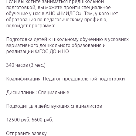
Если вы хотите заниматься предшкольной
подготовкой, вы можете пройти специальное
обучение у нас в АНО «НИИДПО». Тем, у кого нет
образования по педагогическому профилю,
подойдет программа:
Подготовка детей к школьному обучению в условиях
вариативного дошкольного образования и
реализации ФГОС ДО и НО
340 часов (3 мес.)
Квалификация: Педагог предшкольной подготовки
Дисциплины: Специальные
Подходит для действующих специалистов
12500 руб. 6600 руб.
Отправить заявку