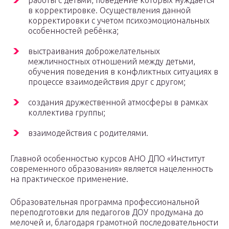
работы с детьми, поведение которых нуждается
в корректировке. Осуществления данной
корректировки с учетом психоэмоциональных
особенностей ребёнка;
выстраивания доброжелательных
межличностных отношений между детьми,
обучения поведения в конфликтных ситуациях в
процессе взаимодействия друг с другом;
создания дружественной атмосферы в рамках
коллектива группы;
взаимодействия с родителями.
Главной особенностью курсов АНО ДПО «Институт
современного образования» является нацеленность
на практическое применение.
Образовательная программа профессиональной
переподготовки для педагогов ДОУ продумана до
мелочей и, благодаря грамотной последовательности