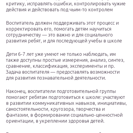
критику, исправлять ошибки, контролировать чужие
действия и действовать под чьим-то контролем
Воспитатель должен поддерживать этот процесс и
корректировать его, помогать детям научиться
сотрудничеству — это важно и для социального
развития ребят, и для последующей учебы в школе
Дети 6-7 лет уже умеют не только наблюдать, им
также доступны простые измерения, анализ, синтез,
сравнение, классификация, эксперименты и пр.
Задача воспитателя — предоставлять возможности
для развития познавательной деятельности.
Наконец, воспитатели подготовительной группы
помогают ребятам подготовиться к школе: участвуют
в развитии коммуникативных навыков, инициативы,
самостоятельности, кругозора, творчества и
фантазии, в формировании социально-ценностной
ориентации, в укреплении здоровья детей.