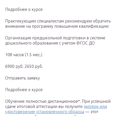
Подробнее о курсе
Практикующим специалистам рекомендуем обратить
внимание на программу повышения квалификации:
Организация предшкольной подготовки в системе
дошкольного образования с учетом ФГОС ДО
108 часов (1.5 мес.)
6900 руб. 2650 руб.
Отправить заявку
Подробнее о курсе
Обучение полностью дистанционное*. При успешной
сдаче итоговой аттестации вы получите
диплом или
удостоверение установленного образца
— этот