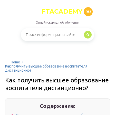
FTACADEMY
RU
Онлайн-журнал об обучении
Home
Как получить высшее образование воспитателя
дистанционно?
Как получить высшее образование
воспитателя дистанционно?
Содержание: