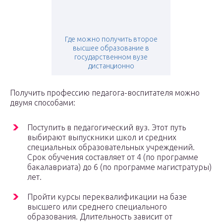
Где можно получить второе
высшее образование в
государственном вузе
дистанционно
Получить профессию педагога-воспитателя можно
двумя способами:
Поступить в педагогический вуз. Этот путь
выбирают выпускники школ и средних
специальных образовательных учреждений.
Срок обучения составляет от 4 (по программе
бакалавриата) до 6 (по программе магистратуры)
лет.
Пройти курсы переквалификации на базе
высшего или среднего специального
образования. Длительность зависит от