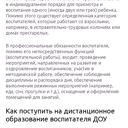
в индивидуальном порядке для присмотра и
воспитания одного (иногда двух или трех) ребенка.
Помимо этого существует определенная категория
воспитателей, которые работают со взрослыми,
например, в исправительно-трудовых колониях или
домах престарелых.
В профессиональные обязанности воспитателя,
помимо его непосредственных функций
(воспитательной работы), входит: проведение
мероприятий, направленных на развитие и
оздоровление воспитанников, участие в
методической работе, обеспечение соблюдения
дисциплины и распорядка дня, обеспечение
выполнения режимных мероприятий (например,
еда, сон, прогулки и т.д.), оснащение и оформление
помещений для занятий.
Как поступить на дистанционное
образование воспитателя ДОУ