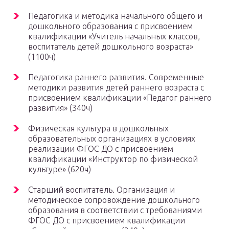
Педагогика и методика начального общего и
дошкольного образования с присвоением
квалификации «Учитель начальных классов,
воспитатель детей дошкольного возраста»
(1100ч)
Педагогика раннего развития. Современные
методики развития детей раннего возраста с
присвоением квалификации «Педагог раннего
развития» (340ч)
Физическая культура в дошкольных
образовательных организациях в условиях
реализации ФГОС ДО с присвоением
квалификации «Инструктор по физической
культуре» (620ч)
Старший воспитатель. Организация и
методическое сопровождение дошкольного
образования в соответствии с требованиями
ФГОС ДО с присвоением квалификации