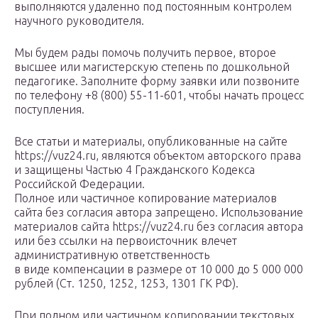
выполняются удаленно под постоянным контролем
научного руководителя.
Мы будем рады помочь получить первое, второе
высшее или магистерскую степень по дошкольной
педагогике. Заполните форму заявки или позвоните
по телефону +8 (800) 55-11-601, чтобы начать процесс
поступления.
Все статьи и материалы, опубликованные на сайте
https://vuz24.ru, являются объектом авторского права
и защищены Частью 4 Гражданского Кодекса
Российской Федерации.
Полное или частичное копирование материалов
сайта без согласия автора запрещено. Использование
материалов сайта https://vuz24.ru без согласия автора
или без ссылки на первоисточник влечет
административную ответственность
в виде компенсации в размере от 10 000 до 5 000 000
рублей (Ст. 1250, 1252, 1253, 1301 ГК РФ).
При полном или частичном копировании текстовых