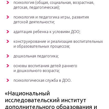
психология (общая, социальная, возрастная,
детская, педагогическая);
психология и педагогика игры, развития
детской деятельности;
адаптация ребенка к условиям ДОО;
конструирование и реализация воспитательных
и образовательных процессов;
дошкольная педагогика;
основы воспитания детей раннего
и дошкольного возраста;
психологическая служба в ДОО.
«Национальный
исследовательский институт
дополнительного образования и