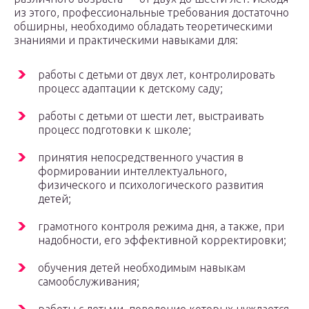
из этого, профессиональные требования достаточно
обширны, необходимо обладать теоретическими
знаниями и практическими навыками для:
работы с детьми от двух лет, контролировать
процесс адаптации к детскому саду;
работы с детьми от шести лет, выстраивать
процесс подготовки к школе;
принятия непосредственного участия в
формировании интеллектуального,
физического и психологического развития
детей;
грамотного контроля режима дня, а также, при
надобности, его эффективной корректировки;
обучения детей необходимым навыкам
самообслуживания;