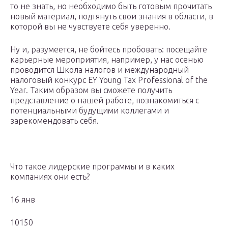
то не знать, но необходимо быть готовым прочитать
новый материал, подтянуть свои знания в области, в
которой вы не чувствуете себя уверенно.
Ну и, разумеется, не бойтесь пробовать: посещайте
карьерные мероприятия, например, у нас осенью
проводится Школа налогов и международный
налоговый конкурс EY Young Tax Professional of the
Year. Таким образом вы сможете получить
представление о нашей работе, познакомиться с
потенциальными будущими коллегами и
зарекомендовать себя.
Что такое лидерские программы и в каких
компаниях они есть?
16 янв
10150