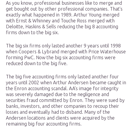
As you know, professional businesses like to merge and
get bought out by other professional companies. That’s
exactly what happened in 1989. Arthur Young merged
with Ernst & Whinney and Touche Ross merged with
Deloitte, Haskins & Sells reducing the big 8 accounting
firms down to the big six.
The big six firms only lasted another 9 years until 1998
when Coopers & Lybrand merged with Price Waterhouse
forming PwC. Now the big six accounting firms were
reduced down to the big five.
The big five accounting firms only lasted another four
years until 2002 when Arthur Andersen became caught in
the Enron accounting scandal. AA’s image for integrity
was severely damaged due to the negligence and
securities fraud committed by Enron. They were sued by
banks, investors, and other companies to recoup their
losses and eventually had to disband. Many of the
Andersen locations and clients were acquired by the
remaining big four accounting firms.