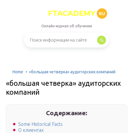
FTACADEMY
RU
Онлайн-журнал об обучении
Home
«большая четверка» аудиторских компаний
«большая четверка» аудиторских
компаний
Содержание:
Some Historical Facts
О клиентах