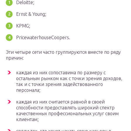
Deloitte;
Ernst & Young;
KPMG;
PricewaterhouseCoopers.
Эти четыре сети часто группируются вместе по ряду
причин:
каждая из них сопоставима по размеру с
остальным рынком как с точки зрения доходов,
так и с точки зрения задействованного
персонала;
каждая из них считается равной в своей
способности предоставлять широкий спектр
качественных профессиональных услуг своим
клиентам;