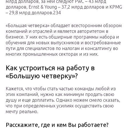
млрд долларов, за ней следуют PwC – 43 млрд
долларов, Ernst & Young – 37,2 млрд долларов и KPMG
– 29,8 млрд долларов.234
«Большая четверка» обладает всесторонним обзором
компаний и отраслей и является авторитетом в
бизнесе. У них есть обширные программы набора и
обучения для новых выпускников и востребованные
пути для специалистов по налогам и консалтингу во
многих промышленных секторах и из них.
Как устроиться на работу в
«Большую четверку»?
Кажется, что чтобы стать частью команды любой из
этих компаний, нужно как минимум продать свою
душу и еще доплатить. Однако можем смело сказать,
что при определенных усилиях осуществить свою
мечту реально.
Расскажите, где и кем Вы работаете?