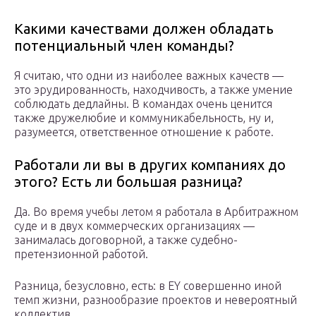
Какими качествами должен обладать
потенциальный член команды?
Я считаю, что одни из наиболее важных качеств —
это эрудированность, находчивость, а также умение
соблюдать дедлайны. В командах очень ценится
также дружелюбие и коммуникабельность, ну и,
разумеется, ответственное отношение к работе.
Работали ли вы в других компаниях до
этого? Есть ли большая разница?
Да. Во время учебы летом я работала в Арбитражном
суде и в двух коммерческих организациях —
занималась договорной, а также судебно-
претензионной работой.
Разница, безусловно, есть: в EY совершенно иной
темп жизни, разнообразие проектов и невероятный
коллектив.