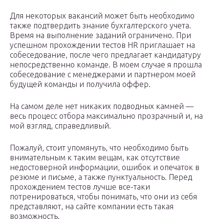
Для некоторых вакансий может быть необходимо
также подтвердить знание бухгалтерского учета.
Время на выполнение заданий ограничено. При
успешном прохождении тестов HR приглашает на
собеседование, после чего предлагает кандидатуру
непосредственно команде. В моем случае я прошла
собеседование с менеджерами и партнером моей
будущей команды и получила оффер.
На самом деле нет никаких подводных камней —
весь процесс отбора максимально прозрачный и, на
мой взгляд, справедливый.
Пожалуй, стоит упомянуть, что необходимо быть
внимательным к таким вещам, как отсутствие
недостоверной информации, ошибок и опечаток в
резюме и письме, а также пунктуальность. Перед
прохождением тестов лучше все-таки
потренироваться, чтобы понимать, что они из себя
представляют, на сайте компании есть такая
возможность.