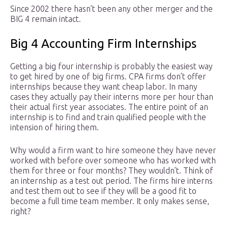
Since 2002 there hasn’t been any other merger and the
BIG 4 remain intact.
Big 4 Accounting Firm Internships
Getting a big four internship is probably the easiest way
to get hired by one of big firms. CPA firms don’t offer
internships because they want cheap labor. In many
cases they actually pay their interns more per hour than
their actual first year associates. The entire point of an
internship is to find and train qualified people with the
intension of hiring them.
Why would a firm want to hire someone they have never
worked with before over someone who has worked with
them for three or four months? They wouldn’t. Think of
an internship as a test out period. The firms hire interns
and test them out to see if they will be a good fit to
become a full time team member. It only makes sense,
right?