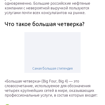
одновременно. Большие российские нефтяные
компании с невероятной выручкой пользуются
услугами почти всех консультантов на рынке.
Что такое большая четверка?
Самая большая стипендия
«Большая четверка» (Big Four, Big 4) — это
словосочетание, используемое для обозначения
четырех крупнейших сетей в мире, оказывающих
профессиональные услуги, в состав которых входят: