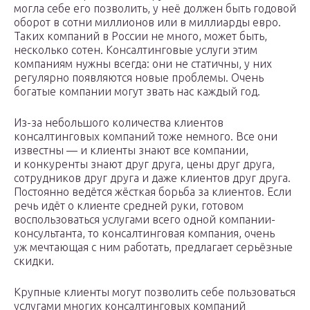
могла себе его позволить, у неё должен быть годовой
оборот в сотни миллионов или в миллиарды евро.
Таких компаний в России не много, может быть,
несколько сотен. Консалтинговые услуги этим
компаниям нужны всегда: они не статичны, у них
регулярно появляются новые проблемы. Очень
богатые компании могут звать нас каждый год.
Из-за небольшого количества клиентов
консалтинговых компаний тоже немного. Все они
известны — и клиенты знают все компании,
и конкуренты знают друг друга, цены друг друга,
сотрудников друг друга и даже клиентов друг друга.
Постоянно ведётся жёсткая борьба за клиентов. Если
речь идёт о клиенте средней руки, готовом
воспользоваться услугами всего одной компании-
консультанта, то консалтинговая компания, очень
уж мечтающая с ним работать, предлагает серьёзные
скидки.
Крупные клиенты могут позволить себе пользоваться
услугами многих консалтинговых компаний