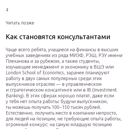
4
Читать позже
Как становятся консультантами
Чаще всего ребята, учащиеся на финансы в высших
учебных заведениях из ряда МИЭФ, РЭШ, РЭУ имени
Плеханова и за рубежом, а также студенты,
изучающие менеджмент и экономику в ВШЭ или
London School of Economics, заранее планируют
работу в двух самых популярных среди этих
выпускников отраслях — в управленческом
и стратегическом консалтинге или в IB (Investment
Banking). В этих сферах хорошо платят, даже если
у тебя нет опыта работы: будучи выпускником,
ты можешь получать 100−150 тысяч рублей.
Естественно, получить место в компании непросто,
для людей на позиции, не требующие опыта работы,
огромный конкурс: на самую младшую позицию