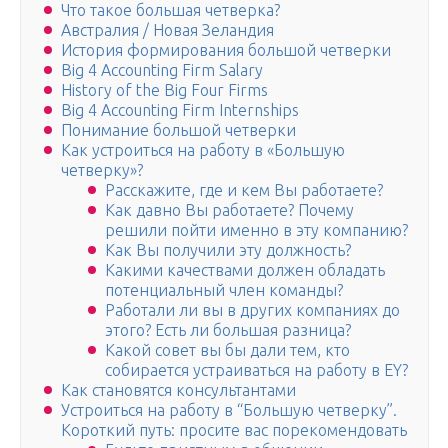
Что такое большая четверка?
Австралия / Новая Зеландия
История формирования большой четверки
Big 4 Accounting Firm Salary
History of the Big Four Firms
Big 4 Accounting Firm Internships
Понимание большой четверки
Как устроиться на работу в «Большую
четверку»?
Расскажите, где и кем Вы работаете?
Как давно Вы работаете? Почему
решили пойти именно в эту компанию?
Как Вы получили эту должность?
Какими качествами должен обладать
потенциальный член команды?
Работали ли вы в других компаниях до
этого? Есть ли большая разница?
Какой совет вы бы дали тем, кто
собирается устраиваться на работу в EY?
Как становятся консультантами
Устроиться на работу в “Большую четверку”.
Короткий путь: просите вас порекомендовать