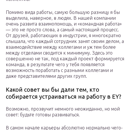
Помимо вида работы, самую большую разницу я бы
выделила, наверное, в людях. В нашей компании
очень развита взаимопомощь, и «командная работа»
— это не просто слова, а самый настоящий процесс.
От друзей, работающих в индустрии, я многократно
слышала, что каждый сотрудник занят своим делом, а
взаимодействие между коллегами и уж тем более
между отделами сводится к минимуму. Здесь это
совершенно не так, под каждый проект формируется
команда, в результате чего у тебя появляется
возможность поработать с разными коллегами и
даже представителями других групп.
Какой совет вы бы дали тем, кто
собирается устраиваться на работу в EY?
Возможно, прозвучит немного неожиданно, но мой
совет: будьте готовы развиваться.
В самом начале карьеры абсолютно нормально чего-