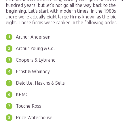
hundred years, but let’s not go all the way back to the
beginning. Let’s start with modern times. In the 1980s
there were actually eight large firms known as the big
eight. These firms were ranked in the following order.
Arthur Andersen
Arthur Young & Co.
Coopers & Lybrand
Ernst & Whinney
Deloitte, Haskins & Sells
KPMG
Touche Ross
Price Waterhouse