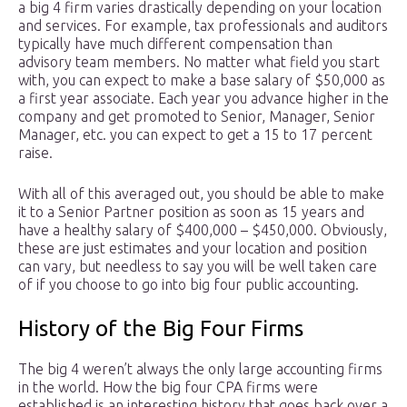
a big 4 firm varies drastically depending on your location
and services. For example, tax professionals and auditors
typically have much different compensation than
advisory team members. No matter what field you start
with, you can expect to make a base salary of $50,000 as
a first year associate. Each year you advance higher in the
company and get promoted to Senior, Manager, Senior
Manager, etc. you can expect to get a 15 to 17 percent
raise.
With all of this averaged out, you should be able to make
it to a Senior Partner position as soon as 15 years and
have a healthy salary of $400,000 – $450,000. Obviously,
these are just estimates and your location and position
can vary, but needless to say you will be well taken care
of if you choose to go into big four public accounting.
History of the Big Four Firms
The big 4 weren’t always the only large accounting firms
in the world. How the big four CPA firms were
established is an interesting history that goes back over a