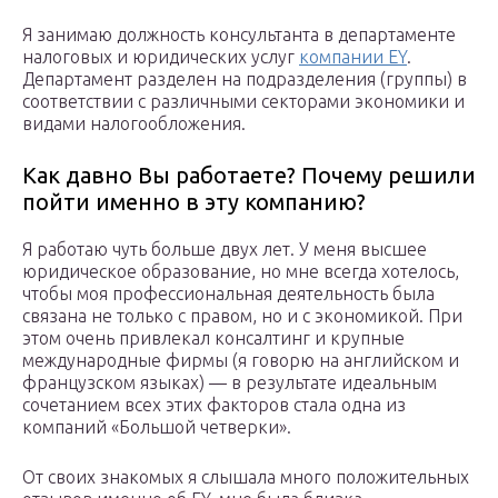
Я занимаю должность консультанта в департаменте
налоговых и юридических услуг
компании EY
.
Департамент разделен на подразделения (группы) в
соответствии с различными секторами экономики и
видами налогообложения.
Как давно Вы работаете? Почему решили
пойти именно в эту компанию?
Я работаю чуть больше двух лет. У меня высшее
юридическое образование, но мне всегда хотелось,
чтобы моя профессиональная деятельность была
связана не только с правом, но и с экономикой. При
этом очень привлекал консалтинг и крупные
международные фирмы (я говорю на английском и
французском языках) — в результате идеальным
сочетанием всех этих факторов стала одна из
компаний «Большой четверки».
От своих знакомых я слышала много положительных