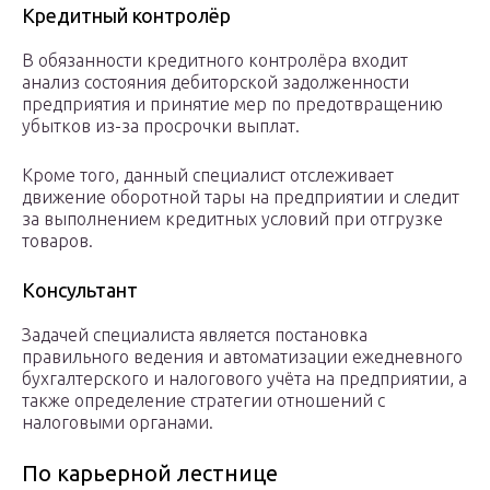
Кредитный контролёр
В обязанности кредитного контролёра входит
анализ состояния дебиторской задолженности
предприятия и принятие мер по предотвращению
убытков из-за просрочки выплат.
Кроме того, данный специалист отслеживает
движение оборотной тары на предприятии и следит
за выполнением кредитных условий при отгрузке
товаров.
Консультант
Задачей специалиста является постановка
правильного ведения и автоматизации ежедневного
бухгалтерского и налогового учёта на предприятии, а
также определение стратегии отношений с
налоговыми органами.
По карьерной лестнице