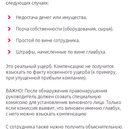
следующих случаях:
Недостача денег или имущества.
Порча собственности (оборудования, сырья).
Простой по вине сотрудника.
Штрафы, начисленные по вине главбуха.
Это реальный ущерб. Компенсацию не получится
взыскать по факту косвенного ущерба (к примеру,
при упущенной прибыли компании).
ВАЖНО! После обнаружения правонарушения
руководитель должен созвать специальную
комиссию для установления виновного лица. Только
если комиссия выявит, что виновен именно главбух,
с него можно взыскать компенсацию
С сотрудника также нужно получить объяснительную.