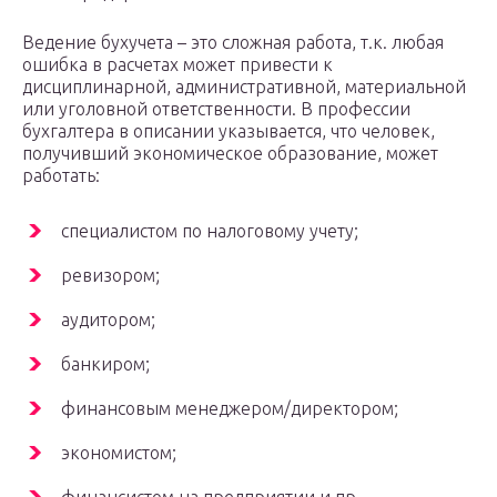
Ведение бухучета – это сложная работа, т.к. любая
ошибка в расчетах может привести к
дисциплинарной, административной, материальной
или уголовной ответственности. В профессии
бухгалтера в описании указывается, что человек,
получивший экономическое образование, может
работать:
специалистом по налоговому учету;
ревизором;
аудитором;
банкиром;
финансовым менеджером/директором;
экономистом;