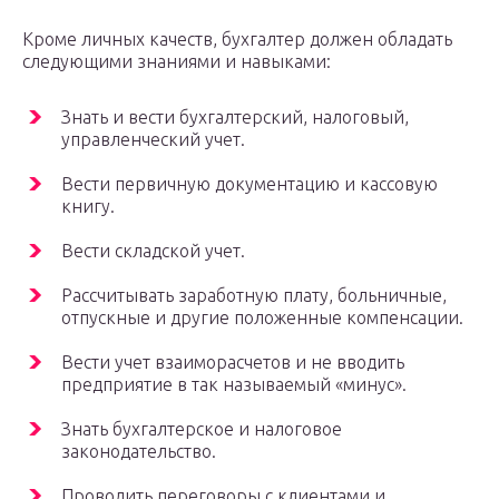
Кроме личных качеств, бухгалтер должен обладать
следующими знаниями и навыками:
Знать и вести бухгалтерский, налоговый,
управленческий учет.
Вести первичную документацию и кассовую
книгу.
Вести складской учет.
Рассчитывать заработную плату, больничные,
отпускные и другие положенные компенсации.
Вести учет взаиморасчетов и не вводить
предприятие в так называемый «минус».
Знать бухгалтерское и налоговое
законодательство.
Проводить переговоры с клиентами и