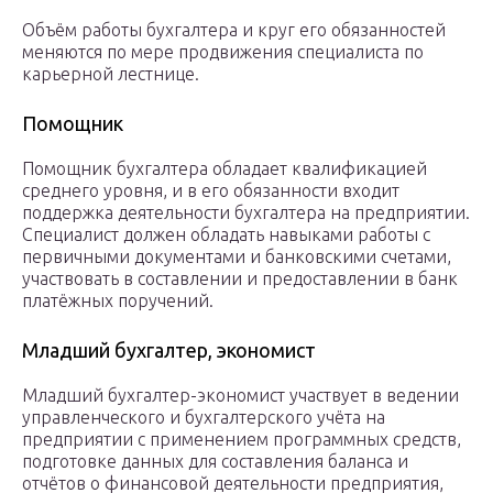
Объём работы бухгалтера и круг его обязанностей
меняются по мере продвижения специалиста по
карьерной лестнице.
Помощник
Помощник бухгалтера обладает квалификацией
среднего уровня, и в его обязанности входит
поддержка деятельности бухгалтера на предприятии.
Специалист должен обладать навыками работы с
первичными документами и банковскими счетами,
участвовать в составлении и предоставлении в банк
платёжных поручений.
Младший бухгалтер, экономист
Младший бухгалтер-экономист участвует в ведении
управленческого и бухгалтерского учёта на
предприятии с применением программных средств,
подготовке данных для составления баланса и
отчётов о финансовой деятельности предприятия,