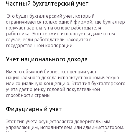
Частный бухгалтерский учет
Это будет бухгалтерский учет, который
ограничивается только одной фирмой, где бухгалтер
получает зарплату на основе работодателя-
работника. Этот термин используется даже в том
случае, если работодатель находится в
государственной корпорации.
Учет национального дохода
Вместо обычной бизнес-концепции учет
национального дохода использует экономическую
или социальную концепцию. Этот тип бухгалтерского
учета дает оценку годовой покупательной
способности страны.
Фидуциарный учет
Этот тип учета осуществляется доверительным
управляющим, исполнителем или администратором.