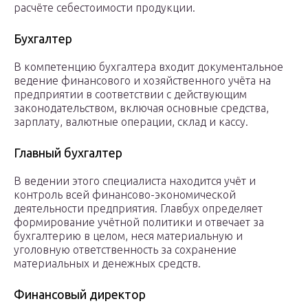
расчёте себестоимости продукции.
Бухгалтер
В компетенцию бухгалтера входит документальное
ведение финансового и хозяйственного учёта на
предприятии в соответствии с действующим
законодательством, включая основные средства,
зарплату, валютные операции, склад и кассу.
Главный бухгалтер
В ведении этого специалиста находится учёт и
контроль всей финансово-экономической
деятельности предприятия. Главбух определяет
формирование учётной политики и отвечает за
бухгалтерию в целом, неся материальную и
уголовную ответственность за сохранение
материальных и денежных средств.
Финансовый директор