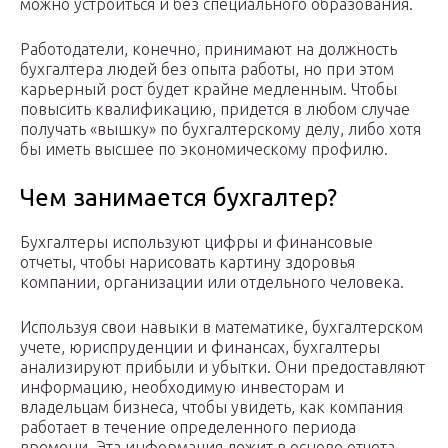
можно устроиться и без специального образования.
Работодатели, конечно, принимают на должность
бухгалтера людей без опыта работы, но при этом
карьерный рост будет крайне медленным. Чтобы
повысить квалификацию, придется в любом случае
получать «вышку» по бухгалтерскому делу, либо хотя
бы иметь высшее по экономическому профилю.
Чем занимается бухгалтер?
Бухгалтеры используют цифры и финансовые
отчеты, чтобы нарисовать картину здоровья
компании, организации или отдельного человека.
Используя свои навыки в математике, бухгалтерском
учете, юриспруденции и финансах, бухгалтеры
анализируют прибыли и убытки. Они предоставляют
информацию, необходимую инвесторам и
владельцам бизнеса, чтобы увидеть, как компания
работает в течение определенного периода
времени. Эта информация лежит в основе отчета