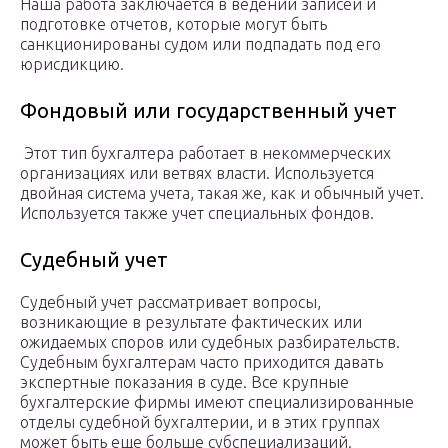
Наша работа заключается в ведении записей и
подготовке отчетов, которые могут быть
санкционированы судом или подпадать под его
юрисдикцию.
Фондовый или государственный учет
Этот тип бухгалтера работает в некоммерческих
организациях или ветвях власти. Используется
двойная система учета, такая же, как и обычный учет.
Используется также учет специальных фондов.
Судебный учет
Судебный учет рассматривает вопросы,
возникающие в результате фактических или
ожидаемых споров или судебных разбирательств.
Судебным бухгалтерам часто приходится давать
экспертные показания в суде. Все крупные
бухгалтерские фирмы имеют специализированные
отделы судебной бухгалтерии, и в этих группах
может быть еще больше субспециализаций.