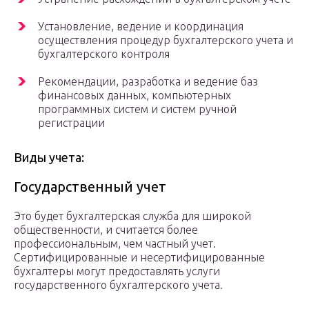
Установление, ведение и координация
осуществления процедур бухгалтерского учета и
бухгалтерского контроля
Рекомендации, разработка и ведение баз
финансовых данных, компьютерных
программных систем и систем ручной
регистрации
Виды учета:
Государственный учет
Это будет бухгалтерская служба для широкой
общественности, и считается более
профессиональным, чем частный учет.
Сертифицированные и несертифицированные
бухгалтеры могут предоставлять услуги
государственного бухгалтерского учета.