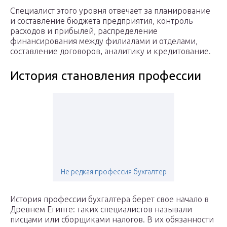
Специалист этого уровня отвечает за планирование
и составление бюджета предприятия, контроль
расходов и прибылей, распределение
финансирования между филиалами и отделами,
составление договоров, аналитику и кредитование.
История становления профессии
Не редкая профессия бухгалтер
История профессии бухгалтера берет свое начало в
Древнем Египте: таких специалистов называли
писцами или сборщиками налогов. В их обязанности