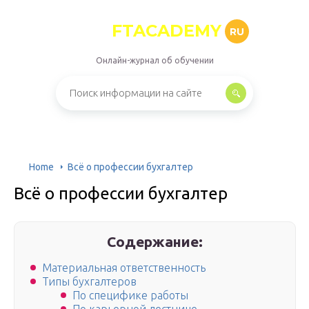
FTACADEMY
RU
Онлайн-журнал об обучении
Home
Всё о профессии бухгалтер
Всё о профессии бухгалтер
Содержание:
Материальная ответственность
Типы бухгалтеров
По специфике работы