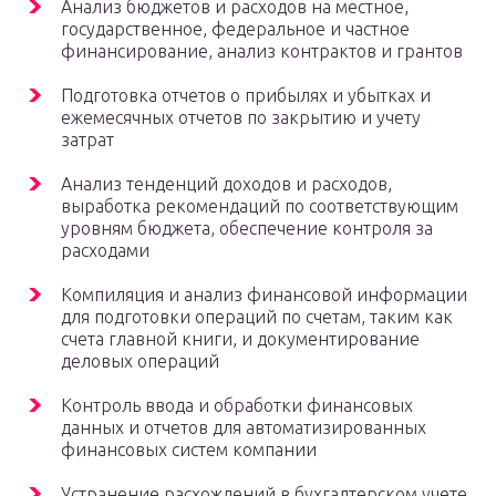
Анализ бюджетов и расходов на местное,
государственное, федеральное и частное
финансирование, анализ контрактов и грантов
Подготовка отчетов о прибылях и убытках и
ежемесячных отчетов по закрытию и учету
затрат
Анализ тенденций доходов и расходов,
выработка рекомендаций по соответствующим
уровням бюджета, обеспечение контроля за
расходами
Компиляция и анализ финансовой информации
для подготовки операций по счетам, таким как
счета главной книги, и документирование
деловых операций
Контроль ввода и обработки финансовых
данных и отчетов для автоматизированных
финансовых систем компании
Устранение расхождений в бухгалтерском учете