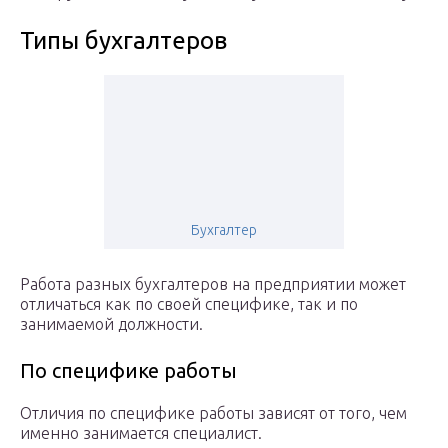
Типы бухгалтеров
Бухгалтер
Работа разных бухгалтеров на предприятии может
отличаться как по своей специфике, так и по
занимаемой должности.
По специфике работы
Отличия по специфике работы зависят от того, чем
именно занимается специалист.