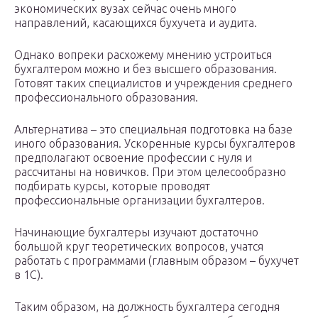
экономических вузах сейчас очень много
направлений, касающихся бухучета и аудита.
Однако вопреки расхожему мнению устроиться
бухгалтером можно и без высшего образования.
Готовят таких специалистов и учреждения среднего
профессионального образования.
Альтернатива – это специальная подготовка на базе
иного образования. Ускоренные курсы бухгалтеров
предполагают освоение профессии с нуля и
рассчитаны на новичков. При этом целесообразно
подбирать курсы, которые проводят
профессиональные организации бухгалтеров.
Начинающие бухгалтеры изучают достаточно
большой круг теоретических вопросов, учатся
работать с программами (главным образом – бухучет
в 1С).
Таким образом, на должность бухгалтера сегодня