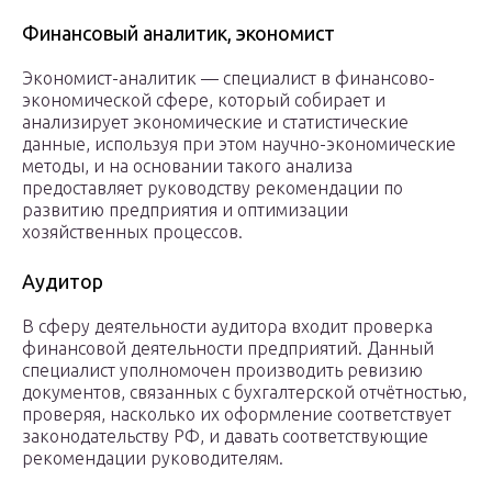
Финансовый аналитик, экономист
Экономист-аналитик — специалист в финансово-
экономической сфере, который собирает и
анализирует экономические и статистические
данные, используя при этом научно-экономические
методы, и на основании такого анализа
предоставляет руководству рекомендации по
развитию предприятия и оптимизации
хозяйственных процессов.
Аудитор
В сферу деятельности аудитора входит проверка
финансовой деятельности предприятий. Данный
специалист уполномочен производить ревизию
документов, связанных с бухгалтерской отчётностью,
проверяя, насколько их оформление соответствует
законодательству РФ, и давать соответствующие
рекомендации руководителям.