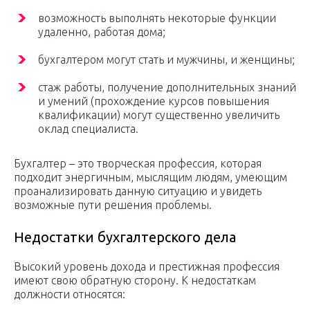
возможность выполнять некоторые функции
удаленно, работая дома;
бухгалтером могут стать и мужчины, и женщины;
стаж работы, получение дополнительных знаний
и умений (прохождение курсов повышения
квалификации) могут существенно увеличить
оклад специалиста.
Бухгалтер – это творческая профессия, которая
подходит энергичным, мыслящим людям, умеющим
проанализировать данную ситуацию и увидеть
возможные пути решения проблемы.
Недостатки бухгалтерского дела
Высокий уровень дохода и престижная профессия
имеют свою обратную сторону. К недостаткам
должности относятся: