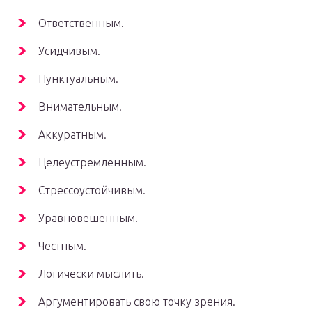
Ответственным.
Усидчивым.
Пунктуальным.
Внимательным.
Аккуратным.
Целеустремленным.
Стрессоустойчивым.
Уравновешенным.
Честным.
Логически мыслить.
Аргументировать свою точку зрения.