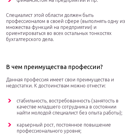
финансистом на предприятии и пр.
Специалист этой области должен быть
профессионалом в своей сфере (выполнять одну из
множества функций на предприятии) и
ориентироваться во всех остальных тонкостях
бухгалтерского дела.
В чем преимущества профессии?
Данная профессия имеет свои преимущества и
недостатки. К достоинствам можно отнести:
стабильность, востребованность (занятость в
качестве младшего сотрудника в состоянии
найти молодой специалист без опыта работы);
карьерный рост, постоянное повышение
профессионального уровня;