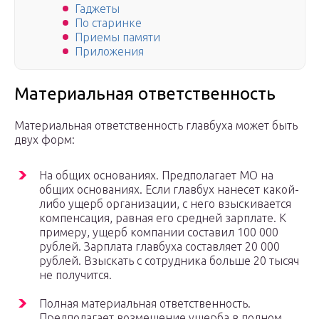
Гаджеты
По старинке
Приемы памяти
Приложения
Материальная ответственность
Материальная ответственность главбуха может быть
двух форм:
На общих основаниях. Предполагает МО на
общих основаниях. Если главбух нанесет какой-
либо ущерб организации, с него взыскивается
компенсация, равная его средней зарплате. К
примеру, ущерб компании составил 100 000
рублей. Зарплата главбуха составляет 20 000
рублей. Взыскать с сотрудника больше 20 тысяч
не получится.
Полная материальная ответственность.
Предполагает возмещение ущерба в полном