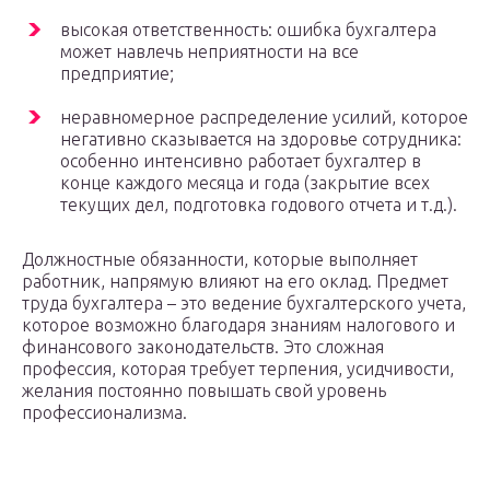
высокая ответственность: ошибка бухгалтера
может навлечь неприятности на все
предприятие;
неравномерное распределение усилий, которое
негативно сказывается на здоровье сотрудника:
особенно интенсивно работает бухгалтер в
конце каждого месяца и года (закрытие всех
текущих дел, подготовка годового отчета и т.д.).
Должностные обязанности, которые выполняет
работник, напрямую влияют на его оклад. Предмет
труда бухгалтера – это ведение бухгалтерского учета,
которое возможно благодаря знаниям налогового и
финансового законодательств. Это сложная
профессия, которая требует терпения, усидчивости,
желания постоянно повышать свой уровень
профессионализма.