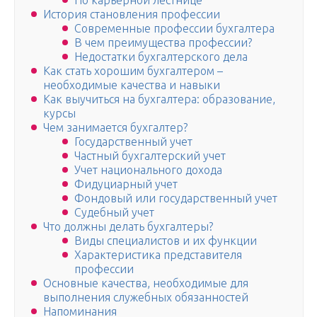
По карьерной лестнице
История становления профессии
Современные профессии бухгалтера
В чем преимущества профессии?
Недостатки бухгалтерского дела
Как стать хорошим бухгалтером –
необходимые качества и навыки
Как выучиться на бухгалтера: образование,
курсы
Чем занимается бухгалтер?
Государственный учет
Частный бухгалтерский учет
Учет национального дохода
Фидуциарный учет
Фондовый или государственный учет
Судебный учет
Что должны делать бухгалтеры?
Виды специалистов и их функции
Характеристика представителя
профессии
Основные качества, необходимые для
выполнения служебных обязанностей
Напоминания