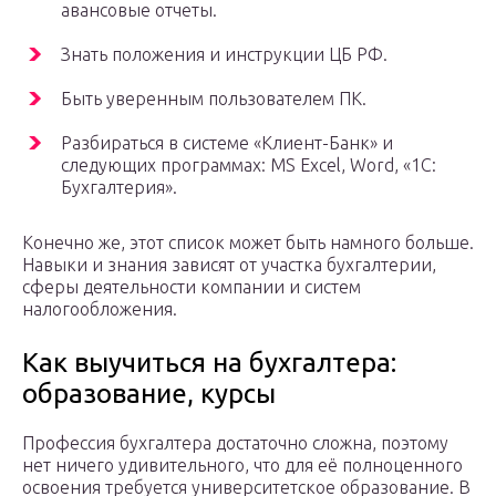
авансовые отчеты.
Знать положения и инструкции ЦБ РФ.
Быть уверенным пользователем ПК.
Разбираться в системе «Клиент-Банк» и
следующих программах: MS Excel, Word, «1С:
Бухгалтерия».
Конечно же, этот список может быть намного больше.
Навыки и знания зависят от участка бухгалтерии,
сферы деятельности компании и систем
налогообложения.
Как выучиться на бухгалтера:
образование, курсы
Профессия бухгалтера достаточно сложна, поэтому
нет ничего удивительного, что для её полноценного
освоения требуется университетское образование. В