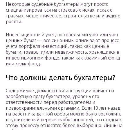
Некоторые судебные бухгалтеры могут просто
специализироваться на страховых исках, исках о
травмах, мошенничестве, строительстве или аудите
роялти.
Инвестиционный учет, портфельный учет или учет
ценных бумаг — все синонимы описывают процесс
учета портфеля инвестиций, таких как ценные
бумаги, товары и/или недвижимость, хранящиеся в
инвестиционном фонде, таком как взаимный фонд
или хедж-фонд.
Что должны делать бухгалтеры?
Содержимое должностной инструкции влияет на
заработную плату бухгалтера, уровень его
ответственности перед работодателем и
правоохранительными органами. Если 10 лет назад
на работника данной сферы можно было возложить
внушительный перечень обязанностей, то сегодня к
этому процессу относятся более выборочно. Лишь на