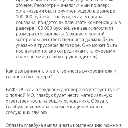
объеме. Рассмотрим аналогичный пример:
организации был причинен ущерб в размере
100 000 рублей. Главбуху, если его вина
доказана, придется выплачивать компенсацию в
размере 100 000 рублей, вне зависимости от
размера его зарплаты. Условие о полной
материальной ответственности должно быть
указано в трудовом договоре. Оно может быть
поставлено только сотрудникам с ключевыми
должностями (главбух, руководитель).
Как разграничить ответственность руководителя и
главного бухгалтера?
ВАЖНО! Если в трудовом договоре отсутствует пункт
о полной МО, главбух будет нести материальную
ответственность на общих основаниях. Обязать
главбуха выплачивать компенсацию можно в
следующих случаях:
Обязать главбуха выплачивать компенсацию можно в