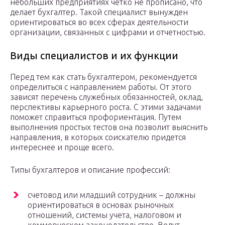
небольших предприятиях четко не прописано, что
делает бухгалтер. Такой специалист вынужден
ориентироваться во всех сферах деятельности
организации, связанных с цифрами и отчетностью.
Виды специалистов и их функции
Перед тем как стать бухгалтером, рекомендуется
определиться с направлением работы. От этого
зависят перечень служебных обязанностей, оклад,
перспективы карьерного роста. С этими задачами
поможет справиться профориентация. Путем
выполнения простых тестов она позволит выяснить
направления, в которых соискателю придется
интереснее и проще всего.
Типы бухгалтеров и описание профессий:
счетовод или младший сотрудник – должны
ориентироваться в основах рыночных
отношений, системы учета, налоговом и