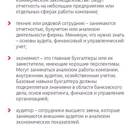
коммерческом законодательстве. Ведут
отчетность на небольших предприятиях или
отдельных сферах работы компании;
техник или рядовой сотрудник – занимаются
отчетностью, бухучетом или анализом
деятельности фирмы. Минимум, что нужно знать
– основы аудита, финансовый и управленческий
учет;
экономист – это главные бухгалтеры или их
заместители, имеющие хорошие перспективы.
Могут заниматься анализом работы компании,
внутренним аудитом, хозяйственным учетом.
Базовые навыки бухгалтера должны
подкрепляться знаниями в области банковского
дела, основ маркетинга, финансов и управления
организацией;
аудитор – сотрудники высшего звена, которые
занимаются внешним аудитом и анализом
экономических показателей.