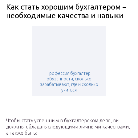
Как стать хорошим бухгалтером –
необходимые качества и навыки
Профессия бухгалтер:
обязанности, сколько
зарабатывают, где и сколько
учиться
Чтобы стать успешным в бухгалтерском деле, вы
должны обладать следующими личными качествами,
а также быть: