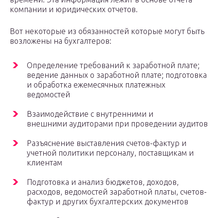
компании и юридических отчетов.
Вот некоторые из обязанностей которые могут быть
возложены на бухгалтеров:
Определение требований к заработной плате;
ведение данных о заработной плате; подготовка
и обработка ежемесячных платежных
ведомостей
Взаимодействие с внутренними и
внешними аудиторами при проведении аудитов
Разъяснение выставления счетов-фактур и
учетной политики персоналу, поставщикам и
клиентам
Подготовка и анализ бюджетов, доходов,
расходов, ведомостей заработной платы, счетов-
фактур и других бухгалтерских документов