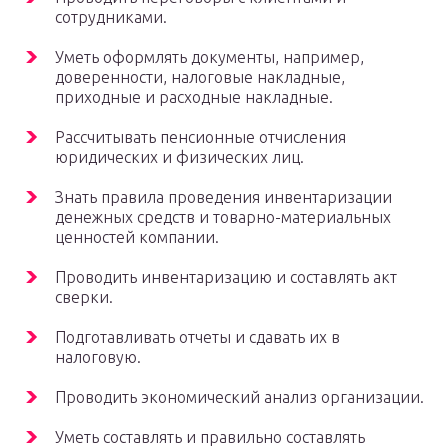
сотрудниками.
Уметь оформлять документы, например,
доверенности, налоговые накладные,
приходные и расходные накладные.
Рассчитывать пенсионные отчисления
юридических и физических лиц.
Знать правила проведения инвентаризации
денежных средств и товарно-материальных
ценностей компании.
Проводить инвентаризацию и составлять акт
сверки.
Подготавливать отчеты и сдавать их в
налоговую.
Проводить экономический анализ организации.
Уметь составлять и правильно составлять