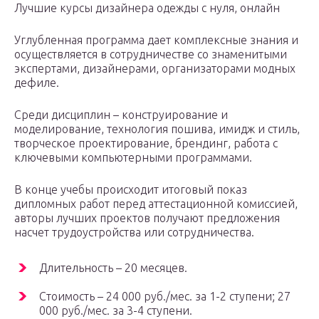
Лучшие курсы дизайнера одежды с нуля, онлайн
Углубленная программа дает комплексные знания и
осуществляется в сотрудничестве со знаменитыми
экспертами, дизайнерами, организаторами модных
дефиле.
Среди дисциплин – конструирование и
моделирование, технология пошива, имидж и стиль,
творческое проектирование, брендинг, работа с
ключевыми компьютерными программами.
В конце учебы происходит итоговый показ
дипломных работ перед аттестационной комиссией,
авторы лучших проектов получают предложения
насчет трудоустройства или сотрудничества.
Длительность – 20 месяцев.
Стоимость – 24 000 руб./мес. за 1-2 ступени; 27
000 руб./мес. за 3-4 ступени.