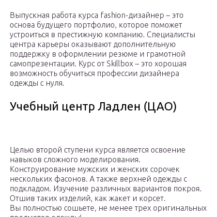
Выпускная работа курса fashion-дизайнер – это
основа будущего портфолио, которое поможет
устроиться в престижную компанию. Специалисты
центра карьеры оказывают дополнительную
поддержку в оформлении резюме и грамотной
самопрезентации. Курс от Skillbox – это хорошая
возможность обучиться профессии дизайнера
одежды с нуля.
Учебный центр Ладлен (ЦАО)
Целью второй ступени курса является освоение
навыков сложного моделирования.
Конструирование мужских и женских сорочек
нескольких фасонов. А также верхней одежды с
подкладом. Изучение различных вариантов покроя.
Отшив таких изделий, как жакет и корсет.
Вы полностью сошьете, не менее трех оригинальных