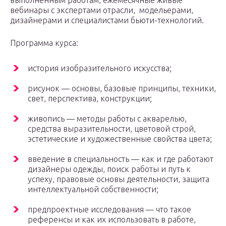
вебинары с экспертами отрасли, модельерами,
дизайнерами и специалистами бьюти-технологий.
Программа курса:
история изобразительного искусства;
рисунок — основы, базовые принципы, техники,
свет, перспектива, конструкции;
живопись — методы работы с акварелью,
средства выразительности, цветовой строй,
эстетические и художественные свойства цвета;
введение в специальность — как и где работают
дизайнеры одежды, поиск работы и путь к
успеху, правовые основы деятельности, защита
интеллектуальной собственности;
предпроектные исследования — что такое
референсы и как их использовать в работе,