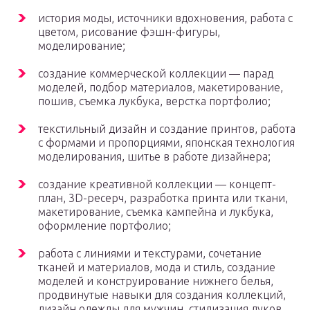
история моды, источники вдохновения, работа с
цветом, рисование фэшн-фигуры,
моделирование;
создание коммерческой коллекции — парад
моделей, подбор материалов, макетирование,
пошив, съемка лукбука, верстка портфолио;
текстильный дизайн и создание принтов, работа
с формами и пропорциями, японская технология
моделирования, шитье в работе дизайнера;
создание креативной коллекции — концепт-
план, 3D-ресерч, разработка принта или ткани,
макетирование, съемка кампейна и лукбука,
оформление портфолио;
работа с линиями и текстурами, сочетание
тканей и материалов, мода и стиль, создание
моделей и конструирование нижнего белья,
продвинутые навыки для создания коллекций,
дизайн одежды для мужчин, стилизация луков.