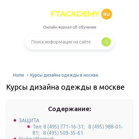
FTACADEMY
RU
Онлайн-журнал об обучении
Home
Курсы дизайна одежды в москве
Курсы дизайна одежды в москве
Содержание:
ЗАЩИТА
Тел: 8 (495) 771-16-31; 8 (495) 988-01-
81; 8 (495) 509-35-61