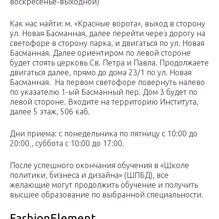
воскресенье-выходной)
Как нас найти: м. «Красные ворота», выход в сторону
ул. Новая Басманная, далее перейти через дорогу на
светофоре в сторону парка, и двигаться по ул. Новая
Басманная. Далее ориентиром по левой стороне
будет стоять церковь Св. Петра и Павла. Продолжаете
двигаться далее, прямо до дома 23/1 по ул. Новая
Басманная. На первом светофоре повернуть налево
по указателю 1-ый Басманный пер. Дом 3 будет по
левой стороне. Входите на территорию Института,
далее 5 этаж, 506 каб.
Дни приема: с понедельника по пятницу с 10:00 до
20:00., суббота с 10:00 до 17:00.
После успешного окончания обучения в «Школе
политики, бизнеса и дизайна» (ШПБД), все
желающие могут продолжить обучение и получить
высшее образование по выбранной специальности.
FashionElement