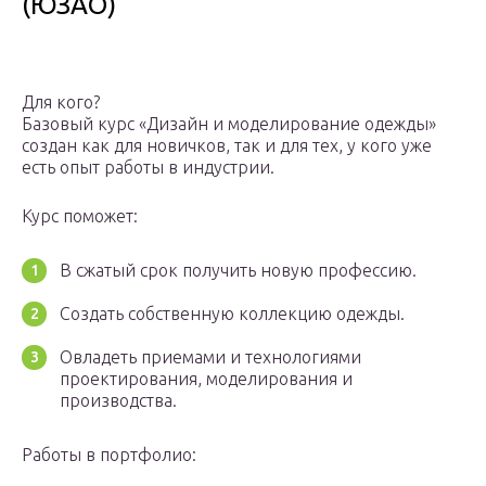
(ЮЗАО)
Для кого?
Базовый курс «Дизайн и моделирование одежды»
создан как для новичков, так и для тех, у кого уже
есть опыт работы в индустрии.
Курс поможет:
В сжатый срок получить новую профессию.
Создать собственную коллекцию одежды.
Овладеть приемами и технологиями
проектирования, моделирования и
производства.
Работы в портфолио: