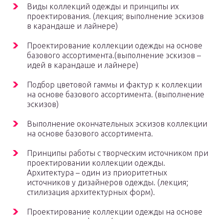
Виды коллекций одежды и принципы их
проектирования. (лекция; выполнение эскизов
в карандаше и лайнере)
Проектирование коллекции одежды на основе
базового ассортимента.(выполнение эскизов –
идей в карандаше и лайнере)
Подбор цветовой гаммы и фактур к коллекции
на основе базового ассортимента. (выполнение
эскизов)
Выполнение окончательных эскизов коллекции
на основе базового ассортимента.
Принципы работы с творческим источником при
проектировании коллекции одежды.
Архитектура – один из приоритетных
источников у дизайнеров одежды. (лекция;
стилизация архитектурных форм).
Проектирование коллекции одежды на основе