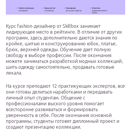
Курс fashion-дизайнер от Skillbox занимает
лидирующее место в рейтинге. В отличие от других
программ, здесь дополнительно даются знания по
кройке, шитью и конструированию юбок, платье,
брюк, верхней одежды. Обучение дает полную
свободу в выборе профессии. После окончания
можете заниматься разработкой модных коллекций,
шить одежду самостоятельно, продавать готовые
лекала.
На курсе преподают 12 практикующих экспертов, все
они готовы делиться наработками и передавать
личный опыт студентам. Общение с
профессионалами выского уровня помогает
всесторонне развиваться и формировать
уверенность в себе. После окончания основной
программы, студенты готовят дипломный проект и
создают презентацию коллекции.