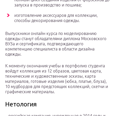
запуска в производство и пошива;
изготовление аксессуаров для коллекции,
способы декорирования одежды.
Выпускники онлайн курса по моделированию
одежды станут обладателями диплома Московского
ВУЗа и сертификата, подтверждающего
компетенцию специалиста в области дизайна
одежды.
К моменту окончания учебы в портфолио студента
войдут коллекция из 12 образов, цветовая карта,
технические и художественные эскизы, карта
материалов, готовые изделия (юбка, платье, блуза),
10 мудбордов для предстоящих коллекций, скетчи и
графические материалы.
Нетология
– российская компания, учрежденная в 2014 году и