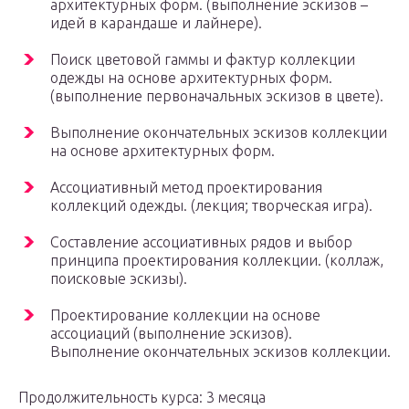
архитектурных форм. (выполнение эскизов –
идей в карандаше и лайнере).
Поиск цветовой гаммы и фактур коллекции
одежды на основе архитектурных форм.
(выполнение первоначальных эскизов в цвете).
Выполнение окончательных эскизов коллекции
на основе архитектурных форм.
Ассоциативный метод проектирования
коллекций одежды. (лекция; творческая игра).
Составление ассоциативных рядов и выбор
принципа проектирования коллекции. (коллаж,
поисковые эскизы).
Проектирование коллекции на основе
ассоциаций (выполнение эскизов).
Выполнение окончательных эскизов коллекции.
Продолжительность курса: 3 месяца