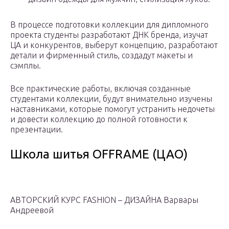
В процессе подготовки коллекции для дипломного
проекта студенты разработают ДНК бренда, изучат
ЦА и конкурентов, выберут концепцию, разработают
детали и фирменный стиль, создадут макеты и
сэмплы.
Все практические работы, включая созданные
студентами коллекции, будут внимательно изучены
наставниками, которые помогут устранить недочеты
и довести коллекцию до полной готовности к
презентации.
Школа шитья OFFRAME (ЦАО)
АВТОРСКИЙ КУРС FASHION – ДИЗАЙНА Варвары
Андреевой