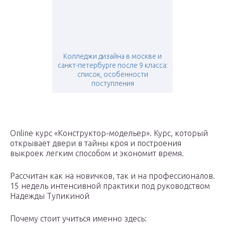
Колледжи дизайна в москве и
санкт-петербурге после 9 класса:
список, особенности
поступления
Online курс «Конструктор-модельер». Курс, который
открывает двери в тайны кроя и построения
выкроек легким способом и экономит время.
Рассчитан как на новичков, так и на профессионалов.
15 недель интенсивной практики под руководством
Надежды Тупикиной
Почему стоит учиться именно здесь: