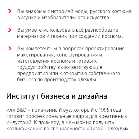
Вы знакомы с историей моды, русского костюма,
рисунка и изобразительного искусства.
Вы умеете использовать всё разнообразие
материалов и техник при создании костюма.
Вы компетентны в вопросах проектирования,
макетирования, конструирования и
изготовления костюма и готовы к
трудоустройству в соответствующие
предприятия или к открытию собственного
бизнеса по производству одежды.
Институт бизнеса и дизайна
или B&D – признанный вуз, который с 1995 года
готовит профессиональные кадры для креативных
индустрий. К примеру, в нем можно получить
квалификацию по специальности «Дизайн одежды».