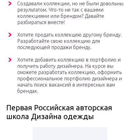
Создавали коллекции, но не были довольны
результатом. Что-то не так с вашими
коллекциями или брендом? Давайте
разбираться вместе!
Хотите продать коллекцию другому бренду.
Разработайте свою коллекцию для
последующей продажи бренду.
Хотите добавить коллекцию в портфолио и
получить работу дизайнера. На курсе вы
сможете разработать коллекцию, оформить
профессиональное портфолио дизайнера и
начать поиск вакансий в интересных вам
брендах.
Первая Российская авторская
школа Дизайна одежды