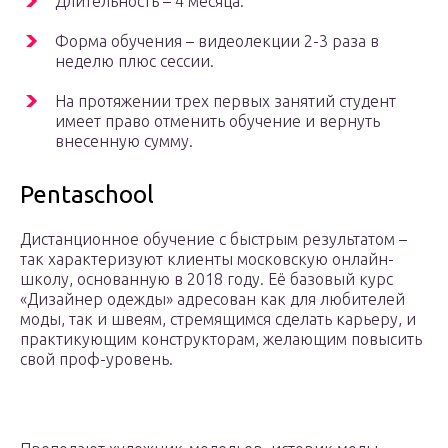
Длительность – 4 месяца.
Форма обучения – видеолекции 2-3 раза в
неделю плюс сессии.
На протяжении трех первых занятий студент
имеет право отменить обучение и вернуть
внесенную сумму.
Pentaschool
Дистанционное обучение с быстрым результатом –
так характеризуют клиенты московскую онлайн-
школу, основанную в 2018 году. Её базовый курс
«Дизайнер одежды» адресован как для любителей
моды, так и швеям, стремящимся сделать карьеру, и
практикующим конструкторам, желающим повысить
свой проф-уровень.