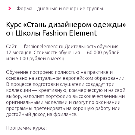
Форма – дневные и вечерние группы.
Курс «Стань дизайнером одежды»
от Школы Fashion Element
Сайт — fashionelement.ru Длительность обучения —
12 месяцев. Стоимость обучения — 60 000 рублей
или 5 000 рублей в месяц.
Обучение построено полностью на практике и
основано на актуальном европейском образовании.
В процессе подготовки слушатели создадут три
коллекции — креативную, коммерческую и на свой
выбор, наполнят портфолио высококачественными
оригинальными моделями и смогут по окончании
программы претендовать на хорошую работу или
достойный доход на фрилансе.
Программа курса: