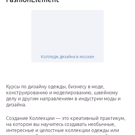
Колледж дизайна в москве
Курсы по дизайну одежды, бизнесу в моде,
конструированию и моделированию, швейному
делу и другим направлениям в индустрии моды и
дизайна.
Создание Коллекции — это креативный практикум,
на котором вы научитесь создавать необычные,
интересные и целостные коллекции одежды или