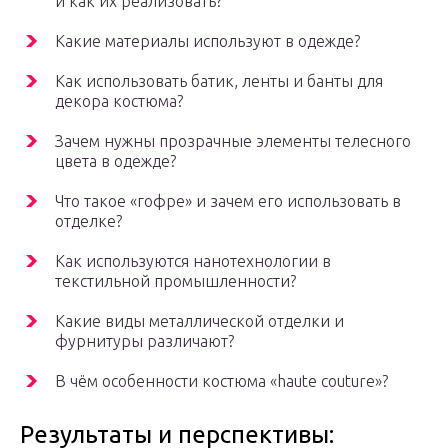
и как их реализовать?
Какие материалы используют в одежде?
Как использовать батик, ленты и банты для
декора костюма?
Зачем нужны прозрачные элементы телесного
цвета в одежде?
Что такое «гофре» и зачем его использовать в
отделке?
Как используются нанотехнологии в
текстильной промышленности?
Какие виды металлической отделки и
фурнитуры различают?
В чём особенности костюма «haute couture»?
Результаты и перспективы: