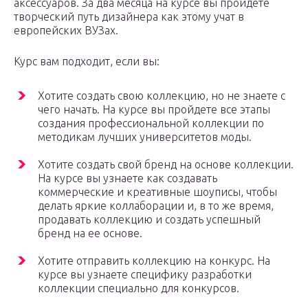
аксессуаров. За два месяца на курсе вы пройдете
творческий путь дизайнера как этому учат в
европейских ВУЗах.
Курс вам подходит, если вы:
Хотите создать свою коллекцию, но не знаете с
чего начать. На курсе вы пройдете все этапы
создания профессиональной коллекции по
методикам лучших университетов моды.
Хотите создать свой бренд на основе коллекции.
На курсе вы узнаете как создавать
коммерческие и креативные шоуписы, чтобы
делать яркие коллаборации и, в то же время,
продавать коллекцию и создать успешный
бренд на ее основе.
Хотите отправить коллекцию на конкурс. На
курсе вы узнаете специфику разработки
коллекции специально для конкурсов.