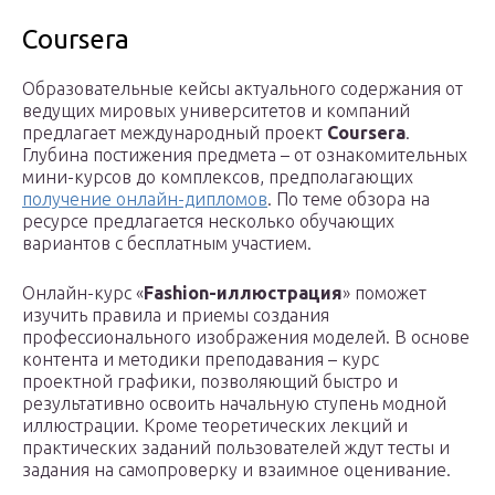
Coursera
Образовательные кейсы актуального содержания от
ведущих мировых университетов и компаний
предлагает международный проект
Coursera
.
Глубина постижения предмета – от ознакомительных
мини-курсов до комплексов, предполагающих
получение онлайн-дипломов
. По теме обзора на
ресурсе предлагается несколько обучающих
вариантов с бесплатным участием.
Онлайн-курс «
Fashion-иллюстрация
» поможет
изучить правила и приемы создания
профессионального изображения моделей. В основе
контента и методики преподавания – курс
проектной графики, позволяющий быстро и
результативно освоить начальную ступень модной
иллюстрации. Кроме теоретических лекций и
практических заданий пользователей ждут тесты и
задания на самопроверку и взаимное оценивание.