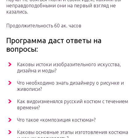
неправдоподобными они на первый взгляд не
казались.
Продолжительность 60 ак. часов
Программа даст ответы на
вопросы:
Каковы истоки изобразительного искусства,
дизайна и моды?
Что необходимо знать дизайнеру о рисунке и
живописи?
Как видоизменялся русский костюм с течением
времени?
Что такое «композиция костюма»?
Каковы основные этапы изготовления костюма