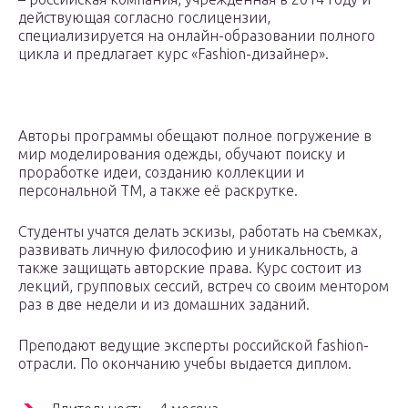
действующая согласно гослицензии,
специализируется на онлайн-образовании полного
цикла и предлагает курс «Fashion-дизайнер».
Авторы программы обещают полное погружение в
мир моделирования одежды, обучают поиску и
проработке идеи, созданию коллекции и
персональной ТМ, а также её раскрутке.
Студенты учатся делать эскизы, работать на съемках,
развивать личную философию и уникальность, а
также защищать авторские права. Курс состоит из
лекций, групповых сессий, встреч со своим ментором
раз в две недели и из домашних заданий.
Преподают ведущие эксперты российской fashion-
отрасли. По окончанию учебы выдается диплом.