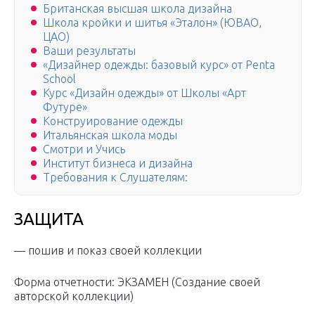
Британская высшая школа дизайна
Школа кройки и шитья «Эталон» (ЮВАО,
ЦАО)
Ваши результаты
«Дизайнер одежды: базовый курс» от Penta
School
Курс «Дизайн одежды» от Школы «Арт
Футуре»
Конструирование одежды
Итальянская школа моды
Смотри и Учись
Институт бизнеса и дизайна
Требования к Слушателям:
ЗАЩИТА
— пошив и показ своей коллекции
Форма отчетности: ЭКЗАМЕН (Создание своей
авторской коллекции)