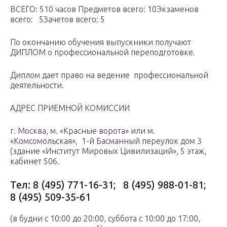
ВСЕГО: 510 часов Предметов всего: 10Экзаменов
всего: 5Зачетов всего: 5
По окончанию обучения выпускники получают
ДИПЛОМ о профессиональной переподготовке.
Диплом дает право на ведение профессиональной
деятельности.
АДРЕС ПРИЕМНОЙ КОМИССИИ
г. Москва, м. «Красные ворота» или м.
«Комсомольская», 1-й Басманный переулок дом 3
(здание «Институт Мировых Цивилизаций», 5 этаж,
кабинет 506.
Тел: 8 (495) 771-16-31; 8 (495) 988-01-81;
8 (495) 509-35-61
(в будни с 10:00 до 20:00, суббота с 10:00 до 17:00,