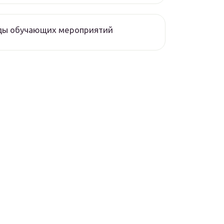
ды обучающих мероприятий