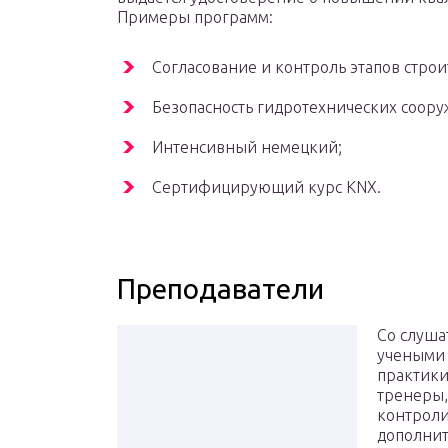
Примеры программ:
Согласование и контроль этапов строи
Безопасность гидротехнических соору
Интенсивный немецкий;
Сертифицирующий курс KNX.
Преподаватели
Со слуша
учеными 
практики
тренеры,
контроли
дополнит