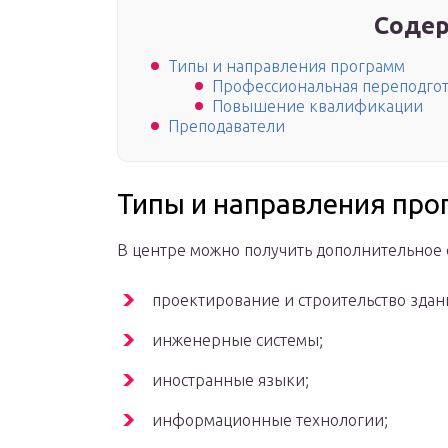
Содер
Типы и направления программ
Профессиональная переподго
Повышение квалификации
Преподаватели
Типы и направления пр
В центре можно получить дополнительное
проектирование и строительство здан
инженерные системы;
иностранные языки;
информационные технологии;