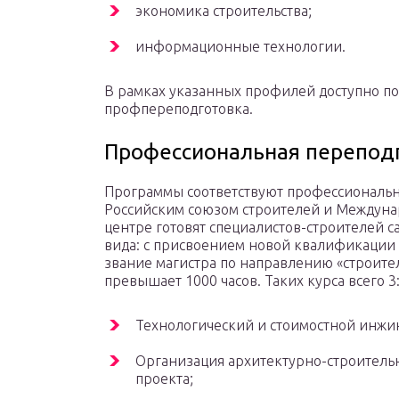
экономика строительства;
информационные технологии.
В рамках указанных профилей доступно 
профпереподготовка.
Профессиональная перепод
Программы соответствуют профессиональн
Российским союзом строителей и Междунар
центре готовят специалистов-строителей с
вида: с присвоением новой квалификации и
звание магистра по направлению «строите
превышает 1000 часов. Таких курса всего 3
Технологический и стоимостной инжи
Организация архитектурно-строитель
проекта;