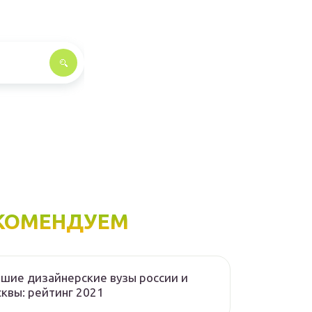
КОМЕНДУЕМ
шие дизайнерские вузы россии и
квы: рейтинг 2021