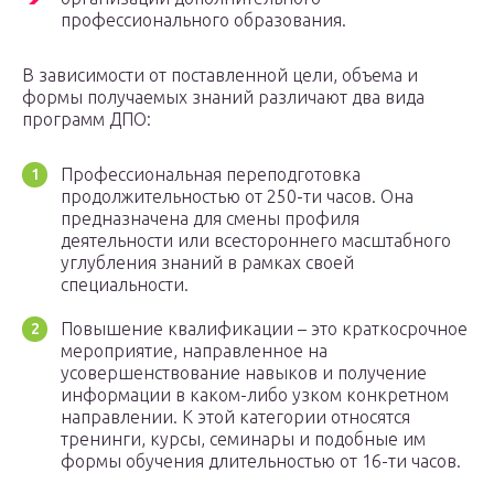
профессионального образования.
В зависимости от поставленной цели, объема и
формы получаемых знаний различают два вида
программ ДПО:
Профессиональная переподготовка
продолжительностью от 250-ти часов. Она
предназначена для смены профиля
деятельности или всестороннего масштабного
углубления знаний в рамках своей
специальности.
Повышение квалификации – это краткосрочное
мероприятие, направленное на
усовершенствование навыков и получение
информации в каком-либо узком конкретном
направлении. К этой категории относятся
тренинги, курсы, семинары и подобные им
формы обучения длительностью от 16-ти часов.