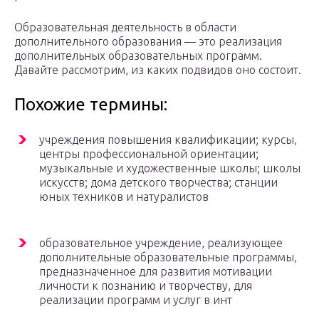
Образовательная деятельность в области
дополнительного образования — это реализация
дополнительных образовательных программ.
Давайте рассмотрим, из каких подвидов оно состоит.
Похожие термины:
учреждения повышения квалификации; курсы,
центры профессиональной ориентации;
музыкальные и художественные школы; школы
искусств; дома детского творчества; станции
юных техников и натуралистов
образовательное учреждение, реализующее
дополнительные образовательные программы,
предназначенное для развития мотивации
личности к познанию и творчеству, для
реализации программ и услуг в инт