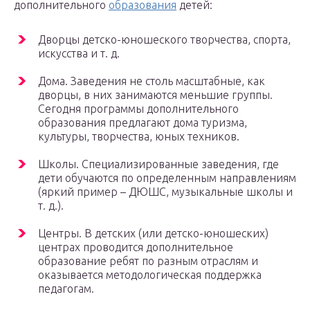
дополнительного
образования
детей:
Дворцы детско-юношеского творчества, спорта,
искусства и т. д.
Дома. Заведения не столь масштабные, как
дворцы, в них занимаются меньшие группы.
Сегодня программы дополнительного
образования предлагают дома туризма,
культуры, творчества, юных техников.
Школы. Специализированные заведения, где
дети обучаются по определенным направлениям
(яркий пример – ДЮШС, музыкальные школы и
т. д.).
Центры. В детских (или детско-юношеских)
центрах проводится дополнительное
образование ребят по разным отраслям и
оказывается методологическая поддержка
педагогам.