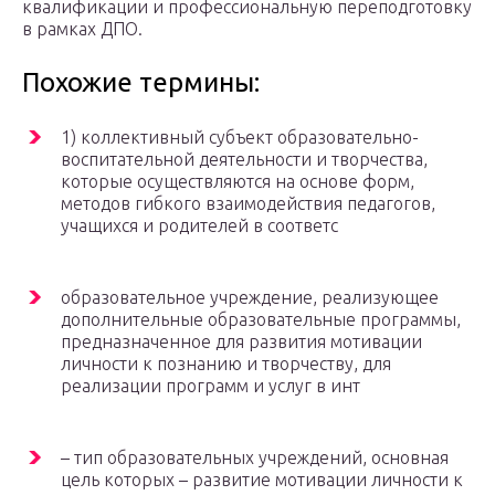
квалификации и профессиональную переподготовку
в рамках ДПО.
Похожие термины:
1) коллективный субъект образовательно-
воспитательной деятельности и творчества,
которые осуществляются на основе форм,
методов гибкого взаимодействия педагогов,
учащихся и родителей в соответс
образовательное учреждение, реализующее
дополнительные образовательные программы,
предназначенное для развития мотивации
личности к познанию и творчеству, для
реализации программ и услуг в инт
– тип образовательных учреждений, основная
цель которых – развитие мотивации личности к