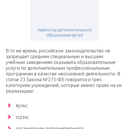
Навигатор дополнительного
образования детей
В то же время, российское законодательство не
запрещает средним специальным и высшим
учебным заведениям оказывать образовательные
услуги по дополнительным профессиональным
программам в качестве неосновной деятельности. В
статье 23 Закона №273-ФЗ говорится о трех
категориях учреждений, которые имеют право на их
реализацию:
вузы;
ссузы;
организации дополнительного