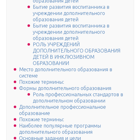
образования детей
Бытие развития воспитанника в
учреждении дополнительного
образования детей
Бытие развития воспитанника в
учреждении дополнительного
образования детей
РОЛЬ УЧРЕЖДЕНИЙ
ДОПОЛНИТЕЛЬНОГО ОБРАЗОВАНИЯ
ДЕТЕЙ В ИНКЛЮЗИВНОМ
ОБРАЗОВАНИИ
Место дополнительного образования в
системе
Похожие термины:
Формы дополнительного образования
Роль профессиональных стандартов в
дополнительном образовании
Дополнительное профессиональное
образование
Похожие термины:
Наиболее популярные программы
дополнительного образования
Основные задания и цели