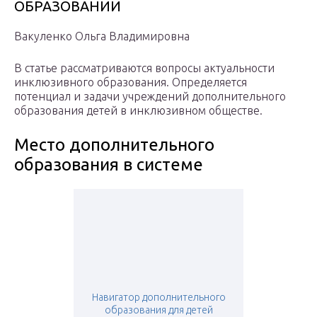
ОБРАЗОВАНИИ
Вакуленко Ольга Владимировна
В статье рассматриваются вопросы актуальности
инклюзивного образования. Определяется
потенциал и задачи учреждений дополнительного
образования детей в инклюзивном обществе.
Место дополнительного
образования в системе
Навигатор дополнительного
образования для детей