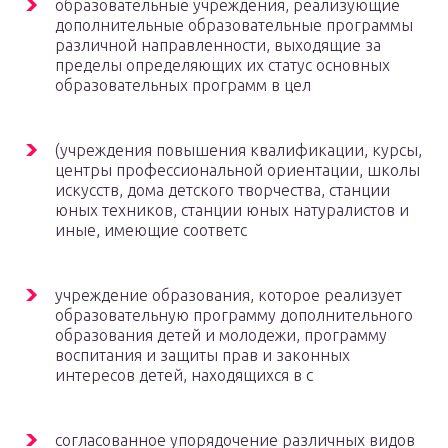
образовательные учреждения, реализующие
дополнительные образовательные программы
различной направленности, выходящие за
пределы определяющих их статус основных
образовательных программ в цел
(учреждения повышения квалификации, курсы,
центры профессиональной ориентации, школы
искусств, дома детского творчества, станции
юных техников, станции юных натуралистов и
иные, имеющие соответс
учреждение образования, которое реализует
образовательную программу дополнительного
образования детей и молодежи, программу
воспитания и защиты прав и законных
интересов детей, находящихся в с
согласованное упорядочение различных видов