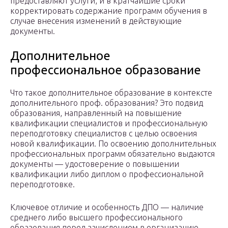
предоставляют услуги, и в кратчайшие сроки
корректировать содержание программ обучения в
случае внесения изменений в действующие
документы.
Дополнительное
профессиональное образование
Что такое дополнительное образование в контексте
дополнительного проф. образования? Это подвид
образования, направленный на повышение
квалификации специалистов и профессиональную
переподготовку специалистов с целью освоения
новой квалификации. По освоению дополнительных
профессиональных программ обязательно выдаются
документы — удостоверение о повышении
квалификации либо диплом о профессиональной
переподготовке.
Ключевое отличие и особенность ДПО — наличие
среднего либо высшего профессионального
образования перед зачислением в организацию.