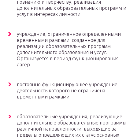
познанию и творчеству, реализация
дополнительных образовательных программ и
услуг в интересах личности,
учреждение, ограниченное определенными
временными рамками, созданное для
реализации образовательных программ
дополнительного образования и услуг.
Организуется в период функционирования
лагер
постоянно функционирующее учреждение,
деятельность которого не ограничена
временными рамками.
образовательные учреждения, реализующие
дополнительные образовательные программы
различной направленности, выходящие за
пределы определяющих их статус основных