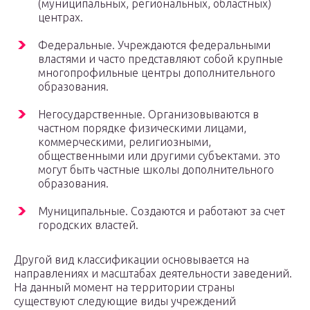
(муниципальных, региональных, областных)
центрах.
Федеральные. Учреждаются федеральными
властями и часто представляют собой крупные
многопрофильные центры дополнительного
образования.
Негосударственные. Организовываются в
частном порядке физическими лицами,
коммерческими, религиозными,
общественными или другими субъектами. это
могут быть частные школы дополнительного
образования.
Муниципальные. Создаются и работают за счет
городских властей.
Другой вид классификации основывается на
направлениях и масштабах деятельности заведений.
На данный момент на территории страны
существуют следующие виды учреждений