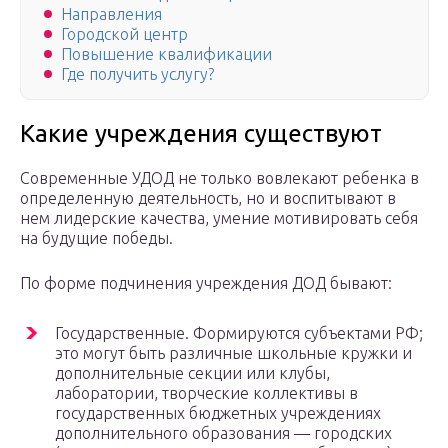
Направления
Городской центр
Повышение квалификации
Где получить услугу?
Какие учреждения существуют
Современные УДОД не только вовлекают ребенка в
определенную деятельность, но и воспитывают в
нем лидерские качества, умение мотивировать себя
на будущие победы.
По форме подчинения учреждения ДОД бывают:
Государственные. Формируются субъектами РФ;
это могут быть различные школьные кружки и
дополнительные секции или клубы,
лаборатории, творческие коллективы в
государственных бюджетных учреждениях
дополнительного образования — городских