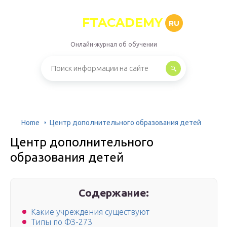
FTACADEMY
RU
Онлайн-журнал об обучении
Home
Центр дополнительного образования детей
Центр дополнительного
образования детей
Содержание:
Какие учреждения существуют
Типы по ФЗ-273