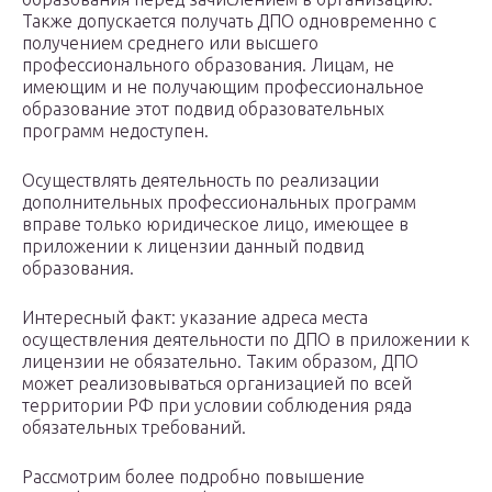
Также допускается получать ДПО одновременно с
получением среднего или высшего
профессионального образования. Лицам, не
имеющим и не получающим профессиональное
образование этот подвид образовательных
программ недоступен.
Осуществлять деятельность по реализации
дополнительных профессиональных программ
вправе только юридическое лицо, имеющее в
приложении к лицензии данный подвид
образования.
Интересный факт: указание адреса места
осуществления деятельности по ДПО в приложении к
лицензии не обязательно. Таким образом, ДПО
может реализовываться организацией по всей
территории РФ при условии соблюдения ряда
обязательных требований.
Рассмотрим более подробно повышение