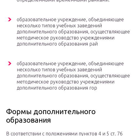
образовательное учреждение, объединяющее
несколько типов учебных заведений
дополнительного образования, осуществляющее
методическое руководство учреждениями
дополнительного образования рай
образовательное учреждение, объединяющее
несколько типов учебных заведений
дополнительного образования, осуществляющее
методическое руководство учреждениями
дополнительного образования гор
Формы дополнительного
образования
В соответствии с положениями пунктов 4 и 5 ст. 76