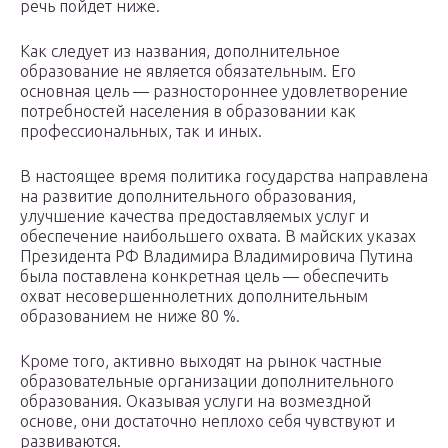
речь пойдет ниже.
Как следует из названия, дополнительное
образование не является обязательным. Его
основная цель — разностороннее удовлетворение
потребностей населения в образовании как
профессиональных, так и иных.
В настоящее время политика государства направлена
на развитие дополнительного образования,
улучшение качества предоставляемых услуг и
обеспечение наибольшего охвата. В майских указах
Президента РФ Владимира Владимировича Путина
была поставлена конкретная цель — обеспечить
охват несовершеннолетних дополнительным
образованием не ниже 80 %.
Кроме того, активно выходят на рынок частные
образовательные организации дополнительного
образования. Оказывая услуги на возмездной
основе, они достаточно неплохо себя чувствуют и
развиваются.