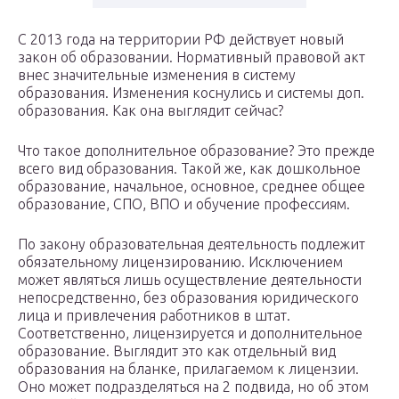
С 2013 года на территории РФ действует новый
закон об образовании. Нормативный правовой акт
внес значительные изменения в систему
образования. Изменения коснулись и системы доп.
образования. Как она выглядит сейчас?
Что такое дополнительное образование? Это прежде
всего вид образования. Такой же, как дошкольное
образование, начальное, основное, среднее общее
образование, СПО, ВПО и обучение профессиям.
По закону образовательная деятельность подлежит
обязательному лицензированию. Исключением
может являться лишь осуществление деятельности
непосредственно, без образования юридического
лица и привлечения работников в штат.
Соответственно, лицензируется и дополнительное
образование. Выглядит это как отдельный вид
образования на бланке, прилагаемом к лицензии.
Оно может подразделяться на 2 подвида, но об этом