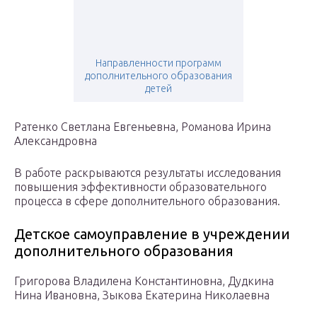
Направленности программ
дополнительного образования
детей
Ратенко Светлана Евгеньевна, Романова Ирина
Александровна
В работе раскрываются результаты исследования
повышения эффективности образовательного
процесса в сфере дополнительного образования.
Детское самоуправление в учреждении
дополнительного образования
Григорова Владилена Константиновна, Дудкина
Нина Ивановна, Зыкова Екатерина Николаевна