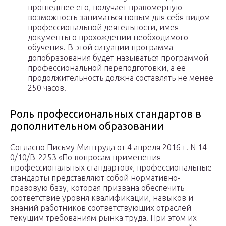
прошедшее его, получает правомерную
возможность заниматься новым для себя видом
профессиональной деятельности, имея
документы о прохождении необходимого
обучения. В этой ситуации программа
допобразования будет называться программой
профессиональной переподготовки, а ее
продолжительность должна составлять не менее
250 часов.
Роль профессиональных стандартов в
дополнительном образовании
Согласно Письму Минтруда от 4 апреля 2016 г. N 14-
0/10/В-2253 «По вопросам применения
профессиональных стандартов», профессиональные
стандарты представляют собой нормативно-
правовую базу, которая призвана обеспечить
соответствие уровня квалификации, навыков и
знаний работников соответствующих отраслей
текущим требованиям рынка труда. При этом их