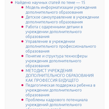
Найдено научных статей по теме — 15
Модель информатизации учреждения
дополнительного образования
Детское самоуправление в учреждении
дополнительного образования
Работа с одаренными детьми в
учреждении дополнительного
образования
Управление в учреждении
дополнительного профессионального
образования
Понятие и структура техносферы
учреждения дополнительного
образования
МЕТОДИСТ УЧРЕЖДЕНИЯ
ДОПОЛНИТЕЛЬНОГО ОБРАЗОВАНИЯ
КАК ПРОФЕССИЯ БУДУЩЕГО
Педагогическая поддержка ребенка в
учреждении дополнительного
образования
Проблемы кадрового потенциала
учреждений дополнительного