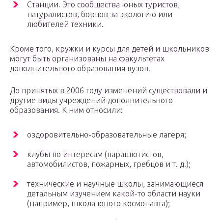
Станции. Это сообщества юных туристов,
натуралистов, борцов за экологию или
любителей техники.
Кроме того, кружки и курсы для детей и школьников
могут быть организованы на факультетах
дополнительного образования вузов.
До принятых в 2006 году изменений существовали и
другие виды учреждений дополнительного
образования. К ним относили:
оздоровительно-образовательные лагеря;
клубы по интересам (парашютистов,
автомобилистов, пожарных, гребцов и т. д.);
технические и научные школы, занимающиеся
детальным изучением какой-то области науки
(например, школа юного космонавта);