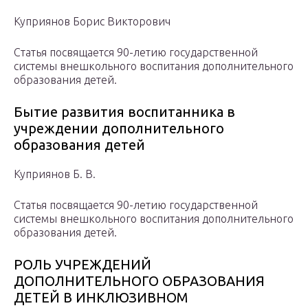
Куприянов Борис Викторович
Статья посвящается 90-летию государственной
системы внешкольного воспитания дополнительного
образования детей.
Бытие развития воспитанника в
учреждении дополнительного
образования детей
Куприянов Б. В.
Статья посвящается 90-летию государственной
системы внешкольного воспитания дополнительного
образования детей.
РОЛЬ УЧРЕЖДЕНИЙ
ДОПОЛНИТЕЛЬНОГО ОБРАЗОВАНИЯ
ДЕТЕЙ В ИНКЛЮЗИВНОМ