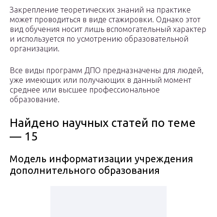
Закрепление теоретических знаний на практике
может проводиться в виде стажировки. Однако этот
вид обучения носит лишь вспомогательный характер
и используется по усмотрению образовательной
организации.
Все виды программ ДПО предназначены для людей,
уже имеющих или получающих в данный момент
среднее или высшее профессиональное
образование.
Найдено научных статей по теме
— 15
Модель информатизации учреждения
дополнительного образования