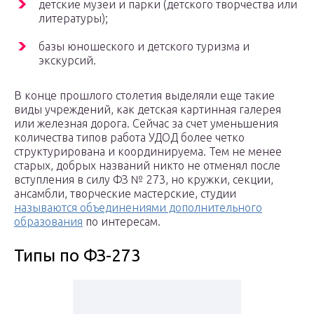
детские музеи и парки (детского творчества или
литературы);
базы юношеского и детского туризма и
экскурсий.
В конце прошлого столетия выделяли еще такие
виды учреждений, как детская картинная галерея
или железная дорога. Сейчас за счет уменьшения
количества типов работа УДОД более четко
структурирована и координируема. Тем не менее
старых, добрых названий никто не отменял после
вступления в силу ФЗ № 273, но кружки, секции,
ансамбли, творческие мастерские, студии
называются объединениями дополнительного
образования
по интересам.
Типы по ФЗ-273