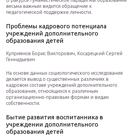
В ракурсе гуманистической парадигмы образования
весьма важным видится обращение к
педагогической поддержке личности.
Проблемы кадрового потенциала
учреждений дополнительного
образования детей
Куприянов Борис Викторович, Косарецкий Сергей
Геннадьевич
На основе данных социологического исследования
делается вывод о существенных различиях в
кадровом составе учреждений дополнительного
образования, относящихся к различным
организационно-правовым формам и видам
собственности.
Бытие развития воспитанника в
учреждении дополнительного
образования детей