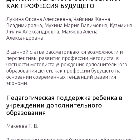
КАК ПРОФЕССИЯ БУДУЩЕГО
Лукина Оксана Алексеевна, Чайкина Жанна
Владимировна, Мухина Мария Вадимовна, Кузьмина
Лилия Александровна, Маляева Алена
Александровна
В данной статье рассматриваются возможности и
перспективы развития профессии методиста, в
частности методиста учреждения дополнительного
образования детей, как профессии будущего на
основании современных тенденций развития
экономи
Педагогическая поддержка ребенка в
учреждении дополнительного
образования
Макеева Т. В.