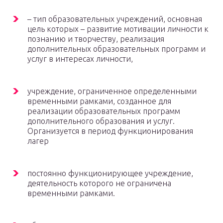
– тип образовательных учреждений, основная
цель которых – развитие мотивации личности к
познанию и творчеству, реализация
дополнительных образовательных программ и
услуг в интересах личности,
учреждение, ограниченное определенными
временными рамками, созданное для
реализации образовательных программ
дополнительного образования и услуг.
Организуется в период функционирования
лагер
постоянно функционирующее учреждение,
деятельность которого не ограничена
временными рамками.