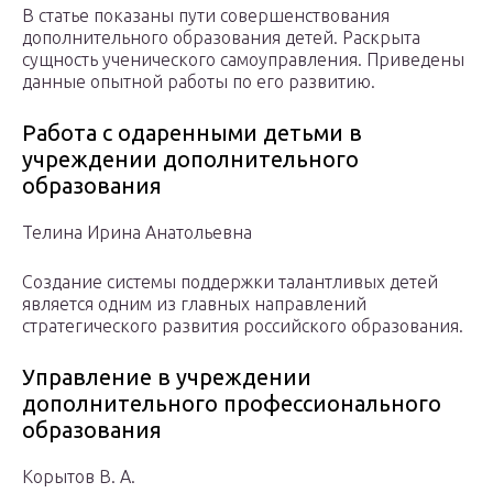
В статье показаны пути совершенствования
дополнительного образования детей. Раскрыта
сущность ученического самоуправления. Приведены
данные опытной работы по его развитию.
Работа с одаренными детьми в
учреждении дополнительного
образования
Телина Ирина Анатольевна
Создание системы поддержки талантливых детей
является одним из главных направлений
стратегического развития российского образования.
Управление в учреждении
дополнительного профессионального
образования
Корытов В. А.