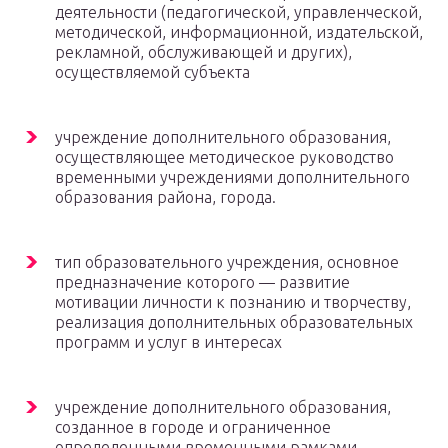
деятельности (педагогической, управленческой,
методической, информационной, издательской,
рекламной, обслуживающей и других),
осуществляемой субъекта
учреждение дополнительного образования,
осуществляющее методическое руководство
временными учреждениями дополнительного
образования района, города.
тип образовательного учреждения, основное
предназначение которого — развитие
мотивации личности к познанию и творчеству,
реализация дополнительных образовательных
программ и услуг в интересах
учреждение дополнительного образования,
созданное в городе и ограниченное
определенными временными рамками.