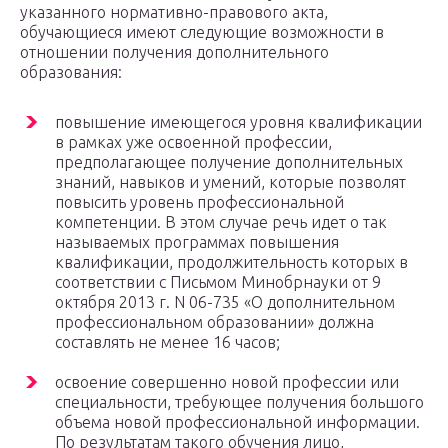
указанного нормативно-правового акта,
обучающиеся имеют следующие возможности в
отношении получения дополнительного
образования:
повышение имеющегося уровня квалификации
в рамках уже освоенной профессии,
предполагающее получение дополнительных
знаний, навыков и умений, которые позволят
повысить уровень профессиональной
компетенции. В этом случае речь идет о так
называемых программах повышения
квалификации, продолжительность которых в
соответствии с Письмом Минобрнауки от 9
октября 2013 г. N 06-735 «О дополнительном
профессиональном образовании» должна
составлять не менее 16 часов;
освоение совершенно новой профессии или
специальности, требующее получения большого
объема новой профессиональной информации.
По результатам такого обучения лицо,