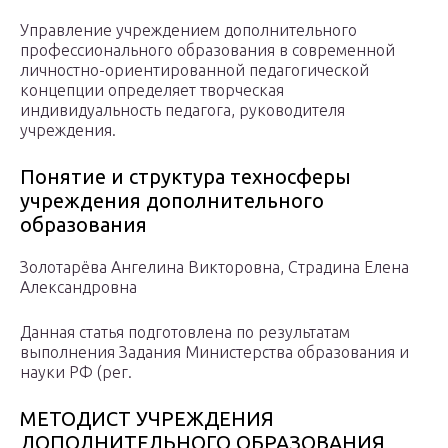
Управление учреждением дополнительного
профессионального образования в современной
личностно-ориентированной педагогической
концепции определяет творческая
индивидуальность педагога, руководителя
учреждения.
Понятие и структура техносферы
учреждения дополнительного
образования
Золотарёва Ангелина Викторовна, Страдина Елена
Александровна
Данная статья подготовлена по результатам
выполнения Задания Министерства образования и
науки РФ (рег.
МЕТОДИСТ УЧРЕЖДЕНИЯ
ДОПОЛНИТЕЛЬНОГО ОБРАЗОВАНИЯ