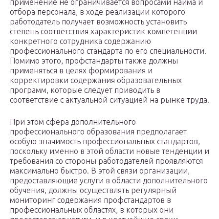
применение не ограничивается вопросами найма и
отбора персонала, в ходе реализации которого
работодатель получает возможность установить
степень соответствия характеристик компетенции
конкретного сотрудника содержанию
профессионального стандарта по его специальности.
Помимо этого, профстандарты также должны
применяться в целях формирования и
корректировки содержания образовательных
программ, которые следует приводить в
соответствие с актуальной ситуацией на рынке труда.
При этом сфера дополнительного
профессионального образования предполагает
особую значимость профессиональных стандартов,
поскольку именно в этой области новые тенденции и
требования со стороны работодателей проявляются
максимально быстро. В этой связи организации,
предоставляющие услуги в области дополнительного
обучения, должны осуществлять регулярный
мониторинг содержания профстандартов в
профессиональных областях, в которых они