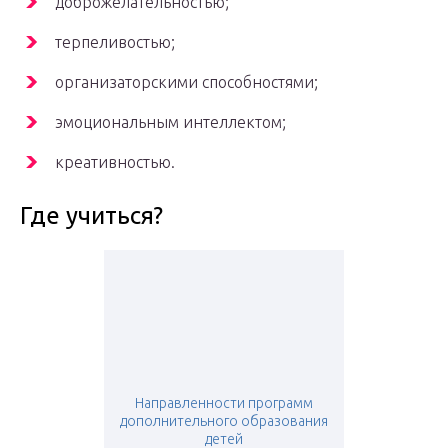
доброжелательностью;
терпеливостью;
организаторскими способностями;
эмоциональным интеллектом;
креативностью.
Где учиться?
Направленности программ
дополнительного образования
детей