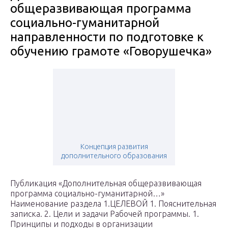
общеразвивающая программа
социально-гуманитарной
направленности по подготовке к
обучению грамоте «Говорушечка»
Концепция развития
дополнительного образования
Публикация «Дополнительная общеразвивающая
программа социально-гуманитарной…»
Наименование раздела 1.ЦЕЛЕВОЙ 1. Пояснительная
записка. 2. Цели и задачи Рабочей программы. 1.
Принципы и подходы в организации