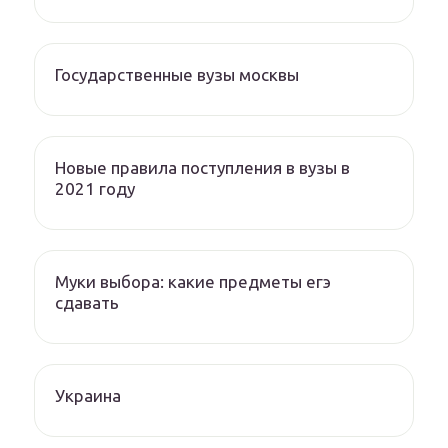
Государственные вузы москвы
Новые правила поступления в вузы в
2021 году
Муки выбора: какие предметы егэ
сдавать
Украина