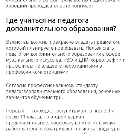
хороший преподаватель это понимает.
Где учиться на педагога
дополнительного образования?
Важно: вы должны прекрасно владеть предметом,
который планируете преподавать. Нельзя стать
педагогом дополнительного образования в сфере
музыкального искусства, ИЗО и ДПИ, хореографии и
пр., если вы не владеете необходимыми в
профессии компетенциями
Согласно профессиональному стандарту
педагогадополнительного образования, основных
вариантов обучения три.
Первый — колледж. Поступить можно после 9 и
после 11 класса, но второй вариант
предпочтительнее, поскольку во многих случаях
работодатели рассматривают только кандидатуры