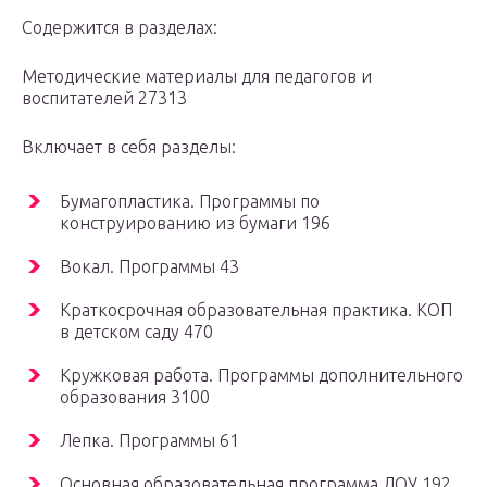
Содержится в разделах:
Методические материалы для педагогов и
воспитателей 27313
Включает в себя разделы:
Бумагопластика. Программы по
конструированию из бумаги 196
Вокал. Программы 43
Краткосрочная образовательная практика. КОП
в детском саду 470
Кружковая работа. Программы дополнительного
образования 3100
Лепка. Программы 61
Основная образовательная программа ДОУ 192