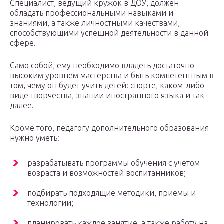
Специалист, ведущий кружок в ДОУ, должен
обладать профессиональными навыками и
знаниями, а также личностными качествами,
способствующими успешной деятельности в данной
сфере.
Само собой, ему необходимо владеть достаточно
высоким уровнем мастерства и быть компетентным в
том, чему он будет учить детей: спорте, каком-либо
виде творчества, знании иностранного языка и так
далее.
Кроме того, педагогу дополнительного образования
нужно уметь:
разрабатывать программы обучения с учетом
возраста и возможностей воспитанников;
подбирать подходящие методики, приемы и
технологии;
планировать каждое занятие, а также работу на