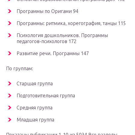
Программы по Оригами 94
Программы: ритмика, хорегография, танцы 115
Психология дошкольников. Программы
педагогов-психологов 172
Развитие речи. Программы 147
По группам:
Старшая группа
Подготовительная группа
Средняя группа
Младшая группа
Показаны публикации 1-10 из 5034.Все разделы