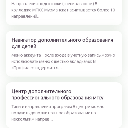
Направления подготовки (специальности) В
колледже МТКС Мурманска насчитывается более 10
направлений...
Навигатор дополнительного образования
для детей
Меню аккаунта После входа в учётную запись можно
использовать меню с шестью вкладками: В
«Профиле» содержится...
Центр дополнительного
профессионального образования мгсу
Типы и направления программ В центре можно
получить дополнительное образование по
нескольким направ...