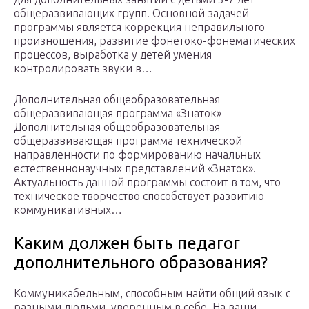
общеразвивающих групп. Основной задачей
программы является коррекция неправильного
произношения, развитие фонетоко-фонематических
процессов, выработка у детей умения
контролировать звуки в…
Дополнительная общеобразовательная
общеразвивающая программа «Знаток»
Дополнительная общеобразовательная
общеразвивающая программа технической
направленности по формированию начальных
естественнонаучных представлений «Знаток».
Актуальность данной программы состоит в том, что
техническое творчество способствует развитию
коммуникативных…
Каким должен быть педагог
дополнительного образования?
Коммуникабельным, способным найти общий язык с
разными людьми, уверенным в себе. На ваши