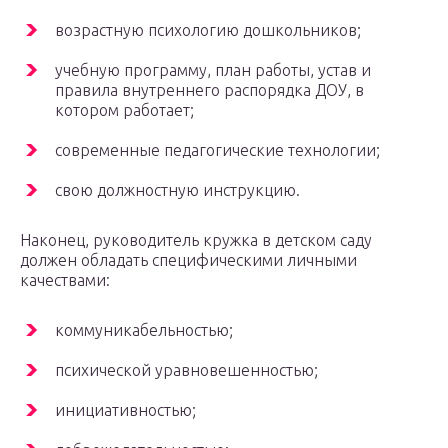
возрастную психологию дошкольников;
учебную программу, план работы, устав и
правила внутреннего распорядка ДОУ, в
котором работает;
современные педагогические технологии;
свою должностную инструкцию.
Наконец, руководитель кружка в детском саду
должен обладать специфическими личными
качествами:
коммуникабельностью;
психической уравновешенностью;
инициативностью;