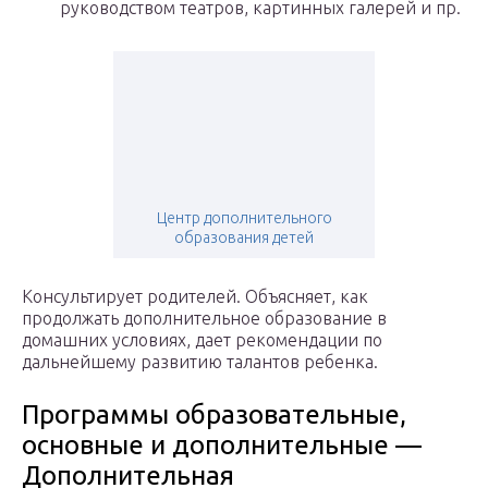
руководством театров, картинных галерей и пр.
Центр дополнительного
образования детей
Консультирует родителей. Объясняет, как
продолжать дополнительное образование в
домашних условиях, дает рекомендации по
дальнейшему развитию талантов ребенка.
Программы образовательные,
основные и дополнительные —
Дополнительная