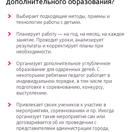
дополнительного образования?
Выбирает подходящие методы, приемы и
технологии работы с детьми.
Планирует работу — на год, на месяц, на каждое
занятие. Проводит уроки, анализирует
результаты и корректирует планы при
необходимости.
Организует дополнительное углубленное
образование для одаренных детей. С
некоторыми ребятами педагог работает в
индивидуальном порядке, в том числе при
подготовке к соревнованию, конкурсу,
выступлению.
Привлекает своих учеников к участию в
мероприятиях, соревнованиях и пр. Иногда
организует такие мероприятия сам или
договаривается об их проведении с
представителями администрации города,