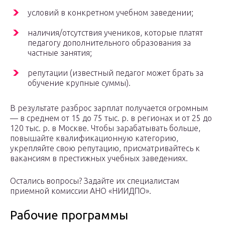
условий в конкретном учебном заведении;
наличия/отсутствия учеников, которые платят
педагогу дополнительного образования за
частные занятия;
репутации (известный педагог может брать за
обучение крупные суммы).
В результате разброс зарплат получается огромным
— в среднем от 15 до 75 тыс. р. в регионах и от 25 до
120 тыс. р. в Москве. Чтобы зарабатывать больше,
повышайте квалификационную категорию,
укрепляйте свою репутацию, присматривайтесь к
вакансиям в престижных учебных заведениях.
Остались вопросы? Задайте их специалистам
приемной комиссии АНО «НИИДПО».
Рабочие программы