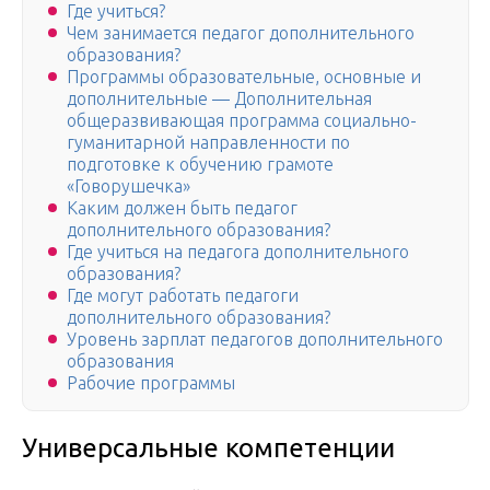
Где учиться?
Чем занимается педагог дополнительного
образования?
Программы образовательные, основные и
дополнительные — Дополнительная
общеразвивающая программа социально-
гуманитарной направленности по
подготовке к обучению грамоте
«Говорушечка»
Каким должен быть педагог
дополнительного образования?
Где учиться на педагога дополнительного
образования?
Где могут работать педагоги
дополнительного образования?
Уровень зарплат педагогов дополнительного
образования
Рабочие программы
Универсальные компетенции