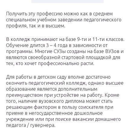
Получить эту профессию можно как в среднем
специальном учебном заведении педагогического
профиля, так и в высшем.
В колледж принимают на базе 9-ти и 11-ти классов.
Обучение длится 3 – 4 года в зависимости от
программы. Многие СУЗы созданы на базе ВУЗов и
являются своеобразной стартовой площадкой для
тех, кто хочет профессионально расти.
Для работы в детском саду вполне достаточно
окончить педагогический колледж, однако высшее
образование является дополнительным
преимуществом при устройстве на работу. Кроме
того, наличие вузовского диплома может стать
решающим фактором в пользу соискателя при
приеме в негосударственное дошкольное
учреждение или при поиске вакансии домашнего
педагога / гувернера.