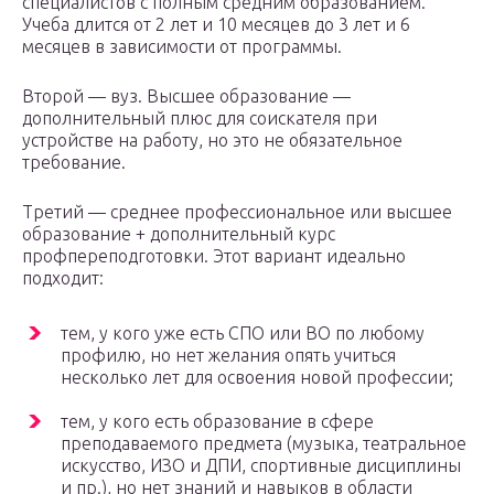
специалистов с полным средним образованием.
Учеба длится от 2 лет и 10 месяцев до 3 лет и 6
месяцев в зависимости от программы.
Второй — вуз. Высшее образование —
дополнительный плюс для соискателя при
устройстве на работу, но это не обязательное
требование.
Третий — среднее профессиональное или высшее
образование + дополнительный курс
профпереподготовки. Этот вариант идеально
подходит:
тем, у кого уже есть СПО или ВО по любому
профилю, но нет желания опять учиться
несколько лет для освоения новой профессии;
тем, у кого есть образование в сфере
преподаваемого предмета (музыка, театральное
искусство, ИЗО и ДПИ, спортивные дисциплины
и пр.), но нет знаний и навыков в области