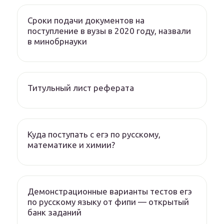
Сроки подачи документов на
поступление в вузы в 2020 году, назвали
в минобрнауки
Титульный лист реферата
Куда поступать с егэ по русскому,
математике и химии?
Демонстрационные варианты тестов егэ
по русскому языку от фипи — открытый
банк заданий