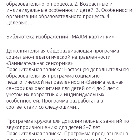
образовательного процесса. 2. Возрастные и
индивидуальные особенности детей. 3. Особенности
организации образовательного процесса. 4.
Целевые…
Библиотека изображений «МААМ-картинки»
Дополнительная общеразвивающая программа
социально-педагогической направленности
«Занимательная сенсорика»
Пояснительная записка: Настоящая дополнительная
образовательная программа социально-
педагогической направленности «Занимательная
сенсорика» рассчитана для детей от 4 до 5 лет с
учетом их возрастных и индивидуальных
особенностей. Программа разработана в
соответствии со следующими…
Программа кружка для дополнительных занятий по
звукопроизношению для детей 5–7 лет
Пояснительная записка. Программа предназначена
для дополнительных занятий с детьми 5-7 лет