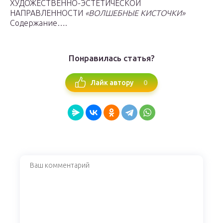
ХУДОЖЕСТВЕННО-ЭСТЕТИЧЕСКОЙ
НАПРАВЛЕННОСТИ
«ВОЛШЕБНЫЕ КИСТОЧКИ»
Содержание….
Понравилась статья?
0
Лайк автору