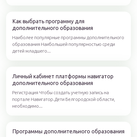
Как выбрать программу для
дополнительного образования
Наиболее популярные программы дополнительного
образования Наибольшей популярностью среди
детей младшего...
Личный кабинет платформы навигатор
дополнительного образования
Регистрация Чтобы создать учетную запись на
портале Навигатор.Дети Белгородской области,
необходимо...
Программы дополнительного образования