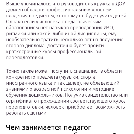
Выше упоминалось, что руководитель кружка в ДОУ
должен обладать профессиональным уровнем
владения предметом, которому он будет учить детей.
Однако если у человека с педагогическим
образованием нет навыков преподавания ИЗО,
ритмики или какой-либо иной дисциплины, ему
необязательно тратить несколько лет на получение
второго диплома. Достаточно будет пройти
краткосрочные курсы профессиональной
переподготовки.
Точно также может поступить специалист в области
конкретного предмета (музыки, спорта,
иностранного языка и так далее), не обладающий
знаниями о возрастной психологии и методике
обучения дошкольников. Получив свидетельство или
сертификат о прохождении соответствующего курса
переподготовки, человек приобретает возможность
работать с детьми.
Чем занимается педагог