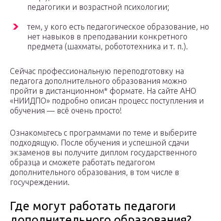
педагогики и возрастной психологии;
тем, у кого есть педагогическое образование, но
нет навыков в преподавании конкретного
предмета (шахматы, робототехника и т. п.).
Сейчас профессиональную переподготовку на
педагога дополнительного образования можно
пройти в дистанционном* формате. На сайте АНО
«НИИДПО» подробно описан процесс поступления и
обучения — всё очень просто!
Ознакомьтесь с программами по теме и выберите
подходящую. После обучения и успешной сдачи
экзаменов вы получите диплом государственного
образца и сможете работать педагогом
дополнительного образования, в том числе в
госучреждении.
Где могут работать педагоги
дополнительного образования?