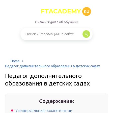
FTACADEMY
RU
Онлайн-журнал об обучении
Home
Педагог дополнительного образования в детских садах
Педагог дополнительного
образования в детских садах
Содержание:
Универсальные компетенции