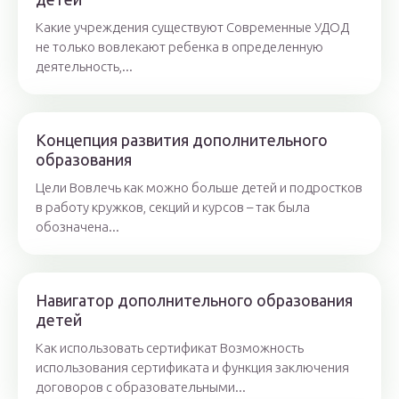
Какие учреждения существуют Современные УДОД
не только вовлекают ребенка в определенную
деятельность,...
Концепция развития дополнительного
образования
Цели Вовлечь как можно больше детей и подростков
в работу кружков, секций и курсов – так была
обозначена...
Навигатор дополнительного образования
детей
Как использовать сертификат Возможность
использования сертификата и функция заключения
договоров с образовательными...