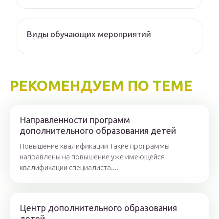
Виды обучающих мероприятий
РЕКОМЕНДУЕМ ПО ТЕМЕ
Направленности программ
дополнительного образования детей
Повышение квалификации Такие программы
направлены на повышение уже имеющейся
квалификации специалиста....
Центр дополнительного образования
детей