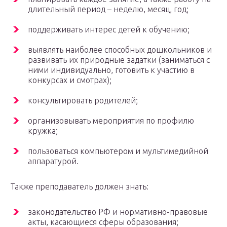
длительный период – неделю, месяц, год;
поддерживать интерес детей к обучению;
выявлять наиболее способных дошкольников и
развивать их природные задатки (заниматься с
ними индивидуально, готовить к участию в
конкурсах и смотрах);
консультировать родителей;
организовывать мероприятия по профилю
кружка;
пользоваться компьютером и мультимедийной
аппаратурой.
Также преподаватель должен знать:
законодательство РФ и нормативно-правовые
акты, касающиеся сферы образования;