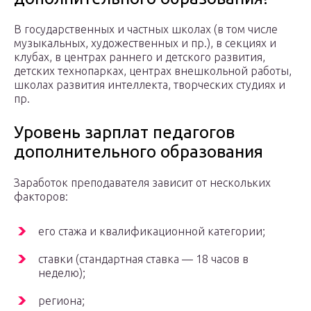
В государственных и частных школах (в том числе
музыкальных, художественных и пр.), в секциях и
клубах, в центрах раннего и детского развития,
детских технопарках, центрах внешкольной работы,
школах развития интеллекта, творческих студиях и
пр.
Уровень зарплат педагогов
дополнительного образования
Заработок преподавателя зависит от нескольких
факторов:
его стажа и квалификационной категории;
ставки (стандартная ставка — 18 часов в
неделю);
региона;