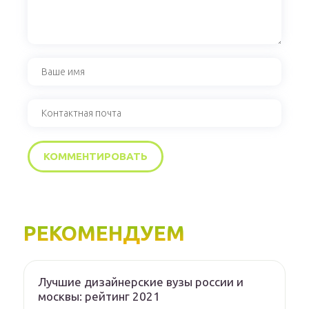
РЕКОМЕНДУЕМ
Лучшие дизайнерские вузы россии и
москвы: рейтинг 2021