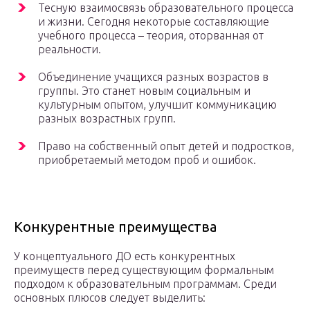
Тесную взаимосвязь образовательного процесса
и жизни. Сегодня некоторые составляющие
учебного процесса – теория, оторванная от
реальности.
Объединение учащихся разных возрастов в
группы. Это станет новым социальным и
культурным опытом, улучшит коммуникацию
разных возрастных групп.
Право на собственный опыт детей и подростков,
приобретаемый методом проб и ошибок.
Конкурентные преимущества
У концептуального ДО есть конкурентных
преимуществ перед существующим формальным
подходом к образовательным программам. Среди
основных плюсов следует выделить: