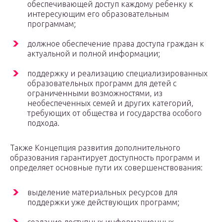
обеспечивающей доступ каждому ребенку к
интересующим его образовательным
программам;
должное обеспечение права доступа граждан к
актуальной и полной информации;
поддержку и реализацию специализированных
образовательных программ для детей с
ограниченными возможностями, из
необеспеченных семей и других категорий,
требующих от общества и государства особого
подхода.
Также Концепция развития дополнительного
образования гарантирует доступность программ и
определяет основные пути их совершенствования:
выделение материальных ресурсов для
поддержки уже действующих программ;