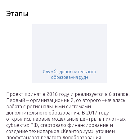
Этапы
Служба дополнительного
образования рудн
Проект принят в 2016 году и реализуется в 6 этапов.
Первый – организационный, со второго –началась
работа с региональными системами
дополнительного образования. В 2017 году
открылись первые модельные центры в пилотных
субъектах РФ, стартовало финансирование и
создание технопарков «Кванториум», уточнен
профстандарт педагога допобразования.