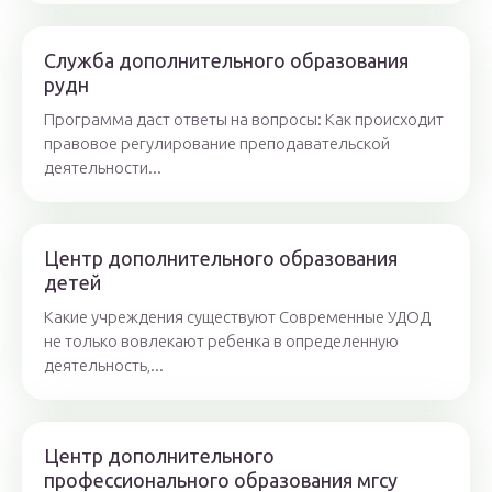
Служба дополнительного образования
рудн
Программа даст ответы на вопросы: Как происходит
правовое регулирование преподавательской
деятельности...
Центр дополнительного образования
детей
Какие учреждения существуют Современные УДОД
не только вовлекают ребенка в определенную
деятельность,...
Центр дополнительного
профессионального образования мгсу