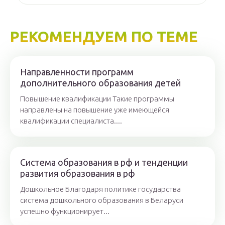
РЕКОМЕНДУЕМ ПО ТЕМЕ
Направленности программ
дополнительного образования детей
Повышение квалификации Такие программы
направлены на повышение уже имеющейся
квалификации специалиста....
Система образования в рф и тенденции
развития образования в рф
Дошкольное Благодаря политике государства
система дошкольного образования в Беларуси
успешно функционирует...