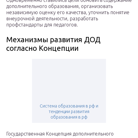
Одновременно ставились цели обновить содержание
дополнительного образования, организовать
независимую оценку его качества, уточнить понятие
внеурочной деятельности, разработать
профстандарты для педагогов.
Механизмы развития ДОД
согласно Концепции
Система образования в рф и
тенденции развития
образования в рф
Государственная Концепция дополнительного