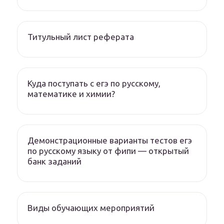
Титульный лист реферата
Куда поступать с егэ по русскому,
математике и химии?
Демонстрационные варианты тестов егэ
по русскому языку от фипи — открытый
банк заданий
Виды обучающих мероприятий