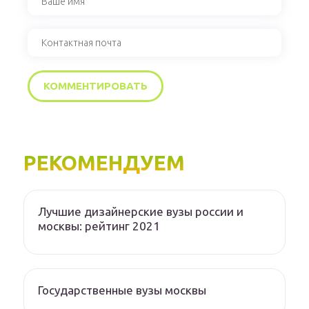
РЕКОМЕНДУЕМ
Лучшие дизайнерские вузы россии и
москвы: рейтинг 2021
Государственные вузы москвы