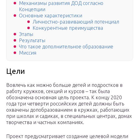
Механизмы развития ДОД согласно
Концепции
Основные характеристики
Личностно-развивающий потенциал
Конкурентные преимущества
Этапы
Результаты
Что такое дополнительное образование
Миссия
Цели
Вовлечь как можно больше детей и подростков в
работу кружков, секций и курсов – так была
обозначена основная цель проекта. К концу 2020
года три четверти российских детей должны быть
охвачены допобразованием в кружках, работающих
при школах и садиках, в специальных центрах, домах
творчества и частных компаниях.
Проект предусматривает создание целевой модели