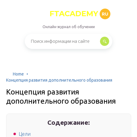
FTACADEMY
RU
Онлайн-журнал об обучении
Home
Концепция развития дополнительного образования
Концепция развития
дополнительного образования
Содержание:
Цели