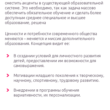
сместить акценты в существующей образовательной
системе. Это необходимо, так как задача массово
обеспечить обязательное обучение и сделать более
доступным среднее специальное и высшее
образование, решена
Ценности и потребности современного общества
меняются – меняется и миссия дополнительного
образования. Концепция видит ее:
В создании условий для личностного развития
детей, предоставлении им возможности для
самовыражения.
Мотивации младшего поколения к творческому,
научному, спортивному, трудовому развитию.
Внедрении в программы обучения
вариативности, их персонализации.