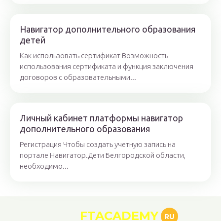
Навигатор дополнительного образования
детей
Как использовать сертификат Возможность
использования сертификата и функция заключения
договоров с образовательными...
Личный кабинет платформы навигатор
дополнительного образования
Регистрация Чтобы создать учетную запись на
портале Навигатор.Дети Белгородской области,
необходимо...
FTACADEMY
RU