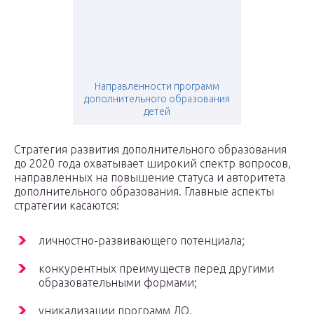
Направленности программ
дополнительного образования
детей
Стратегия развития дополнительного образования
до 2020 года охватывает широкий спектр вопросов,
направленных на повышение статуса и авторитета
дополнительного образования. Главные аспекты
стратегии касаются:
личностно-развивающего потенциала;
конкурентных преимуществ перед другими
образовательными формами;
уникализации программ ДО.