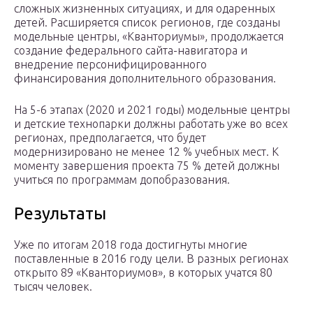
сложных жизненных ситуациях, и для одаренных
детей. Расширяется список регионов, где созданы
модельные центры, «Кванториумы», продолжается
создание федерального сайта-навигатора и
внедрение персонифицированного
финансирования дополнительного образования.
На 5-6 этапах (2020 и 2021 годы) модельные центры
и детские технопарки должны работать уже во всех
регионах, предполагается, что будет
модернизировано не менее 12 % учебных мест. К
моменту завершения проекта 75 % детей должны
учиться по программам допобразования.
Результаты
Уже по итогам 2018 года достигнуты многие
поставленные в 2016 году цели. В разных регионах
открыто 89 «Кванториумов», в которых учатся 80
тысяч человек.