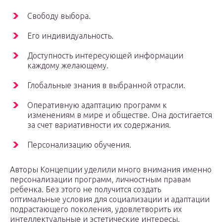
Свободу выбора.
Его индивидуальность.
Доступность интересующей информации
каждому желающему.
Глобальные знания в выбранной отрасли.
Оперативную адаптацию программ к
изменениям в мире и обществе. Она достигается
за счет вариативности их содержания.
Персонализацию обучения.
Авторы Концепции уделили много внимания именно
персонализации программ, личностным правам
ребенка. Без этого не получится создать
оптимальные условия для социализации и адаптации
подрастающего поколения, удовлетворить их
интеллектуальные и эстетические интересы.