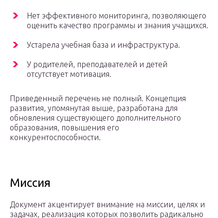
Нет эффективного мониторинга, позволяющего
оценить качество программы и знания учащихся.
Устарела учебная база и инфраструктура.
У родителей, преподавателей и детей
отсутствует мотивация.
Приведенный перечень не полный. Концепция
развития, упомянутая выше, разработана для
обновления существующего дополнительного
образования, повышения его
конкурентоспособности.
Миссия
Документ акцентирует внимание на миссии, целях и
задачах, реализация которых позволить радикально