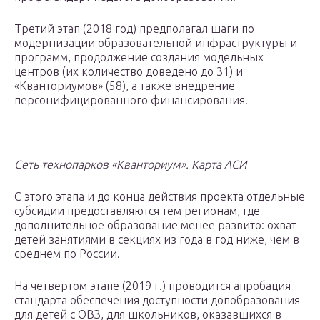
Третий этап (2018 год) предполагал шаги по
модернизации образовательной инфраструктуры и
программ, продолжение создания модельных
центров (их количество доведено до 31) и
«Кванториумов» (58), а также внедрение
персонифицированного финансирования.
Сеть технопарков «Кванториум». Карта АСИ
С этого этапа и до конца действия проекта отдельные
субсидии предоставляются тем регионам, где
дополнительное образование менее развито: охват
детей занятиями в секциях из года в год ниже, чем в
среднем по России.
На четвертом этапе (2019 г.) проводится апробация
стандарта обеспечения доступности допобразования
для детей с ОВЗ, для школьников, оказавшихся в