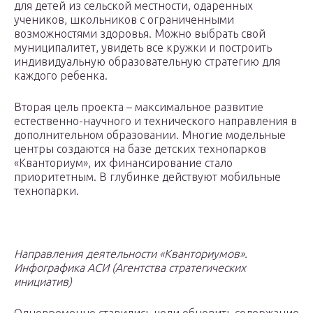
для детей из сельской местности, одаренных
учеников, школьников с ограниченными
возможностями здоровья. Можно выбрать свой
муниципалитет, увидеть все кружки и построить
индивидуальную образовательную стратегию для
каждого ребенка.
Вторая цель проекта – максимальное развитие
естественно-научного и технического направления в
дополнительном образовании. Многие модельные
центры создаются на базе детских технопарков
«Кванториум», их финансирование стало
приоритетным. В глубинке действуют мобильные
технопарки.
Направления деятельности «Кванториумов».
Инфографика АСИ (Агентства стратегических
инициатив)