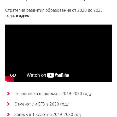
Стратегия развития образования от 2020 до 2025
года:
видео
Пятидневка в школах в 2019-2020 году
Отменят ли ЕГЭ в 2020 году
Запись в 1 класс на 2019-2020 год