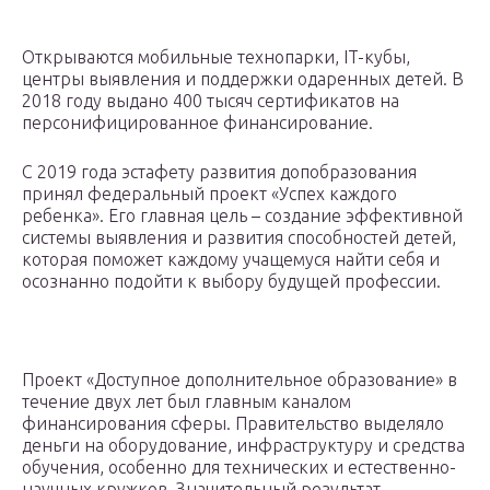
Открываются мобильные технопарки, IT-кубы,
центры выявления и поддержки одаренных детей. В
2018 году выдано 400 тысяч сертификатов на
персонифицированное финансирование.
С 2019 года эстафету развития допобразования
принял федеральный проект «Успех каждого
ребенка». Его главная цель – создание эффективной
системы выявления и развития способностей детей,
которая поможет каждому учащемуся найти себя и
осознанно подойти к выбору будущей профессии.
Проект «Доступное дополнительное образование» в
течение двух лет был главным каналом
финансирования сферы. Правительство выделяло
деньги на оборудование, инфраструктуру и средства
обучения, особенно для технических и естественно-
научных кружков. Значительный результат –