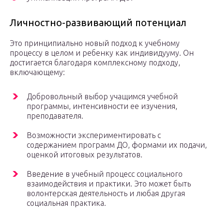
Личностно-развивающий потенциал
Это принципиально новый подход к учебному
процессу в целом и ребенку как индивидууму. Он
достигается благодаря комплексному подходу,
включающему:
Добровольный выбор учащимся учебной
программы, интенсивности ее изучения,
преподавателя.
Возможности экспериментировать с
содержанием программ ДО, формами их подачи,
оценкой итоговых результатов.
Введение в учебный процесс социального
взаимодействия и практики. Это может быть
волонтерская деятельность и любая другая
социальная практика.