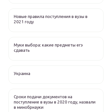
Новые правила поступления в вузы в
2021 году
Муки выбора: какие предметы егэ
сдавать
Украина
Сроки подачи документов на
поступление в вузы в 2020 году, назвали
в минобрнауки