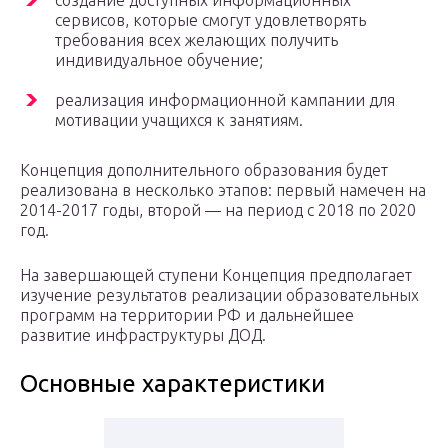
создание доступных информационных
сервисов, которые смогут удовлетворять
требования всех желающих получить
индивидуальное обучение;
реализация информационной кампании для
мотивации учащихся к занятиям.
Концепция дополнительного образования будет
реализована в несколько этапов: первый намечен на
2014-2017 годы, второй — на период с 2018 по 2020
год.
На завершающей ступени Концепция предполагает
изучение результатов реализации образовательных
программ на территории РФ и дальнейшее
развитие инфраструктуры ДОД.
Основные характеристики