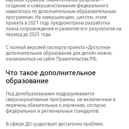
создание и совершенствование федерального
навигатора по дополнительным образовательным
программам. На завершающем, шестом, этапе
проекта в 2021 году предусмотрена разработка
плана сопровождения и развития его результатов на
период до 2025 года.
С полной версией паспорта проекта «Доступное
дополнительное образование для детей» можно
ознакомиться на сайте Правительства РФ.
Что такое дополнительное
образование
Под допобразованием подразумеваются
сверхнормативные программы, не включенные в
перечень обязательных к изучению, согласно
федеральных и региональных стандартов.
В сфере ДО существует достаточно проблем: