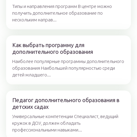
Типы и направления программ В центре можно
получить дополнительное образование по
нескольким направ...
Как выбрать программу для
дополнительного образования
Наиболее популярные программы дополнительного
образования Наибольшей популярностью среди
детей младшего...
Педагог дополнительного образования в
детских садах
Универсальные компетенции Специалист, ведущий
кружок в ДОУ, должен обладать
профессиональными навыками...