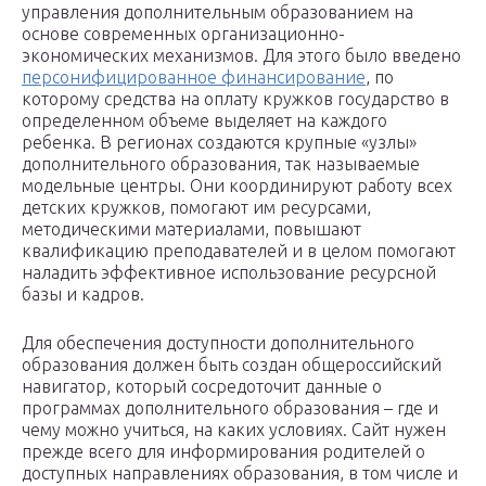
управления дополнительным образованием на
основе современных организационно-
экономических механизмов. Для этого было введено
персонифицированное финансирование
, по
которому средства на оплату кружков государство в
определенном объеме выделяет на каждого
ребенка. В регионах создаются крупные «узлы»
дополнительного образования, так называемые
модельные центры. Они координируют работу всех
детских кружков, помогают им ресурсами,
методическими материалами, повышают
квалификацию преподавателей и в целом помогают
наладить эффективное использование ресурсной
базы и кадров.
Для обеспечения доступности дополнительного
образования должен быть создан общероссийский
навигатор, который сосредоточит данные о
программах дополнительного образования – где и
чему можно учиться, на каких условиях. Сайт нужен
прежде всего для информирования родителей о
доступных направлениях образования, в том числе и