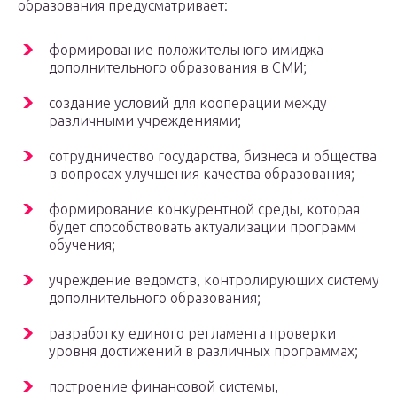
образования предусматривает:
формирование положительного имиджа
дополнительного образования в СМИ;
создание условий для кооперации между
различными учреждениями;
сотрудничество государства, бизнеса и общества
в вопросах улучшения качества образования;
формирование конкурентной среды, которая
будет способствовать актуализации программ
обучения;
учреждение ведомств, контролирующих систему
дополнительного образования;
разработку единого регламента проверки
уровня достижений в различных программах;
построение финансовой системы,