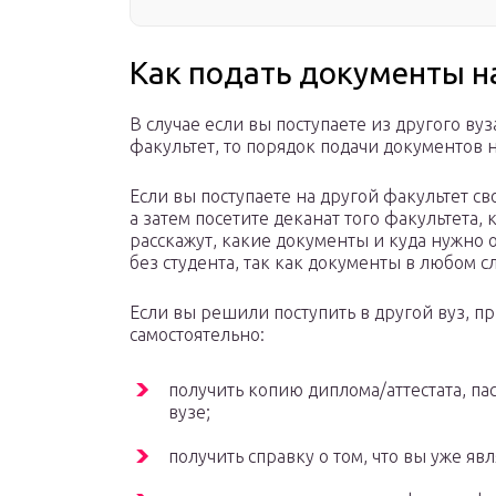
Как подать документы н
В случае если вы поступаете из другого вуз
факультет, то порядок подачи документов 
Если вы поступаете на другой факультет сво
а затем посетите деканат того факультета, 
расскажут, какие документы и куда нужно 
без студента, так как документы в любом с
Если вы решили поступить в другой вуз, пр
самостоятельно:
получить копию диплома/аттестата, па
вузе;
получить справку о том, что вы уже явл