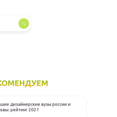
КОМЕНДУЕМ
шие дизайнерские вузы россии и
квы: рейтинг 2021