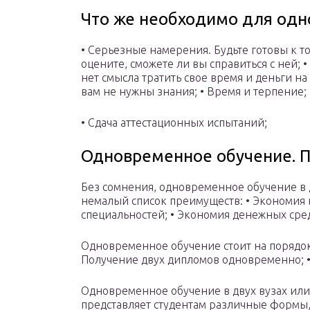
Что же необходимо для одн
• Серьезные намерения. Будьте готовы к то
оцените, сможете ли вы справиться с ней; 
нет смысла тратить свое время и деньги на
вам не нужны знания; • Время и терпение;
• Сдача аттестационных испытаний;
Одновременное обучение. 
Без сомнения, одновременное обучение в д
немалый список преимуществ: • Экономия
специальностей; • Экономия денежных сред
Одновременное обучение стоит на порядок
Получение двух дипломов одновременно; 
Одновременное обучение в двух вузах или
представляет студентам различные формы,