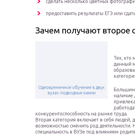
сделать несколько цветных фотографи
предоставить результаты ЕГЭ или сдат
Зачем получают второе 
Тех, кто 
данный м
образова
категори
Одновременное обучение в двух
Большинс
вузах: подводные камни
наличие 
привлека
работода
конкурентоспособность на рынке труда.
Вторая категория включает в себя людей, 
возможностью сменить род деятельности. 
специальность в ВУЗе под влиянием родите