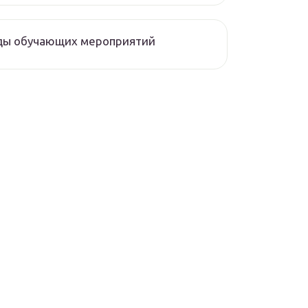
ды обучающих мероприятий