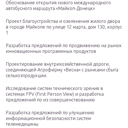
Обоснование открытия нового международного
автобусного маршрута «Майкоп-Донецк»
Проект благоустройства и озеленения жилого двора
в городе Майкопе по улице 12 марта, дом 130, корпус
1
Разработка предложений по продвижению на рынок
инновационных программных продуктов
Проектирование внутрихозяйственной дороги,
соединяющей Агрофирму «Весна» с рынками сбыта
сельхозпродукции.
Исследование систем технического зрения в
системах FPV (First Person View) и разработка
предложений по из совершенствованию
Разработка предложений по улучшению
информационной безопасности систем
телемедицины