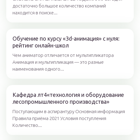
достаточно большое количество компаний
находится в поиске...
Обучение по курсу «3d-анимация» с нуля:
рейтинг онлайн-школ
Чем аниматор отличается от мультипликатора
Анимация и мультипликация — это разные
наименования одного...
Кафедра лт4«технология и оборудование
лесопромышленного производства»
Поступающим в аспирантуру Основная информация
Правила приёма 2021 Условия поступления
Количество...