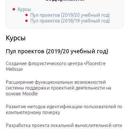
Курсы
Пул проектов (2019/20 учебный год)
Пул проектов (2018/19 учебный год)
Курсы
Пул проектов (2019/20 учебный год)
Создание флористического центра «Flocentre
Мelissa»
Расширение функциональных возможностей
системы поддержки проектной деятельности на
основе Moodle
Развитие методов идентификации пользователей по
компьютерному почерку
Разработка проекта локальной вычислительной сети