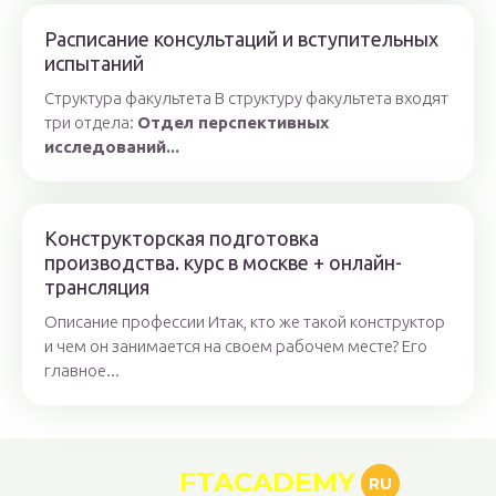
Расписание консультаций и вступительных
испытаний
Структура факультета В структуру факультета входят
три отдела:
Отдел перспективных
исследований...
Конструкторская подготовка
производства. курс в москве + онлайн-
трансляция
Описание профессии Итак, кто же такой конструктор
и чем он занимается на своем рабочем месте? Его
главное...
FTACADEMY
RU