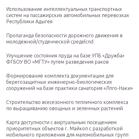
Использование интеллектуальных транспортных
систем на пассажирских автомобильных перевозках
Республики Адыгея
Пропаганда безопасности дорожного движения в
молодежной/студенческой средеlcnd
Улучшение состояния пруда на базе УПБ «Дружба»
ФГБОУ ВО «МГТУ» путем разведения раков
Формирование комплекта документации для
берегозащитных инженерно-биологических
сооружений на базе практики санатория «Лпго-Наки»
Строительство всесезонного тепличного комплекса
по выращиванию овощных и зеленных растений
Карта доступности с виртуальным посещением
приоритетных объектов г. Майкоп с разработкой
мобильного приложения для маломобильных групп