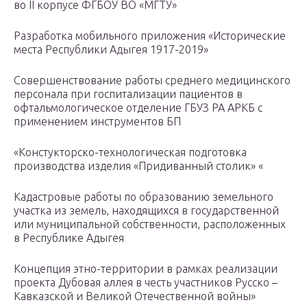
во II корпусе ФГБОУ ВО «МГТУ»
Разработка мобильного приложения «Исторические
места Республики Адыгея 1917-2019»
Совершенствование работы среднего медицинского
персонала при госпитализации пациентов в
офтальмологическое отделение ГБУЗ РА АРКБ c
применением инструментов БП
«Констукторско-технологическая подготовка
производства изделия «Придиванный столик» «
Кадастровые работы по образованию земельного
участка из земель, находящихся в государственной
или муниципальной собственности, расположенных
в Республике Адыгея
Концепция этно-территории в рамках реализации
проекта Дубовая аллея в честь участников Русско –
Кавказской и Великой Отечественной войны»