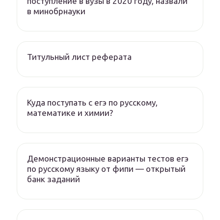
поступление в вузы в 2020 году, назвали
в минобрнауки
Титульный лист реферата
Куда поступать с егэ по русскому,
математике и химии?
Демонстрационные варианты тестов егэ
по русскому языку от фипи — открытый
банк заданий