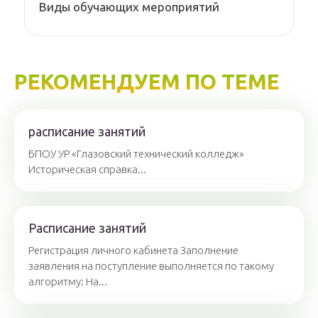
Виды обучающих мероприятий
РЕКОМЕНДУЕМ ПО ТЕМЕ
​​​расписание занятий
БПОУ УР «Глазовский технический колледж» ​​
Историческа​я справка​ ...
Расписание занятий
Регистрация личного кабинета Заполнение
заявления на поступление выполняется по такому
алгоритму: На...