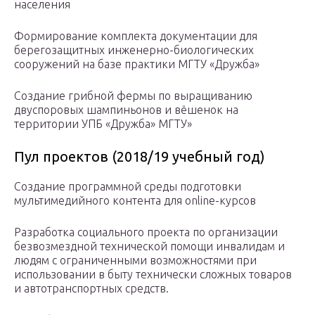
населения
Формирование комплекта документации для
берегозащитных инженерно-биологических
сооружений на базе практики МГТУ «Дружба»
Создание грибной фермы по выращиванию
двуспоровых шампиньонов и вёшенок на
территории УПБ «Дружба» МГТУ»
Пул проектов (2018/19 учебный год)
Создание программной среды подготовки
мультимедийного контента для online-курсов
Разработка социального проекта по организации
безвозмездной технической помощи инвалидам и
людям с ограниченными возможностями при
использовании в быту технически сложных товаров
и автотранспортных средств.