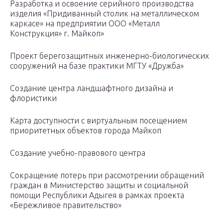
Разработка и освоение серийного производства
изделия «Придиванный столик на металлическом
каркасе» на предприятии ООО «Металл
Конструкция» г. Майкоп»
Проект берегозащитных инженерно-биологических
сооружений на базе практики МГТУ «Дружба»
Создание центра ландшафтного дизайна и
флористики
Карта доступности с виртуальным посещением
приоритетных объектов города Майкоп
Создание учебно-правового центра
Сокращение потерь при рассмотрении обращений
граждан в Министерство защиты и социальной
помощи Республики Адыгея в рамках проекта
«Бережливое правительство»