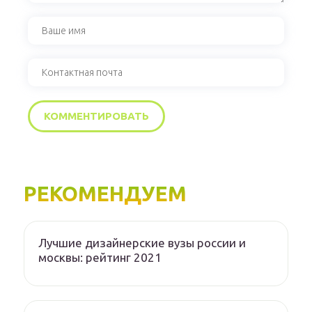
РЕКОМЕНДУЕМ
Лучшие дизайнерские вузы россии и
москвы: рейтинг 2021