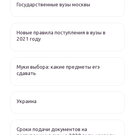
Государственные вузы москвы
Новые правила поступления в вузы в
2021 году
Муки выбора: какие предметы егэ
сдавать
Украина
Сроки подачи документов на