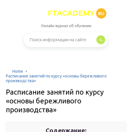
FTACADEMY
RU
Онлайн-журнал об обучении
Home
Расписание занятий по курсу «основы бережливого
производства»
Расписание занятий по курсу
«основы бережливого
производства»
Содержание: