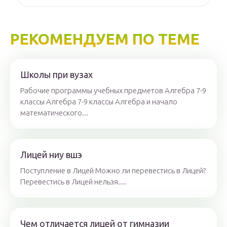
РЕКОМЕНДУЕМ ПО ТЕМЕ
Школы при вузах
Рабочие программы учебных предметов Алгебра 7-9
классы Алгебра 7-9 классы Алгебра и начало
математического...
Лицей ниу вшэ
Поступление в Лицей Можно ли перевестись в Лицей?
Перевестись в Лицей нельзя....
Чем отличается лицей от гимназии