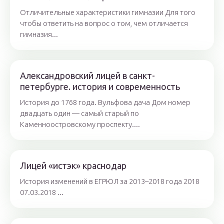
Отличительные характеристики гимназии Для того
чтобы ответить на вопрос о том, чем отличается
гимназия...
Александровский лицей в санкт-
петербурге. история и современность
История до 1768 года. Вульфова дача Дом номер
двадцать один — самый старый по
Каменноостровскому проспекту....
Лицей «истэк» краснодар
История изменений в ЕГРЮЛ за 2013–2018 года 2018
07.03.2018 ...