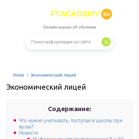
FTACADEMY
RU
Онлайн-журнал об обучении
Home
Экономический лицей
Экономический лицей
Содержание:
Что нужно учитывать, поступая в школы при
вузах?
Новости