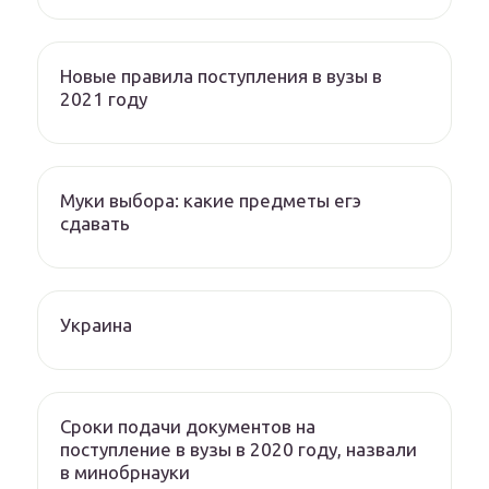
Новые правила поступления в вузы в
2021 году
Муки выбора: какие предметы егэ
сдавать
Украина
Сроки подачи документов на
поступление в вузы в 2020 году, назвали
в минобрнауки