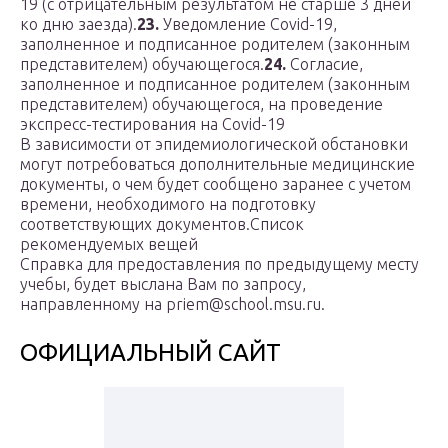
19 (с отрицательным результатом не старше 3 дней
ко дню заезда).
23.
Уведомление Covid-19,
заполненное и подписанное родителем (законным
представителем) обучающегося.
24.
Согласие,
заполненное и подписанное родителем (законным
представителем) обучающегося, на проведение
экспресс-тестирования на Covid-19
В зависимости от эпидемиологической обстановки
могут потребоваться дополнительные медицинские
документы, о чем будет сообщено заранее с учетом
времени, необходимого на подготовку
соответствующих документов.Список
рекомендуемых вещей
Справка для предоставления по предыдущему месту
учебы, будет выслана Вам по запросу,
направленному на priem@school.msu.ru.
ОФИЦИАЛЬНЫЙ САЙТ