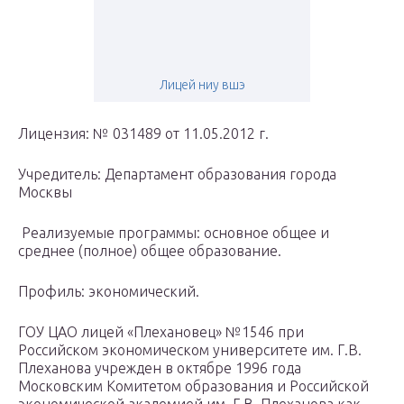
Лицей ниу вшэ
Лицензия: № 031489 от 11.05.2012 г.
Учредитель: Департамент образования города
Москвы
Реализуемые программы: основное общее и
среднее (полное) общее образование.
Профиль: экономический.
ГОУ ЦАО лицей «Плехановец» №1546 при
Российском экономическом университете им. Г.В.
Плеханова учрежден в октябре 1996 года
Московским Комитетом образования и Российской