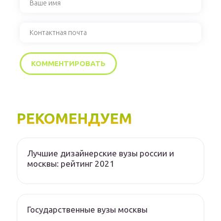
РЕКОМЕНДУЕМ
Лучшие дизайнерские вузы россии и
москвы: рейтинг 2021
Государственные вузы москвы