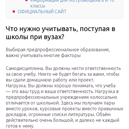
Информация для поступающихв 8 и 10
классы
ОФИЦИАЛЬНЫЙ САЙТ
Что нужно учитывать, поступая в
школы при вузах?
Выбирая предпрофессиональное образование,
важно учитывать многие факторы
Самодисциплина. Вы должны нести ответственность
за свою учебу. Никто не будет бегать за вами, чтобы
вы сдали домашнюю работу или проект.
Нагрузка. Вы должны хорошо понимать, что учеба
— это ваш труд и ваша ответственность. Нагрузка в
предпрофессиональных учреждениях колоссально
отличается от школьной. Здесь мы получаем пары
вместо уроков, курсовые проекты вместо привычных
докладов, огромные списки литературы. Объём
действительно очень большой, и далеко не каждый
готов к нему.