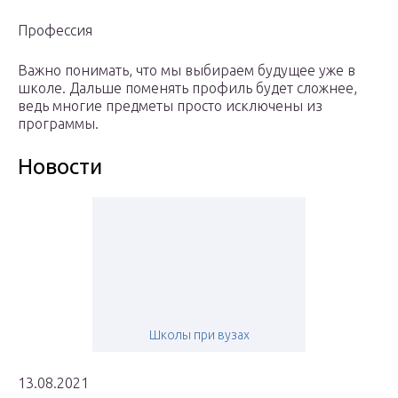
Профессия
Важно понимать, что мы выбираем будущее уже в
школе. Дальше поменять профиль будет сложнее,
ведь многие предметы просто исключены из
программы.
Новости
Школы при вузах
13.08.2021