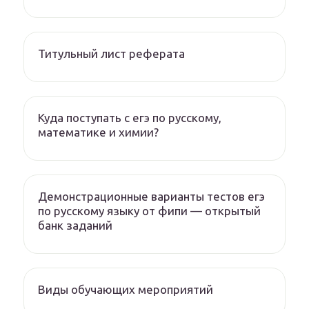
Титульный лист реферата
Куда поступать с егэ по русскому,
математике и химии?
Демонстрационные варианты тестов егэ
по русскому языку от фипи — открытый
банк заданий
Виды обучающих мероприятий