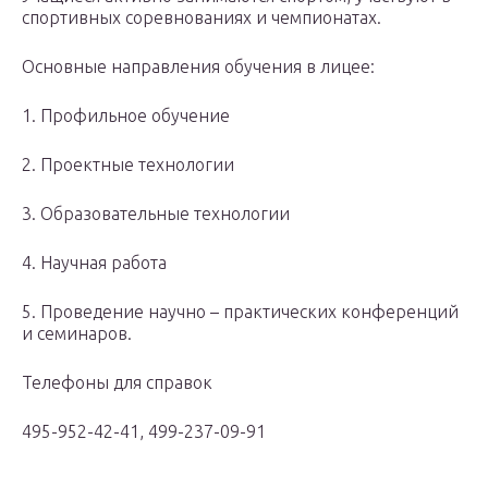
спортивных соревнованиях и чемпионатах.
Основные направления обучения в лицее:
1. Профильное обучение
2. Проектные технологии
3. Образовательные технологии
4. Научная работа
5. Проведение научно – практических конференций
и семинаров.
Телефоны для справок
495-952-42-41, 499-237-09-91