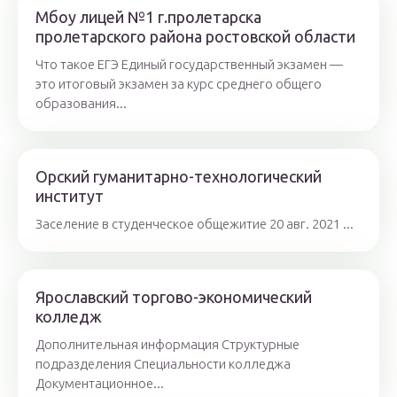
Мбоу лицей №1 г.пролетарска
пролетарского района ростовской области
Что такое ЕГЭ Единый государственный экзамен —
это итоговый экзамен за курс среднего общего
образования...
Орский гуманитарно-технологический
институт
Заселение в студенческое общежитие 20 авг. 2021 ...
Ярославский торгово-экономический
колледж
Дополнительная информация Структурные
подразделения Специальности колледжа
Документационное...