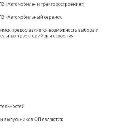
«Автомобиле- и тракторостроение»;
«Автомобильный сервис».
мся предоставляется возможность выбора и
ельных траекторий для освоения
ельностей.
и выпускников ОП являются: