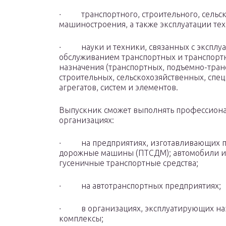
∙ транспортного, строительного, сельск
машиностроения, а также эксплуатации те
∙ науки и техники, связанных с эксплуа
обслуживанием транспортных и транспорт
назначения (транспортных, подъемно-тран
строительных, сельскохозяйственных, спец
агрегатов, систем и элементов.
Выпускник сможет выполнять профессионал
организациях:
∙ на предприятиях, изготавливающих по
дорожные машины (ПТСДМ); автомобили и
гусеничные транспортные средства;
∙ на автотранспортных предприятиях;
∙ в организациях, эксплуатирующих наз
комплексы;