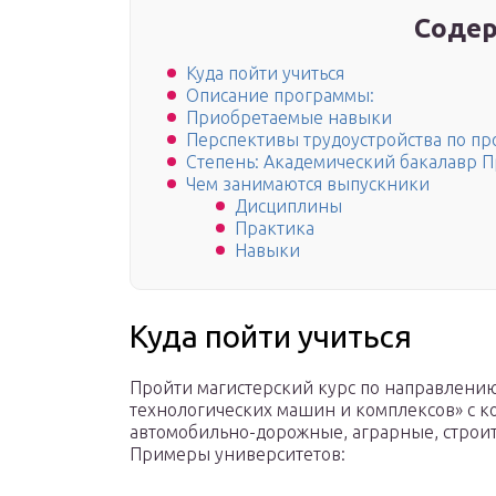
Содер
Куда пойти учиться
Описание программы:
Приобретаемые навыки
Перспективы трудоустройства по п
Степень: Академический бакалавр 
Чем занимаются выпускники
Дисциплины
Практика
Навыки
Куда пойти учиться
Пройти магистерский курс по направлению
технологических машин и комплексов» с ко
автомобильно-дорожные, аграрные, строи
Примеры университетов: