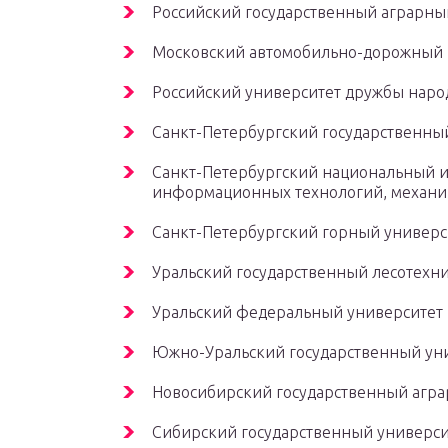
Российский государственный аграрный
Московский автомобильно-дорожный г
Российский университет дружбы наро
Санкт-Петербургский государственны
Санкт-Петербургский национальный и
информационных технологий, механик
Санкт-Петербургский горный универс
Уральский государственный лесотехни
Уральский федеральный университет и
Южно-Уральский государственный уни
Новосибирский государственный агра
Сибирский государственный универси