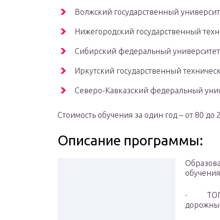
Волжский государственный университе
Нижегородский государственный техни
Сибирский федеральный университет
Иркутский государственный техническ
Северо-Кавказский федеральный унив
Стоимость обучения за один год – от 80 до 
Описание программы:
Образова
обучения
∙ ТОП1 
дорожны