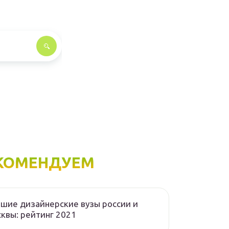
КОМЕНДУЕМ
шие дизайнерские вузы россии и
квы: рейтинг 2021