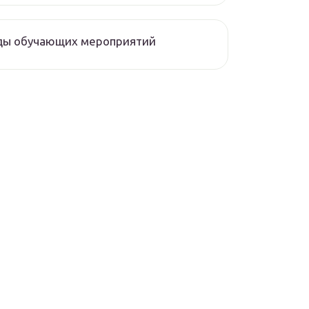
ды обучающих мероприятий