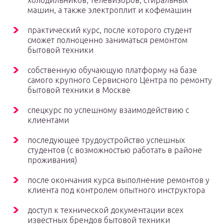
холодильников, телевизоров, стиральных
машин, а также электроплит и кофемашин
практический курс, после которого студент
сможет полноценно заниматься ремонтом
бытовой техники
собственную обучающую платформу на базе
самого крупного Сервисного Центра по ремонту
бытовой техники в Москве
спецкурс по успешному взаимодействию с
клиентами
последующее трудоустройство успешных
студентов (с возможностью работать в районе
проживания)
после окончания курса выполнение ремонтов у
клиента под контролем опытного инструктора
доступ к технической документации всех
известных брендов бытовой техники