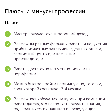
Плюсы и минусы профессии
Плюсы
Мастер получает очень хороший доход.
Возможны разные форматы работы и получения
прибыли: частные заказчики, сдельная оплата,
сервисный центр или компании-
производители.
Работы достаточно и в мегаполисах, и на
периферии.
Можно быстро пройти первичную подготовку,
срок которой составляет 3-4 месяца.
Возможность обучаться на курсах при компании
работодателя, что позволяет получить знания,
ряд практических навыков и последующие