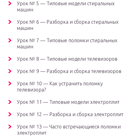
Урок № 5 — Типовые модели стиральных
машин
Урок № 6 — Разборка и сборка стиральных
машин
Урок № 7 — Типовые поломки стиральных
машин
Урок № 8 — Типовые модели телевизоров
Урок № 9 — Разборка и сборка телевизоров
Урок № 10 — Как устранить поломку
телевизора?
Урок № 11 — Типовые модели электроплит
Урок № 12 — Разборка и сборка электроплит
Урок № 13 — Часто встречающиеся поломки
электроплит