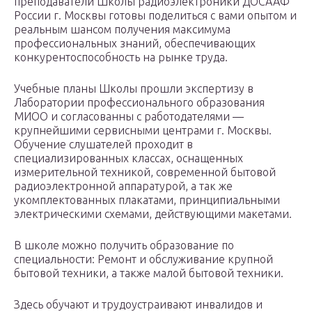
преподаватели Школы радиоэлектроники ДОСААФ
России г. Москвы готовы поделиться с вами опытом и
реальным шансом получения максимума
профессиональных знаний, обеспечивающих
конкурентоспособность на рынке труда.
Учебные планы Школы прошли экспертизу в
Лаборатории профессионального образования
МИОО и согласованны с работодателями —
крупнейшими сервисными центрами г. Москвы.
Обучение слушателей проходит в
специализированных классах, оснащенных
измерительной техникой, современной бытовой
радиоэлектронной аппаратурой, а так же
укомплектованных плакатами, принципиальными
электрическими схемами, действующими макетами.
В школе можно получить образование по
специальности: Ремонт и обслуживание крупной
бытовой техники, а также малой бытовой техники.
Здесь обучают и трудоустраивают инвалидов и