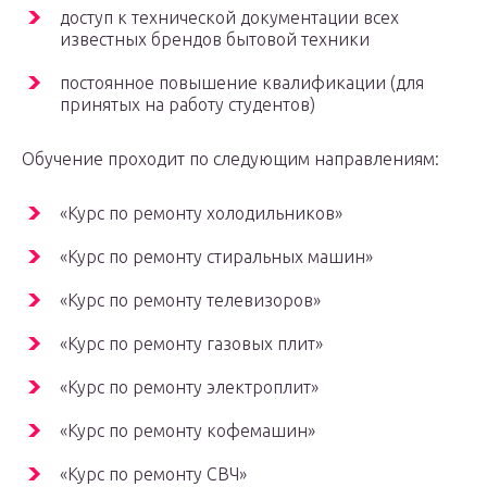
доступ к технической документации всех
известных брендов бытовой техники
постоянное повышение квалификации (для
принятых на работу студентов)
Обучение проходит по следующим направлениям:
«Курс по ремонту холодильников»
«Курс по ремонту стиральных машин»
«Курс по ремонту телевизоров»
«Курс по ремонту газовых плит»
«Курс по ремонту электроплит»
«Курс по ремонту кофемашин»
«Курс по ремонту СВЧ»