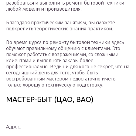
разобраться и выполнить ремонт бытовой техники
любой модели и производителя.
Благодаря практическим занятиям, вы сможете
подкрепить теоретические знания практикой.
Во время курса по ремонту бытовой техники здесь
обучают правильному общению с клиентами. Это
поможет работать с возражениями, со сложными
клиентами и выполнять заказы более
профессионально. Ведь ни для кого не секрет, что на
сегодняшний день для того, чтобы быть
востребованным мастером недостаточно иметь
только хорошую техническую подготовку.
МАСТЕР-БЫТ (ЦАО, ВАО)
Адрес: