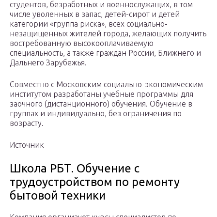
студентов, безработных и военнослужащих, в том
числе уволенных в запас, детей-сирот и детей
категории «группа риска», всех социально-
незащищенных жителей города, желающих получить
востребованную высокооплачиваемую
специальность, а также граждан России, Ближнего и
Дальнего Зарубежья.
Совместно с Московским социально-экономическим
институтом разработаны учебные программы для
заочного (дистанционного) обучения. Обучение в
группах и индивидуально, без ограничения по
возрасту.
Источник
Школа РБТ. Обучение с
трудоустройством по ремонту
бытовой техники