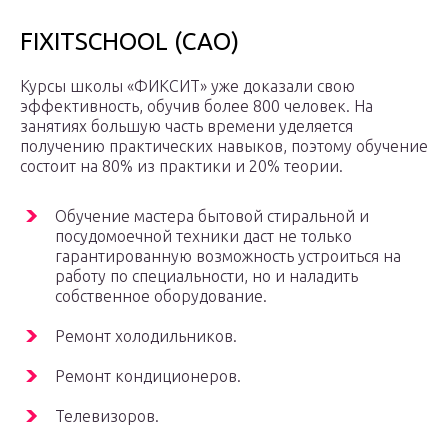
FIXITSCHOOL (САО)
Курсы школы «ФИКСИТ» уже доказали свою
эффективность, обучив более 800 человек. На
занятиях большую часть времени уделяется
получению практических навыков, поэтому обучение
состоит на 80% из практики и 20% теории.
Обучение мастера бытовой стиральной и
посудомоечной техники даст не только
гарантированную возможность устроиться на
работу по специальности, но и наладить
собственное оборудование.
Ремонт холодильников.
Ремонт кондиционеров.
Телевизоров.