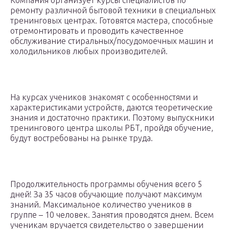
Компания организует курсы специалистов по
ремонту различной бытовой техники в специальных
тренинговых центрах. Готовятся мастера, способные
отремонтировать и проводить качественное
обслуживание стиральных/посудомоечных машин и
холодильников любых производителей.
На курсах учеников знакомят с особенностями и
характеристиками устройств, даются теоретические
знания и достаточно практики. Поэтому выпускники
тренингового центра школы РБТ, пройдя обучение,
будут востребованы на рынке труда.
Продолжительность программы обучения всего 5
дней! За 35 часов обучающие получают максимум
знаний. Максимальное количество учеников в
группе – 10 человек. Занятия проводятся днем. Всем
ученикам вручается свидетельство о завершении