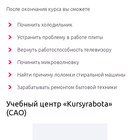
После окончания курса вы сможете
Починить холодильник
Устранить проблему в работе плиты
Вернуть работоспособность телевизору
Починить микроволновку
Найти причину поломки стиральной машины
Зарабатывать ремонтом бытовой техники
Учебный центр «Кursyrabota»
(САО)