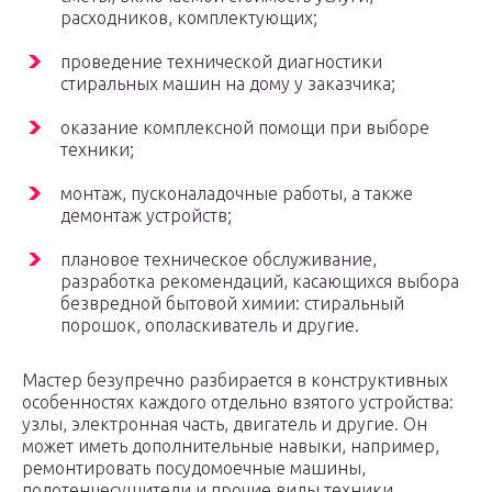
расходников, комплектующих;
проведение технической диагностики
стиральных машин на дому у заказчика;
оказание комплексной помощи при выборе
техники;
монтаж, пусконаладочные работы, а также
демонтаж устройств;
плановое техническое обслуживание,
разработка рекомендаций, касающихся выбора
безвредной бытовой химии: стиральный
порошок, ополаскиватель и другие.
Мастер безупречно разбирается в конструктивных
особенностях каждого отдельно взятого устройства:
узлы, электронная часть, двигатель и другие. Он
может иметь дополнительные навыки, например,
ремонтировать посудомоечные машины,
полотенцесушители и прочие виды техники.