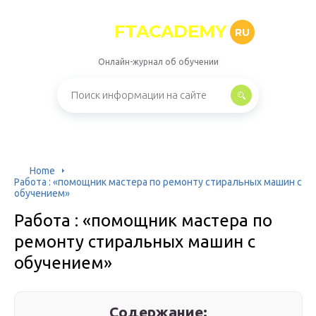
FTACADEMY
RU
Онлайн-журнал об обучении
Home
Работа : «помощник мастера по ремонту стиральных машин с
обучением»
Работа : «помощник мастера по
ремонту стиральных машин с
обучением»
Содержание: