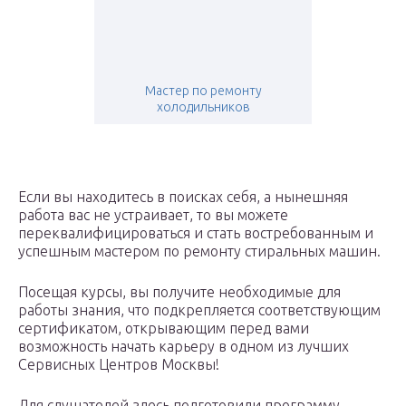
Мастер по ремонту
холодильников
Если вы находитесь в поисках себя, а нынешняя
работа вас не устраивает, то вы можете
переквалифицироваться и стать востребованным и
успешным мастером по ремонту стиральных машин.
Посещая курсы, вы получите необходимые для
работы знания, что подкрепляется соответствующим
сертификатом, открывающим перед вами
возможность начать карьеру в одном из лучших
Сервисных Центров Москвы!
Для слушателей здесь подготовили программу,