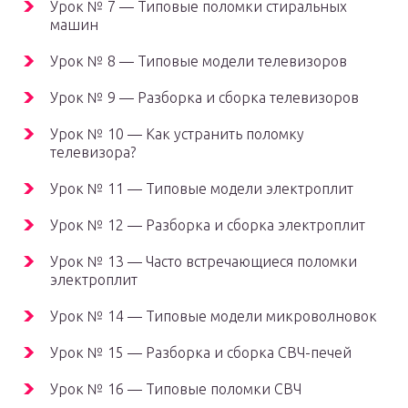
Урок № 7 — Типовые поломки стиральных
машин
Урок № 8 — Типовые модели телевизоров
Урок № 9 — Разборка и сборка телевизоров
Урок № 10 — Как устранить поломку
телевизора?
Урок № 11 — Типовые модели электроплит
Урок № 12 — Разборка и сборка электроплит
Урок № 13 — Часто встречающиеся поломки
электроплит
Урок № 14 — Типовые модели микроволновок
Урок № 15 — Разборка и сборка СВЧ-печей
Урок № 16 — Типовые поломки СВЧ