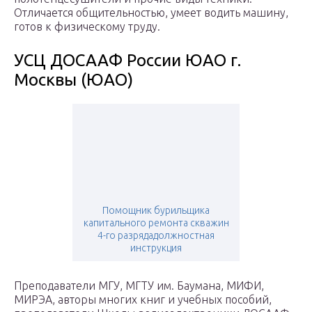
Отличается общительностью, умеет водить машину,
готов к физическому труду.
УСЦ ДОСААФ России ЮАО г.
Москвы (ЮАО)
Помощник бурильщика
капитального ремонта скважин
4-го разрядадолжностная
инструкция
Преподаватели МГУ, МГТУ им. Баумана, МИФИ,
МИРЭА, авторы многих книг и учебных пособий,