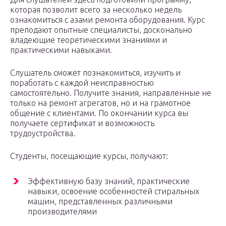
которая позволит всего за несколько недель
ознакомиться с азами ремонта оборудования. Курс
преподают опытные специалисты, досконально
владеющие теоретическими знаниями и
практическими навыками.
Слушатель сможет познакомиться, изучить и
поработать с каждой неисправностью
самостоятельно. Получите знания, направленные не
только на ремонт агрегатов, но и на грамотное
общение с клиентами. По окончании курса вы
получаете сертификат и возможность
трудоустройства.
Студенты, посещающие курсы, получают:
Эффективную базу знаний, практические
навыки, освоение особенностей стиральных
машин, представленных различными
производителями