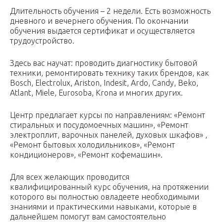
Длительность обучения – 2 недели. Есть возможность
дневного и вечернего обучения. По окончании
обучения выдается сертификат и осуществляется
трудоустройство.
Здесь вас научат: проводить диагностику бытовой
техники, ремонтировать технику таких брендов, как
Bosch, Electrolux, Ariston, Indesit, Ardo, Candy, Beko,
Atlant, Miele, Eurosoba, Krona и многих других.
Центр предлагает курсы по направлениям: «Ремонт
стиральных и посудомоечных машин», «Ремонт
электроплит, варочных панелей, духовых шкафов» ,
«Ремонт бытовых холодильников», «Ремонт
кондиционеров», «Ремонт кофемашин».
Для всех желающих проводится
квалифицированный курс обучения, на протяжении
которого вы полностью овладеете необходимыми
знаниями и практическими навыками, которые в
дальнейшем помогут вам самостоятельно