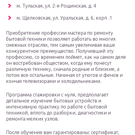
м. Тульская, ул. 2-я Рощинская, д. 4
м. Щелковская, ул. Уральская, д. 6, корп .1
Приобретение профессии мастера по ремонту
бытовой техники позволяет работать во многих
смежных отраслях, тем самым увеличивая ваше
конкурентное преимущество. Получивший эту
профессию, со временем поймет, как на самом деле
он востребован обществом, когда ему понесут
различную технику, сначала родные и близкие, а
потом все остальные. Начиная от утюгов и фенов и
кончая телевизорами и холодильниками.
Программа стажировки с нуля, предполагает
детальное изучение бытовых устройств и
интенсивную практику по работе с бытовой
техникой, вплоть до разборки, диагностики и
ремонта мелких узлов.
После обучения вам гарантированы: сертификат,