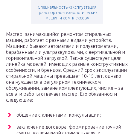
Специальность «эксплуатация
транспортно-технологических
машин и комплексов»
Мастер, занимающийся ремонтом стиральных
машин, работает с разными видами устройств.
Машинки бывают автоматами и полуавтоматами,
барабанными и ультразвуковыми, с вертикальной и
горизонтальной загрузкой. Также существует целя
линейка моделей, имеющих разные конструктивных
особенности, и брендов. Средний срок эксплуатации
стиральной машины превышает 10-15 лет, однако
она нуждается в регулярном техническом
обслуживании, замене комплектующих, чистке – за
все эти работы отвечает мастер. Его обязанности
следующие:
общение с клиентами, консультации;
заключение договора, формирование точной
сметы, включаемой стоимость услуги,