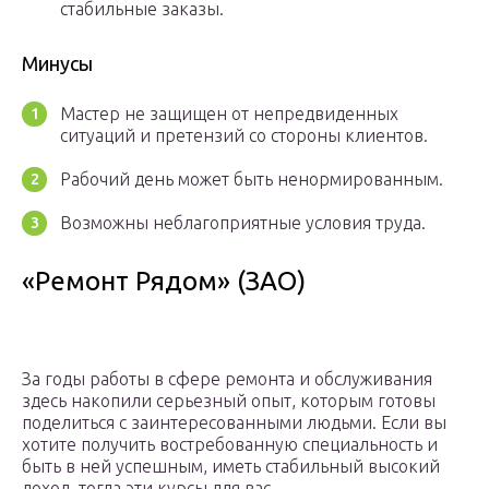
стабильные заказы.
Минусы
Мастер не защищен от непредвиденных
ситуаций и претензий со стороны клиентов.
Рабочий день может быть ненормированным.
Возможны неблагоприятные условия труда.
«Ремонт Рядом» (ЗАО)
За годы работы в сфере ремонта и обслуживания
здесь накопили серьезный опыт, которым готовы
поделиться с заинтересованными людьми. Если вы
хотите получить востребованную специальность и
быть в ней успешным, иметь стабильный высокий
доход, тогда эти курсы для вас.