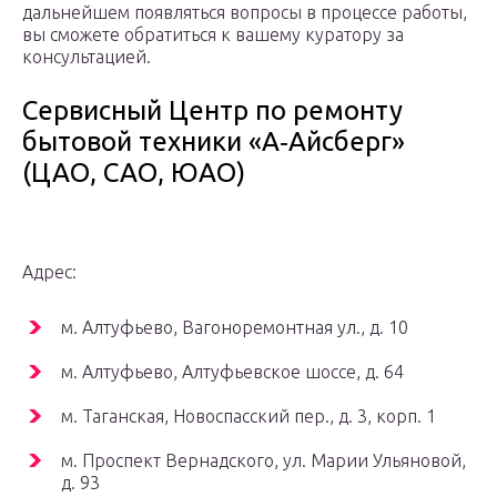
дальнейшем появляться вопросы в процессе работы,
вы сможете обратиться к вашему куратору за
консультацией.
Сервисный Центр по ремонту
бытовой техники «А‑Айсберг»
(ЦАО, САО, ЮАО)
Адрес:
м. Алтуфьево, Вагоноремонтная ул., д. 10
м. Алтуфьево, Алтуфьевское шоссе, д. 64
м. Таганская, Новоспасский пер., д. 3, корп. 1
м. Проспект Вернадского, ул. Марии Ульяновой,
д. 93