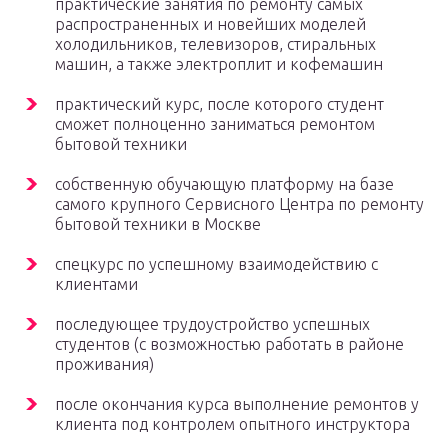
практические занятия по ремонту самых
распространенных и новейших моделей
холодильников, телевизоров, стиральных
машин, а также электроплит и кофемашин
практический курс, после которого студент
сможет полноценно заниматься ремонтом
бытовой техники
собственную обучающую платформу на базе
самого крупного Сервисного Центра по ремонту
бытовой техники в Москве
спецкурс по успешному взаимодействию с
клиентами
последующее трудоустройство успешных
студентов (с возможностью работать в районе
проживания)
после окончания курса выполнение ремонтов у
клиента под контролем опытного инструктора