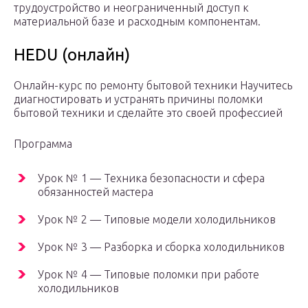
трудоустройство и неограниченный доступ к
материальной базе и расходным компонентам.
HEDU (онлайн)
Онлайн-курс по ремонту бытовой техники Научитесь
диагностировать и устранять причины поломки
бытовой техники и сделайте это своей профессией
Программа
Урок № 1 — Техника безопасности и сфера
обязанностей мастера
Урок № 2 — Типовые модели холодильников
Урок № 3 — Разборка и сборка холодильников
Урок № 4 — Типовые поломки при работе
холодильников