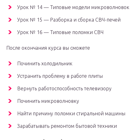
Урок № 14 — Типовые модели микроволновок
Урок № 15 — Разборка и сборка СВЧ-печей
Урок № 16 — Типовые поломки СВЧ
После окончания курса вы сможете
Починить холодильник
Устранить проблему в работе плиты
Вернуть работоспособность телевизору
Починить микроволновку
Найти причину поломки стиральной машины
Зарабатывать ремонтом бытовой техники