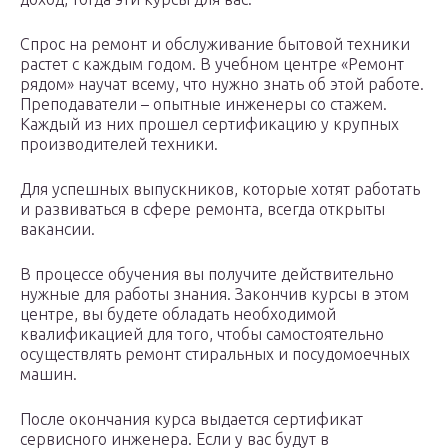
Спрос на ремонт и обслуживание бытовой техники
растет с каждым годом. В учебном центре «Ремонт
рядом» научат всему, что нужно знать об этой работе.
Преподаватели – опытные инженеры со стажем.
Каждый из них прошел сертификацию у крупных
производителей техники.
Для успешных выпускников, которые хотят работать
и развиваться в сфере ремонта, всегда открыты
вакансии.
В процессе обучения вы получите действительно
нужные для работы знания. Закончив курсы в этом
центре, вы будете обладать необходимой
квалификацией для того, чтобы самостоятельно
осуществлять ремонт стиральных и посудомоечных
машин.
После окончания курса выдается сертификат
сервисного инженера. Если у вас будут в