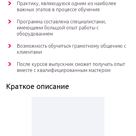
Практику, являющуюся одним из наиболее
важных этапов в процессе обучения
Программа составлена специалистами,
имеющими большой опыт работы с
оборудованием
Возможность обучиться грамотному общению с
клиентами
После курсов выпускник сможет получать опыт
вместе с квалифицированным мастером
Краткое описание