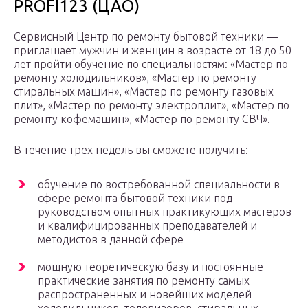
PROFI123 (ЦАО)
Сервисный Центр по ремонту бытовой техники —
приглашает мужчин и женщин в возрасте от 18 до 50
лет пройти обучение по специальностям: «Мастер по
ремонту холодильников», «Мастер по ремонту
стиральных машин», «Мастер по ремонту газовых
плит», «Мастер по ремонту электроплит», «Мастер по
ремонту кофемашин», «Мастер по ремонту СВЧ».
В течение трех недель вы сможете получить:
обучение по востребованной специальности в
сфере ремонта бытовой техники под
руководством опытных практикующих мастеров
и квалифицированных преподавателей и
методистов в данной сфере
мощную теоретическую базу и постоянные
практические занятия по ремонту самых
распространенных и новейших моделей