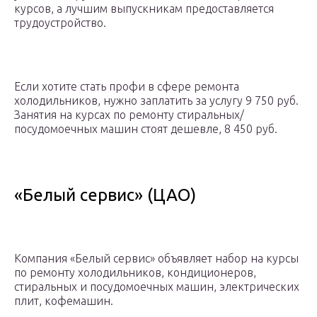
курсов, а лучшим выпускникам предоставляется
трудоустройство.
Если хотите стать профи в сфере ремонта
холодильников, нужно заплатить за услугу 9 750 руб.
Занятия на курсах по ремонту стиральных/
посудомоечных машин стоят дешевле, 8 450 руб.
«Белый сервис» (ЦАО)
Компания «Белый сервис» объявляет набор на курсы
по ремонту холодильников, кондиционеров,
стиральных и посудомоечных машин, электрических
плит, кофемашин.