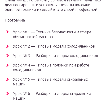
Онлайн-курс по ремонту бытовой техники Научитесь
диагностировать и устранять причины поломки
бытовой техники и сделайте это своей профессией
Программа
Урок № 1 — Техника безопасности и сфера
обязанностей мастера
Урок № 2 — Типовые модели холодильников
Урок № 3 — Разборка и сборка холодильников
Урок № 4 — Типовые поломки при работе
холодильников
Урок № 5 — Типовые модели стиральных
машин
Урок № 6 — Разборка и сборка стиральных
машин