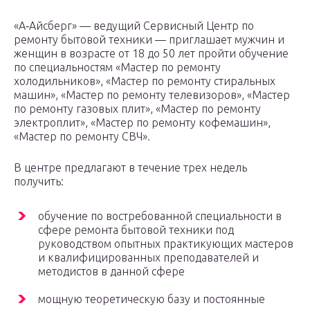
«А‑Айсберг» — ведущий Сервисный Центр по
ремонту бытовой техники — приглашает мужчин и
женщин в возрасте от 18 до 50 лет пройти обучение
по специальностям «Мастер по ремонту
холодильников», «Мастер по ремонту стиральных
машин», «Мастер по ремонту телевизоров», «Мастер
по ремонту газовых плит», «Мастер по ремонту
электроплит», «Мастер по ремонту кофемашин»,
«Мастер по ремонту СВЧ».
В центре предлагают в течение трех недель
получить:
обучение по востребованной специальности в
сфере ремонта бытовой техники под
руководством опытных практикующих мастеров
и квалифицированных преподавателей и
методистов в данной сфере
мощную теоретическую базу и постоянные