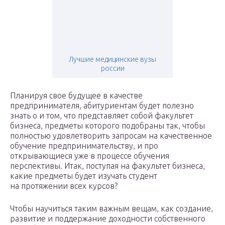
Лучшие медицинские вузы
россии
Планируя свое будущее в качестве
предпринимателя, абитуриентам будет полезно
знать о и том, что представляет собой факультет
бизнеса, предметы которого подобраны так, чтобы
полностью удовлетворить запросам на качественное
обучение предпринимательству, и про
открывающиеся уже в процессе обучения
перспективы. Итак, поступая на факультет бизнеса,
какие предметы будет изучать студент
на протяжении всех курсов?
Чтобы научиться таким важным вещам, как создание,
развитие и поддержание доходности собственного