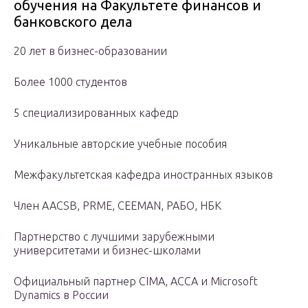
обучения на Факультете финансов и
банковского дела
20 лет в бизнес-образовании
Более 1000 студентов
5 специализированных кафедр
Уникальные авторские учебные пособия
Межфакультетская кафедра иностранных языков
Член AACSB, PRME, CEEMAN, РАБО, НБК
Партнерство с лучшими зарубежными
университетами и бизнес-школами
Официальный партнер CIMA, ACCA и Microsoft
Dynamics в России