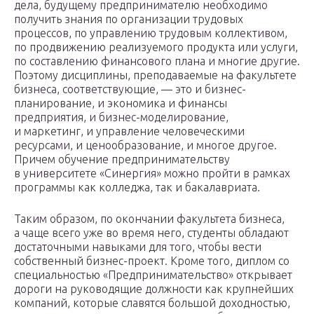
дела, будущему предпринимателю необходимо
получить знания по организации трудовых
процессов, по управлению трудовым коллективом,
по продвижению реализуемого продукта или услуги,
по составлению финансового плана и многие другие.
Поэтому дисциплины, преподаваемые на факультете
бизнеса, соответствующие, — это и бизнес-
планирование, и экономика и финансы
предприятия, и бизнес-моделирование,
и маркетинг, и управление человеческими
ресурсами, и ценообразование, и многое другое.
Причем обучение предпринимательству
в университете «Синергия» можно пройти в рамках
программы как колледжа, так и бакалавриата.
Таким образом, по окончании факультета бизнеса,
а чаще всего уже во время него, студенты обладают
достаточными навыками для того, чтобы вести
собственный бизнес-проект. Кроме того, диплом со
специальностью «Предпринимательство» открывает
дороги на руководящие должности как крупнейших
компаний, которые славятся большой доходностью,