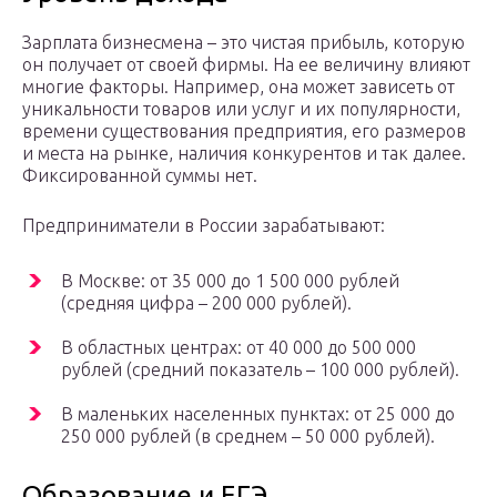
Зарплата бизнесмена – это чистая прибыль, которую
он получает от своей фирмы. На ее величину влияют
многие факторы. Например, она может зависеть от
уникальности товаров или услуг и их популярности,
времени существования предприятия, его размеров
и места на рынке, наличия конкурентов и так далее.
Фиксированной суммы нет.
Предприниматели в России зарабатывают:
В Москве: от 35 000 до 1 500 000 рублей
(средняя цифра – 200 000 рублей).
В областных центрах: от 40 000 до 500 000
рублей (средний показатель – 100 000 рублей).
В маленьких населенных пунктах: от 25 000 до
250 000 рублей (в среднем – 50 000 рублей).
Образование и ЕГЭ