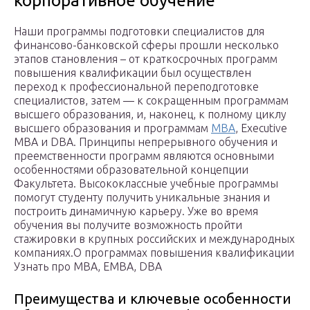
корпоративное обучение
Наши программы подготовки специалистов для
финансово-банковской сферы прошли несколько
этапов становления – от краткосрочных программ
повышения квалификации был осуществлен
переход к профессиональной переподготовке
специалистов, затем — к сокращенным программам
высшего образования, и, наконец, к полному циклу
высшего образования и программам
МВА
, Executive
MBA и DBA. Принципы непрерывного обучения и
преемственности программ являются основными
особенностями образовательной концепции
Факультета. Высококлассные учебные программы
помогут студенту получить уникальные знания и
построить динамичную карьеру. Уже во время
обучения вы получите возможность пройти
стажировки в крупных российских и международных
компаниях.О программах повышения квалификации
Узнать про MBA, EMBA, DBA
Преимущества и ключевые особенности