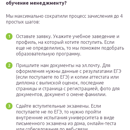
обучение менеджменту?
Мы максимально сократили процесс зачисления до 4
простых шагов:
Оставьте заявку. Укажите учебное заведение и
профиль, на который хотите поступить. Если
еще не определились, то мы поможем подобрать
образовательную программу.
Пришлите нам документы на эл.почту. Для
оформления нужны данные с результатами ЕГЭ
(если поступаете по ЕГЭ) и копии аттестата или
диплома с выпиской оценок, последние
страницы и страница с регистрацией, фото для
документов, документ о смене фамилии.
Сдайте вступительные экзамены. Если
поступаете не по ЕГЭ, то нужно пройти
внутренние испытания университета в виде
письменного экзамена из дома, онлайн-теста
или собеседования по веб-связи.