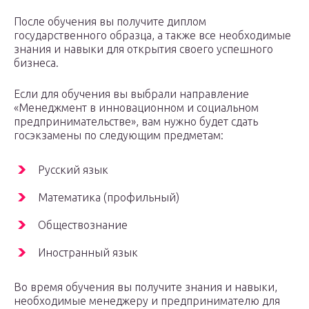
После обучения вы получите диплом
государственного образца, а также все необходимые
знания и навыки для открытия своего успешного
бизнеса.
Если для обучения вы выбрали направление
«Менеджмент в инновационном и социальном
предпринимательстве», вам нужно будет сдать
госэкзамены по следующим предметам:
Русский язык
Математика (профильный)
Обществознание
Иностранный язык
Во время обучения вы получите знания и навыки,
необходимые менеджеру и предпринимателю для