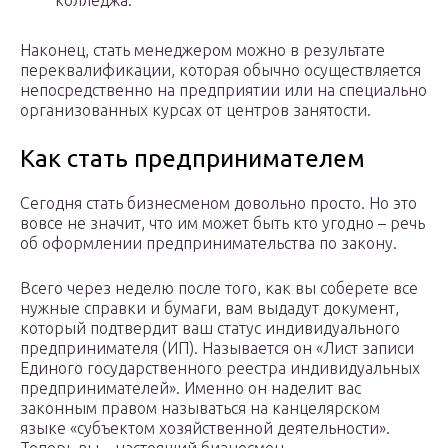
колледжа.
Наконец, стать менеджером можно в результате
переквалификации, которая обычно осуществляется
непосредственно на предприятии или на специально
организованных курсах от центров занятости.
Как стать предпринимателем
Сегодня стать бизнесменом довольно просто. Но это
вовсе не значит, что им может быть кто угодно – речь
об оформлении предпринимательства по закону.
Всего через неделю после того, как вы соберете все
нужные справки и бумаги, вам выдадут документ,
который подтвердит ваш статус индивидуального
предпринимателя (ИП). Называется он «Лист записи
Единого государственного реестра индивидуальных
предпринимателей». Именно он наделит вас
законным правом называться на канцелярском
языке «субъектом хозяйственной деятельности».