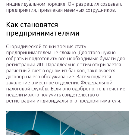
индивидуальном порядке. Он разрешил создавать
предприятия, привлекая наемных сотрудников.
Как становятся
предпринимателями
С юридической точки зрения стать
предпринимателем не сложно. Для этого нужно
собрать и подготовить все необходимые бумаги для
регистрации ИП. Параллельно с этим открывается
расчетный счет в одном из банков, заключается
договор на его обслуживание. Затем подается
заявление в местное отделение Федеральной
налоговой службы. Если оно одобрено, то в течение
недели можно получить свидетельство о
регистрации индивидуального предпринимателя.