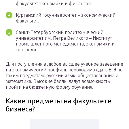
факультет экономики и финансов.
Курганский госуниверситет – экономический
факультет.
Санкт-Петербургский политехнический
университет им. Петра Великого – Институт
промышленного менеджмента, экономики и
торговли.
Для поступления в любое высшее учебное заведение
на экономический профиль необходимо сдать ЕГЭ по
таким предметам: русский язык, обществознание и
математика. Высокие баллы дадут возможность
пройти на бюджетную форму обучения.
Какие предметы на факультете
бизнеса?