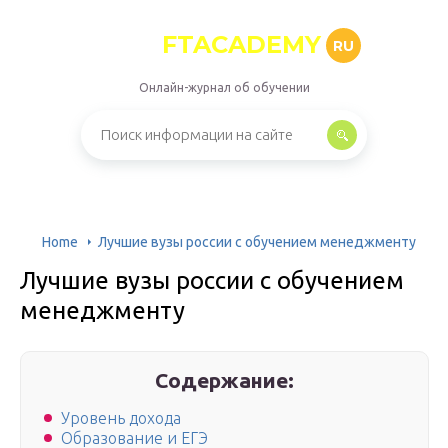
FTACADEMY
RU
Онлайн-журнал об обучении
Home
Лучшие вузы россии с обучением менеджменту
Лучшие вузы россии с обучением
менеджменту
Содержание:
Уровень дохода
Образование и ЕГЭ