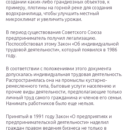
создании каких-либо грандиозных объектов, к
примеру, плотины на горной реке для создания
водохранилища, чтобы улучшить местный
микроклимат и увеличить урожаи.
В период существования Советского Союза
предприниматель получил легализацию.
Поспособствовал этому Закон «Об индивидуальной
трудовой деятельности», который появился в 1986
году.
В соответствии с положениями этого документа
допускалась индивидуальная трудовая деятельность.
Распространялась она на промыслы кустарно-
ремесленного типа, бытовые услуги населению и
прочие виды деятельности, предполагающие только
личный труд самого гражданина и членов его семьи.
Нанимать работников было еще нельзя.
Принятый в 1991 году Закон «О предприятиях и
предпринимательской деятельности» наделил
граждан правом ведения бизнеса не только в