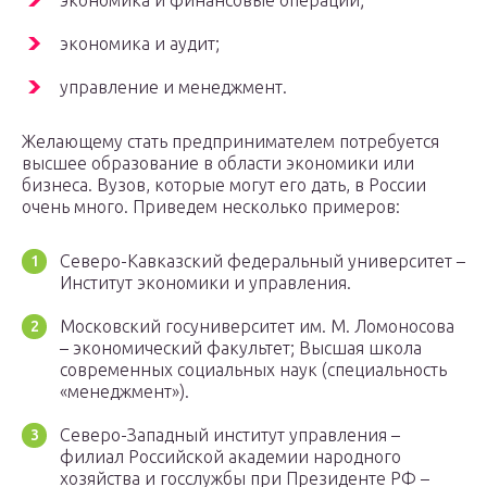
экономика и финансовые операции;
экономика и аудит;
управление и менеджмент.
Желающему стать предпринимателем потребуется
высшее образование в области экономики или
бизнеса. Вузов, которые могут его дать, в России
очень много. Приведем несколько примеров:
Северо-Кавказский федеральный университет –
Институт экономики и управления.
Московский госуниверситет им. М. Ломоносова
– экономический факультет; Высшая школа
современных социальных наук (специальность
«менеджмент»).
Северо-Западный институт управления –
филиал Российской академии народного
хозяйства и госслужбы при Президенте РФ –