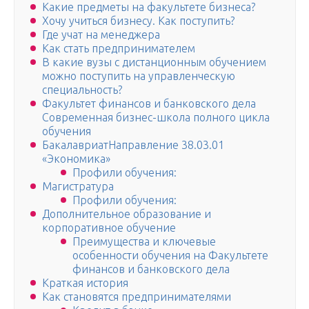
Какие предметы на факультете бизнеса?
Хочу учиться бизнесу. Как поступить?
Где учат на менеджера
Как стать предпринимателем
В какие вузы с дистанционным обучением
можно поступить на управленческую
специальность?
Факультет финансов и банковского дела
Современная бизнес-школа полного цикла
обучения
БакалавриатНаправление 38.03.01
«Экономика»
Профили обучения:
Магистратура
Профили обучения:
Дополнительное образование и
корпоративное обучение
Преимущества и ключевые
особенности обучения на Факультете
финансов и банковского дела
Краткая история
Как становятся предпринимателями