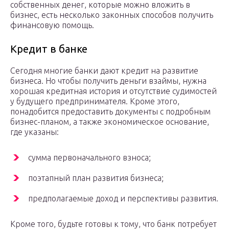
собственных денег, которые можно вложить в
бизнес, есть несколько законных способов получить
финансовую помощь.
Кредит в банке
Сегодня многие банки дают кредит на развитие
бизнеса. Но чтобы получить деньги взаймы, нужна
хорошая кредитная история и отсутствие судимостей
у будущего предпринимателя. Кроме этого,
понадобится предоставить документы с подробным
бизнес-планом, а также экономическое основание,
где указаны:
сумма первоначального взноса;
поэтапный план развития бизнеса;
предполагаемые доход и перспективы развития.
Кроме того, будьте готовы к тому, что банк потребует