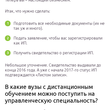
Теперь вы – настоящий бизнесмен.
Итак, что нужно сделать:
Подготовить все необходимые документы (их не
так уж и много).
Подать заявление, чтобы вас зарегистрировали
как ИП.
Получить свидетельство о регистрации ИП.
Небольшое уточнение. Свидетельство выдавали до
конца 2016 года. А уже с начала 2017-го статус ИП
подтверждается «Листом записи».
В какие вузы с дистанционным
обучением можно поступить на
управленческую специальность?