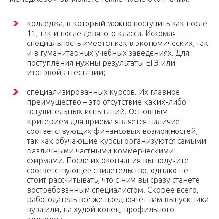
колледжа, в который можно поступить как после
11, так и после девятого класса. Искомая
специальность имеется как в экономических, так
и в гуманитарных учебных заведениях. Для
поступления нужны результаты ЕГЭ или
итоговой аттестации;
специализированных курсов. Их главное
преимущество – это отсутствие каких-либо
вступительных испытаний. Основным
критерием для приема является наличие
соответствующих финансовых возможностей,
так как обучающие курсы организуются самыми
различными частными коммерческими
фирмами. После их окончания вы получите
соответствующее свидетельство, однако не
стоит рассчитывать, что с ним вы сразу станете
востребованным специалистом. Скорее всего,
работодатель все же предпочтет вам выпускника
вуза или, на худой конец, профильного