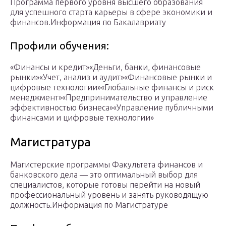
Программа первого уровня высшего образования
для успешного старта карьеры в сфере экономики и
финансов.Информация по Бакалавриату
Профили обучения:
«Финансы и кредит»«Деньги, банки, финансовые
рынки»«Учет, анализ и аудит»«Финансовые рынки и
цифровые технологии»«Глобальные финансы и риск
менеджмент»«Предпринимательство и управление
эффективностью бизнеса»«Управление публичными
финансами и цифровые технологии»
Магистратура
Магистерские программы Факультета финансов и
банковского дела — это оптимальный выбор для
специалистов, которые готовы перейти на новый
профессиональный уровень и занять руководящую
должность.Информация по Магистратуре