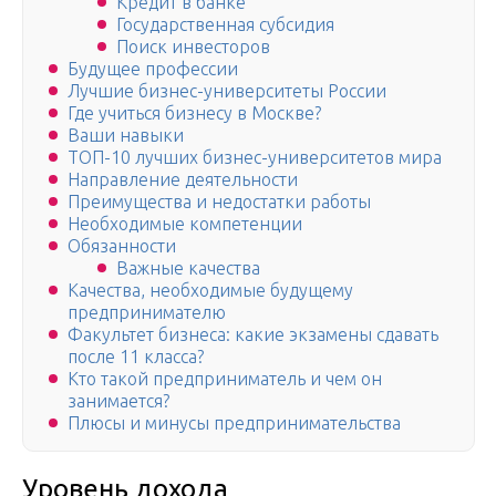
Кредит в банке
Государственная субсидия
Поиск инвесторов
Будущее профессии
Лучшие бизнес-университеты России
Где учиться бизнесу в Москве?
Ваши навыки
ТОП-10 лучших бизнес-университетов мира
Направление деятельности
Преимущества и недостатки работы
Необходимые компетенции
Обязанности
Важные качества
Качества, необходимые будущему
предпринимателю
Факультет бизнеса: какие экзамены сдавать
после 11 класса?
Кто такой предприниматель и чем он
занимается?
Плюсы и минусы предпринимательства
Уровень дохода