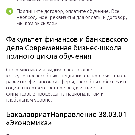
Подпишите договор, оплатите обучение. Все
необходимое: реквизиты для оплаты и договор,
мы вам высылаем.
Факультет финансов и банковского
дела Современная бизнес-школа
полного цикла обучения
Свою миссию мы видим в подготовке
конкурентоспособных специалистов, вовлеченных в
развитие финансовой сферы, способных обеспечить
социально-ответственное воздействие на
финансовые процессы на национальном и
глобальном уровне.
БакалавриатНаправление 38.03.01
«Экономика»