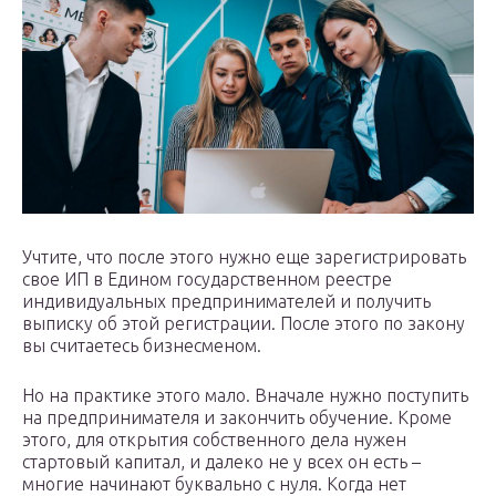
Учтите, что после этого нужно еще зарегистрировать
свое ИП в Едином государственном реестре
индивидуальных предпринимателей и получить
выписку об этой регистрации. После этого по закону
вы считаетесь бизнесменом.
Но на практике этого мало. Вначале нужно поступить
на предпринимателя и закончить обучение. Кроме
этого, для открытия собственного дела нужен
стартовый капитал, и далеко не у всех он есть –
многие начинают буквально с нуля. Когда нет