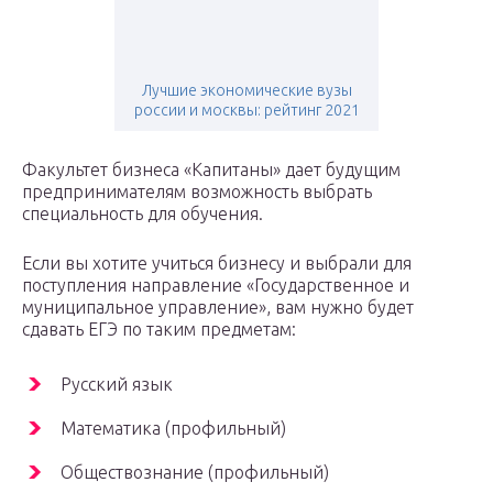
Лучшие экономические вузы
россии и москвы: рейтинг 2021
Факультет бизнеса «Капитаны» дает будущим
предпринимателям возможность выбрать
специальность для обучения.
Если вы хотите учиться бизнесу и выбрали для
поступления направление «Государственное и
муниципальное управление», вам нужно будет
сдавать ЕГЭ по таким предметам:
Русский язык
Математика (профильный)
Обществознание (профильный)