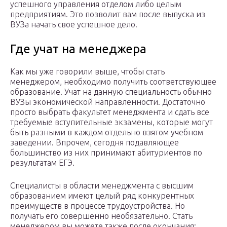
успешного управления отделом либо целым
предприятиям. Это позволит вам после выпуска из
ВУЗа начать свое успешное дело.
Где учат на менеджера
Как мы уже говорили выше, чтобы стать
менеджером, необходимо получить соответствующее
образование. Учат на данную специальность обычно
ВУЗы экономической направленности. Достаточно
просто выбрать факультет менеджмента и сдать все
требуемые вступительные экзамены, которые могут
быть разными в каждом отдельно взятом учебном
заведении. Впрочем, сегодня подавляющее
большинство из них принимают абитуриентов по
результатам ЕГЭ.
Специалисты в области менеджмента с высшим
образованием имеют целый ряд конкурентных
преимуществ в процессе трудоустройства. Но
получать его совершенно необязательно. Стать
менеджером вы можете также после окончания: