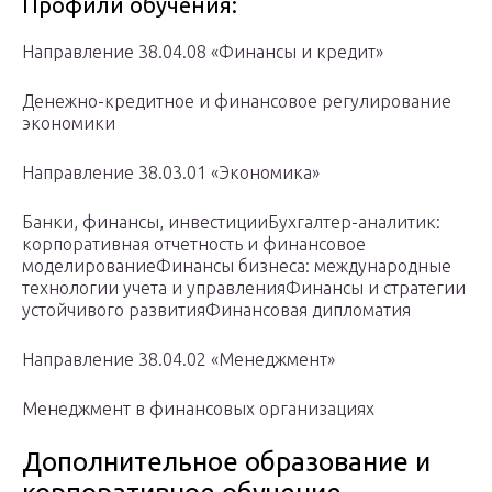
Профили обучения:
Направление 38.04.08 «Финансы и кредит»
Денежно-кредитное и финансовое регулирование
экономики
Направление 38.03.01 «Экономика»
Банки, финансы, инвестицииБухгалтер-аналитик:
корпоративная отчетность и финансовое
моделированиеФинансы бизнеса: международные
технологии учета и управленияФинансы и стратегии
устойчивого развитияФинансовая дипломатия
Направление 38.04.02 «Менеджмент»
Менеджмент в финансовых организациях
Дополнительное образование и