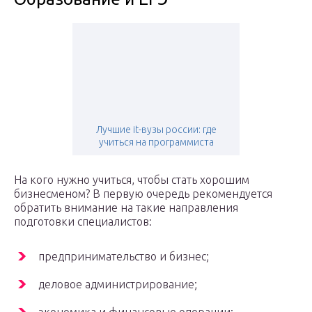
Лучшие it-вузы россии: где
учиться на программиста
На кого нужно учиться, чтобы стать хорошим
бизнесменом? В первую очередь рекомендуется
обратить внимание на такие направления
подготовки специалистов:
предпринимательство и бизнес;
деловое администрирование;