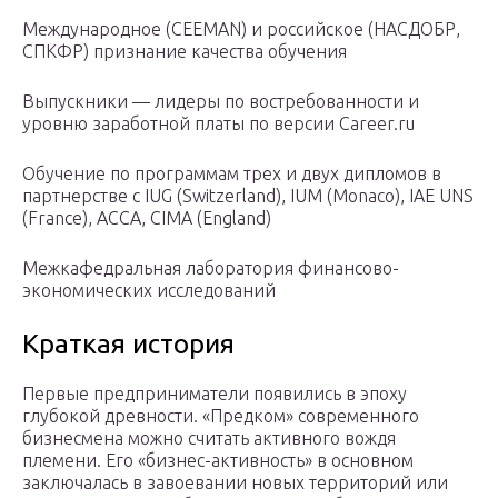
Международное (CEEMAN) и российское (НАСДОБР,
СПКФР) признание качества обучения
Выпускники — лидеры по востребованности и
уровню заработной платы по версии Career.ru
Обучение по программам трех и двух дипломов в
партнерстве с IUG (Switzerland), IUM (Monaco), IAE UNS
(France), ACCA, CIMA (England)
Межкафедральная лаборатория финансово-
экономических исследований
Краткая история
Первые предприниматели появились в эпоху
глубокой древности. «Предком» современного
бизнесмена можно считать активного вождя
племени. Его «бизнес-активность» в основном
заключалась в завоевании новых территорий или