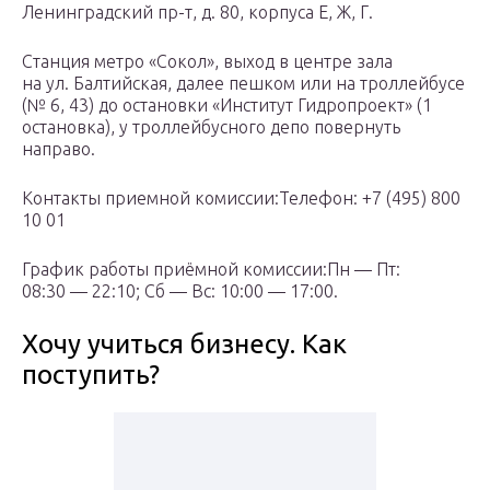
Ленинградский пр-т, д. 80, корпуса Е, Ж, Г.
Станция метро «Сокол», выход в центре зала
на ул. Балтийская, далее пешком или на троллейбусе
(№ 6, 43) до остановки «Институт Гидропроект» (1
остановка), у троллейбусного депо повернуть
направо.
Контакты приемной комиссии:Телефон: +7 (495) 800
10 01
График работы приёмной комиссии:Пн — Пт:
08:30 — 22:10; Сб — Вс: 10:00 — 17:00.
Хочу учиться бизнесу. Как
поступить?