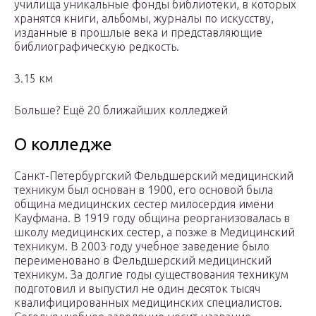
училища уникальные фонды библиотеки, в которых
хранятся книги, альбомы, журналы по искусству,
изданные в прошлые века и представляющие
библиографическую редкость.
3.15 км
Больше? Ещё 20 ближайших колледжей
О колледже
Санкт-Петербургский Фельдшерский медицинский
техникум был основан в 1900, его основой была
община медицинских сестер милосердия имени
Кауфмана. В 1919 году община реорганизовалась в
школу медицинских сестер, а позже в Медицинский
техникум. В 2003 году учебное заведение было
переименовано в Фельдшерский медицинский
техникум. За долгие годы существования техникум
подготовил и выпустил не один десяток тысяч
квалифицированных медицинских специалистов.