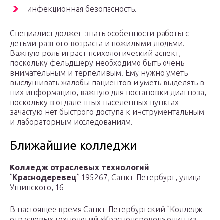
инфекционная безопасность.
Специалист должен знать особенности работы с
детьми разного возраста и пожилыми людьми.
Важную роль играет психологический аспект,
поскольку фельдшеру необходимо быть очень
внимательным и терпеливым. Ему нужно уметь
выслушивать жалобы пациентов и уметь выделять в
них информацию, важную для постановки диагноза,
поскольку в отдаленных населенных пунктах
зачастую нет быстрого доступа к инструментальным
и лабораторным исследованиям.
Ближайшие колледжи
Колледж отраслевых технологий
`Краснодеревец`
195267, Санкт-Петербург, улица
Ушинского, 16
В настоящее время Санкт-Петербургский `Колледж
отраслевых технологий «Краснодеревец» один из