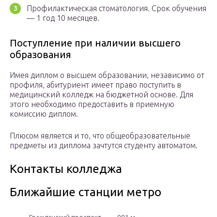
Профилактическая стоматология. Срок обучения
— 1 год 10 месяцев.
Поступление при наличии высшего
образования
Имея диплом о высшем образовании, независимо от
профиля, абитуриент имеет право поступить в
медицинский колледж на бюджетной основе. Для
этого необходимо предоставить в приемную
комиссию диплом.
Плюсом является и то, что общеобразовательные
предметы из диплома зачтутся студенту автоматом.
Контакты колледжа
Ближайшие станции метро