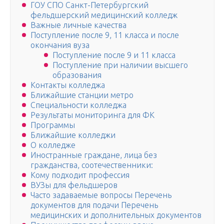
ГОУ СПО Санкт-Петербургский
фельдшерский медицинский колледж
Важные личные качества
Поступление после 9, 11 класса и после
окончания вуза
Поступление после 9 и 11 класса
Поступление при наличии высшего
образования
Контакты колледжа
Ближайшие станции метро
Специальности колледжа
Результаты мониторинга для ФК
Программы
Ближайшие колледжи
О колледже
Иностранные граждане, лица без
гражданства, соотечественники:
Кому подходит профессия
ВУЗы для фельдшеров
Часто задаваемые вопросы Перечень
документов для подачи Перечень
медицинских и дополнительных документов