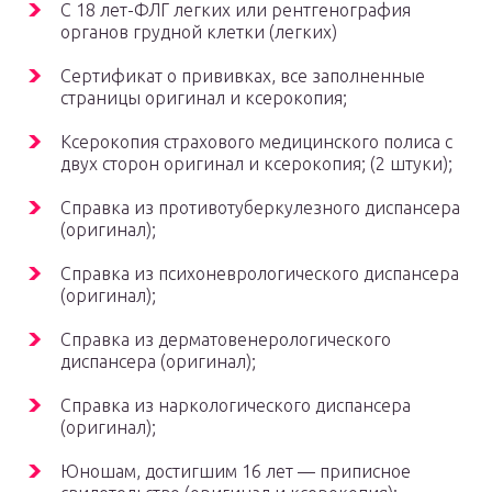
С 18 лет-ФЛГ легких или рентгенография
органов грудной клетки (легких)
Сертификат о прививках, все заполненные
страницы оригинал и ксерокопия;
Ксерокопия страхового медицинского полиса с
двух сторон оригинал и ксерокопия; (2 штуки);
Справка из противотуберкулезного диспансера
(оригинал);
Справка из психоневрологического диспансера
(оригинал);
Справка из дерматовенерологического
диспансера (оригинал);
Справка из наркологического диспансера
(оригинал);
Юношам, достигшим 16 лет — приписное