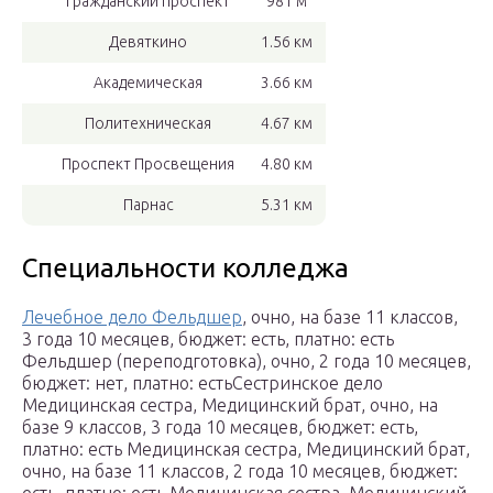
Гражданский проспект
981 м
Девяткино
1.56 км
Академическая
3.66 км
Политехническая
4.67 км
Проспект Просвещения
4.80 км
Парнас
5.31 км
Специальности колледжа
Лечебное дело Фельдшер
, очно, на базе 11 классов,
3 года 10 месяцев, бюджет: есть, платно: есть
Фельдшер (переподготовка), очно, 2 года 10 месяцев,
бюджет: нет, платно: естьСестринское дело
Медицинская сестра, Медицинский брат, очно, на
базе 9 классов, 3 года 10 месяцев, бюджет: есть,
платно: есть Медицинская сестра, Медицинский брат,
очно, на базе 11 классов, 2 года 10 месяцев, бюджет: