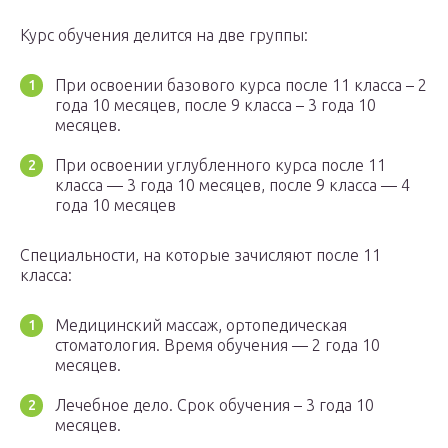
Курс обучения делится на две группы:
При освоении базового курса после 11 класса – 2
года 10 месяцев, после 9 класса – 3 года 10
месяцев.
При освоении углубленного курса после 11
класса — 3 года 10 месяцев, после 9 класса — 4
года 10 месяцев
Специальности, на которые зачисляют после 11
класса:
Медицинский массаж, ортопедическая
стоматология. Время обучения — 2 года 10
месяцев.
Лечебное дело. Срок обучения – 3 года 10
месяцев.