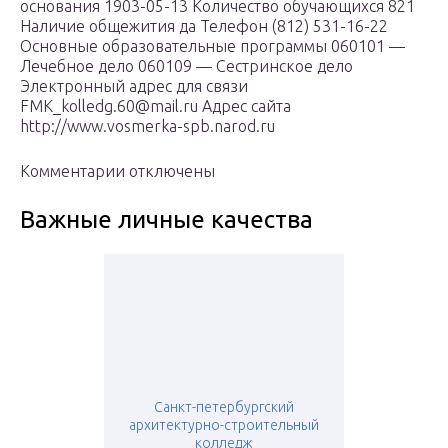
основания 1903-05-13 Количество обучающихся 821
Наличие общежития да Телефон (812) 531-16-22
Основные образовательные программы 060101 —
Лечебное дело 060109 — Сестринское дело
Электронный адрес для связи
FMK_kolledg.60@mail.ru Адрес сайта
http://www.vosmerka-spb.narod.ru
Комментарии отключены
Важные личные качества
Санкт-петербургский
архитектурно-строительный
колледж