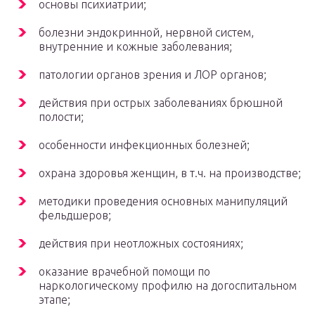
основы психиатрии;
болезни эндокринной, нервной систем,
внутренние и кожные заболевания;
патологии органов зрения и ЛОР органов;
действия при острых заболеваниях брюшной
полости;
особенности инфекционных болезней;
охрана здоровья женщин, в т.ч. на производстве;
методики проведения основных манипуляций
фельдшеров;
действия при неотложных состояниях;
оказание врачебной помощи по
наркологическому профилю на догоспитальном
этапе;