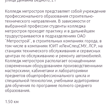
улица Демьяна Бедного, 21
Колледж метростроя представляет собой учреждение
профессионального образования строительно-
технического направления. В зависимости от
выбранной профессии студенты колледжа
метростроя проходят практику и в дальнейшем
трудоустраиваются в подразделениях ОАО
`Метрострой`, в строительных компаниях города, в
том числе в компаниях ЮИТ иЛенСпецСМУ, ЛСР, на
станциях технического обслуживания и сервисных
центрах по обслуживанию и ремонту автомобилей.
Колледж метростроя располагает оснащёнными
современным оборудованием производственными
мастерскими, кабинетами и лабораториями
предметов общепрофессионального цикла и
специальной технологии, учебными аудиториями
для обучения по программе полного среднего
образования.
1.50 км