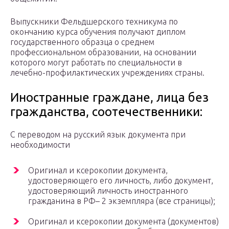
Выпускники Фельдшерского техникума по
окончанию курса обучения получают диплом
государственного образца о среднем
профессиональном образовании, на основании
которого могут работать по специальности в
лечебно-профилактических учреждениях страны.
Иностранные граждане, лица без
гражданства, соотечественники:
С переводом на русский язык документа при
необходимости
Оригинал и ксерокопии документа,
удостоверяющего его личность, либо документ,
удостоверяющий личность иностранного
гражданина в РФ– 2 экземпляра (все страницы);
Оригинал и ксерокопии документа (документов)