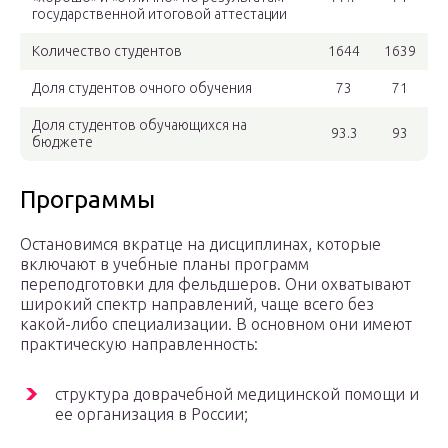
государственной итоговой аттестации
Количество студентов
1644
1639
Доля студентов очного обучения
73
71
Доля студентов обучающихся на
93.3
93
бюджете
Программы
Остановимся вкратце на дисциплинах, которые
включают в учебные планы программ
переподготовки для фельдшеров. Они охватывают
широкий спектр направлений, чаще всего без
какой-либо специализации. В основном они имеют
практическую направленность:
структура доврачебной медицинской помощи и
ее организация в России;