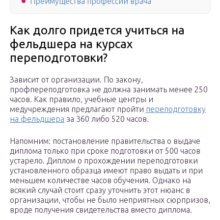
Преимущества профессии врача
Как долго придется учиться на
фельдшера на курсах
переподготовки?
Зависит от организации. По закону,
профпереподготовка не должна занимать менее 250
часов. Как правило, учебные центры и
медучреждения предлагают пройти
переподготовку
на фельдшера
за 360 либо 520 часов.
Напомним: постановление правительства о выдаче
диплома только при сроке подготовки от 500 часов
устарело. Диплом о прохождении переподготовки
установленного образца имеют право выдать и при
меньшем количестве часов обучения. Однако на
всякий случай стоит сразу уточнить этот нюанс в
организации, чтобы не было неприятных сюрпризов,
вроде получения свидетельства вместо диплома.