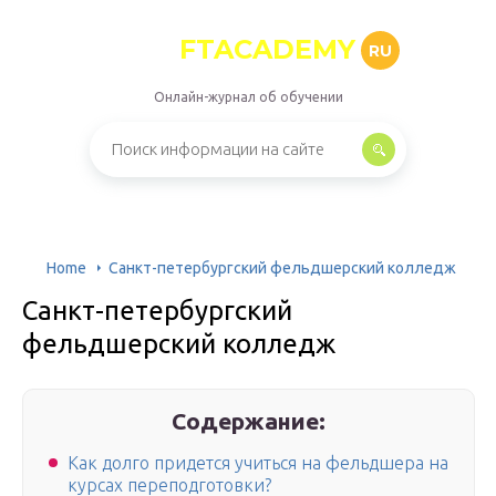
FTACADEMY
RU
Онлайн-журнал об обучении
Home
Санкт-петербургский фельдшерский колледж
Санкт-петербургский
фельдшерский колледж
Содержание:
Как долго придется учиться на фельдшера на
курсах переподготовки?