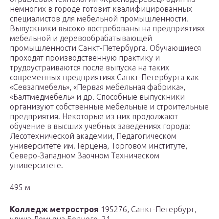
немногих в городе готовит квалифицированных
специалистов для мебельной промышленности.
Выпускники высоко востребованы на предприятиях
мебельной и деревообрабатывающей
промышленности Санкт-Петербурга. Обучающиеся
проходят производственную практику и
трудоустраиваются после выпуска на таких
современных предприятиях Санкт-Петербурга как
«Севзапмебель», «Первая мебельная фабрика»,
«Балтмедмебель» и др. Способные выпускники
организуют собственные мебельные и строительные
предприятия. Некоторые из них продолжают
обучение в высших учебных заведениях города:
Лесотехнической академии, Педагогическом
университете им. Герцена, Торговом институте,
Северо-Западном Заочном Техническом
университете.
495 м
Колледж метростроя
195276, Санкт-Петербург,