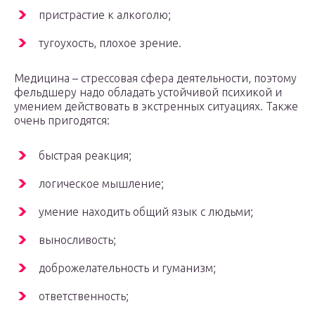
пристрастие к алкоголю;
тугоухость, плохое зрение.
Медицина – стрессовая сфера деятельности, поэтому
фельдшеру надо обладать устойчивой психикой и
умением действовать в экстренных ситуациях. Также
очень пригодятся:
быстрая реакция;
логическое мышление;
умение находить общий язык с людьми;
выносливость;
доброжелательность и гуманизм;
ответственность;