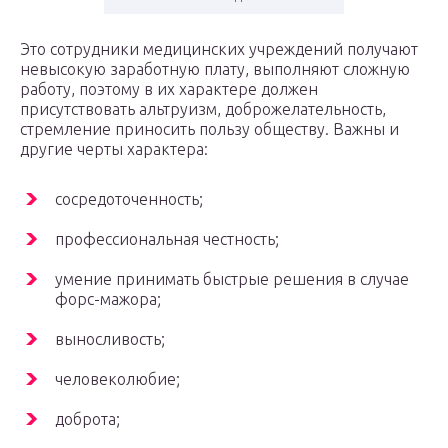
Это сотрудники медицинских учреждений получают
невысокую заработную плату, выполняют сложную
работу, поэтому в их характере должен
присутствовать альтруизм, доброжелательность,
стремление приносить пользу обществу. Важны и
другие черты характера:
сосредоточенность;
профессиональная честность;
умение принимать быстрые решения в случае
форс-мажора;
выносливость;
человеколюбие;
доброта;