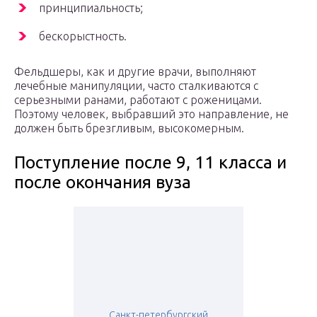
принципиальность;
бескорыстность.
Фельдшеры, как и другие врачи, выполняют
лечебные манипуляции, часто сталкиваются с
серьезными ранами, работают с роженицами.
Поэтому человек, выбравший это направление, не
должен быть брезгливым, высокомерным.
Поступление после 9, 11 класса и
после окончания вуза
Санкт-петербургский