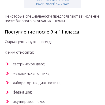
технический колледж
Некоторые специальности предполагают зачисление
после базового окончания школы.
Поступление после 9 и 11 класса
Фармацевты нужны всегда
К ним относятся:
сестринское дело;
медицинская оптика;
лабораторная диагностика;
фармация;
акушерское дело.