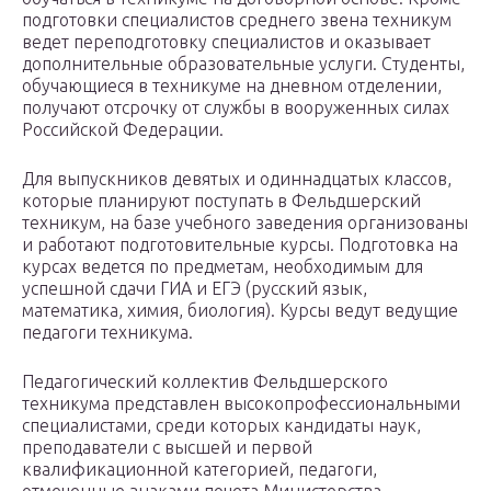
подготовки специалистов среднего звена техникум
ведет переподготовку специалистов и оказывает
дополнительные образовательные услуги. Студенты,
обучающиеся в техникуме на дневном отделении,
получают отсрочку от службы в вооруженных силах
Российской Федерации.
Для выпускников девятых и одиннадцатых классов,
которые планируют поступать в Фельдшерский
техникум, на базе учебного заведения организованы
и работают подготовительные курсы. Подготовка на
курсах ведется по предметам, необходимым для
успешной сдачи ГИА и ЕГЭ (русский язык,
математика, химия, биология). Курсы ведут ведущие
педагоги техникума.
Педагогический коллектив Фельдшерского
техникума представлен высокопрофессиональными
специалистами, среди которых кандидаты наук,
преподаватели с высшей и первой
квалификационной категорией, педагоги,