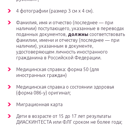
4 фотографии (размер 3 см х 4 см).
Фамилия, имя и отчество (последнее — при
наличии) поступающего, указанные в переводах
поданных документов,
должны
соответствовать
фамилии, имени и отчеству (последнее — при
наличии), указанным в документе,
удостоверяющем личность иностранного
гражданина в Российской Федерации.
Медицинская справка: форма 50 (для
иностранных граждан)
Медицинская справка о состоянии здоровья
(форма 086-у) оригинал;
Миграционная карта
Дети в возрасте от 15 до 17 лет результаты
ДИАСКИНТЕСТА или ФЛГ сроком не более года;