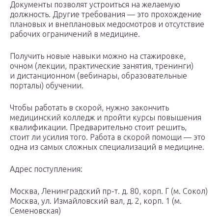
Документы позволят устроиться на желаемую
должность. Другие требования — это прохождение
плановых и внеплановых медосмотров и отсутствие
рабочих ограничений в медицине.
Получить новые навыки можно на стажировке,
очном (лекции, практические занятия, тренинги)
и дистанционном (вебинары, образовательные
порталы) обучении.
Чтобы работать в скорой, нужно закончить
медицинский колледж и пройти курсы повышения
квалификации. Предварительно стоит решить,
стоит ли усилия того. Работа в скорой помощи — это
одна из самых сложных специализаций в медицине.
Адрес поступления:
Москва, Ленинградский пр-т. д. 80, корп. Г (м. Сокол)
Москва, ул. Измайловский вал, д. 2, корп. 1 (м.
Семеновская)