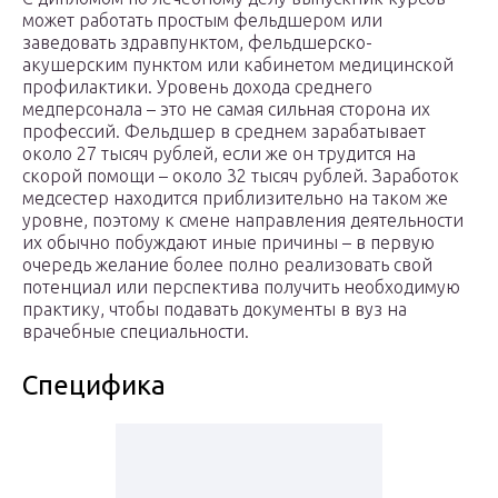
может работать простым фельдшером или
заведовать здравпунктом, фельдшерско-
акушерским пунктом или кабинетом медицинской
профилактики. Уровень дохода среднего
медперсонала – это не самая сильная сторона их
профессий. Фельдшер в среднем зарабатывает
около 27 тысяч рублей, если же он трудится на
скорой помощи – около 32 тысяч рублей. Заработок
медсестер находится приблизительно на таком же
уровне, поэтому к смене направления деятельности
их обычно побуждают иные причины – в первую
очередь желание более полно реализовать свой
потенциал или перспектива получить необходимую
практику, чтобы подавать документы в вуз на
врачебные специальности.
Специфика