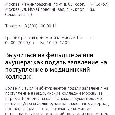
Москва, Ленинградский пр-т. д. 80, корп. Г (м. Сокол)
Москва, ул. Измайловский вал, д. 2, корп. 1 (м.
Семеновская)
Телефон: 8 (800) 100 00 11
График работы приёмной комиссии:Пн — Пт:
09.00−20.00;Сб — Вс: 10.00−17.00.
Выучиться на фельдшера или
акушера: как подать заявление на
поступление в медицинский
колледж
Более 7,5 тысячи абитуриентов подали заявления на
поступление в медицинские колледжи Москвы за
первые 10 дней с начала приема документов. Это
почти в 2,5 раза больше, чем за аналогичный период
прошлого года — тогда приемные комиссии
образовательных учреждений получили свыше трех