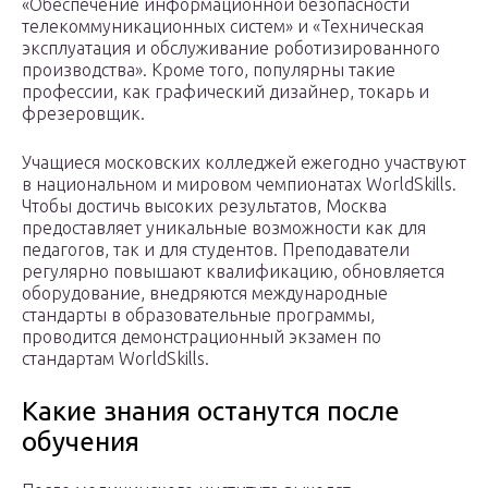
«Обеспечение информационной безопасности
телекоммуникационных систем» и «Техническая
эксплуатация и обслуживание роботизированного
производства». Кроме того, популярны такие
профессии, как графический дизайнер, токарь и
фрезеровщик.
Учащиеся московских колледжей ежегодно участвуют
в национальном и мировом чемпионатах WorldSkills.
Чтобы достичь высоких результатов, Москва
предоставляет уникальные возможности как для
педагогов, так и для студентов. Преподаватели
регулярно повышают квалификацию, обновляется
оборудование, внедряются международные
стандарты в образовательные программы,
проводится демонстрационный экзамен по
стандартам WorldSkills.
Какие знания останутся после
обучения