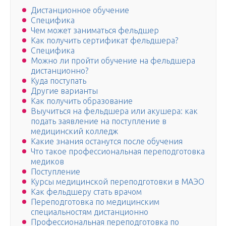
Дистанционное обучение
Специфика
Чем может заниматься фельдшер
Как получить сертификат фельдшера?
Специфика
Можно ли пройти обучение на фельдшера
дистанционно?
Куда поступать
Другие варианты
Как получить образование
Выучиться на фельдшера или акушера: как
подать заявление на поступление в
медицинский колледж
Какие знания останутся после обучения
Что такое профессиональная переподготовка
медиков
Поступление
Курсы медицинской переподготовки в МАЭО
Как фельдшеру стать врачом
Переподготовка по медицинским
специальностям дистанционно
Профессиональная переподготовка по