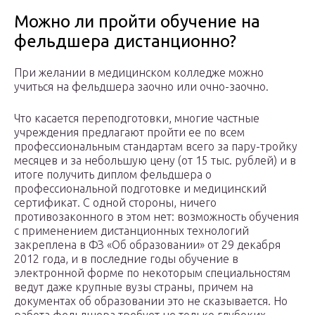
Можно ли пройти обучение на
фельдшера дистанционно?
При желании в медицинском колледже можно
учиться на фельдшера заочно или очно-заочно.
Что касается переподготовки, многие частные
учреждения предлагают пройти ее по всем
профессиональным стандартам всего за пару-тройку
месяцев и за небольшую цену (от 15 тыс. рублей) и в
итоге получить диплом фельдшера о
профессиональной подготовке и медицинский
сертификат. С одной стороны, ничего
противозаконного в этом нет: возможность обучения
с применением дистанционных технологий
закреплена в ФЗ «Об образовании» от 29 декабря
2012 года, и в последние годы обучение в
электронной форме по некоторым специальностям
ведут даже крупные вузы страны, причем на
документах об образовании это не сказывается. Но