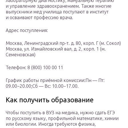
лабораторную диагностику, мануальную терапию
и управление здравоохранением. Также многие
выпускники мед училища поступают в институт
и осваивают профессию врача.
Адрес поступления:
Москва, Ленинградский пр-т. д. 80, корп. Г (м. Сокол)
Москва, ул. Измайловский вал, д. 2, корп. 1 (м.
Семеновская)
Телефон: 8 (800) 100 00 11
График работы приёмной комиссии:Пн — Пт:
09.00−20.00;Сб — Вс: 10.00−17.00.
Как получить образование
Чтобы поступить в ВУЗ на медика, нужно сдать ЕГЭ
по русскому языку, профильной математике, химии
или биологии. Иногда требуются физика,