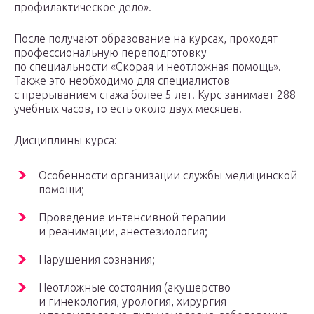
профилактическое дело».
После получают образование на курсах, проходят
профессиональную переподготовку
по специальности «Скорая и неотложная помощь».
Также это необходимо для специалистов
с прерыванием стажа более 5 лет. Курс занимает 288
учебных часов, то есть около двух месяцев.
Дисциплины курса:
Особенности организации службы медицинской
помощи;
Проведение интенсивной терапии
и реанимации, анестезиология;
Нарушения сознания;
Неотложные состояния (акушерство
и гинекология, урология, хирургия