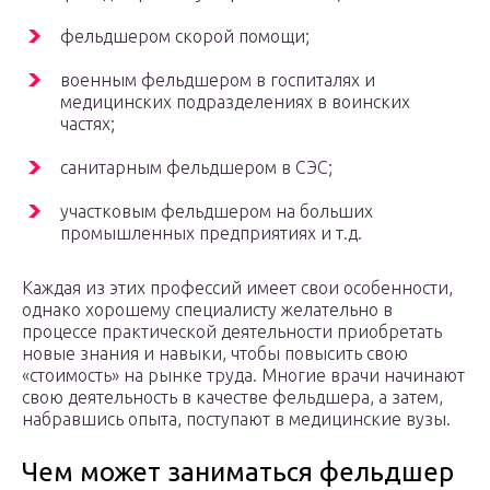
фельдшером скорой помощи;
военным фельдшером в госпиталях и
медицинских подразделениях в воинских
частях;
санитарным фельдшером в СЭС;
участковым фельдшером на больших
промышленных предприятиях и т.д.
Каждая из этих профессий имеет свои особенности,
однако хорошему специалисту желательно в
процессе практической деятельности приобретать
новые знания и навыки, чтобы повысить свою
«стоимость» на рынке труда. Многие врачи начинают
свою деятельность в качестве фельдшера, а затем,
набравшись опыта, поступают в медицинские вузы.
Чем может заниматься фельдшер