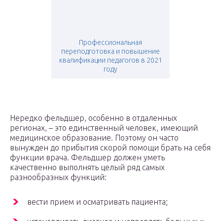
Профессиональная
переподготовка и повышение
квалификации педагогов в 2021
году
Нередко фельдшер, особенно в отдаленных
регионах, – это единственный человек, имеющий
медицинское образование. Поэтому он часто
вынужден до прибытия скорой помощи брать на себя
функции врача. Фельдшер должен уметь
качественно выполнять целый ряд самых
разнообразных функций:
вести прием и осматривать пациента;