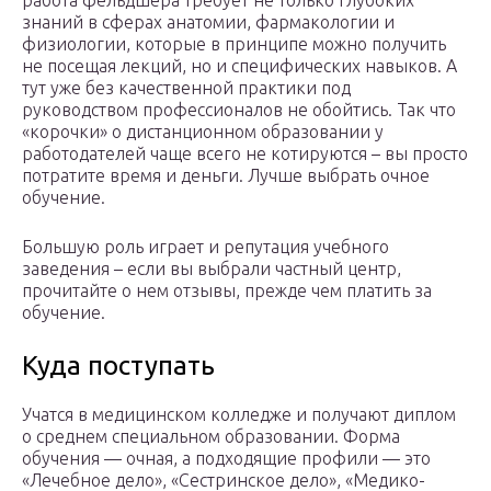
работа фельдшера требует не только глубоких
знаний в сферах анатомии, фармакологии и
физиологии, которые в принципе можно получить
не посещая лекций, но и специфических навыков. А
тут уже без качественной практики под
руководством профессионалов не обойтись. Так что
«корочки» о дистанционном образовании у
работодателей чаще всего не котируются – вы просто
потратите время и деньги. Лучше выбрать очное
обучение.
Большую роль играет и репутация учебного
заведения – если вы выбрали частный центр,
прочитайте о нем отзывы, прежде чем платить за
обучение.
Куда поступать
Учатся в медицинском колледже и получают диплом
о среднем специальном образовании. Форма
обучения — очная, а подходящие профили — это
«Лечебное дело», «Сестринское дело», «Медико-