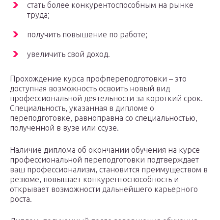
стать более конкурентоспособным на рынке
труда;
получить повышение по работе;
увеличить свой доход.
Прохождение курса профпереподготовки – это
доступная возможность освоить новый вид
профессиональной деятельности за короткий срок.
Специальность, указанная в дипломе о
переподготовке, равноправна со специальностью,
полученной в вузе или ссузе.
Наличие диплома об окончании обучения на курсе
профессиональной переподготовки подтверждает
ваш профессионализм, становится преимуществом в
резюме, повышает конкурентоспособность и
открывает возможности дальнейшего карьерного
роста.