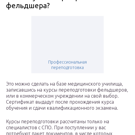
фельдшера?
Профессиональная
переподготовка
Это можно сделать на базе медицинского училища,
записавшись на курсы переподготовки фельдшеров,
или в коммерческом учреждении на свой выбор.
Сертификат выдадут после прохождения курса
обучения и сдачи квалификационного экзамена.
Курсы переподготовки рассчитаны только на
специалистов с СПО. При поступлении у вас
потребуют пакет документов, в числе которых