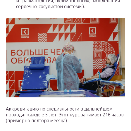
и травматология, пульмонология, заболевания
сердечно-сосудистой системы).
Аккредитацию по специальности в дальнейшем
проходят каждые 5 лет. Этот курс занимает 216 часов
(примерно полтора месяца).