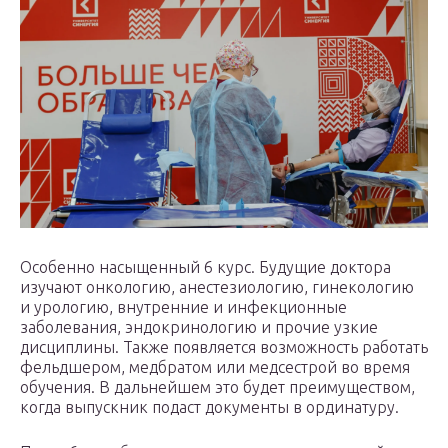
Особенно насыщенный 6 курс. Будущие доктора
изучают онкологию, анестезиологию, гинекологию
и урологию, внутренние и инфекционные
заболевания, эндокринологию и прочие узкие
дисциплины. Также появляется возможность работать
фельдшером, медбратом или медсестрой во время
обучения. В дальнейшем это будет преимуществом,
когда выпускник подаст документы в ординатуру.