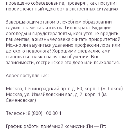
проведено собеседование, проверят, как поступит
новоиспеченный «доктор» в экстренных ситуациях.
Завершающим этапом в лечебном образовании
служит знаменитая клятва Гиппократа. Будущие
логопеды и гирудотерапевты, клянутся не вредить
пациентам, а жизнь человека считать приоритетной.
Можно ли выучиться удаленно профессии лора или
детского невролога? Хорошими специалистами
становятся только на очном обучении. Вне
зависимости, сестринское это дело или психология.
Адрес поступления:
Москва, Ленинградский пр-т. д. 80, корп. Г (м. Сокол)
Москва, ул. Измайловский вал, д. 2, корп. 1 (м.
Семеновская)
Телефон: 8 (800) 100 00 11
График работы приёмной комиссии:Пн — Пт: