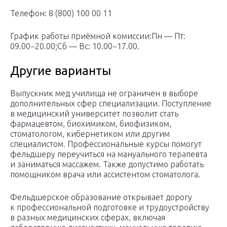
Телефон: 8 (800) 100 00 11
График работы приёмной комиссии:Пн — Пт:
09.00−20.00;Сб — Вс: 10.00−17.00.
Другие варианты
Выпускник мед училища не ограничен в выборе
дополнительных сфер специализации. Поступление
в медицинский университет позволит стать
фармацевтом, биохимиком, биофизиком,
стоматологом, кибернетиком или другим
специалистом. Профессиональные курсы помогут
фельдшеру переучиться на мануального терапевта
и заниматься массажем. Также допустимо работать
помощником врача или ассистентом стоматолога.
Фельдшерское образование открывает дорогу
к профессиональной подготовке и трудоустройству
в разных медицинских сферах, включая