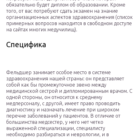
обязательно будет диплом об образовании. Кроме
того, от вас потребуют сдать экзамен на знание
организационных аспектов здравоохранения (список
примерных вопросов находится в свободном доступе
на сайтах многих медучилищ).
Специфика
Фельдшер занимает особое место в системе
здравоохранения нашей страны: он представляет
собой как бы промежуточное звено между
медицинской сестрой и дипломированным врачом. С
одной стороны, он относится к среднему
медперсоналу, с другой, имеет право проводить
диагностику и назначать лечение при широком
перечне заболеваний у пациентов. В отличие от
большинства медсестер, у него нет четко
выраженной специализации, специалисту
необходимо разбираться и неврологии, и в