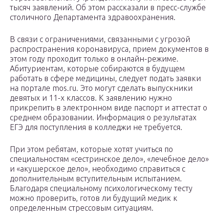
тысяч заявлений. Об этом рассказали в пресс-службе
столичного Департамента здравоохранения.
В связи с ограничениями, связанными с угрозой
распространения коронавируса, прием документов в
этом году проходит только в онлайн-режиме.
Абитуриентам, которые собираются в будущем
работать в сфере медицины, следует подать заявки
на портале mos.ru. Это могут сделать выпускники
девятых и 11-х классов. К заявлению нужно
прикрепить в электронном виде паспорт и аттестат о
среднем образовании. Информация о результатах
ЕГЭ для поступления в колледжи не требуется.
При этом ребятам, которые хотят учиться по
специальностям «сестринское дело», «лечебное дело»
и «акушерское дело», необходимо справиться с
дополнительным вступительным испытанием.
Благодаря специальному психологическому тесту
можно проверить, готов ли будущий медик к
определенным стрессовым ситуациям.