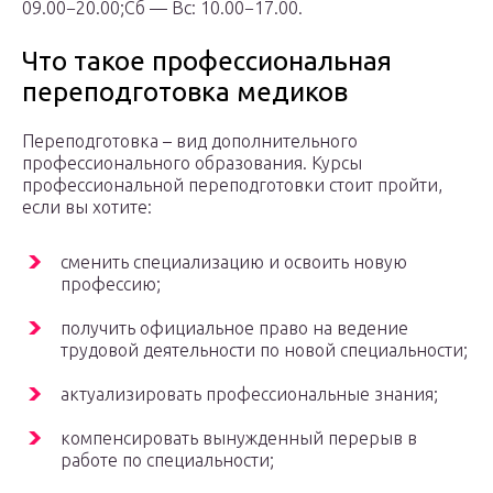
09.00−20.00;Сб — Вс: 10.00−17.00.
Что такое профессиональная
переподготовка медиков
Переподготовка – вид дополнительного
профессионального образования. Курсы
профессиональной переподготовки стоит пройти,
если вы хотите:
сменить специализацию и освоить новую
профессию;
получить официальное право на ведение
трудовой деятельности по новой специальности;
актуализировать профессиональные знания;
компенсировать вынужденный перерыв в
работе по специальности;