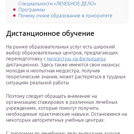
Специальности «ЛЕЧЕБНОЕ ДЕЛО»
Программы
Почему очное образование в приоритете
Дистанционное обучение
На рынке образовательных услуг есть широкий
выбор образовательных центров, предлагающих
переподготовку с
медсестры на фельдшера
дистанционно. Здесь также имеются свои нюансы:
молодая и неопытная медсестра, получив
теоретические знания, может растеряться в трудных
ситуациях реальной работы
Поэтому следует обращать внимание на
организацию стажировок в различных лечебных
учреждениях, которые помогут получить
необходимые практические навыки. Остановимся на
некоторых авторитетных учебных центрах:
С дипломом по лечебному делу выпускник курсов