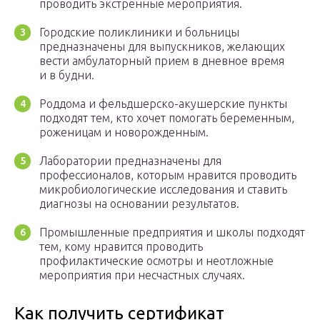
проводить экстренные мероприятия.
Городские поликлиники и больницы
предназначены для выпускников, желающих
вести амбулаторный прием в дневное время
и в будни.
Роддома и фельдшерско-акушерские пункты
подходят тем, кто хочет помогать беременным,
роженицам и новорожденным.
Лаборатории предназначены для
профессионалов, которым нравится проводить
микробиологические исследования и ставить
диагнозы на основании результатов.
Промышленные предприятия и школы подходят
тем, кому нравится проводить
профилактические осмотры и неотложные
мероприятия при несчастных случаях.
Как получить сертификат