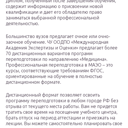
Диплом, полученный после завершения обучения,
содержит информацию о присвоении новой
квалификации и дает его обладателю право
заниматься выбранной профессиональной
деятельностью.
Большинство вузов предлагает очное или очно-
заочное обучение. ЧУ ООДПО «Международная
Академия Экспертизы и Оценки» предлагает более
70 дистанционных вариантов программ
переподготовки по направлению «Медицина».
Профессиональная переподготовка в МАЭО – это
курсы, соответствующие требованиям ФГОС,
ориентированные на обучение в полностью
дистанционном формате.
Дистанционный формат позволяет освоить
программу переподготовки в любом городе РФ без
отрыва от текущего места работы. Вам не придется
тратить свое время на посещение учебного центра,
брать отпуск на период аттестации и приезжать на
лекции. Вы можете самостоятельно планировать свое