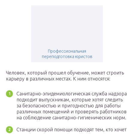
Профессиональная
переподготовка юристов
Человек, который прошел обучение, может строить
карьеру в различных местах. К ним относятся:
Санитарно-эпидемиологическая служба надзора
подходит выпускникам, которые хотят следить
за безопасностью и пригодностью для работы
различных помещений и проверять работников
на соблюдение санитарно-гигиенических норм.
Станции скорой помощи подходят тем, кто хочет