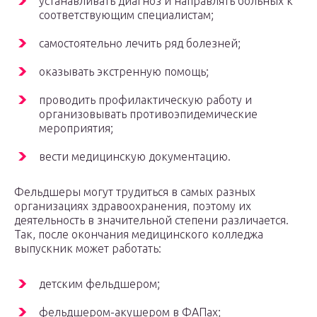
устанавливать диагноз и направлять больных к
соответствующим специалистам;
самостоятельно лечить ряд болезней;
оказывать экстренную помощь;
проводить профилактическую работу и
организовывать противоэпидемические
мероприятия;
вести медицинскую документацию.
Фельдшеры могут трудиться в самых разных
организациях здравоохранения, поэтому их
деятельность в значительной степени различается.
Так, после окончания медицинского колледжа
выпускник может работать:
детским фельдшером;
фельдшером-акушером в ФАПах;