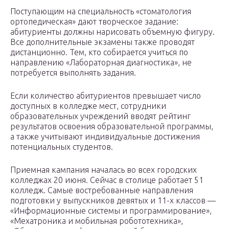
Поступающим на специальность «стоматология
ортопедическая» дают творческое задание:
абитуриенты должны нарисовать объемную фигуру.
Все дополнительные экзамены также проводят
дистанционно. Тем, кто собирается учиться по
направлению «Лабораторная диагностика», не
потребуется выполнять задания.
Если количество абитуриентов превышает число
доступных в колледже мест, сотрудники
образовательных учреждений вводят рейтинг
результатов освоения образовательной программы,
а также учитывают индивидуальные достижения
потенциальных студентов.
Приемная кампания началась во всех городских
колледжах 20 июня. Сейчас в столице работает 51
колледж. Самые востребованные направления
подготовки у выпускников девятых и 11-х классов —
«Информационные системы и программирование»,
«Мехатроника и мобильная робототехника»,