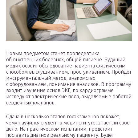
Новым предметом станет пропедевтика
об внутренних болезнях, общей гигиене. Будущий
медик освоит обследование пациента физическим
способом выслушиванием, простукиванием. Пройдет
инструментальный метод, знакомство
с оборудованием, понимание анализов. В программу
входит изучение основ ЭКГ, по кардиограмме
исследуют электрические поля, выделяемые работой
сердечных клапанов.
Сдача в несколько этапов госэкзаменов покажет,
чему научился студент в мединституте, знает ли свое
дело. На практическом испытании, предстоит
поставить диагноз реальному пациенту. Будет