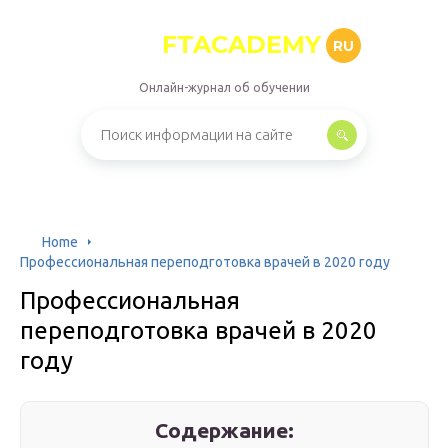
FTACADEMY
RU
Онлайн-журнал об обучении
Home
Профессиональная переподготовка врачей в 2020 году
Профессиональная
переподготовка врачей в 2020
году
Содержание: