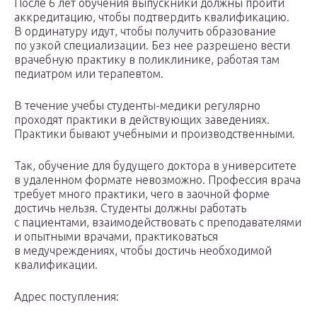
После 6 лет обучения выпускники должны пройти
аккредитацию, чтобы подтвердить квалификацию.
В ординатуру идут, чтобы получить образование
по узкой специализации. Без нее разрешено вести
врачебную практику в поликлинике, работая там
педиатром или терапевтом.
В течение учебы студенты-медики регулярно
проходят практики в действующих заведениях.
Практики бывают учебными и производственными.
Так, обучение для будущего доктора в университете
в удаленном формате невозможно. Профессия врача
требует много практики, чего в заочной форме
достичь нельзя. Студенты должны работать
с пациентами, взаимодействовать с преподавателями
и опытными врачами, практиковаться
в медучреждениях, чтобы достичь необходимой
квалификации.
Адрес поступления: