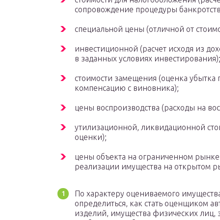
сопровождение процедуры банкротств
специальной цены (отличной от стоимос
инвестиционной (расчет исходя из до
в заданных условиях инвестирования)
стоимости замещения (оценка убытка 
компенсацию с виновника);
цены воспроизводства (расходы на вос
утилизационной, ликвидационной сто
оценки);
цены объекта на ограниченном рынке
реализации имущества на открытом р
По характеру оцениваемого имущества
определиться, как стать оценщиком 
изделий, имущества физических лиц, 