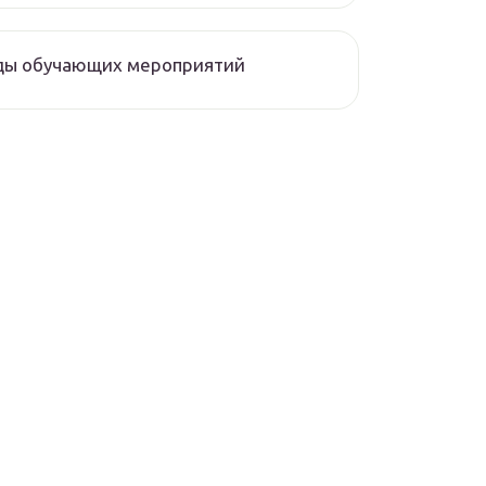
ды обучающих мероприятий