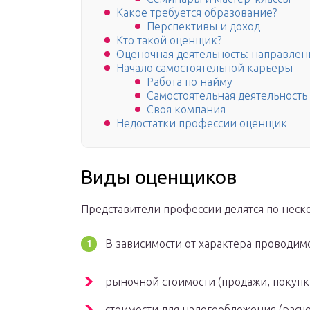
Какое требуется образование?
Перспективы и доход
Кто такой оценщик?
Оценочная деятельность: направлен
Начало самостоятельной карьеры
Работа по найму
Самостоятельная деятельность
Своя компания
Недостатки профессии оценщик
Виды оценщиков
Представители профессии делятся по неск
В зависимости от характера проводим
рыночной стоимости (продажи, покупк
стоимости для налогообложения (расч