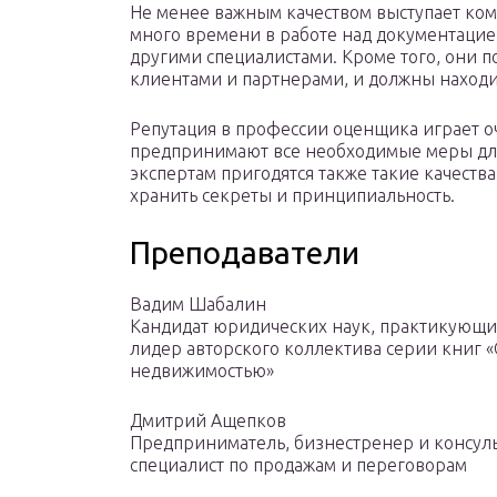
Не менее важным качеством выступает ком
много времени в работе над документацие
другими специалистами. Кроме того, они 
клиентами и партнерами, и должны находит
Репутация в профессии оценщика играет о
предпринимают все необходимые меры дл
экспертам пригодятся также такие качества
хранить секреты и принципиальность.
Преподаватели
Вадим Шабалин
Кандидат юридических наук, практикующи
лидер авторского коллектива серии книг «
недвижимостью»
Дмитрий Ащепков
Предприниматель, бизнестренер и консуль
специалист по продажам и переговорам