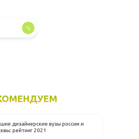
КОМЕНДУЕМ
шие дизайнерские вузы россии и
квы: рейтинг 2021