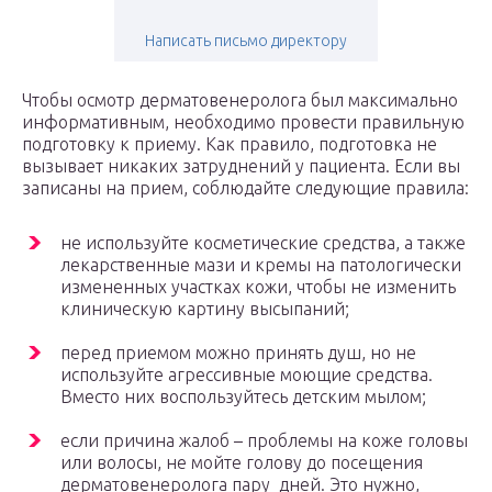
Написать письмо директору
Чтобы осмотр дерматовенеролога был максимально
информативным, необходимо провести правильную
подготовку к приему. Как правило, подготовка не
вызывает никаких затруднений у пациента. Если вы
записаны на прием, соблюдайте следующие правила:
не используйте косметические средства, а также
лекарственные мази и кремы на патологически
измененных участках кожи, чтобы не изменить
клиническую картину высыпаний;
перед приемом можно принять душ, но не
используйте агрессивные моющие средства.
Вместо них воспользуйтесь детским мылом;
если причина жалоб – проблемы на коже головы
или волосы, не мойте голову до посещения
дерматовенеролога пару дней. Это нужно,