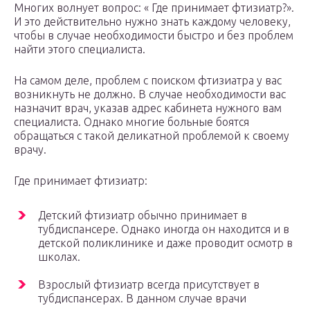
Многих волнует вопрос: « Где принимает фтизиатр?».
И это действительно нужно знать каждому человеку,
чтобы в случае необходимости быстро и без проблем
найти этого специалиста.
На самом деле, проблем с поиском фтизиатра у вас
возникнуть не должно. В случае необходимости вас
назначит врач, указав адрес кабинета нужного вам
специалиста. Однако многие больные боятся
обращаться с такой деликатной проблемой к своему
врачу.
Где принимает фтизиатр:
Детский фтизиатр обычно принимает в
тубдиспансере. Однако иногда он находится и в
детской поликлинике и даже проводит осмотр в
школах.
Взрослый фтизиатр всегда присутствует в
тубдиспансерах. В данном случае врачи