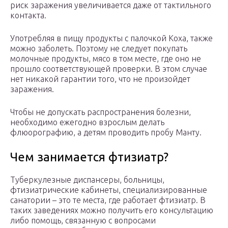
риск заражения увеличивается даже от тактильного
контакта.
Употребляя в пищу продукты с палочкой Коха, также
можно заболеть. Поэтому не следует покупать
молочные продукты, мясо в том месте, где оно не
прошло соответствующей проверки. В этом случае
нет никакой гарантии того, что не произойдет
заражения.
Чтобы не допускать распространения болезни,
необходимо ежегодно взрослым делать
флюорографию, а детям проводить пробу Манту.
Чем занимается фтизиатр?
Туберкулезные диспансеры, больницы,
фтизиатрические кабинеты, специализированные
санатории – это те места, где работает фтизиатр. В
таких заведениях можно получить его консультацию
либо помощь, связанную с вопросами