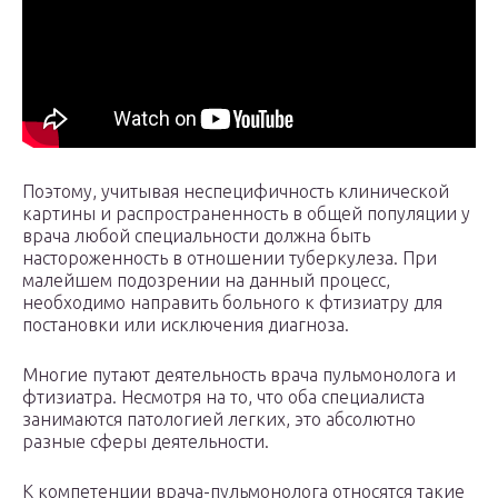
Поэтому, учитывая неспецифичность клинической
картины и распространенность в общей популяции у
врача любой специальности должна быть
настороженность в отношении туберкулеза. При
малейшем подозрении на данный процесс,
необходимо направить больного к фтизиатру для
постановки или исключения диагноза.
Многие путают деятельность врача пульмонолога и
фтизиатра. Несмотря на то, что оба специалиста
занимаются патологией легких, это абсолютно
разные сферы деятельности.
К компетенции врача-пульмонолога относятся такие