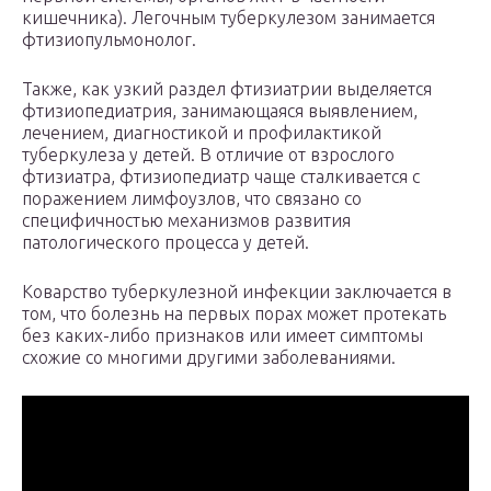
кишечника). Легочным туберкулезом занимается
фтизиопульмонолог.
Также, как узкий раздел фтизиатрии выделяется
фтизиопедиатрия, занимающаяся выявлением,
лечением, диагностикой и профилактикой
туберкулеза у детей. В отличие от взрослого
фтизиатра, фтизиопедиатр чаще сталкивается с
поражением лимфоузлов, что связано со
специфичностью механизмов развития
патологического процесса у детей.
Коварство туберкулезной инфекции заключается в
том, что болезнь на первых порах может протекать
без каких-либо признаков или имеет симптомы
схожие со многими другими заболеваниями.