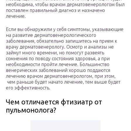
необходима, чтобы врачом дерматовенерологом был
поставлен правильный диагноз и назначено
лечение.
Если вы обнаружили у себя симптомы, указывающие
на развитие дерматовенерологического
заболевания, обязательно запишитесь на прием к
врачу дерматовенерологу. Осмотр и анализы не
займут много времени, но помогут развеять
сомнения по поводу состояния здоровья, а при
необходимости пройти лечение. Большинство
венерических заболеваний хорошо поддаются
лечению врачом дерматовенерологом, при этом,
чем раньше будет начато лечение, тем выше будет
его эффективность.
Чем отличается фтизиатр от
пульмонолога?