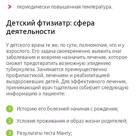
периодически повышенная температура.
Детский фтизиатр: сфера
деятельности
У детского врача те же, по сути, полномочия, что и у
взрослого. Его задача своевременно выявить очаг
заболевания и вовремя назначить лечение, которое
сможет предотвратить возможную эпидемию
туберкулеза. Занимается преимущественно
профилактикой, лечением и реабилитацией
выздоровевших детей. Для эффективного лечения,
принимающий врач тщательно собирает следующую
информацию о пациенте:
Историю его болезней начиная с рождения;
Условия проживания и образ жизни родителей;
Результаты теста Манту;