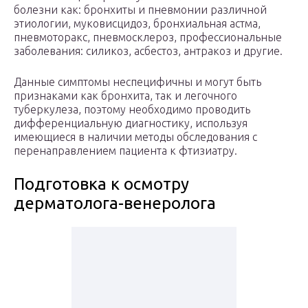
болезни как: бронхиты и пневмонии различной
этиологии, муковисцидоз, бронхиальная астма,
пневмоторакс, пневмосклероз, профессиональные
заболевания: силикоз, асбестоз, антракоз и другие.
Данные симптомы неспецифичны и могут быть
признаками как бронхита, так и легочного
туберкулеза, поэтому необходимо проводить
дифференциальную диагностику, используя
имеющиеся в наличии методы обследования с
перенаправлением пациента к фтизиатру.
Подготовка к осмотру
дерматолога-венеролога