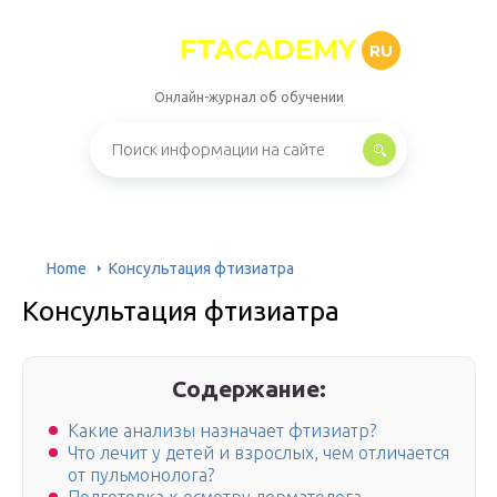
FTACADEMY
RU
Онлайн-журнал об обучении
Home
Консультация фтизиатра
Консультация фтизиатра
Содержание:
Какие анализы назначает фтизиатр?
Что лечит у детей и взрослых, чем отличается
от пульмонолога?