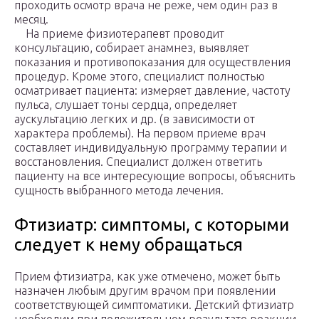
проходить осмотр врача не реже, чем один раз в
месяц.
На приеме физиотерапевт проводит
консультацию, собирает анамнез, выявляет
показания и противопоказания для осуществления
процедур. Кроме этого, специалист полностью
осматривает пациента: измеряет давление, частоту
пульса, слушает тоны сердца, определяет
аускультацию легких и др. (в зависимости от
характера проблемы). На первом приеме врач
составляет индивидуальную программу терапии и
восстановления. Специалист должен ответить
пациенту на все интересующие вопросы, объяснить
сущность выбранного метода лечения.
Фтизиатр: симптомы, с которыми
следует к нему обращаться
Прием фтизиатра, как уже отмечено, может быть
назначен любым другим врачом при появлении
соответствующей симптоматики. Детский фтизиатр