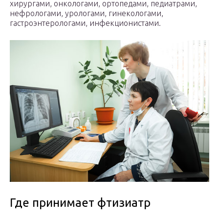
хирургами, онкологами, ортопедами, педиатрами,
нефрологами, урологами, гинекологами,
гастроэнтерологами, инфекционистами.
Где принимает фтизиатр