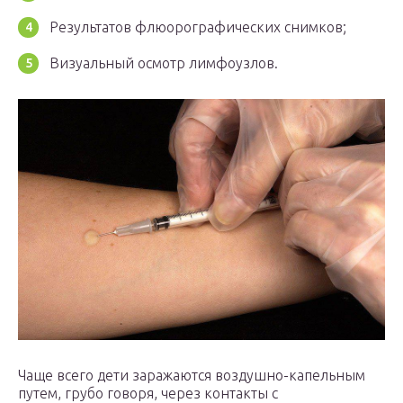
Результатов флюорографических снимков;
Визуальный осмотр лимфоузлов.
Чаще всего дети заражаются воздушно-капельным
путем, грубо говоря, через контакты с