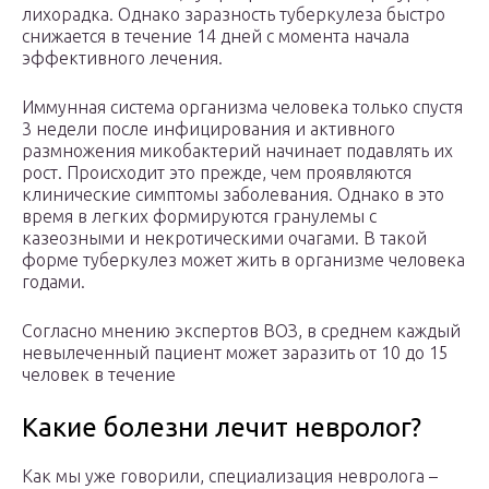
лихорадка. Однако заразность туберкулеза быстро
снижается в течение 14 дней с момента начала
эффективного лечения.
Иммунная система организма человека только спустя
3 недели после инфицирования и активного
размножения микобактерий начинает подавлять их
рост. Происходит это прежде, чем проявляются
клинические симптомы заболевания. Однако в это
время в легких формируются гранулемы с
казеозными и некротическими очагами. В такой
форме туберкулез может жить в организме человека
годами.
Согласно мнению экспертов ВОЗ, в среднем каждый
невылеченный пациент может заразить от 10 до 15
человек в течение
Какие болезни лечит невролог?
Как мы уже говорили, специализация невролога –