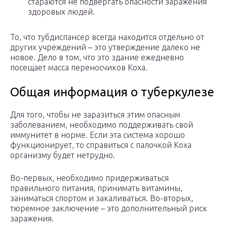
стараются не подвергать опасности заражения
здоровых людей.
То, что тубдиспансер всегда находится отдельно от
других учреждений – это утверждение далеко не
новое. Дело в том, что это здание ежедневно
посещает масса переносчиков Коха.
Общая информация о туберкулезе
Для того, чтобы не заразиться этим опасным
заболеванием, необходимо поддерживать свой
иммунитет в норме. Если эта система хорошо
функционирует, то справиться с палочкой Коха
организму будет нетрудно.
Во-первых, необходимо придерживаться
правильного питания, принимать витамины,
заниматься спортом и закаливаться. Во-вторых,
тюремное заключение – это дополнительный риск
заражения.