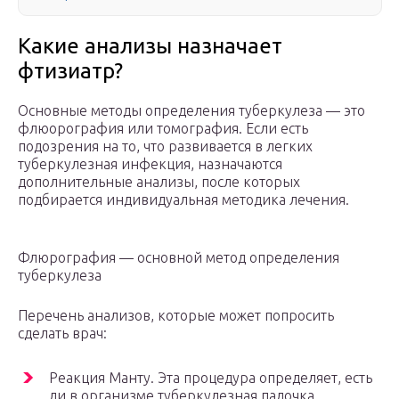
Какие анализы назначает
фтизиатр?
Основные методы определения туберкулеза — это
флюорография или томография. Если есть
подозрения на то, что развивается в легких
туберкулезная инфекция, назначаются
дополнительные анализы, после которых
подбирается индивидуальная методика лечения.
Флюрография — основной метод определения
туберкулеза
Перечень анализов, которые может попросить
сделать врач:
Реакция Манту. Эта процедура определяет, есть
ли в организме туберкулезная палочка.