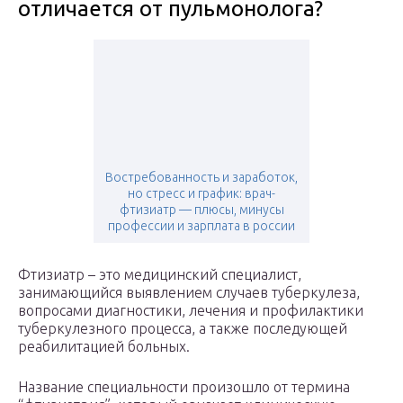
отличается от пульмонолога?
Востребованность и заработок,
но стресс и график: врач-
фтизиатр — плюсы, минусы
профессии и зарплата в россии
Фтизиатр – это медицинский специалист,
занимающийся выявлением случаев туберкулеза,
вопросами диагностики, лечения и профилактики
туберкулезного процесса, а также последующей
реабилитацией больных.
Название специальности произошло от термина