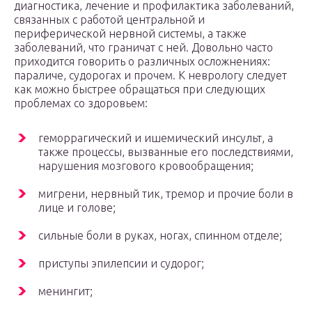
диагностика, лечение и профилактика заболеваний,
связанных с работой центральной и
периферической нервной системы, а также
заболеваний, что граничат с ней. Довольно часто
приходится говорить о различных осложнениях:
параличе, судорогах и прочем. К неврологу следует
как можно быстрее обращаться при следующих
проблемах со здоровьем:
геморрагический и ишемический инсульт, а
также процессы, вызванные его последствиями,
нарушения мозгового кровообращения;
мигрени, нервный тик, тремор и прочие боли в
лице и голове;
сильные боли в руках, ногах, спинном отделе;
приступы эпилепсии и судорог;
менингит;