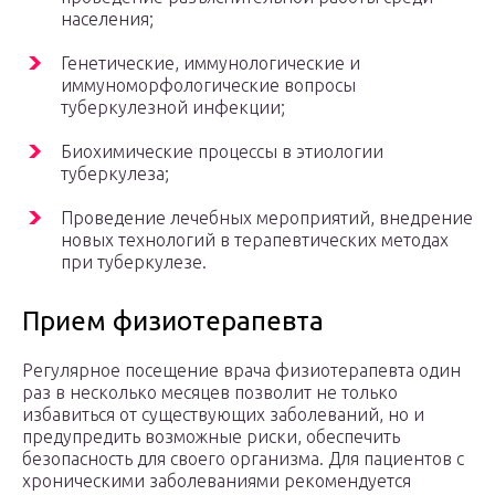
населения;
Генетические, иммунологические и
иммуноморфологические вопросы
туберкулезной инфекции;
Биохимические процессы в этиологии
туберкулеза;
Проведение лечебных мероприятий, внедрение
новых технологий в терапевтических методах
при туберкулезе.
Прием физиотерапевта
Регулярное посещение врача физиотерапевта один
раз в несколько месяцев позволит не только
избавиться от существующих заболеваний, но и
предупредить возможные риски, обеспечить
безопасность для своего организма. Для пациентов с
хроническими заболеваниями рекомендуется