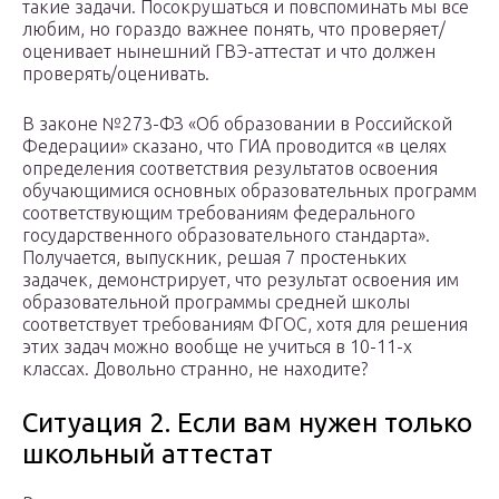
такие задачи. Посокрушаться и повспоминать мы все
любим, но гораздо важнее понять, что проверяет/
оценивает нынешний ГВЭ-аттестат и что должен
проверять/оценивать.
В законе №273-ФЗ «Об образовании в Российской
Федерации» сказано, что ГИА проводится «в целях
определения соответствия результатов освоения
обучающимися основных образовательных программ
соответствующим требованиям федерального
государственного образовательного стандарта».
Получается, выпускник, решая 7 простеньких
задачек, демонстрирует, что результат освоения им
образовательной программы средней школы
соответствует требованиям ФГОС, хотя для решения
этих задач можно вообще не учиться в 10-11-х
классах. Довольно странно, не находите?
Ситуация 2. Если вам нужен только
школьный аттестат