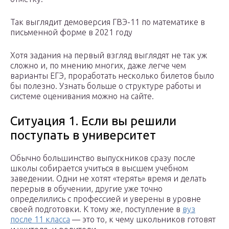
Так выглядит демоверсия ГВЭ-11 по математике в
письменной форме в 2021 году
Хотя задания на первый взгляд выглядят не так уж
сложно и, по мнению многих, даже легче чем
варианты ЕГЭ, проработать несколько билетов было
бы полезно. Узнать больше о структуре работы и
системе оценивания можно на сайте.
Ситуация 1. Если вы решили
поступать в университет
Обычно большинство выпускников сразу после
школы собирается учиться в высшем учебном
заведении. Одни не хотят «терять» время и делать
перерыв в обучении, другие уже точно
определились с профессией и уверены в уровне
своей подготовки. К тому же, поступление в
вуз
после 11 класса
— это то, к чему школьников готовят