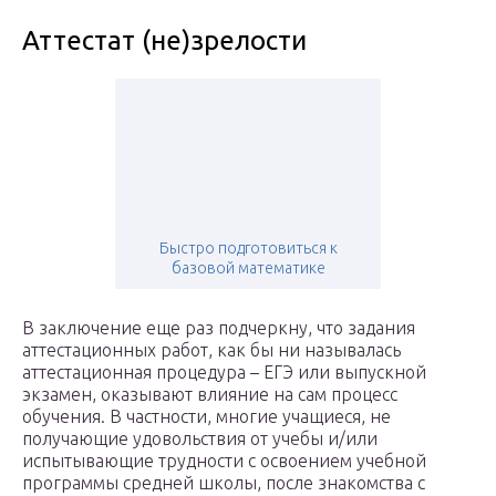
Аттестат (не)зрелости
Быстро подготовиться к
базовой математике
В заключение еще раз подчеркну, что задания
аттестационных работ, как бы ни называлась
аттестационная процедура – ЕГЭ или выпускной
экзамен, оказывают влияние на сам процесс
обучения. В частности, многие учащиеся, не
получающие удовольствия от учебы и/или
испытывающие трудности с освоением учебной
программы средней школы, после знакомства с