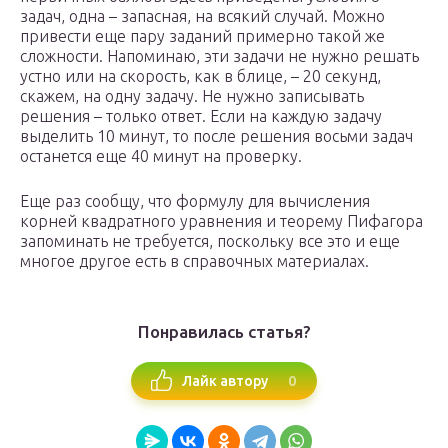
задач, одна – запасная, на всякий случай. Можно
привести еще пару заданий примерно такой же
сложности. Напоминаю, эти задачи не нужно решать
устно или на скорость, как в блице, – 20 секунд,
скажем, на одну задачу. Не нужно записывать
решения – только ответ. Если на каждую задачу
выделить 10 минут, то после решения восьми задач
останется еще 40 минут на проверку.
Еще раз сообщу, что формулу для вычисления
корней квадратного уравнения и теорему Пифагора
запоминать не требуется, поскольку все это и еще
многое другое есть в справочных материалах.
Понравилась статья?
0
Лайк автору