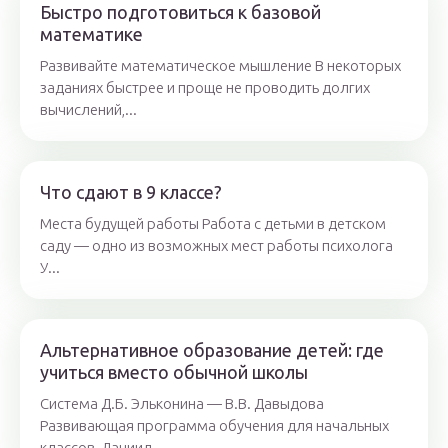
Быстро подготовиться к базовой
математике
Развивайте математическое мышление В некоторых
заданиях быстрее и проще не проводить долгих
вычислений,...
Что сдают в 9 классе?
Места будущей работы Работа с детьми в детском
саду — одно из возможных мест работы психолога
У...
Альтернативное образование детей: где
учиться вместо обычной школы
Система Д.Б. Эльконина — В.В. Давыдова
Развивающая программа обучения для начальных
классов Даниил...