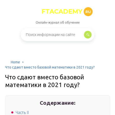
FTACADEMY
RU
Онлайн-журнал об обучении
Home
Что сдают вместо базовой математики в 2021 году?
Что сдают вместо базовой
математики в 2021 году?
Содержание:
Часть II