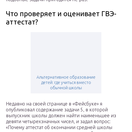
Что проверяет и оценивает ГВЭ-
аттестат?
Альтернативное образование
детей: где учиться вместо
обычной школы
Недавно на своей странице в «Фейсбуке» я
опубликовал содержание задачи 5, в которой
выпускник школы должен найти наименьшее из
девяти четырехзначных чисел, и задал вопрос:
«Почему аттестат об окончании средней школы