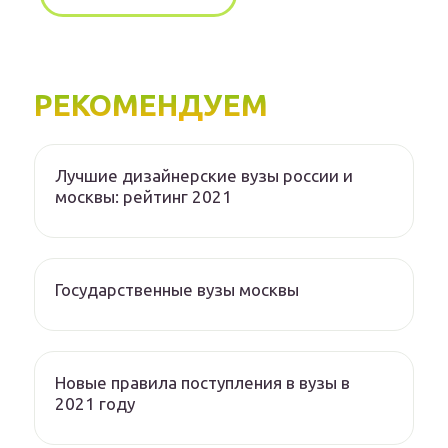
РЕКОМЕНДУЕМ
Лучшие дизайнерские вузы россии и
москвы: рейтинг 2021
Государственные вузы москвы
Новые правила поступления в вузы в
2021 году