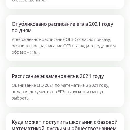
Опубликовано расписание егэ в 2021 году
по дням
Утвержденное расписание ОГЭ Согласно приказу,
официальное расписание ОГЭ выглядит следующим
образом: 18...
Расписание экзаменов егэ в 2021 году
Оценивание ЕГЭ 2021 по математике В 2021 году,
подавая документы на ЕГЭ, выпускники смогут
выбрать,...
Куда может поступить школьник с базовой
математикой, русским и обществознанием