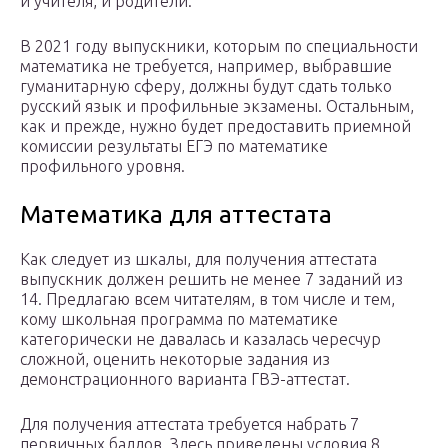
и учителя, и родители.
В 2021 году выпускники, которым по специальности
математика не требуется, например, выбравшие
гуманитарную сферу, должны будут сдать только
русский язык и профильные экзамены. Остальным,
как и прежде, нужно будет предоставить приемной
комиссии результаты ЕГЭ по математике
профильного уровня.
Математика для аттестата
Как следует из шкалы, для получения аттестата
выпускник должен решить не менее 7 заданий из
14. Предлагаю всем читателям, в том числе и тем,
кому школьная программа по математике
категорически не давалась и казалась чересчур
сложной, оценить некоторые задания из
демонстрационного варианта ГВЭ-аттестат.
Для получения аттестата требуется набрать 7
первичных баллов. Здесь приведены условия 8