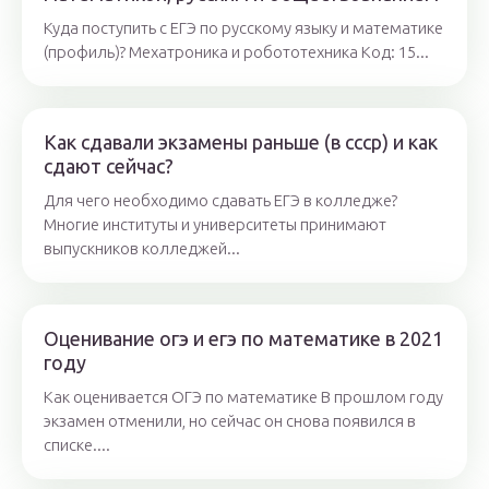
Куда поступить с ЕГЭ по русскому языку и математике
(профиль)? Мехатроника и робототехника Код: 15...
Как сдавали экзамены раньше (в ссср) и как
сдают сейчас?
Для чего необходимо сдавать ЕГЭ в колледже?
Многие институты и университеты принимают
выпускников колледжей...
Оценивание огэ и егэ по математике в 2021
году
Как оценивается ОГЭ по математике В прошлом году
экзамен отменили, но сейчас он снова появился в
списке....