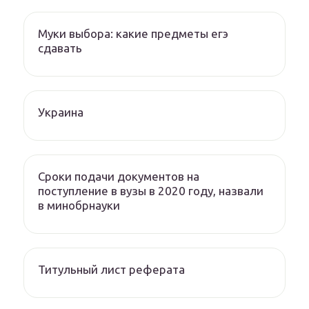
Муки выбора: какие предметы егэ
сдавать
Украина
Сроки подачи документов на
поступление в вузы в 2020 году, назвали
в минобрнауки
Титульный лист реферата