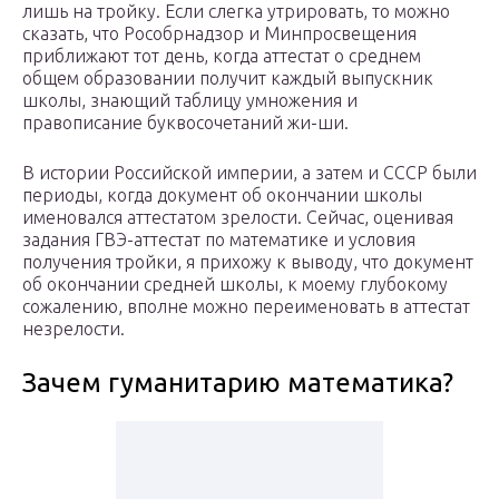
лишь на тройку. Если слегка утрировать, то можно
сказать, что Рособрнадзор и Минпросвещения
приближают тот день, когда аттестат о среднем
общем образовании получит каждый выпускник
школы, знающий таблицу умножения и
правописание буквосочетаний жи-ши.
В истории Российской империи, а затем и СССР были
периоды, когда документ об окончании школы
именовался аттестатом зрелости. Сейчас, оценивая
задания ГВЭ-аттестат по математике и условия
получения тройки, я прихожу к выводу, что документ
об окончании средней школы, к моему глубокому
сожалению, вполне можно переименовать в аттестат
незрелости.
Зачем гуманитарию математика?