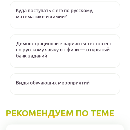
Куда поступать с егэ по русскому,
математике и химии?
Демонстрационные варианты тестов егэ
по русскому языку от фипи — открытый
банк заданий
Виды обучающих мероприятий
РЕКОМЕНДУЕМ ПО ТЕМЕ