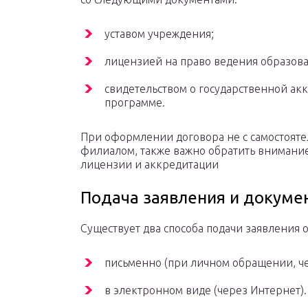
уставом учреждения;
лицензией на право ведения образова
свидетельством о государственной а
программе.
При оформлении договора не с самостояте
филиалом, также важно обратить внимание
лицензии и аккредитации
Подача заявления и докуме
Существует два способа подачи заявления 
письменно (при личном обращении, че
в электронном виде (через Интернет).