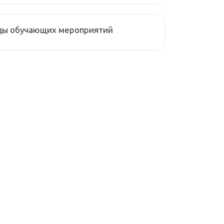
ды обучающих мероприятий