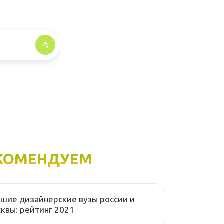
КОМЕНДУЕМ
шие дизайнерские вузы россии и
квы: рейтинг 2021