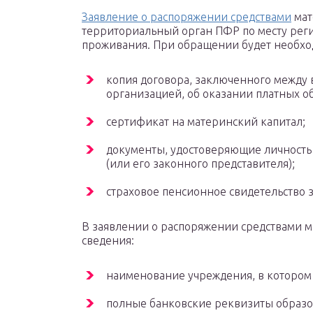
Заявление о распоряжении средствами
мат
территориальный орган ПФР по месту реги
проживания. При обращении будет необхо
копия договора, заключенного между 
организацией, об оказании платных о
сертификат на материнский капитал;
документы, удостоверяющие личность 
(или его законного представителя);
страховое пенсионное свидетельство 
В заявлении о распоряжении средствами 
сведения:
наименование учреждения, в котором 
полные банковские реквизиты образо