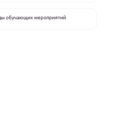
ды обучающих мероприятий