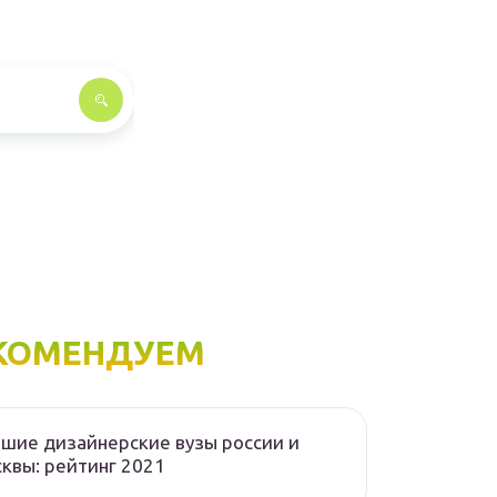
КОМЕНДУЕМ
шие дизайнерские вузы россии и
квы: рейтинг 2021