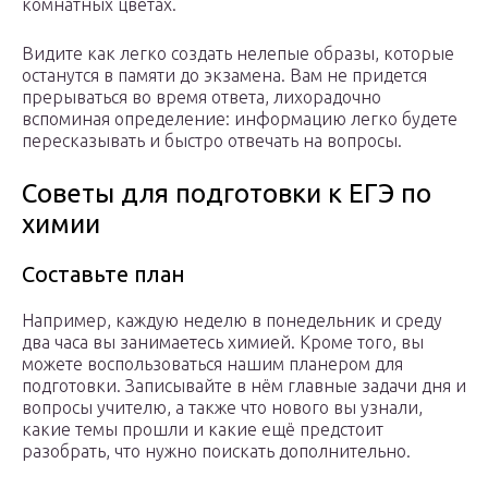
комнатных цветах.
Видите как легко создать нелепые образы, которые
останутся в памяти до экзамена. Вам не придется
прерываться во время ответа, лихорадочно
вспоминая определение: информацию легко будете
пересказывать и быстро отвечать на вопросы.
Советы для подготовки к ЕГЭ по
химии
Составьте план
Например, каждую неделю в понедельник и среду
два часа вы занимаетесь химией. Кроме того, вы
можете воспользоваться нашим планером для
подготовки. Записывайте в нём главные задачи дня и
вопросы учителю, а также что нового вы узнали,
какие темы прошли и какие ещё предстоит
разобрать, что нужно поискать дополнительно.