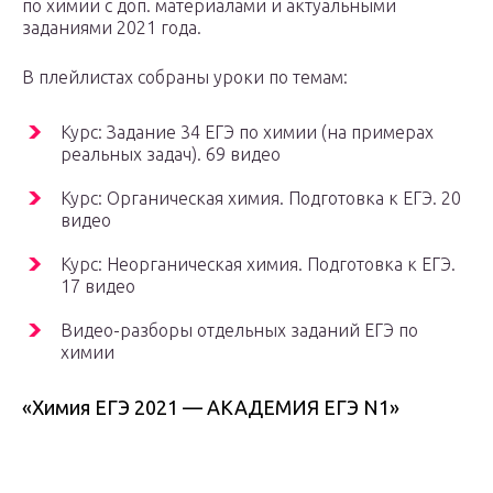
по химии с доп. материалами и актуальными
заданиями 2021 года.
В плейлистах собраны уроки по темам:
Курс: Задание 34 ЕГЭ по химии (на примерах
реальных задач). 69 видео
Курс: Органическая химия. Подготовка к ЕГЭ. 20
видео
Курс: Неорганическая химия. Подготовка к ЕГЭ.
17 видео
Видео-разборы отдельных заданий ЕГЭ по
химии
«Химия ЕГЭ 2021 — АКАДЕМИЯ ЕГЭ N1»