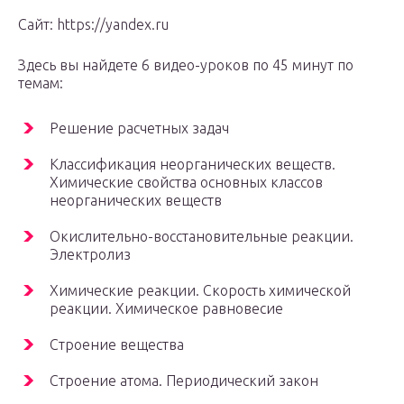
Сайт: https://yandex.ru
Здесь вы найдете 6 видео-уроков по 45 минут по
темам:
Решение расчетных задач
Классификация неорганических веществ.
Химические свойства основных классов
неорганических веществ
Окислительно-восстановительные реакции.
Электролиз
Химические реакции. Скорость химической
реакции. Химическое равновесие
Строение вещества
Строение атома. Периодический закон