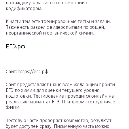
по каждому заданию в соответствии с
кодификатором.
К части тем есть тренировочные тесты и задачи.
Также есть раздел с видеоопытами по общей,
неорганической и органической химии.
ЕГЭ.рф
Сайт: https://егэ.рф
Сайт предоставляет шанс всем желающим пройти
ЕГЭ по химии для оценки текущего уровня
подготовки. Тестирование проводится онлайн на
реальных вариантах ЕГЭ. Платформа сотрудничает с
ФИПИ.
Тестовую часть проверяет компьютер, результат
будет доступен сразу. Письменную часть можно