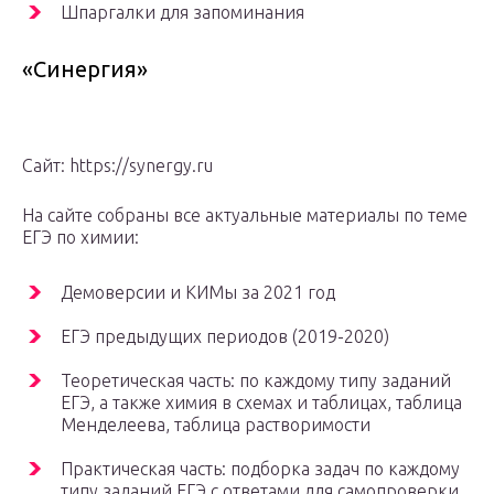
Шпаргалки для запоминания
«Синергия»
Сайт: https://synergy.ru
На сайте собраны все актуальные материалы по теме
ЕГЭ по химии:
Демоверсии и КИМы за 2021 год
ЕГЭ предыдущих периодов (2019-2020)
Теоретическая часть: по каждому типу заданий
ЕГЭ, а также химия в схемах и таблицах, таблица
Менделеева, таблица растворимости
Практическая часть: подборка задач по каждому
типу заданий ЕГЭ с ответами для самопроверки