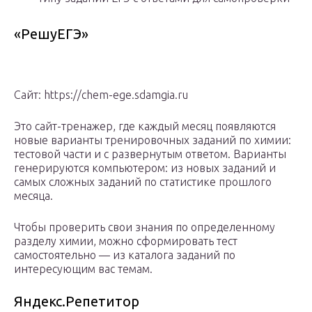
«РешуЕГЭ»
Сайт: https://chem-ege.sdamgia.ru
Это сайт-тренажер, где каждый месяц появляются
новые варианты тренировочных заданий по химии:
тестовой части и с развернутым ответом. Варианты
генерируются компьютером: из новых заданий и
самых сложных заданий по статистике прошлого
месяца.
Чтобы проверить свои знания по определенному
разделу химии, можно сформировать тест
самостоятельно — из каталога заданий по
интересующим вас темам.
Яндекс.Репетитор