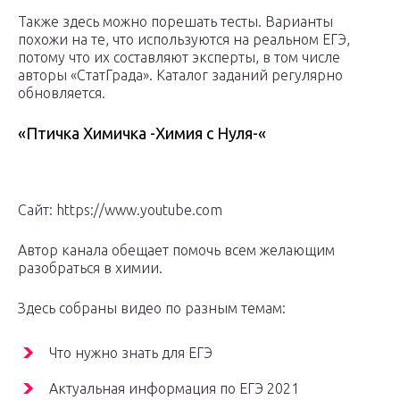
Также здесь можно порешать тесты. Варианты
похожи на те, что используются на реальном ЕГЭ,
потому что их составляют эксперты, в том числе
авторы «СтатГрада». Каталог заданий регулярно
обновляется.
«Птичка Химичка -Химия с Нуля-«
Сайт: https://www.youtube.com
Автор канала обещает помочь всем желающим
разобраться в химии.
Здесь собраны видео по разным темам:
Что нужно знать для ЕГЭ
Актуальная информация по ЕГЭ 2021