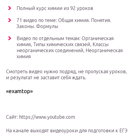
Полный курс химии из 92 уроков
71 видео по теме: Общая химия. Понятия.
Законы. Формулы
Видео по отдельным темам: Органическая
химия, Типы химических связей, Классы
неорганических соединений, Неорганическая
химия
Смотреть видео нужно подряд, не пропуская уроков,
и результат не заставит себя ждать.
«examtop»
Сайт: https://www.youtube.com
На канале выходят видеоуроки для подготовки к ЕГЭ