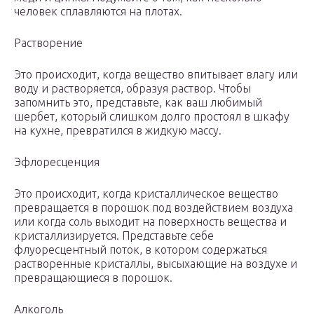
человек сплавляются на плотах.
Растворение
Это происходит, когда вещество впитывает влагу или
воду и растворяется, образуя раствор. Чтобы
запомнить это, представьте, как ваш любимый
шербет, который слишком долго простоял в шкафу
на кухне, превратился в жидкую массу.
Эфлоресценция
Это происходит, когда кристаллическое вещество
превращается в порошок под воздействием воздуха
или когда соль выходит на поверхность вещества и
кристаллизируется. Представьте себе
флуоресцентный поток, в котором содержаться
растворенные кристаллы, высыхающие на воздухе и
превращающиеся в порошок.
Алкоголь