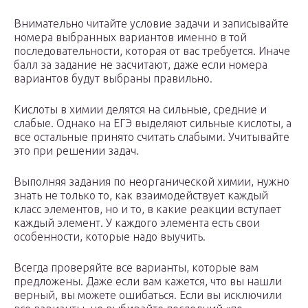
Внимательно читайте условие задачи и записывайте
номера выбранных вариантов именно в той
последовательности, которая от вас требуется. Иначе
балл за задание не засчитают, даже если номера
вариантов будут выбраны правильно.
Кислоты в химии делятся на сильные, средние и
слабые. Однако на ЕГЭ выделяют сильные кислоты, а
все остальные принято считать слабыми. Учитывайте
это при решении задач.
Выполняя задания по неорганической химии, нужно
знать не только то, как взаимодействует каждый
класс элементов, но и то, в какие реакции вступает
каждый элемент. У каждого элемента есть свои
особенности, которые надо выучить.
Всегда проверяйте все варианты, которые вам
предложены. Даже если вам кажется, что вы нашли
верный, вы можете ошибаться. Если вы исключили