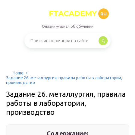
FTACADEMY
RU
Онлайн-журнал об обучении
Home
Задание 26. металлургия, правила работы в лаборатории,
производство
Задание 26. металлургия, правила
работы в лаборатории,
производство
Содержание: