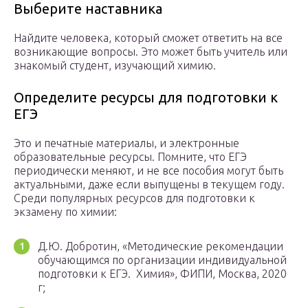
Выберите наставника
Найдите человека, который сможет ответить на все
возникающие вопросы. Это может быть учитель или
знакомый студент, изучающий химию.
Определите ресурсы для подготовки к
ЕГЭ
Это и печатные материалы, и электронные
образовательные ресурсы. Помните, что ЕГЭ
периодически меняют, и не все пособия могут быть
актуальными, даже если выпущены в текущем году.
Среди популярных ресурсов для подготовки к
экзамену по химии:
Д.Ю. Добротин, «Методические рекомендации
обучающимся по организации индивидуальной
подготовки к ЕГЭ. Химия», ФИПИ, Москва, 2020
г;