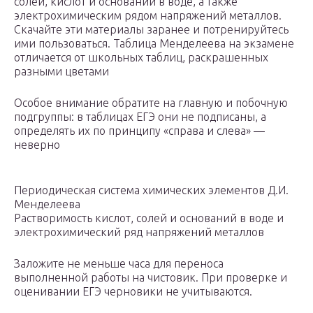
солей, кислот и оснований в воде, а также
электрохимическим рядом напряжений металлов.
Скачайте эти материалы заранее и потренируйтесь
ими пользоваться. Таблица Менделеева на экзамене
отличается от школьных таблиц, раскрашенных
разными цветами
Особое внимание обратите на главную и побочную
подгруппы: в таблицах ЕГЭ они не подписаны, а
определять их по принципу «справа и слева» —
неверно
Периодическая система химических элементов Д.И.
Менделеева
Растворимость кислот, солей и оснований в воде и
электрохимический ряд напряжений металлов
Заложите не меньше часа для переноса
выполненной работы на чистовик. При проверке и
оценивании ЕГЭ черновики не учитываются.