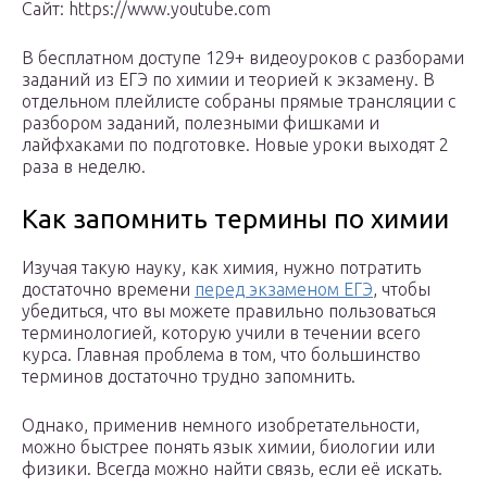
Сайт: https://www.youtube.com
В бесплатном доступе 129+ видеоуроков с разборами
заданий из ЕГЭ по химии и теорией к экзамену. В
отдельном плейлисте собраны прямые трансляции с
разбором заданий, полезными фишками и
лайфхаками по подготовке. Новые уроки выходят 2
раза в неделю.
Как запомнить термины по химии
Изучая такую науку, как химия, нужно потратить
достаточно времени
перед экзаменом ЕГЭ
, чтобы
убедиться, что вы можете правильно пользоваться
терминологией, которую учили в течении всего
курса. Главная проблема в том, что большинство
терминов достаточно трудно запомнить.
Однако, применив немного изобретательности,
можно быстрее понять язык химии, биологии или
физики. Всегда можно найти связь, если её искать.