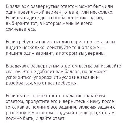
В задачах с развёрнутым ответом может быть или
один правильный вариант ответа, или несколько.
Если вы видите два способа решения задачи,
выбирайте тот, в котором меньше всего
сомневаетесь.
Если требуется написать один вариант ответа, а вы
видите несколько, действуйте точно так же —
пишите один вариант, в котором вы уверены.
В задачах с развёрнутым ответом всегда записывайте
«дано». Это не добавит вам баллов, но поможет
успокоиться, упорядочить условие задачи и
разобраться, что от вас требуется.
Если вы не знаете ответ на задание с кратким
ответом, пропустите его и вернитесь к нему после
того, как выполните все задания, включая задачи с
развёрнутым ответом. Подумайте ещё раз, что там
должно быть, и дайте ответ.