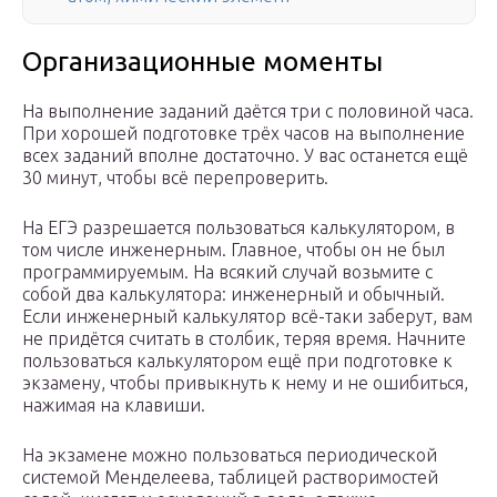
Организационные моменты
На выполнение заданий даётся три с половиной часа.
При хорошей подготовке трёх часов на выполнение
всех заданий вполне достаточно. У вас останется ещё
30 минут, чтобы всё перепроверить.
На ЕГЭ разрешается пользоваться калькулятором, в
том числе инженерным. Главное, чтобы он не был
программируемым. На всякий случай возьмите с
собой два калькулятора: инженерный и обычный.
Если инженерный калькулятор всё-таки заберут, вам
не придётся считать в столбик, теряя время. Начните
пользоваться калькулятором ещё при подготовке к
экзамену, чтобы привыкнуть к нему и не ошибиться,
нажимая на клавиши.
На экзамене можно пользоваться периодической
системой Менделеева, таблицей растворимостей