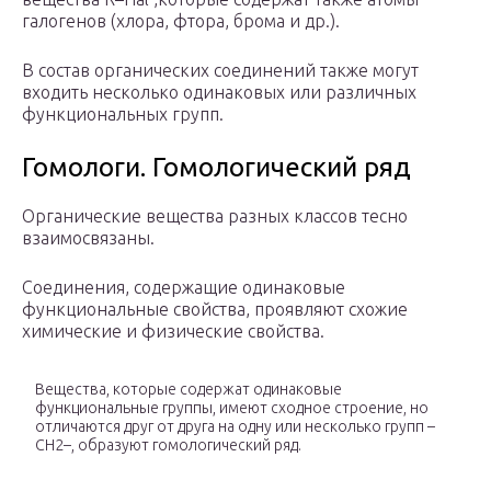
галогенов (хлора, фтора, брома и др.).
В состав органических соединений также могут
входить несколько одинаковых или различных
функциональных групп.
Гомологи. Гомологический ряд
Органические вещества разных классов тесно
взаимосвязаны.
Соединения, содержащие одинаковые
функциональные свойства, проявляют схожие
химические и физические свойства.
Вещества, которые содержат одинаковые
функциональные группы, имеют сходное строение, но
отличаются друг от друга на одну или несколько групп –
СH
2
–, образуют гомологический ряд.