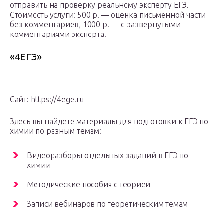
отправить на проверку реальному эксперту ЕГЭ.
Стоимость услуги: 500 р. — оценка письменной части
без комментариев, 1000 р. — с развернутыми
комментариями эксперта.
«4ЕГЭ»
Сайт: https://4ege.ru
Здесь вы найдете материалы для подготовки к ЕГЭ по
химии по разным темам:
Видеоразборы отдельных заданий в ЕГЭ по
химии
Методические пособия с теорией
Записи вебинаров по теоретическим темам