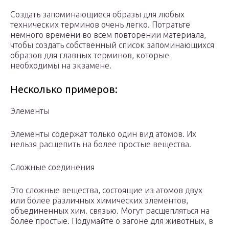
Создать запоминающиеся образы для любых
технических терминов очень легко. Потратьте
немного времени во всем повторении материала,
чтобы создать собственный список запоминающихся
образов для главных терминов, которые
необходимы на экзамене.
Несколько примеров:
Элементы
Элементы содержат только один вид атомов. Их
нельзя расщепить на более простые вещества.
Сложные соединения
Это сложные вещества, состоящие из атомов двух
или более различных химических элементов,
объединенных хим. связью. Могут расщепляться на
более простые. Подумайте о загоне для животных, в