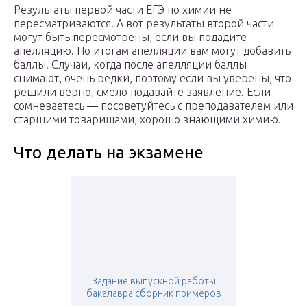
Результаты первой части ЕГЭ по химии не
пересматриваются. А вот результаты второй части
могут быть пересмотрены, если вы подадите
апелляцию. По итогам апелляции вам могут добавить
баллы. Случаи, когда после апелляции баллы
снимают, очень редки, поэтому если вы уверены, что
решили верно, смело подавайте заявление. Если
сомневаетесь — посоветуйтесь с преподавателем или
старшими товарищами, хорошо знающими химию.
Что делать на экзамене
Задание выпускной работы
бакалавра сборник примеров