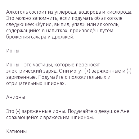
Алкоголь состоит из углерода, водорода и кислорода.
Это можно запомнить, если подумать об алкоголе
следующее: «Купил, выпил, упал», или алкоголь,
содержащийся в напитках, произведён путём
брожения сахара и дрожжей.
Ионы
Ионы – это частицы, которые переносят
электрический заряд. Они могут (+) заряженные и (-)
заряженные. Подумайте о положительных и
отрицательных шпионах.
Анионы
Это (-) заряженные ионы. Подумайте о девушке Ане,
сражающейся с вражеским шпионом.
Катионы