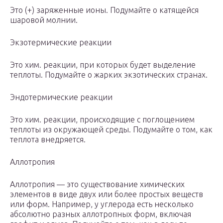
Это (+) заряженные ионы. Подумайте о катящейся
шаровой молнии.
Экзотермические реакции
Это хим. реакции, при которых будет выделение
теплоты. Подумайте о жарких экзотических странах.
Эндотермические реакции
Это хим. реакции, происходящие с поглощением
теплоты из окружающей среды. Подумайте о том, как
теплота внедряется.
Аллотропия
Аллотропия — это существование химических
элементов в виде двух или более простых веществ
или форм. Например, у углерода есть несколько
абсолютно разных аллотропных форм, включая