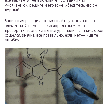
все варианты, не выбирайте последний «по
умолчанию», решите и его тоже. Убедитесь, что он
верный.
Записывая реакции, не забывайте уравнивать все
элементы. С помощью кислорода вы можете
проверить, верно ли вы всё уравняли. Если кислород
сошёлся, значит, всё правильно, если нет — ищите
ошибку.