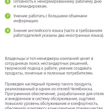
Готовность к ненормированному рабочему дню
и командировкам.
Умение работать с большими объемами
информации.
Знание английского языка (часто в требованиях
работодателей указаны два иностранных языка).
Владельцы и топ-менеджеры компаний ценят в
сотрудниках поиск нестандартных решений,
творческий подход к работе, умение создавать
продукты, понятные и полезные потребителям.
Приведем наглядный пример такого продукта,
реализованный в одном из отелей Челябинска.
Программное обеспечение, разработанное для отеля
и внедренное в систему обслуживания, ощутимо
повысило уровень обслуживания и комфортность,
обеспечило комплексу конкурентные преимущества.