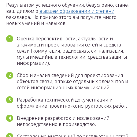
Результатом успешного обучения, безусловно, станет
ваш диплом о
высшем образовании и степени
бакалавра. Но помимо этого вы получите много
новых умений и навыков.
Оценка перспективности, актуальности и
значимости проектирования сетей и средств
связи (коммутация, радиосвязь, сигнализация,
мультимедийные технологии, средства защиты
информации).
Сбор и анализ сведений для проектирования
объектов связи, а также отдельных элементов и
сетей информационных коммуникаций.
Разработка технической документации и
оформление проектно-конструкторских работ.
Внедрение разработок и исследований
непосредственно в производство.
Составление инструкций по эксплуатации сетей