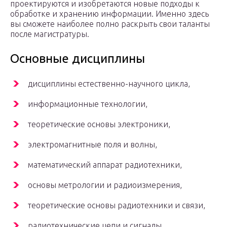
проектируются и изобретаются новые подходы к
обработке и хранению информации. Именно здесь
вы сможете наиболее полно раскрыть свои таланты
после магистратуры.
Основные дисциплины
дисциплины естественно-научного цикла,
информационные технологии,
теоретические основы электроники,
электромагнитные поля и волны,
математический аппарат радиотехники,
основы метрологии и радиоизмерения,
теоретические основы радиотехники и связи,
радиотехнические цепи и сигналы,