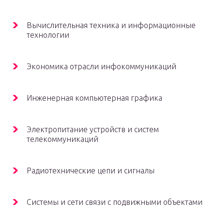
Вычислительная техника и информационные
технологии
Экономика отрасли инфокоммуникаций
Инженерная компьютерная графика
Электропитание устройств и систем
телекоммуникаций
Радиотехнические цепи и сигналы
Системы и сети связи с подвижными объектами