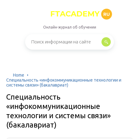
FTACADEMY
RU
Онлайн-журнал об обучении
Home
Специальность «инфокоммуникационные технологии и
системы связи» (бакалавриат)
Специальность
«инфокоммуникационные
технологии и системы связи»
(бакалавриат)