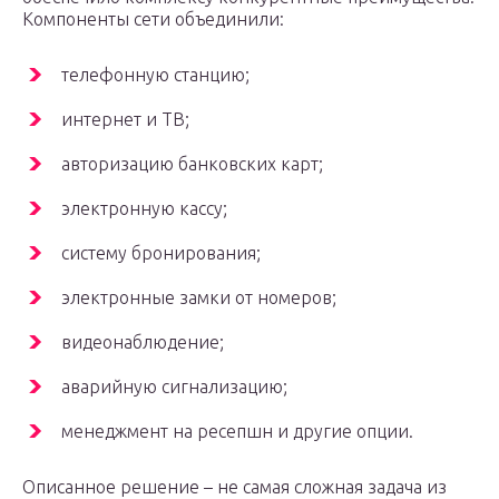
Компоненты сети объединили:
телефонную станцию;
интернет и ТВ;
авторизацию банковских карт;
электронную кассу;
систему бронирования;
электронные замки от номеров;
видеонаблюдение;
аварийную сигнализацию;
менеджмент на ресепшн и другие опции.
Описанное решение – не самая сложная задача из