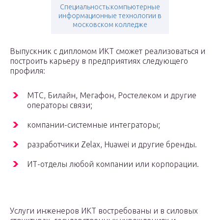
Специальность:компьютерные
информационные технологии в
московском колледже
Выпускник с дипломом ИКТ сможет реализоваться и
построить карьеру в предприятиях следующего
профиля:
МТС, Билайн, Мегафон, Ростелеком и другие
операторы связи;
компании-системные интеграторы;
разработчики Zelax, Huawei и другие бренды.
ИТ-отделы любой компании или корпорации.
Услуги инженеров ИКТ востребованы и в силовых