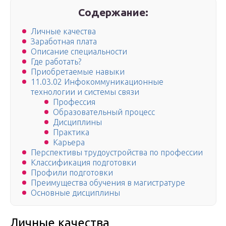
Содержание:
Личные качества
Заработная плата
Описание специальности
Где работать?
Приобретаемые навыки
11.03.02 Инфокоммуникационные
технологии и системы связи
Профессия
Образовательный процесс
Дисциплины
Практика
Карьера
Перспективы трудоустройства по профессии
Классификация подготовки
Профили подготовки
Преимущества обучения в магистратуре
Основные дисциплины
Личные качества