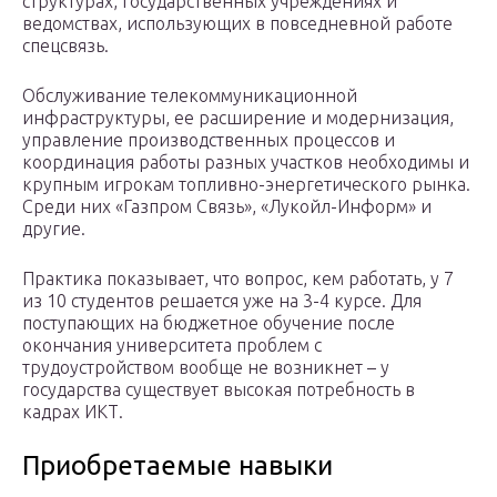
структурах, государственных учреждениях и
ведомствах, использующих в повседневной работе
спецсвязь.
Обслуживание телекоммуникационной
инфраструктуры, ее расширение и модернизация,
управление производственных процессов и
координация работы разных участков необходимы и
крупным игрокам топливно-энергетического рынка.
Среди них «Газпром Связь», «Лукойл-Информ» и
другие.
Практика показывает, что вопрос, кем работать, у 7
из 10 студентов решается уже на 3-4 курсе. Для
поступающих на бюджетное обучение после
окончания университета проблем с
трудоустройством вообще не возникнет – у
государства существует высокая потребность в
кадрах ИКТ.
Приобретаемые навыки