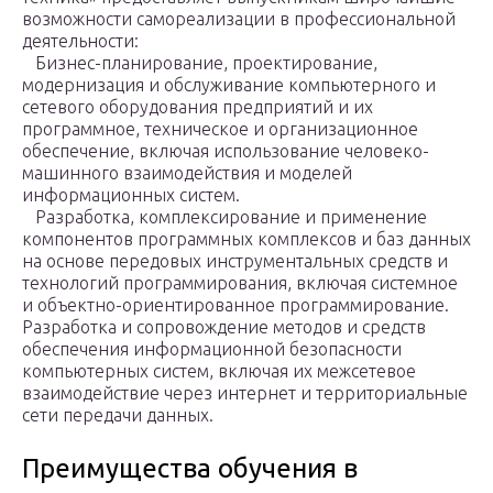
возможности самореализации в профессиональной
деятельности:
Бизнес-планирование, проектирование,
модернизация и обслуживание компьютерного и
сетевого оборудования предприятий и их
программное, техническое и организационное
обеспечение, включая использование человеко-
машинного взаимодействия и моделей
информационных систем.
Разработка, комплексирование и применение
компонентов программных комплексов и баз данных
на основе передовых инструментальных средств и
технологий программирования, включая системное
и объектно-ориентированное программирование.
Разработка и сопровождение методов и средств
обеспечения информационной безопасности
компьютерных систем, включая их межсетевое
взаимодействие через интернет и территориальные
сети передачи данных.
Преимущества обучения в