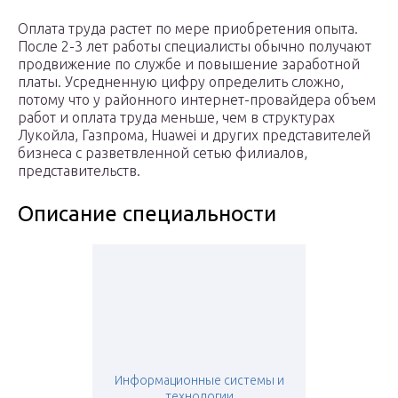
Оплата труда растет по мере приобретения опыта.
После 2-3 лет работы специалисты обычно получают
продвижение по службе и повышение заработной
платы. Усредненную цифру определить сложно,
потому что у районного интернет-провайдера объем
работ и оплата труда меньше, чем в структурах
Лукойла, Газпрома, Huawei и других представителей
бизнеса с разветвленной сетью филиалов,
представительств.
Описание специальности
Информационные системы и
технологии