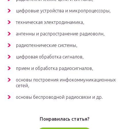
цифровые устройства и микропроцессоры,
техническая электродинамика,
антенны и распространение радиоволн,
радиотехнические системы,
цифровая обработка сигналов,
прием и обработка радиосигналов,
основы построения инфокоммуникационных
сетей,
основы беспроводной радиосвязи и др.
Понравилась статья?