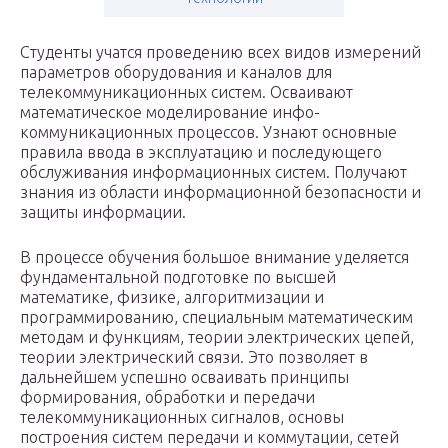
Студенты учатся проведению всех видов измерений
параметров оборудования и каналов для
телекоммуникационных систем. Осваивают
математическое моделирование инфо-
коммуникационных процессов. Узнают основные
правила ввода в эксплуатацию и последующего
обслуживания информационных систем. Получают
знания из области информационной безопасности и
защиты информации.
В процессе обучения большое внимание уделяется
фундаментальной подготовке по высшей
математике, физике, алгоритмизации и
программированию, специальным математическим
методам и функциям, теории электрических цепей,
теории электрический связи. Это позволяет в
дальнейшем успешно осваивать принципы
формирования, обработки и передачи
телекоммуникационных сигналов, основы
построения систем передачи и коммутации, сетей