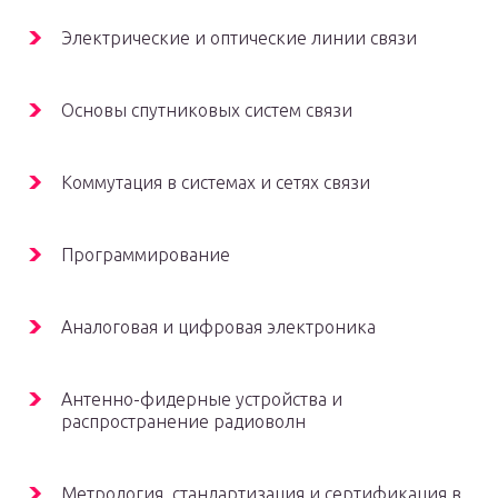
Электрические и оптические линии связи
Основы спутниковых систем связи
Коммутация в системах и сетях связи
Программирование
Аналоговая и цифровая электроника
Антенно-фидерные устройства и
распространение радиоволн
Метрология, стандартизация и сертификация в