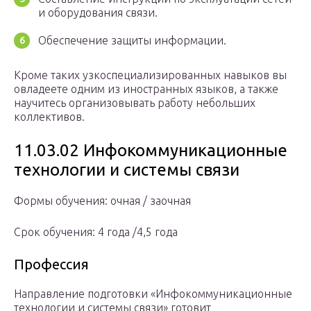
и оборудования связи.
Обеспечение защиты информации.
Кроме таких узкоспециализированных навыков вы
овладеете одним из иностранных языков, а также
научитесь организовывать работу небольших
коллективов.
11.03.02 Инфокоммуникационные
технологии и системы связи
Формы обучения: очная / заочная
Срок обучения: 4 года /4,5 года
Профессия
Направление подготовки «Инфокоммуникационные
технологии и системы связи» готовит