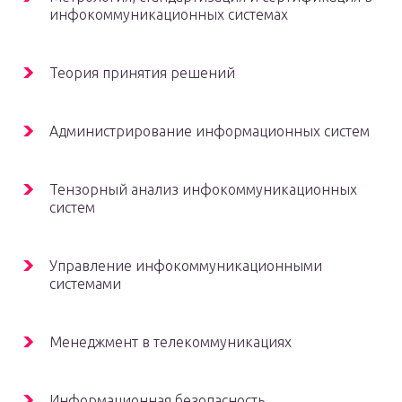
инфокоммуникационных системах
Теория принятия решений
Администрирование информационных систем
Тензорный анализ инфокоммуникационных
систем
Управление инфокоммуникационными
системами
Менеджмент в телекоммуникациях
Информационная безопасность