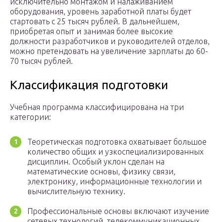
исключительно монтажом и налаживанием
оборудования, уровень заработной платы будет
стартовать с 25 тысяч рублей. В дальнейшем,
приобретая опыт и занимая более высокие
должности разработчиков и руководителей отделов,
можно претендовать на увеличение зарплаты до 60-
70 тысяч рублей.
Классификация подготовки
Учебная программа классифицирована на три
категории:
Теоретическая подготовка охватывает большое
количество общих и узкоспециализированных
дисциплин. Особый уклон сделан на
математические основы, физику связи,
электронику, информационные технологии и
вычислительную технику.
Профессиональные основы включают изучение
сетевых технологий, телекоммуникационных