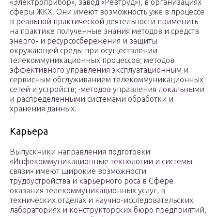
«Электроприбор», завод «Ревтруд»), в организациях
сферы ЖКХ. Они имеют возможность уже в процессе
в реальной практической деятельности применить
на практике полученные знания методов и средств
энерго- и ресурсосбережения и защиты
окружающей среды при осуществлении
телекоммуникационных процессов; методов
эффективного управления эксплуатационным и
сервисным обслуживанием телекоммуникационных
сетей и устройств; ·методов управления локальными
и распределенными системами обработки и
хранения данных.
Карьера
Выпускники направления подготовки
«Инфокоммуникационные технологии и системы
связи» имеют широкие возможности
трудоустройства и карьерного роса в Сфере
оказания телекоммуникационных услуг, в
технических отделах и научно-исследовательских
лабораториях и конструкторских бюро предприятий,