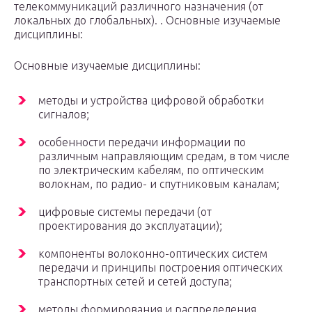
телекоммуникаций различного назначения (от
локальных до глобальных). . Основные изучаемые
дисциплины:
Основные изучаемые дисциплины:
методы и устройства цифровой обработки
сигналов;
особенности передачи информации по
различным направляющим средам, в том числе
по электрическим кабелям, по оптическим
волокнам, по радио- и спутниковым каналам;
цифровые системы передачи (от
проектирования до эксплуатации);
компоненты волоконно-оптических систем
передачи и принципы построения оптических
транспортных сетей и сетей доступа;
методы формирования и распределения