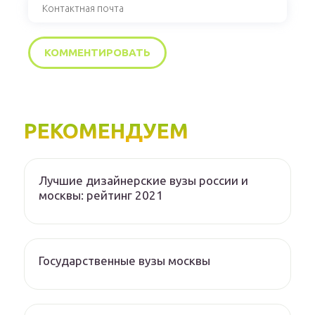
РЕКОМЕНДУЕМ
Лучшие дизайнерские вузы россии и
москвы: рейтинг 2021
Государственные вузы москвы