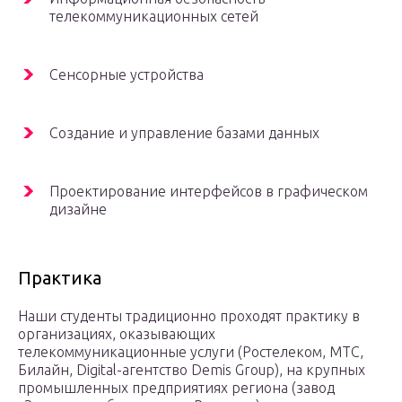
телекоммуникационных сетей
Сенсорные устройства
Создание и управление базами данных
Проектирование интерфейсов в графическом
дизайне
Практика
Наши студенты традиционно проходят практику в
организациях, оказывающих
телекоммуникационные услуги (Ростелеком, МТС,
Билайн, Digital-агентство Demis Group), на крупных
промышленных предприятиях региона (завод