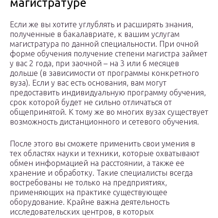
магистратуре
Если же вы хотите углублять и расширять знания,
полученные в бакалавриате, к вашим услугам
магистратура по данной специальности. При очной
форме обучения получение степени магистра займет
у вас 2 года, при заочной – на 3 или 6 месяцев
дольше (в зависимости от программы конкретного
вуза). Если у вас есть основания, вам могут
предоставить индивидуальную программу обучения,
срок которой будет не сильно отличаться от
общепринятой. К тому же во многих вузах существует
возможность дистанционного и сетевого обучения.
После этого вы сможете применить свои умения в
тех областях науки и техники, которые охватывают
обмен информацией на расстоянии, а также ее
хранение и обработку. Такие специалисты всегда
востребованы не только на предприятиях,
применяющих на практике существующее
оборудование. Крайне важна деятельность
исследовательских центров, в которых