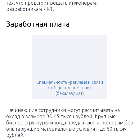
тех, что предстоит решать инженерам-
разработчикам ИКТ.
Заработная плата
Специальность «реклама и связи
с общественностью»
(бакалавриат)
Начинающие сотрудники могут рассчитывать на
оклад в размере 35-45 тысяч рублей. Крупные
бизнес-структуры иногда предлагают инженерам без
опыта лучшие материальные условия – до 60 тысяч
рублей.