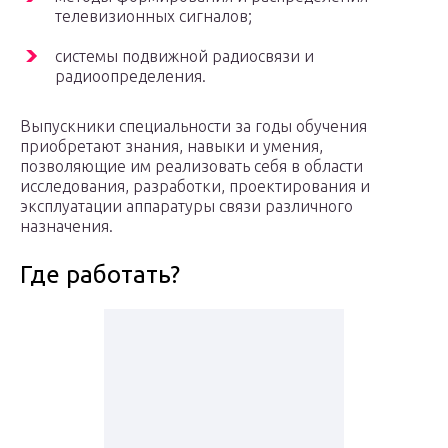
телевизионных сигналов;
системы подвижной радиосвязи и
радиоопределения.
Выпускники специальности за годы обучения
приобретают знания, навыки и умения,
позволяющие им реализовать себя в области
исследования, разработки, проектирования и
эксплуатации аппаратуры связи различного
назначения.
Где работать?