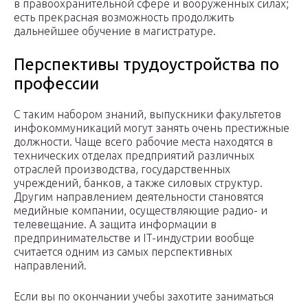
в правоохранительной сфере и вооруженных силах;
есть прекрасная возможность продолжить
дальнейшее обучение в магистратуре.
Перспективы трудоустройства по
профессии
С таким набором знаний, выпускники факультетов
инфокоммуникаций могут занять очень престижные
должности. Чаще всего рабочие места находятся в
технических отделах предприятий различных
отраслей производства, государственных
учреждений, банков, а также силовых структур.
Другим направлением деятельности становятся
медийные компании, осуществляющие радио- и
телевещание. А защита информации в
предпринимательстве и IT-индустрии вообще
считается одним из самых перспективных
направлений.
Если вы по окончании учебы захотите заниматься