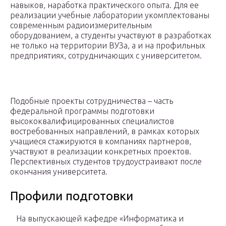
навыков, наработка практического опыта. Для ее
реализации учебные лаборатории укомплектованы
современным радиоизмерительным
оборудованием, а студенты участвуют в разработках
не только на территории ВУЗа, а и на профильных
предприятиях, сотрудничающих с университетом.
Подобные проекты сотрудничества – часть
федеральной программы подготовки
высококвалифицированных специалистов
востребованных направлений, в рамках которых
учащиеся стажируются в компаниях партнеров,
участвуют в реализации конкретных проектов.
Перспективных студентов трудоустраивают после
окончания университета.
Профили подготовки
На выпускающей кафедре «Информатика и