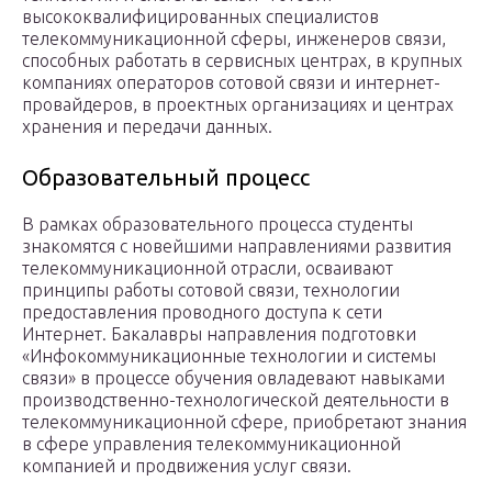
высококвалифицированных специалистов
телекоммуникационной сферы, инженеров связи,
способных работать в сервисных центрах, в крупных
компаниях операторов сотовой связи и интернет-
провайдеров, в проектных организациях и центрах
хранения и передачи данных.
Образовательный процесс
В рамках образовательного процесса студенты
знакомятся с новейшими направлениями развития
телекоммуникационной отрасли, осваивают
принципы работы сотовой связи, технологии
предоставления проводного доступа к сети
Интернет. Бакалавры направления подготовки
«Инфокоммуникационные технологии и системы
связи» в процессе обучения овладевают навыками
производственно-технологической деятельности в
телекоммуникационной сфере, приобретают знания
в сфере управления телекоммуникационной
компанией и продвижения услуг связи.