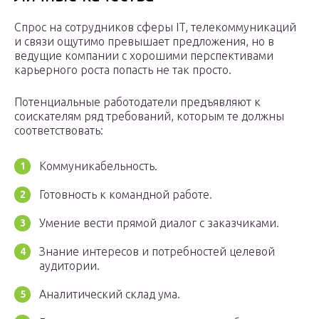
Спрос на сотрудников сферы IT, телекоммуникаций
и связи ощутимо превышает предложения, но в
ведущие компании с хорошими перспективами
карьерного роста попасть не так просто.
Потенциальные работодатели предъявляют к
соискателям ряд требований, которым те должны
соответствовать:
Коммуникабельность.
Готовность к командной работе.
Умение вести прямой диалог с заказчиками.
Знание интересов и потребностей целевой
аудитории.
Аналитический склад ума.