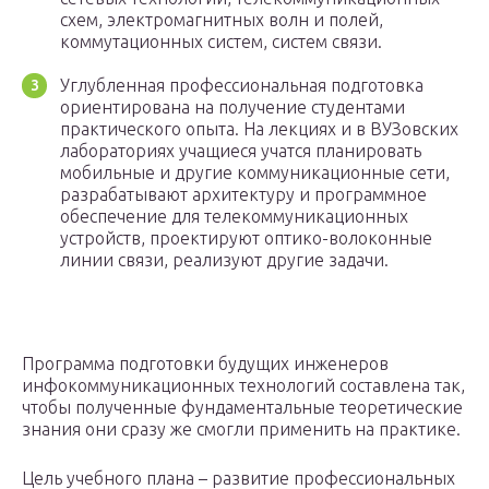
схем, электромагнитных волн и полей,
коммутационных систем, систем связи.
Углубленная профессиональная подготовка
ориентирована на получение студентами
практического опыта. На лекциях и в ВУЗовских
лабораториях учащиеся учатся планировать
мобильные и другие коммуникационные сети,
разрабатывают архитектуру и программное
обеспечение для телекоммуникационных
устройств, проектируют оптико-волоконные
линии связи, реализуют другие задачи.
Программа подготовки будущих инженеров
инфокоммуникационных технологий составлена так,
чтобы полученные фундаментальные теоретические
знания они сразу же смогли применить на практике.
Цель учебного плана – развитие профессиональных