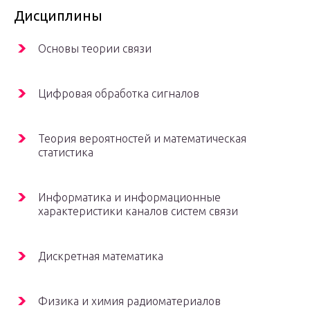
Дисциплины
Основы теории связи
Цифровая обработка сигналов
Теория вероятностей и математическая
статистика
Информатика и информационные
характеристики каналов систем связи
Дискретная математика
Физика и химия радиоматериалов