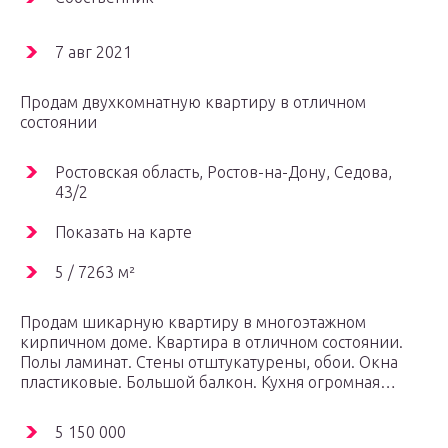
7 авг 2021
Продам двухкомнатную квартиру в отличном
состоянии
Ростовская область, Ростов-на-Дону, Седова,
43/2
Показать на карте
5 / 7263 м²
Продам шикарную квартиру в многоэтажном
кирпичном доме. Квартира в отличном состоянии.
Полы ламинат. Стены отштукатурены, обои. Окна
пластиковые. Большой балкон. Кухня огромная…
5 150 000