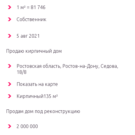
1 м² = 81 746
Собственник
5 авг 2021
Продаю кирпичный дом
Ростовская область, Ростов-на-Дону, Седова,
18/8
Показать на карте
Кирпичный135 м²
Продам дом под реконструкцию
2 000 000