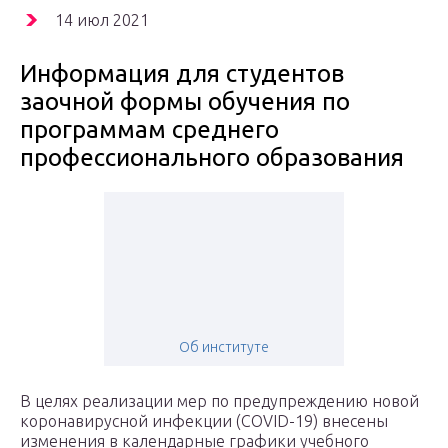
14 июл 2021
Информация для студентов
заочной формы обучения по
программам среднего
профессионального образования
Об институте
В целях реализации мер по предупреждению новой
коронавирусной инфекции (COVID-19) внесены
изменения в календарные графики учебного