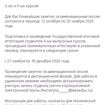
3-их и 4-ых курсов!
Для Вас ближайшая зачетно-экзаменационная сессия
состоится в периодс 12 октября по 20 ноября 2020
года.
Подготовка и проведение Государственной итоговой
аттестации студентов 4-ых выпускных курсов,
прошедших промежуточную аттестацию в указанный
период, планируется в следующие сроки:
с 21 ноября по 18 декабря 2020 года.
Проведение зачетно-экзаменационной сессии
планируется в дистанционной форме. Для работы в
удаленном режиме необходимо актуализировать
учетную запись студента (логин корпоративной
электронной почты Института:_____@iwtsedov.ru).
Инструкция для работы, контакты для технической