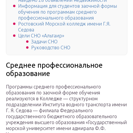
найдено 28 объявлений недвижимости
Информация для студентов заочной формы
обучения по программам среднего
профессионального образования
Ростовский Морской колледж имени Г.Я.
Седова
Цели СНО «Альтаир»
Задачи СНО
Руководство СНО
Среднее профессиональное
образование
Программы среднего профессионального
образования по заочной форме обучения
реализуются в Колледже — структурном
подразделении Института водного транспорта имени
Г. Я. Седова — филиала Федерального
государственного бюджетного образовательного
учреждения высшего образования «Государственный
морской университет имени адмирала Ф.Ф.