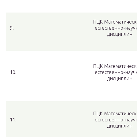
ПЦК Математическ
9.
естественно-науч
дисциплин
ПЦК Математическ
10.
естественно-науч
дисциплин
ПЦК Математическ
11.
естественно-науч
дисциплин