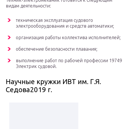
Техник-электромеханик готовится к следующим
видам деятельности:
техническая эксплуатация судового
электрооборудования и средств автоматики;
организация работы коллектива исполнителей;
обеспечение безопасности плавания;
выполнение работ по рабочей профессии 19749
Электрик судовой.
Научные кружки ИВТ им. Г.Я.
Седова2019 г.