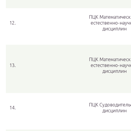
ПЦК Математическ
12.
естественно-науч
дисциплин
ПЦК Математическ
13.
естественно-науч
дисциплин
ПЦК Судоводитель
14.
дисциплин