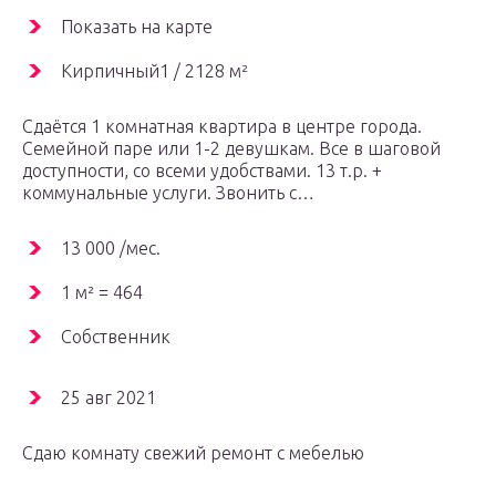
Показать на карте
Кирпичный1 / 2128 м²
Сдаётся 1 комнатная квартира в центре города.
Семейной паре или 1-2 девушкам. Все в шаговой
доступности, со всеми удобствами. 13 т.р. +
коммунальные услуги. Звонить с…
13 000 /мес.
1 м² = 464
Собственник
25 авг 2021
Сдаю комнату свежий ремонт с мебелью