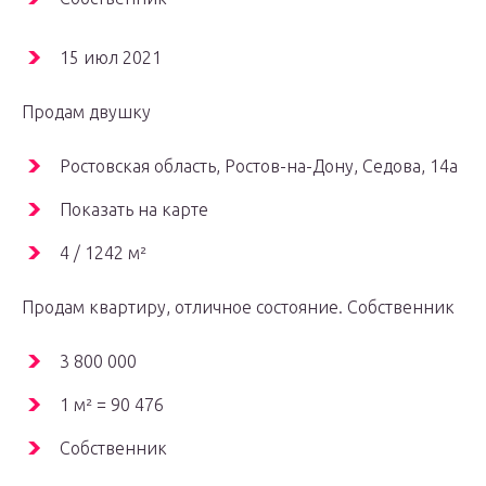
15 июл 2021
Продам двушку
Ростовская область, Ростов-на-Дону, Седова, 14а
Показать на карте
4 / 1242 м²
Продам квартиру, отличное состояние. Собственник
3 800 000
1 м² = 90 476
Собственник