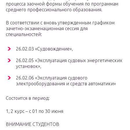
процесса заочной формы обучения по программам
среднего профессионального образования.
В соответствии с вновь утвержденным графиком
зачетно-экзаменационная сессия для
специальностей:
26.02.03 «Судовождение»,
26.02.05 «Эксплуатация судовых энергетических
установок»,
26.02.06 «Эксплуатация судового
электрооборудования и средств автоматики»
Состоится в период:
1, 2 курс – с 01 по 30 июня
ВНИМАНИЕ СТУДЕНТОВ