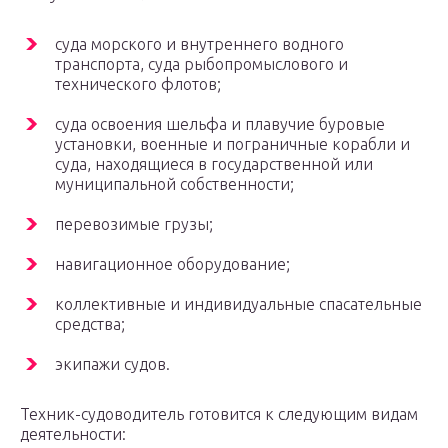
суда морского и внутреннего водного
транспорта, суда рыбопромыслового и
технического флотов;
суда освоения шельфа и плавучие буровые
установки, военные и пограничные корабли и
суда, находящиеся в государственной или
муниципальной собственности;
перевозимые грузы;
навигационное оборудование;
коллективные и индивидуальные спасательные
средства;
экипажи судов.
Техник-судоводитель готовится к следующим видам
деятельности: