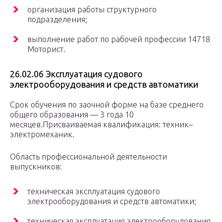
организация работы структурного
подразделения;
выполнение работ по рабочей профессии 14718
Моторист.
26.02.06 Эксплуатация судового
электрооборудования и средств автоматики
Срок обучения по заочной форме на базе среднего
общего образования — 3 года 10
месяцев.Присваиваемая квалификация: техник–
электромеханик.
Область профессиональной деятельности
выпускников:
техническая эксплуатация судового
электрооборудования и средств автоматики;
техническая эксплуатация электрооборудования