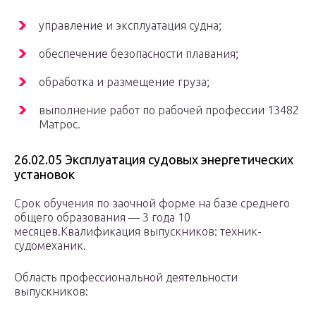
управление и эксплуатация судна;
обеспечение безопасности плавания;
обработка и размещение груза;
выполнение работ по рабочей профессии 13482
Матрос.
26.02.05 Эксплуатация судовых энергетических
установок
Срок обучения по заочной форме на базе среднего
общего образования — 3 года 10
месяцев.Квалификация выпускников: техник-
судомеханик.
Область профессиональной деятельности
выпускников: