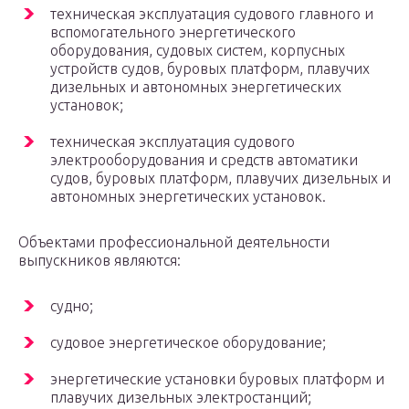
техническая эксплуатация судового главного и
вспомогательного энергетического
оборудования, судовых систем, корпусных
устройств судов, буровых платформ, плавучих
дизельных и автономных энергетических
установок;
техническая эксплуатация судового
электрооборудования и средств автоматики
судов, буровых платформ, плавучих дизельных и
автономных энергетических установок.
Объектами профессиональной деятельности
выпускников являются:
судно;
судовое энергетическое оборудование;
энергетические установки буровых платформ и
плавучих дизельных электростанций;