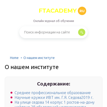
FTACADEMY
RU
Онлайн-журнал об обучении
Home
О нашем институте
О нашем институте
Содержание:
Среднее профессиональное образование
Научные кружки ИВТ им. Г.Я. Седова2019 г.
На улице седова 14 корпус 1 ростов-на-дону