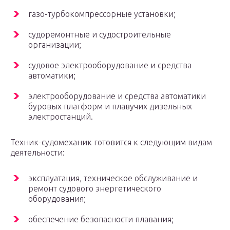
газо-турбокомпрессорные установки;
судоремонтные и судостроительные
организации;
судовое электрооборудование и средства
автоматики;
электрооборудование и средства автоматики
буровых платформ и плавучих дизельных
электростанций.
Техник-судомеханик готовится к следующим видам
деятельности:
эксплуатация, техническое обслуживание и
ремонт судового энергетического
оборудования;
обеспечение безопасности плавания;