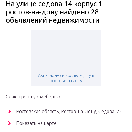
На улице седова 14 корпус 1
ростов-на-дону найдено 28
объявлений недвижимости
Авиационный колледж дгту в
ростове-на-дону
Сдаю трешку с мебелью
Ростовская область, Ростов-на-Дону, Седова, 22
Показать на карте