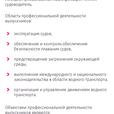
судоводитель.
Область профессиональной деятельности
выпускников:
эксплуатация судов,
обеспечение и контроль обеспечения
безопасности плавания судов,
предотвращение загрязнения окружающей
среды,
выполнение международного и национального
законодательства в области водного транспорта,
организация и управление движением водного
транспорта.
Объектами профессиональной деятельности
выпускников являются: