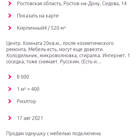
Ростовская область, Ростов-на-Дону, Седова, 14
Показать на карте
Кирпичный4 / 520 м²
Центр. Комната 20кв.м., после косметического
ремонта. Мебель есть, могут еще довезти.
Холодильник, микроволновка, стиралка. Интернет. 1
соседка, тоже снимает. Русским. (Есть и…
8 000
1 м² = 400
Риэлтор
17 авг 2021
Продам однушку с мебелью подключена