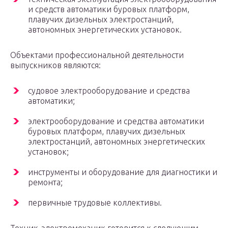
и средств автоматики буровых платформ,
плавучих дизельных электростанций,
автономных энергетических установок.
Объектами профессиональной деятельности
выпускников являются:
судовое электрооборудование и средства
автоматики;
электрооборудование и средства автоматики
буровых платформ, плавучих дизельных
электростанций, автономных энергетических
установок;
инструменты и оборудование для диагностики и
ремонта;
первичные трудовые коллективы.