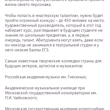
жизнь своего персонажа.
Чтобы попасть в «мастерскую талантов», нужно будет
пройти огромный конкурс – до 450 человек на место.
Художественный руководитель, который в этот год
набирает курс, разглядывает в будущем студенте не
знания по школьным предметам, а, в первую
очередь, талант. Абитуриента могут взять, даже если
он никогда не занимался в театральной студии и у
него низкие баллы ЕГЭ.
Самые известные творческие колледжи страны для
будущих актеров, артистов и музыкантов:
Российская академия музыки им. Гнесиных;
Академическое музыкальное училище при
Московской государственной консерватории им.
П.И. Чайковского;
Московская государственная академия хореографии;