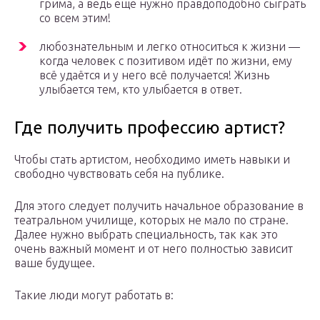
грима, а ведь еще нужно правдоподобно сыграть
со всем этим!
любознательным и легко относиться к жизни —
когда человек с позитивом идёт по жизни, ему
всё удаётся и у него всё получается! Жизнь
улыбается тем, кто улыбается в ответ.
Где получить профессию артист?
Чтобы стать артистом, необходимо иметь навыки и
свободно чувствовать себя на публике.
Для этого следует получить начальное образование в
театральном училище, которых не мало по стране.
Далее нужно выбрать специальность, так как это
очень важный момент и от него полностью зависит
ваше будущее.
Такие люди могут работать в: