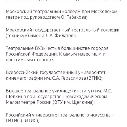
Московский театральный колледж при Московском
театре под руководством О. Табакова;
Московский государственный театральный колледж
(техникум) имени Л.А. Филатова.
Театральные ВУЗы есть в большинстве городов
Российской Федерации. К самым известным и
престижным относятся:
Всероссийский государственный университет
кинематографии им. С.А. Герасимова (ВГИК);
Высшее театральное училище (институт) им. М.С.
Щепкина при Государственном академическом
Малом театре России (ВТУ им. Щепкина);
Российский университет театрального искусства –
ГИТИС (ГИТИС);