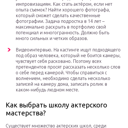
импровизациям. Как стать актёром, если нет
опыта съемок? Найти хорошего фотографа,
который сможет сделать качественные
фотографии. Задача подростка в 14 лет –
максимально раскрыть в портфолио свой
потенциал и многогранность. Должно быть
много сильных и четких образов.
Видеоинтервью. На кастинге ищут подходящего
под образ человека, который не боится камеры,
чувствует себя расковано. Поэтому всех
претендентов просят рассказать несколько слов
о себе перед камерой. Чтобы справиться с
волнением, необходимо сделать несколько
записей на камеру дома, записать ролик в
каком-нибудь людном месте.
Как выбрать школу актерского
мастерства?
Существует множество актерских школ, среди