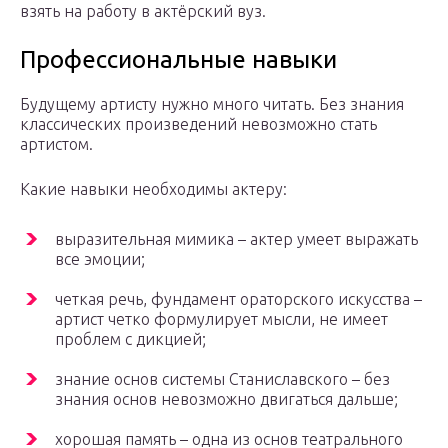
взять на работу в актёрский вуз.
Профессиональные навыки
Будущему артисту нужно много читать. Без знания
классических произведений невозможно стать
артистом.
Какие навыки необходимы актеру:
выразительная мимика – актер умеет выражать
все эмоции;
четкая речь, фундамент ораторского искусства –
артист четко формулирует мысли, не имеет
проблем с дикцией;
знание основ системы Станиславского – без
знания основ невозможно двигаться дальше;
хорошая память – одна из основ театрального