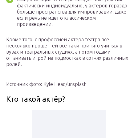
фактически индивидуально, у актеров гораздо
больше пространства для импровизации, даже
если речь не идет о классическом
произведении.
Кроме того, с профессией актера театра все
несколько проще – ей всё-таки принято учиться в
вузах и театральных студиях, а потом годами
оттачивать игрой на подмостках в сотнях различных
ролей.
Источник фото: Kyle Head/unsplash
Кто такой актёр?