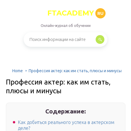
FTACADEMY
RU
Онлайн-журнал об обучении
Home
Профессия актер: как им стать, плюсы и минусы
Профессия актер: как им стать,
плюсы и минусы
Содержание:
Как добиться реального успеха в актерском
деле?