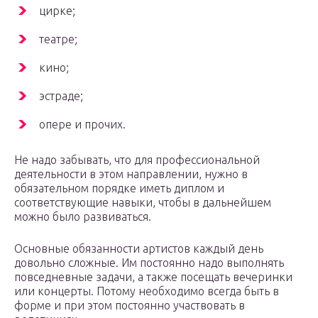
цирке;
театре;
кино;
эстраде;
опере и прочих.
Не надо забывать, что для профессиональной
деятельности в этом направлении, нужно в
обязательном порядке иметь диплом и
соответствующие навыки, чтобы в дальнейшем
можно было развиваться.
Основные обязанности артистов каждый день
довольно сложные. Им постоянно надо выполнять
повседневные задачи, а также посещать вечеринки
или концерты. Потому необходимо всегда быть в
форме и при этом постоянно участвовать в