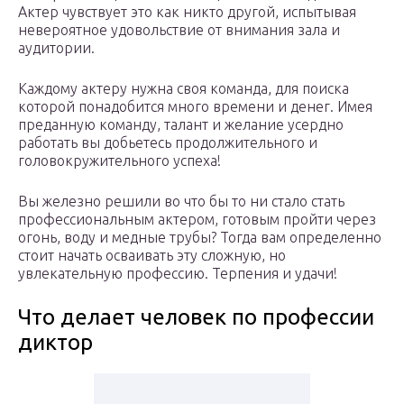
Актер чувствует это как никто другой, испытывая
невероятное удовольствие от внимания зала и
аудитории.
Каждому актеру нужна своя команда, для поиска
которой понадобится много времени и денег. Имея
преданную команду, талант и желание усердно
работать вы добьетесь продолжительного и
головокружительного успеха!
Вы железно решили во что бы то ни стало стать
профессиональным актером, готовым пройти через
огонь, воду и медные трубы? Тогда вам определенно
стоит начать осваивать эту сложную, но
увлекательную профессию. Терпения и удачи!
Что делает человек по профессии
диктор