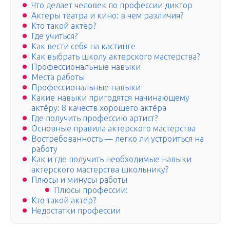
Что делает человек по профессии диктор
Актеры театра и кино: в чем различия?
Кто такой актёр?
Где учиться?
Как вести себя на кастинге
Как выбрать школу актерского мастерства?
Профессиональные навыки
Места работы
Профессиональные навыки
Какие навыки пригодятся начинающему
актёру: 8 качеств хорошего актёра
Где получить профессию артист?
Основные правила актерского мастерства
Востребованность — легко ли устроиться на
работу
Как и где получить необходимые навыки
актерского мастерства школьнику?
Плюсы и минусы работы
Плюсы профессии:
Кто такой актер?
Недостатки профессии