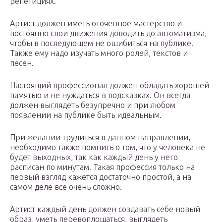
репетициях.
Артист должен иметь оточенное мастерство и
постоянно свои движения доводить до автоматизма,
чтобы в последующем не ошибиться на публике.
Также ему надо изучать много ролей, текстов и
песен.
Настоящий профессионал должен обладать хорошей
памятью и не нуждаться в подсказках. Он всегда
должен выглядеть безупречно и при любом
появлении на публике быть идеальным.
При желании трудиться в данном направлении,
необходимо также помнить о том, что у человека не
будет выходных, так как каждый день у него
расписан по минутам. Такая профессия только на
первый взгляд кажется достаточно простой, а на
самом деле все очень сложно.
Артист каждый день должен создавать себе новый
образ, уметь перевоплощаться, выглядеть