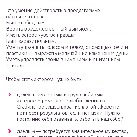
Это умение действовать в предлагаемых
обстоятельствах.
Быть свободным.
Верить в художественный вымысел.
Иметь острое чувство правды.
Быть заразительным.
Уметь управлять голосом и телом, с помощью речи и
пластики — выражать мельчайшие изменения души.
Уметь управлять своим вниманием и вниманием
зрителя.
Чтобы стать актером нужно быть:
целеустремленным и трудолюбивым —
актерское ремесло не любит ленивых!
Стабильное существование в этой сфере не
принесет результатов, если нет цели. Нужно
постоянно себя развивать, работать над собой.
смелым — потребуется значительное мужество,