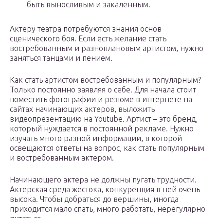
быть выносливым и закаленным.
Актеру театра потребуются знания основ
сценического боя. Если есть желание стать
востребованным и разноплановым артистом, нужно
заняться танцами и пением.
Как стать артистом востребованным и популярным?
Только постоянно заявляя о себе. Для начала стоит
поместить фотографии и резюме в интернете на
сайтах начинающих актеров, выложить
видеопрезентацию на Youtube. Артист – это бренд,
который нуждается в постоянной рекламе. Нужно
изучать много разной информации, в которой
освещаются ответы на вопрос, как стать популярным
и востребованным актером.
Начинающего актера не должны пугать трудности.
Актерская среда жестока, конкуренция в ней очень
высока. Чтобы добраться до вершины, иногда
приходится мало спать, много работать, нерегулярно