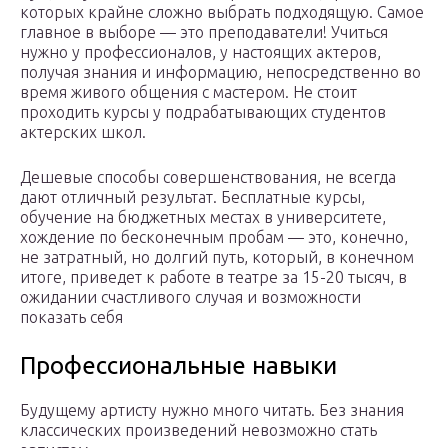
которых крайне сложно выбрать подходящую. Самое
главное в выборе — это преподаватели! Учиться
нужно у профессионалов, у настоящих актеров,
получая знания и информацию, непосредственно во
время живого общения с мастером. Не стоит
проходить курсы у подрабатывающих студентов
актерских школ.
Дешевые способы совершенствования, не всегда
дают отличный результат. Бесплатные курсы,
обучение на бюджетных местах в университете,
хождение по бесконечным пробам — это, конечно,
не затратный, но долгий путь, который, в конечном
итоге, приведет к работе в театре за 15-20 тысяч, в
ожидании счастливого случая и возможности
показать себя
Профессиональные навыки
Будущему артисту нужно много читать. Без знания
классических произведений невозможно стать