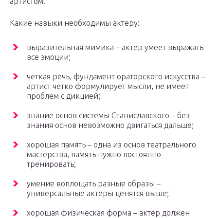
артистом.
Какие навыки необходимы актеру:
выразительная мимика – актер умеет выражать
все эмоции;
четкая речь, фундамент ораторского искусства –
артист четко формулирует мысли, не имеет
проблем с дикцией;
знание основ системы Станиславского – без
знания основ невозможно двигаться дальше;
хорошая память – одна из основ театрального
мастерства, память нужно постоянно
тренировать;
умение воплощать разные образы –
универсальные актеры ценятся выше;
хорошая физическая форма – актер должен