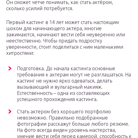
Он сможет четче понимать, как стать актёром,
сколько усилий потребуется.
Первый кастинг в 14 лет может стать настоящим
шоком для начинающего актера, многие
зажимаются, начинают вести себя неуверенно или
неестественно. Чтобы придать подростку
уверенности, стоит поделиться с ним маленькими
хитростями:
Подготовка. До начала кастинга основные
требования к актерам могут не разглашаться. На
кастинг не нужно ярко одеваться, делать
вызывающий и вульгарный макияж.
Естественность – одна из составляющих
успешного прохождения кастинга.
Стать актером без хорошего портфолио
невозможно. Правильно подобранные
фотографии расскажут больше любого резюме.
На фото всегда виден уровень мастерства,
умение вести себя перед камерой, способность к