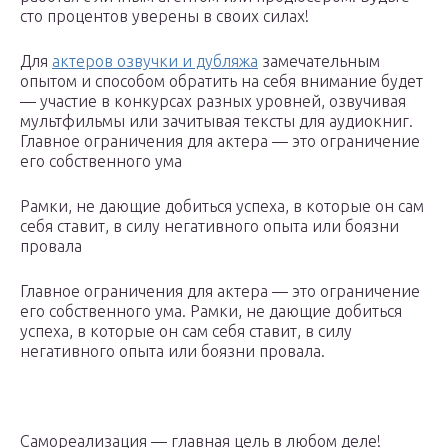
сто процентов уверены в своих силах!
Для
актеров озвучки и дубляжа
замечательным
опытом и способом обратить на себя внимание будет
— участие в конкурсах разных уровней, озвучивая
мультфильмы или зачитывая тексты для аудиокниг.
Главное ограничения для актера — это ограничение
его собственного ума
Рамки, не дающие добиться успеха, в которые он сам
себя ставит, в силу негативного опыта или боязни
провала
Главное ограничения для актера — это ограничение
его собственного ума. Рамки, не дающие добиться
успеха, в которые он сам себя ставит, в силу
негативного опыта или боязни провала.
Самореализация — главная цель в любом деле!