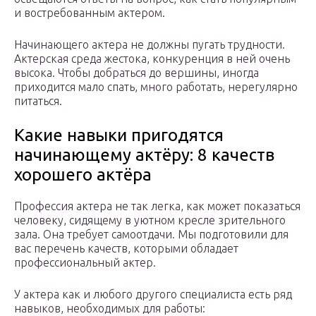
и востребованным актером.
Начинающего актера не должны пугать трудности.
Актерская среда жестока, конкуренция в ней очень
высока. Чтобы добраться до вершины, иногда
приходится мало спать, много работать, нерегулярно
питаться.
Какие навыки пригодятся
начинающему актёру: 8 качеств
хорошего актёра
Профессия актера не так легка, как может показаться
человеку, сидящему в уютном кресле зрительного
зала. Она требует самоотдачи. Мы подготовили для
вас перечень качеств, которыми обладает
профессиональный актер.
У актера как и любого другого специалиста есть ряд
навыков, необходимых для работы: