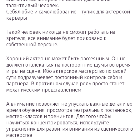
талантливый человек.
Себялюбие и самолюбование – тупик для актерской
карьеры
Такой человек никогда не сможет работать на
зрителя, все внимание будет приковано к
собственной персоне.
Хороший актер не может быть рассеянным. Он не
должен отвлекаться на посторонние шумы во время
игры на сцене. Ибо актерское мастерство по своей
сути подразумевает постоянный контроль себя и
партнера. В противном случае роль просто станет
механическим представлением
А внимание позволяет не упускать важные детали во
время обучения, просмотра театральных постановок,
мастер-классов и тренингов. Для того чтобы
научиться концентрироваться, используйте
упражнения для развития внимания из сценического
мастерства