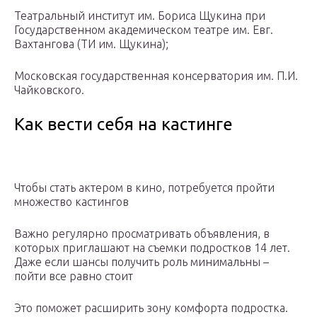
Театральный институт им. Бориса Щукина при
Государственном академическом театре им. Евг.
Вахтангова (ТИ им. Щукина);
Московская государственная консерватория им. П.И.
Чайковского.
Как вести себя на кастинге
Чтобы стать актером в кино, потребуется пройти
множество кастингов
Важно регулярно просматривать объявления, в
которых приглашают на съемки подростков 14 лет.
Даже если шансы получить роль минимальны –
пойти все равно стоит
Это поможет расширить зону комфорта подростка.