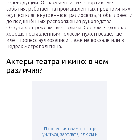
телеведущий. Он комментирует спортивные
события, работает на промышленных предприятиях,
осуществляя внутреннюю радиосвязь, чтобы довести
до подчинённых распоряжения руководства.
Озвучивает рекламные ролики. Словом, человек с
хорошо поставленным голосом нужен везде, где
идёт процесс аудиозаписи: даже на вокзале или в
недрах метрополитена.
Актеры театра и кино: в чем
различия?
Профессия геммолог: где
учиться, зарплата, плюсы и