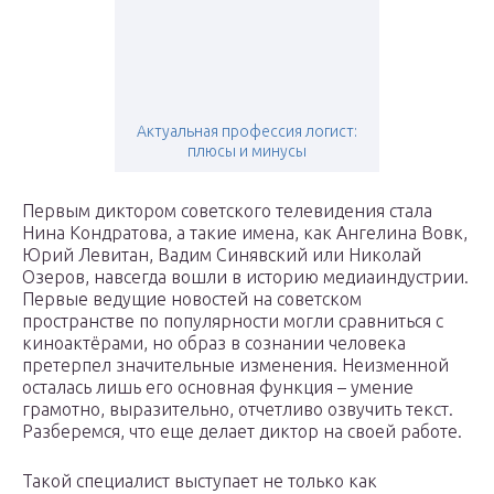
Актуальная профессия логист:
плюсы и минусы
Первым диктором советского телевидения стала
Нина Кондратова, а такие имена, как Ангелина Вовк,
Юрий Левитан, Вадим Синявский или Николай
Озеров, навсегда вошли в историю медиаиндустрии.
Первые ведущие новостей на советском
пространстве по популярности могли сравниться с
киноактёрами, но образ в сознании человека
претерпел значительные изменения. Неизменной
осталась лишь его основная функция – умение
грамотно, выразительно, отчетливо озвучить текст.
Разберемся, что еще делает диктор на своей работе.
Такой специалист выступает не только как