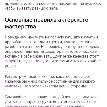
привлекательно и постоянно находиться на публике,
чтобы вызвать реакцию зала.
Основные правила актерского
мастерства
Прежде чем начинать на полную катушку изучать и
прорабатывать этюды и сценки, нужно немного
разобраться в себе. Настоящему актеру необходимы
определенные черты характера, которые надлежит
активно в себе развивать. Другие же качества стоит
запрятать в дальний угол и вспоминать о них крайне
редко.
Рассмотрим такое качество, как любовь к себе.
Казалось бы – нормальное состояние для каждого
человека. Но у этого качества есть 2 стороны:
Самолюбие – заставляет каждый день развиваться и
учиться, не опускать руки. Без этого качества стать
знаменитым актером не сможет даже очень