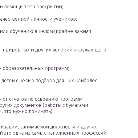
и помощь в его раскрытии;
ачественной личности учеников;
 или обучению в целом (крайне важная
х, природных и других явлений окружающего
 образовательных программ;
детей с целью подбора для них наиболее
от отчетов по освоению программ
ругих документов (работы с бумагами
, это нужно понимать).
лизации, занимаемой должности и других
ей это одна из самых наполненных профессий.