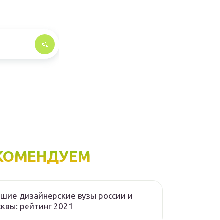
КОМЕНДУЕМ
шие дизайнерские вузы россии и
квы: рейтинг 2021