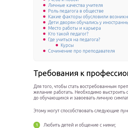
Личные качества учителя
Роль педагога в обществе
Какие факторы обусловили возник
Дети дворян обучались у иностранн
Место работы и карьера
Кто такой педагог?
Где учиться на педагога?
Курсы
Сочинение про преподавателя
Требования к професси
Для того, чтобы стать востребованным пре
желание работать. Необходимо выстроить 
до обучающихся и завоевать личную симпа
Этому могут способствовать следующие пун
Любить детей и общение с ними;