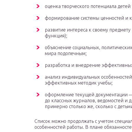
оценка творческого потенциала детей 
формирование системы ценностей и к
развитие интереса к своему предмету
функция);
объяснение социальных, политически
мира подопечным;
разработка и внедрение эффективных
анализ индивидуальных особенностей 
эффективных методик учебы;
оформление текущей документации — 
до классных журналов, ведомостей и д
примерно столько же, сколько с детьми
Список можно продолжать с учетом специа
особенностей работы. В плане обязанност