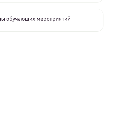
ды обучающих мероприятий