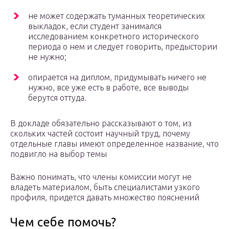
не может содержать туманных теоретических
выкладок, если студент занимался
исследованием конкретного исторического
периода о нем и следует говорить, предыстории
не нужно;
опирается на диплом, придумывать ничего не
нужно, все уже есть в работе, все выводы
берутся оттуда.
В докладе обязательно рассказывают о том, из
скольких частей состоит научный труд, почему
отдельные главы имеют определенное название, что
подвигло на выбор темы
Важно понимать, что члены комиссии могут не
владеть материалом, быть специалистами узкого
профиля, придется давать множество пояснений
Чем себе помочь?