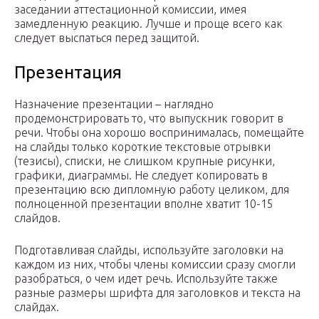
заседании аттестационной комиссии, имея
замедленную реакцию. Лучше и проще всего как
следует выспаться перед защитой.
Презентация
Назначение презентации – наглядно
продемонстрировать то, что выпускник говорит в
речи. Чтобы она хорошо воспринималась, помещайте
на слайды только короткие текстовые отрывки
(тезисы), списки, не слишком крупные рисунки,
графики, диаграммы. Не следует копировать в
презентацию всю дипломную работу целиком, для
полноценной презентации вполне хватит 10-15
слайдов.
Подготавливая слайды, используйте заголовки на
каждом из них, чтобы члены комиссии сразу смогли
разобраться, о чем идет речь. Используйте также
разные размеры шрифта для заголовков и текста на
слайдах.