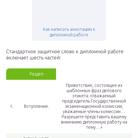
Как написать аннотацию к
дипломной работе
Стандартное защитное слово к дипломной работе
включает шесть частей:
Раздел
Приветствие, состоящее из
шаблонных фраз делового
этикета: «Уважаемый
председатель Государственной
1.
Вступление.
экзаменационной комиссии,
уважаемые члены комиссии…
Разрешите представить вашему
вниманию дипломную работу на
тему…»