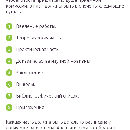
Чтобы работа пришлась по душе приемной
комиссии, в план должны быть включены следующие
пункты:
Введение работы.
Теоретическая часть.
Практическая часть.
Доказательства научной новизны.
Заключение.
Выводы.
Библиографический список.
Приложения.
Каждая часть должна быть детально расписана и
логически завершена. А в плане стоит отображать