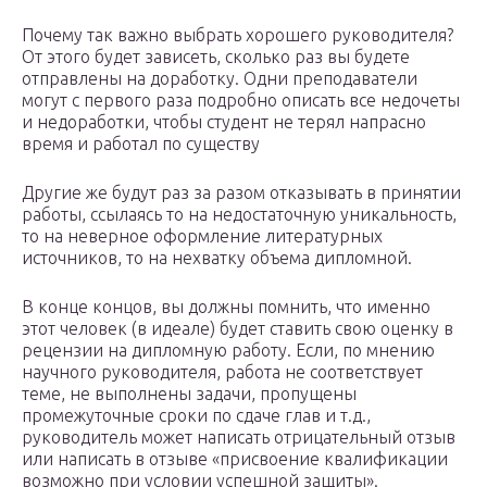
Почему так важно выбрать хорошего руководителя?
От этого будет зависеть, сколько раз вы будете
отправлены на доработку. Одни преподаватели
могут с первого раза подробно описать все недочеты
и недоработки, чтобы студент не терял напрасно
время и работал по существу
Другие же будут раз за разом отказывать в принятии
работы, ссылаясь то на недостаточную уникальность,
то на неверное оформление литературных
источников, то на нехватку объема дипломной.
В конце концов, вы должны помнить, что именно
этот человек (в идеале) будет ставить свою оценку в
рецензии на дипломную работу. Если, по мнению
научного руководителя, работа не соответствует
теме, не выполнены задачи, пропущены
промежуточные сроки по сдаче глав и т.д.,
руководитель может написать отрицательный отзыв
или написать в отзыве «присвоение квалификации
возможно при условии успешной защиты».