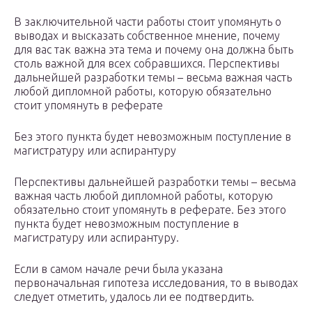
В заключительной части работы стоит упомянуть о
выводах и высказать собственное мнение, почему
для вас так важна эта тема и почему она должна быть
столь важной для всех собравшихся. Перспективы
дальнейшей разработки темы – весьма важная часть
любой дипломной работы, которую обязательно
стоит упомянуть в реферате
Без этого пункта будет невозможным поступление в
магистратуру или аспирантуру
Перспективы дальнейшей разработки темы – весьма
важная часть любой дипломной работы, которую
обязательно стоит упомянуть в реферате. Без этого
пункта будет невозможным поступление в
магистратуру или аспирантуру.
Если в самом начале речи была указана
первоначальная гипотеза исследования, то в выводах
следует отметить, удалось ли ее подтвердить.