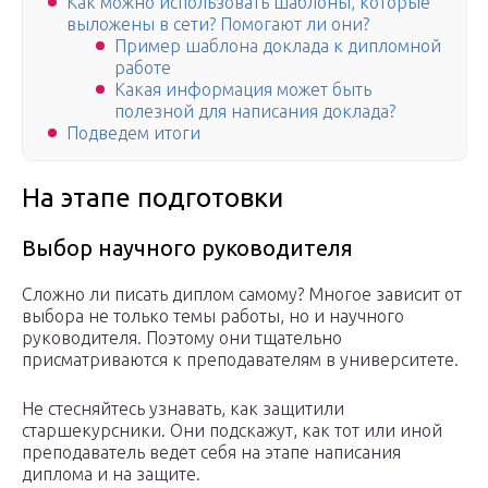
Как можно использовать шаблоны, которые
выложены в сети? Помогают ли они?
Пример шаблона доклада к дипломной
работе
Какая информация может быть
полезной для написания доклада?
Подведем итоги
На этапе подготовки
Выбор научного руководителя
Сложно ли писать диплом самому? Многое зависит от
выбора не только темы работы, но и научного
руководителя. Поэтому они тщательно
присматриваются к преподавателям в университете.
Не стесняйтесь узнавать, как защитили
старшекурсники. Они подскажут, как тот или иной
преподаватель ведет себя на этапе написания
диплома и на защите.