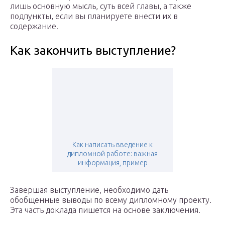
лишь основную мысль, суть всей главы, а также
подпункты, если вы планируете внести их в
содержание.
Как закончить выступление?
Как написать введение к
дипломной работе: важная
информация, пример
Завершая выступление, необходимо дать
обобщенные выводы по всему дипломному проекту.
Эта часть доклада пишется на основе заключения.