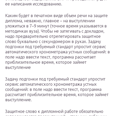
ее написания исследованию.
Каким будет в печатном виде объем речи на защите
диплома, неважно, главное – на выступлении
уложиться в 7–9 минут (точное время указывается в
методичках вуза). Чтобы не затягивать с докладом,
надо предварительно отрепетировать защитное
слово буквально с секундомером в руках. Задачу
подгонки под требуемый стандарт упростит сервис
автоматического хронометража устных сообщений: в
поле надо ввести текст, программа рассчитает
приблизительное время, которое займет
выступление
Задачу подгонки под требуемый стандарт упростит
сервис автоматического хронометража устных
сообщений: в поле надо ввести текст, программа
рассчитает приблизительное время, которое займет
выступление.
Защитное слово к дипломной работе обязательно