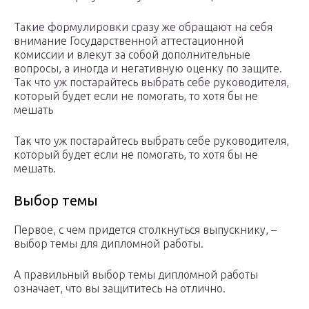
Такие формулировки сразу же обращают на себя
внимание Государственной аттестационной
комиссии и влекут за собой дополнительные
вопросы, а иногда и негативную оценку по защите.
Так что уж постарайтесь выбрать себе руководителя,
который будет если не помогать, то хотя бы не
мешать
Так что уж постарайтесь выбрать себе руководителя,
который будет если не помогать, то хотя бы не
мешать.
Выбор темы
Первое, с чем придется столкнуться выпускнику, –
выбор темы для дипломной работы.
А правильный выбор темы дипломной работы
означает, что вы защититесь на отлично.