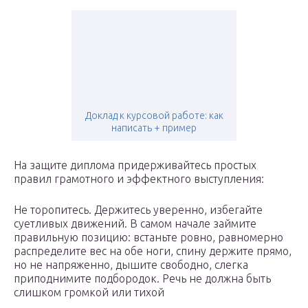
Доклад к курсовой работе: как
написать + пример
На защите диплома придерживайтесь простых
правил грамотного и эффектного выступления:
Не торопитесь. Держитесь уверенно, избегайте
суетливых движений. В самом начале займите
правильную позицию: встаньте ровно, равномерно
распределите вес на обе ноги, спину держите прямо,
но не напряженно, дышите свободно, слегка
приподнимите подбородок. Речь не должна быть
слишком громкой или тихой