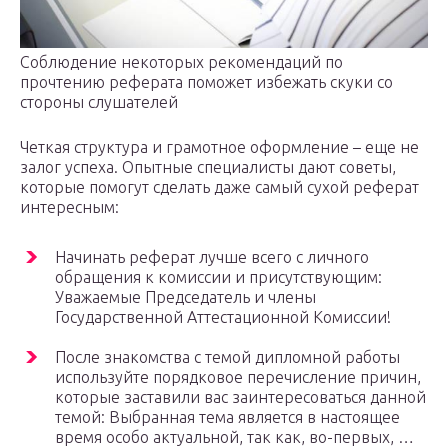
Соблюдение некоторых рекомендаций по
прочтению реферата поможет избежать скуки со
стороны слушателей
Четкая структура и грамотное оформление – еще не
залог успеха. Опытные специалисты дают советы,
которые помогут сделать даже самый сухой реферат
интересным:
Начинать реферат лучше всего с личного
обращения к комиссии и присутствующим:
Уважаемые Председатель и члены
Государственной Аттестационной Комиссии!
После знакомства с темой дипломной работы
используйте порядковое перечисление причин,
которые заставили вас заинтересоваться данной
темой: Выбранная тема является в настоящее
время особо актуальной, так как, во-первых, …