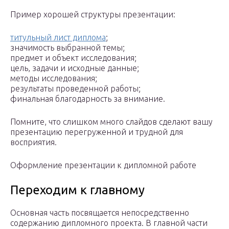
Пример хорошей структуры презентации:
титульный лист диплома
;
значимость выбранной темы;
предмет и объект исследования;
цель, задачи и исходные данные;
методы исследования;
результаты проведенной работы;
финальная благодарность за внимание.
Помните, что слишком много слайдов сделают вашу
презентацию перегруженной и трудной для
восприятия.
Оформление презентации к дипломной работе
Переходим к главному
Основная часть посвящается непосредственно
содержанию дипломного проекта. В главной части