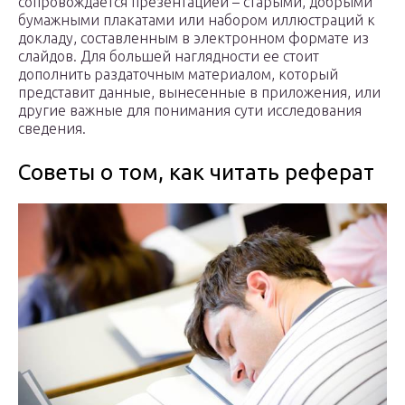
сопровождается презентацией – старыми, добрыми
бумажными плакатами или набором иллюстраций к
докладу, составленным в электронном формате из
слайдов. Для большей наглядности ее стоит
дополнить раздаточным материалом, который
представит данные, вынесенные в приложения, или
другие важные для понимания сути исследования
сведения.
Советы о том, как читать реферат