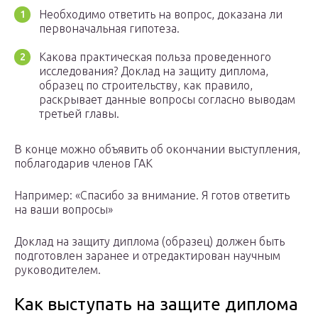
Необходимо ответить на вопрос, доказана ли
первоначальная гипотеза.
Какова практическая польза проведенного
исследования? Доклад на защиту диплома,
образец по строительству, как правило,
раскрывает данные вопросы согласно выводам
третьей главы.
В конце можно объявить об окончании выступления,
поблагодарив членов ГАК
Например: «Спасибо за внимание. Я готов ответить
на ваши вопросы»
Доклад на защиту диплома (образец) должен быть
подготовлен заранее и отредактирован научным
руководителем.
Как выступать на защите диплома