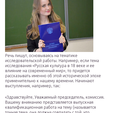
Речь пишут, основываясь на тематике
исследовательской работы. Например, если тема
исследования «Русская культура в 18 веке и ее
влияние на современный мир», то придется
рассказывать именно об этой исторической эпохе
применительно к нашему времени. Начинают
выступления, например, так:
«Здравствуйте, Уважаемый председатель, комиссия.
Вашему вниманию представляется выпускная
квалификационная работа на тему (называется
точная тема, она должна совпадать с той, что