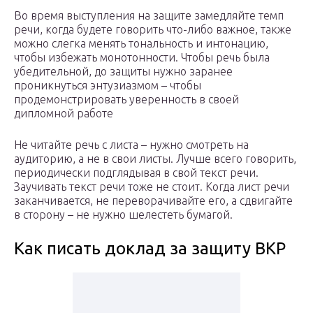
Во время выступления на защите замедляйте темп
речи, когда будете говорить что-либо важное, также
можно слегка менять тональность и интонацию,
чтобы избежать монотонности. Чтобы речь была
убедительной, до защиты нужно заранее
проникнуться энтузиазмом – чтобы
продемонстрировать уверенность в своей
дипломной работе
Не читайте речь с листа – нужно смотреть на
аудиторию, а не в свои листы. Лучше всего говорить,
периодически подглядывая в свой текст речи.
Заучивать текст речи тоже не стоит. Когда лист речи
заканчивается, не переворачивайте его, а сдвигайте
в сторону – не нужно шелестеть бумагой.
Как писать доклад за защиту ВКР