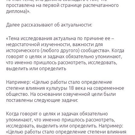
проставлена на первой странице распечатанного
диплома)».
Далее рассказывают об актуальности:
«Тема исследования актуальна по причине ее –
недостаточной изученности, важности для
исторического (любого другого) сообщества». Когда
говорят о целях и задачах обязательно упоминают,
что именно пришлось рассмотреть, исследовать,
выделить или определить
Например: «Целью работы стало определение
степени влияния культуры 18 века на современное
общество. На основании озвученной цели были
поставлены следующие задачи:
Когда говорят о целях и задачах обязательно
упоминают, что именно пришлось рассмотреть,
исследовать, выделить или определить. Например:
«Целью работы стало определение степени влияния