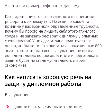
А вот и сам пример реферата к диплому.
Как видите, ничего особо сложного в написании
реферата к диплому нет. Но если по какой-то
причине у вас возникли определенные трудности,
почему бы просто не лишить себя этого тяжелого
труда и не заказать реферат к диплому у опытных
специалистов? У них достаточно практического
опыта, чтобы не только вписаться в положенные 800
знаков, но и чтобы ваше выступление не вызвало
дополнительных вопросов. В итоге и подготовка к
защите будет не столь мучительной, и время
сэкономите.
Как написать хорошую речь на
защиту дипломной работы
Выступление:
должно быть максимально коротким;