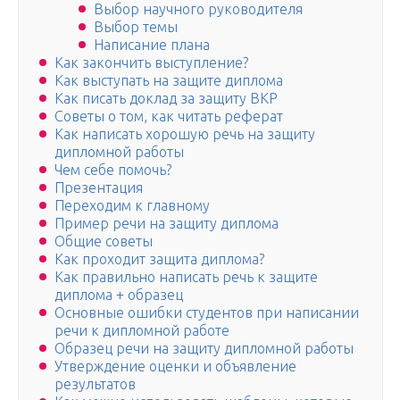
Выбор научного руководителя
Выбор темы
Написание плана
Как закончить выступление?
Как выступать на защите диплома
Как писать доклад за защиту ВКР
Советы о том, как читать реферат
Как написать хорошую речь на защиту
дипломной работы
Чем себе помочь?
Презентация
Переходим к главному
Пример речи на защиту диплома
Общие советы
Как проходит защита диплома?
Как правильно написать речь к защите
диплома + образец
Основные ошибки студентов при написании
речи к дипломной работе
Образец речи на защиту дипломной работы
Утверждение оценки и объявление
результатов