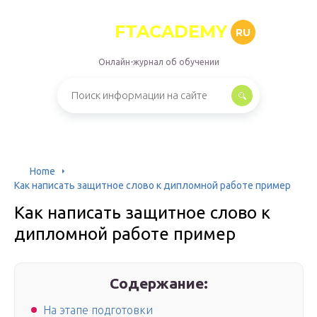
FTACADEMY
RU
Онлайн-журнал об обучении
Home
Как написать защитное слово к дипломной работе пример
Как написать защитное слово к
дипломной работе пример
Содержание:
На этапе подготовки