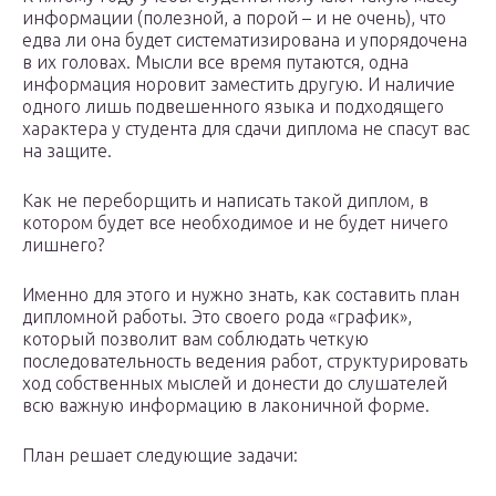
информации (полезной, а порой – и не очень), что
едва ли она будет систематизирована и упорядочена
в их головах. Мысли все время путаются, одна
информация норовит заместить другую. И наличие
одного лишь подвешенного языка и подходящего
характера у студента для сдачи диплома не спасут вас
на защите.
Как не переборщить и написать такой диплом, в
котором будет все необходимое и не будет ничего
лишнего?
Именно для этого и нужно знать, как составить план
дипломной работы. Это своего рода «график»,
который позволит вам соблюдать четкую
последовательность ведения работ, структурировать
ход собственных мыслей и донести до слушателей
всю важную информацию в лаконичной форме.
План решает следующие задачи: