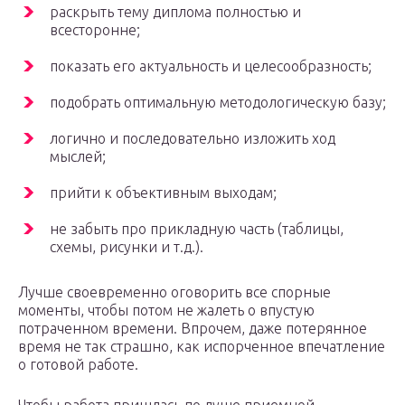
раскрыть тему диплома полностью и
всесторонне;
показать его актуальность и целесообразность;
подобрать оптимальную методологическую базу;
логично и последовательно изложить ход
мыслей;
прийти к объективным выходам;
не забыть про прикладную часть (таблицы,
схемы, рисунки и т.д.).
Лучше своевременно оговорить все спорные
моменты, чтобы потом не жалеть о впустую
потраченном времени. Впрочем, даже потерянное
время не так страшно, как испорченное впечатление
о готовой работе.