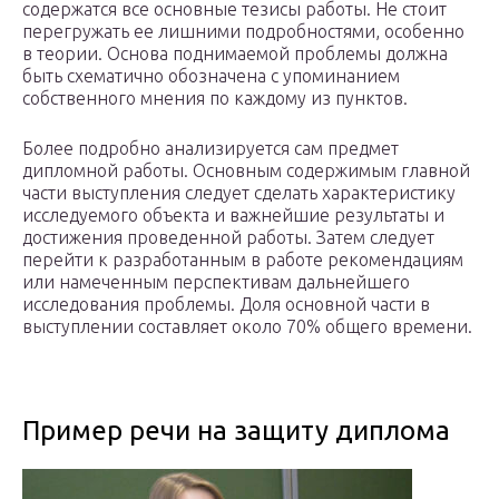
содержатся все основные тезисы работы. Не стоит
перегружать ее лишними подробностями, особенно
в теории. Основа поднимаемой проблемы должна
быть схематично обозначена с упоминанием
собственного мнения по каждому из пунктов.
Более подробно анализируется сам предмет
дипломной работы. Основным содержимым главной
части выступления следует сделать характеристику
исследуемого объекта и важнейшие результаты и
достижения проведенной работы. Затем следует
перейти к разработанным в работе рекомендациям
или намеченным перспективам дальнейшего
исследования проблемы. Доля основной части в
выступлении составляет около 70% общего времени.
Пример речи на защиту диплома