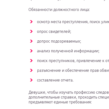
Обязанности должностного лица:
осмотр места преступления, поиск улик
опрос свидетелей;
допрос подозреваемых;
анализ полученной информации;
поиск преступников, привлечение к от
разъяснение и обеспечение прав обв
составление отчета.
Девушке, чтобы изучать профессию следов
дополнительные справки, проходить специ
предъявляют единые требования: