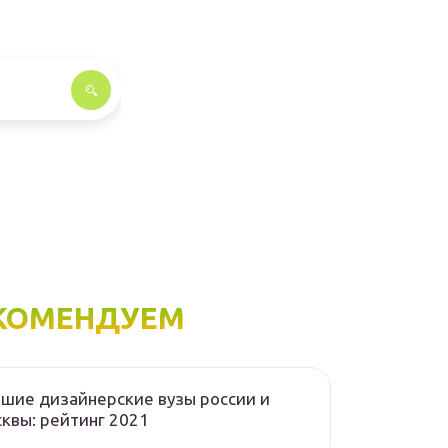
КОМЕНДУЕМ
шие дизайнерские вузы россии и
квы: рейтинг 2021