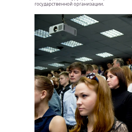
государственной организации.