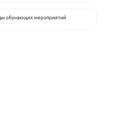
ды обучающих мероприятий