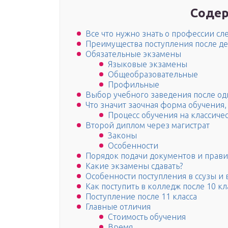
Содер
Все что нужно знать о профессии сл
Преимущества поступления после де
Обязательные экзамены
Языковые экзамены
Общеобразовательные
Профильные
Выбор учебного заведения после од
Что значит заочная форма обучения,
Процесс обучения на классиче
Второй диплом через магистрат
Законы
Особенности
Порядок подачи документов и прав
Какие экзамены сдавать?
Особенности поступления в ссузы и 
Как поступить в колледж после 10 кл
Поступление после 11 класса
Главные отличия
Стоимость обучения
Время