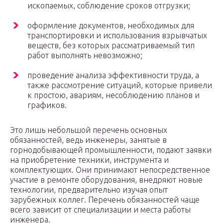
ископаемых, соблюдение сроков отгрузки;
оформление документов, необходимых для
транспортировки и использования взрывчатых
веществ, без которых рассматриваемый тип
работ выполнять невозможно;
проведение анализа эффективности труда, а
также рассмотрение ситуаций, которые привели
к простою, авариям, несоблюдению планов и
графиков.
Это лишь небольшой перечень основных
обязанностей, ведь инженеры, занятые в
горнодобывающей промышленности, подают заявки
на приобретение техники, инструмента и
комплектующих. Они принимают непосредственное
участие в ремонте оборудования, внедряют новые
технологии, предварительно изучая опыт
зарубежных коллег. Перечень обязанностей чаще
всего зависит от специализации и места работы
инженера.