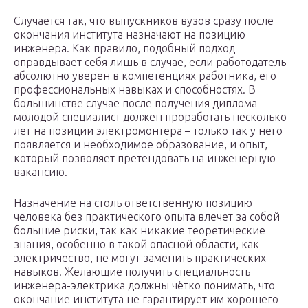
Случается так, что выпускников вузов сразу после
окончания института назначают на позицию
инженера. Как правило, подобный подход
оправдывает себя лишь в случае, если работодатель
абсолютно уверен в компетенциях работника, его
профессиональных навыках и способностях. В
большинстве случае после получения диплома
молодой специалист должен проработать несколько
лет на позиции электромонтера – только так у него
появляется и необходимое образование, и опыт,
который позволяет претендовать на инженерную
вакансию.
Назначение на столь ответственную позицию
человека без практического опыта влечет за собой
большие риски, так как никакие теоретические
знания, особенно в такой опасной области, как
электричество, не могут заменить практических
навыков. Желающие получить специальность
инженера-электрика должны чётко понимать, что
окончание института не гарантирует им хорошего