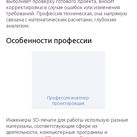
выполняет проверку готового проекта, вносит
корректировки в случае ошибок или изменения
требований. Профессия техническая, она напрямую
связана с математическим расчетами, глубоким
анализом.
Особенности профессии
Профессия инженер-
проектировщик
Инженеры 3D-печати для работы использую разные
материалы, соответствующие сфере их
деятельности, компьютерные программы и