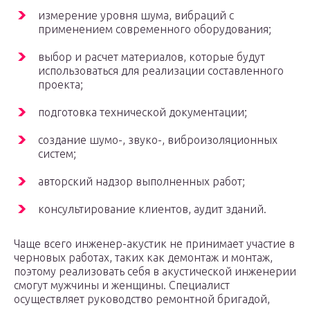
измерение уровня шума, вибраций с
применением современного оборудования;
выбор и расчет материалов, которые будут
использоваться для реализации составленного
проекта;
подготовка технической документации;
создание шумо-, звуко-, виброизоляционных
систем;
авторский надзор выполненных работ;
консультирование клиентов, аудит зданий.
Чаще всего инженер-акустик не принимает участие в
черновых работах, таких как демонтаж и монтаж,
поэтому реализовать себя в акустической инженерии
смогут мужчины и женщины. Специалист
осуществляет руководство ремонтной бригадой,