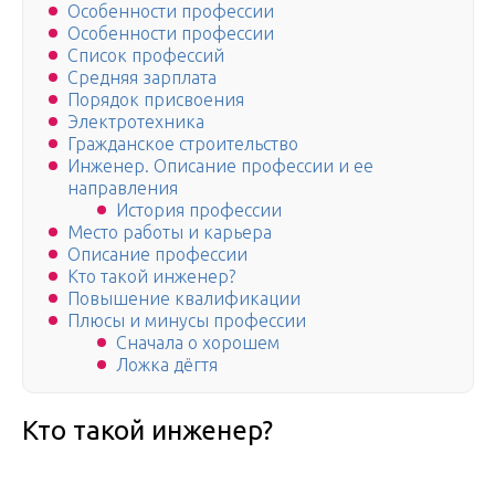
Особенности профессии
Особенности профессии
Список профессий
Средняя зарплата
Порядок присвоения
Электротехника
Гражданское строительство
Инженер. Описание профессии и ее
направления
История профессии
Место работы и карьера
Описание профессии
Кто такой инженер?
Повышение квалификации
Плюсы и минусы профессии
Сначала о хорошем
Ложка дёгтя
Кто такой инженер?