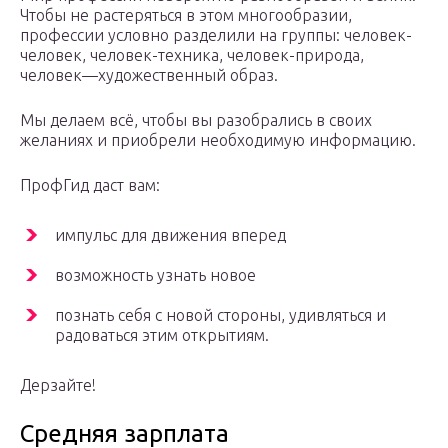
Чтобы не растеряться в этом многообразии,
профессии условно разделили на группы: человек-
человек, человек-техника, человек-природа,
человек—художественный образ.
Мы делаем всё, чтобы вы разобрались в своих
желаниях и приобрели необходимую информацию.
ПрофГид даст вам:
импульс для движения вперед
возможность узнать новое
познать себя с новой стороны, удивляться и
радоваться этим открытиям.
Дерзайте!
Средняя зарплата