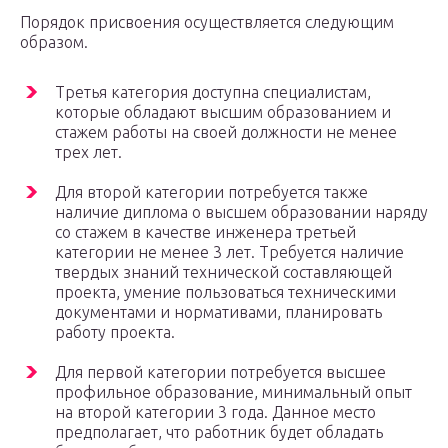
Порядок присвоения осуществляется следующим
образом.
Третья категория доступна специалистам,
которые обладают высшим образованием и
стажем работы на своей должности не менее
трех лет.
Для второй категории потребуется также
наличие диплома о высшем образовании наряду
со стажем в качестве инженера третьей
категории не менее 3 лет. Требуется наличие
твердых знаний технической составляющей
проекта, умение пользоваться техническими
документами и нормативами, планировать
работу проекта.
Для первой категории потребуется высшее
профильное образование, минимальный опыт
на второй категории 3 года. Данное место
предполагает, что работник будет обладать