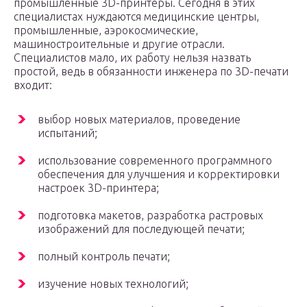
промышленные 3D-принтеры. Сегодня в этих
специалистах нуждаются медицинские центры,
промышленные, аэрокосмические,
машиностроительные и другие отрасли.
Специалистов мало, их работу нельзя назвать
простой, ведь в обязанности инженера по 3D-печати
входит:
выбор новых материалов, проведение
испытаний;
использование современного программного
обеспечения для улучшения и корректировки
настроек 3D-принтера;
подготовка макетов, разработка растровых
изображений для последующей печати;
полный контроль печати;
изучение новых технологий;