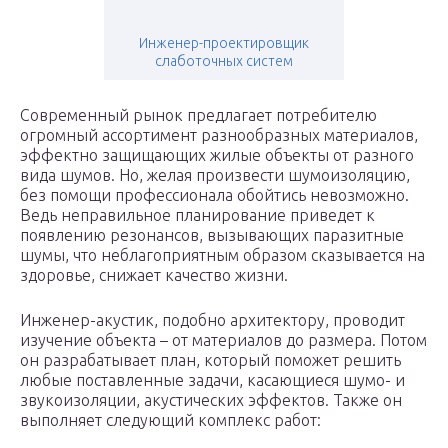
Инженер-проектировщик
слаботочных систем
Современный рынок предлагает потребителю
огромный ассортимент разнообразных материалов,
эффектно защищающих жилые объекты от разного
вида шумов. Но, желая произвести шумоизоляцию,
без помощи профессионала обойтись невозможно.
Ведь неправильное планирование приведет к
появлению резонансов, вызывающих паразитные
шумы, что неблагоприятным образом сказывается на
здоровье, снижает качество жизни.
Инженер-акустик, подобно архитектору, проводит
изучение объекта – от материалов до размера. Потом
он разрабатывает план, который поможет решить
любые поставленные задачи, касающиеся шумо- и
звукоизоляции, акустических эффектов. Также он
выполняет следующий комплекс работ: