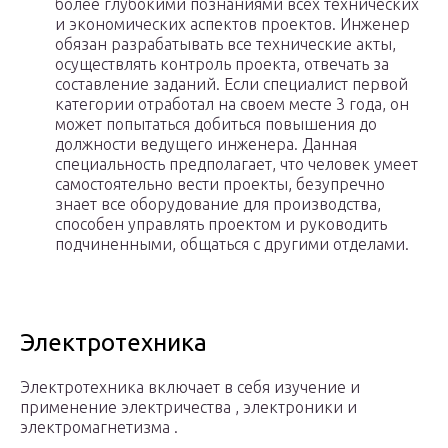
более глубокими познаниями всех технических
и экономических аспектов проектов. Инженер
обязан разрабатывать все технические акты,
осуществлять контроль проекта, отвечать за
составление заданий. Если специалист первой
категории отработал на своем месте 3 года, он
может попытаться добиться повышения до
должности ведущего инженера. Данная
специальность предполагает, что человек умеет
самостоятельно вести проекты, безупречно
знает все оборудование для производства,
способен управлять проектом и руководить
подчиненными, общаться с другими отделами.
Электротехника
Электротехника включает в себя изучение и
применение электричества , электроники и
электромагнетизма .