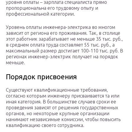
уровня оплаты – зарплата специалиста прямо
пропорциональна его трудовому опыту и
профессиональной категории.
Уровень оплаты инженера-электрика во многом
зависит от региона его проживания. Так, в столице
этот работник зарабатывает не меньше 35 тыс. руб.,
в среднем оплата труда составляет 55 тыс. руб., а
максимальный размер достигает 100-110 тыс. руб. В
регионах инженер-электрик получает на порядок
меньше.
Порядок присвоения
Существуют квалификационные требования,
согласно которым инженеру присваивается та или
иная категория. В большинстве случаев сроки ее
проведения зависят от решения государственных
органов, но некоторые крупные организации
нанимают независимые комиссии, чтобы повысить
квалификацию своего сотрудника.