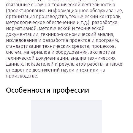
связанные с научно-технической деятельностью
(проектирование, информационное обслуживание,
организация производства, технический контроль,
метрологическое обеспечение и т.д.), разработка
нормативной, методической и технической
документации, технико-экономический анализ,
исследования и разработка проектов и программ,
стандартизация технических средств, процессов,
систем, материалов и оборудования, экспертиза
технической документации, анализ технических
данных, показателей и результатов работы, а также
внедрение достижений науки и техники на
производстве.
Особенности профессии