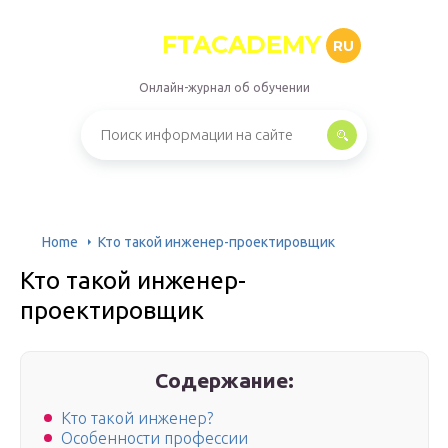
FTACADEMY
RU
Онлайн-журнал об обучении
Home
Кто такой инженер-проектировщик
Кто такой инженер-
проектировщик
Содержание:
Кто такой инженер?
Особенности профессии