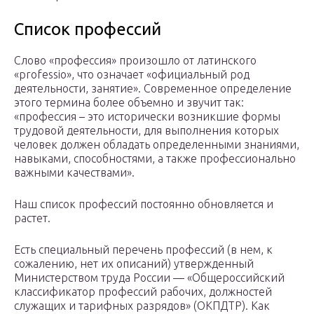
Список профессий
Слово «профессия» произошло от латинского
«professio», что означает «официальный род
деятельности, занятие». Современное определение
этого термина более объемно и звучит так:
«профессия – это исторически возникшие формы
трудовой деятельности, для выполнения которых
человек должен обладать определенными знаниями,
навыками, способностями, а также профессионально
важными качествами».
Наш список профессий постоянно обновляется и
растет.
Есть специальный перечень профессий (в нем, к
сожалению, нет их описаний) утвержденный
Министерством труда России — «Общероссийский
классификатор профессий рабочих, должностей
служащих и тарифных разрядов» (ОКПДТР). Как