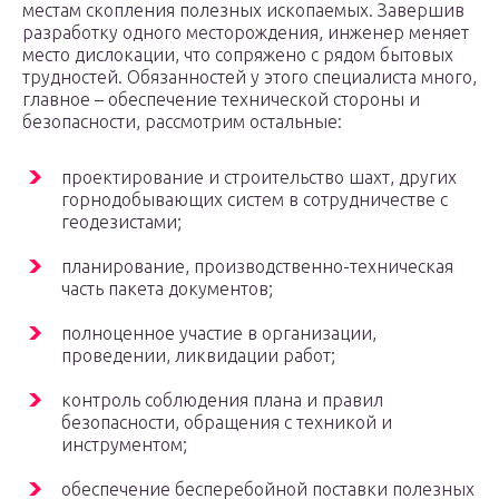
местам скопления полезных ископаемых. Завершив
разработку одного месторождения, инженер меняет
место дислокации, что сопряжено с рядом бытовых
трудностей. Обязанностей у этого специалиста много,
главное – обеспечение технической стороны и
безопасности, рассмотрим остальные:
проектирование и строительство шахт, других
горнодобывающих систем в сотрудничестве с
геодезистами;
планирование, производственно-техническая
часть пакета документов;
полноценное участие в организации,
проведении, ликвидации работ;
контроль соблюдения плана и правил
безопасности, обращения с техникой и
инструментом;
обеспечение бесперебойной поставки полезных