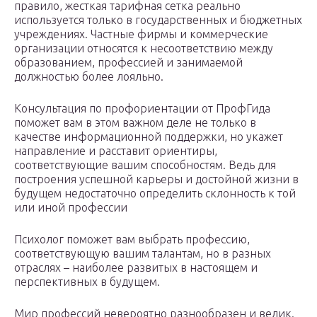
правило, жесткая тарифная сетка реально
используется только в государственных и бюджетных
учреждениях. Частные фирмы и коммерческие
организации относятся к несоответствию между
образованием, профессией и занимаемой
должностью более лояльно.
Консультация по профориентации от ПрофГида
поможет вам в этом важном деле не только в
качестве информационной поддержки, но укажет
направление и расставит ориентиры,
соответствующие вашим способностям. Ведь для
построения успешной карьеры и достойной жизни в
будущем недостаточно определить склонность к той
или иной профессии
Психолог поможет вам выбрать профессию,
соответствующую вашим талантам, но в разных
отраслях – наиболее развитых в настоящем и
перспективных в будущем.
Мир профессий невероятно разнообразен и велик.