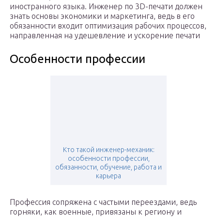
иностранного языка. Инженер по 3D-печати должен
знать основы экономики и маркетинга, ведь в его
обязанности входит оптимизация рабочих процессов,
направленная на удешевление и ускорение печати
Особенности профессии
Кто такой инженер-механик:
особенности профессии,
обязанности, обучение, работа и
карьера
Профессия сопряжена с частыми переездами, ведь
горняки, как военные, привязаны к региону и