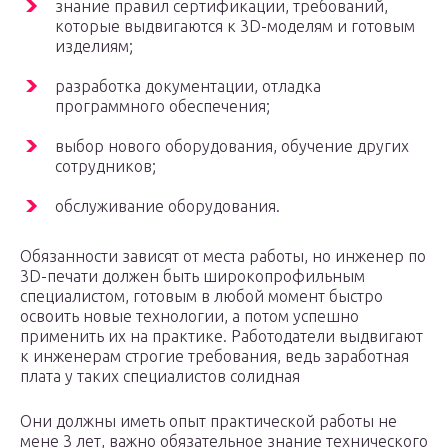
знание правил сертификации, требований,
которые выдвигаются к 3D-моделям и готовым
изделиям;
разработка документации, отладка
программного обеспечения;
выбор нового оборудования, обучение других
сотрудников;
обслуживание оборудования.
Обязанности зависят от места работы, но инженер по
3D-печати должен быть широкопрофильным
специалистом, готовым в любой момент быстро
освоить новые технологии, а потом успешно
применить их на практике. Работодатели выдвигают
к инженерам строгие требования, ведь заработная
плата у таких специалистов солидная
Они должны иметь опыт практической работы не
мене 3 лет, важно обязательное знание технического